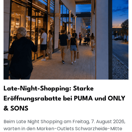
Late-Night-Shopping: Starke
Eröffnungsrabatte bei PUMA und ONLY
& SONS
Beim Late Night Shopping am Freitag, 7. August 2026,
warten in den Marken-Outlets Schwarzheide-Mitte