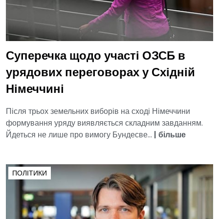
Суперечка щодо участі ОЗСБ в
урядових переговорах у Східній
Німеччині
Після трьох земельних виборів на сході Німеччини
формування уряду виявляється складним завданням.
Йдеться не лише про вимогу Бундесве...
|
більше
ПОЛІТИКИ