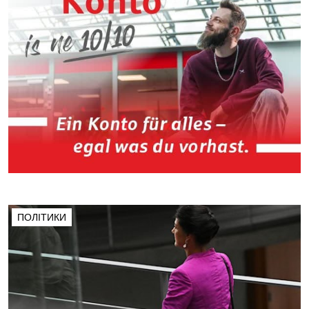
ПОЛІТИКИ