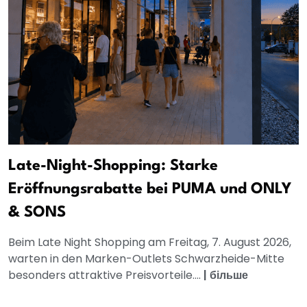
Late-Night-Shopping: Starke
Eröffnungsrabatte bei PUMA und ONLY
& SONS
Beim Late Night Shopping am Freitag, 7. August 2026,
warten in den Marken-Outlets Schwarzheide-Mitte
besonders attraktive Preisvorteile....
|
більше