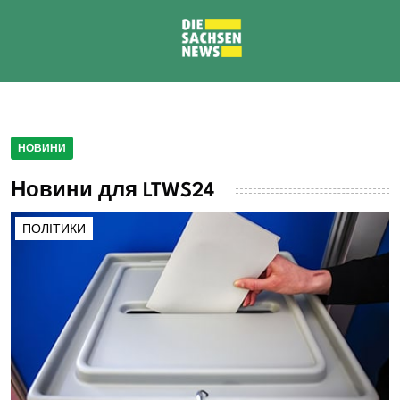
НОВИНИ
Новини для LTWS24
ПОЛІТИКИ