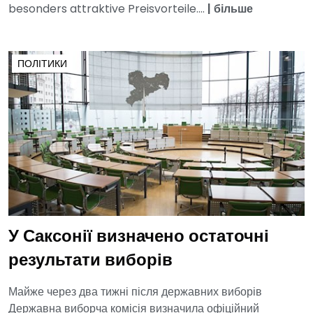
besonders attraktive Preisvorteile....
|
більше
ПОЛІТИКИ
У Саксонії визначено остаточні
результати виборів
Майже через два тижні після державних виборів
Державна виборча комісія визначила офіційний