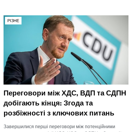
РІЗНЕ
Переговори між ХДС, ВДП та СДПН
добігають кінця: Згода та
розбіжності з ключових питань
Завершилися перші переговори між потенційними