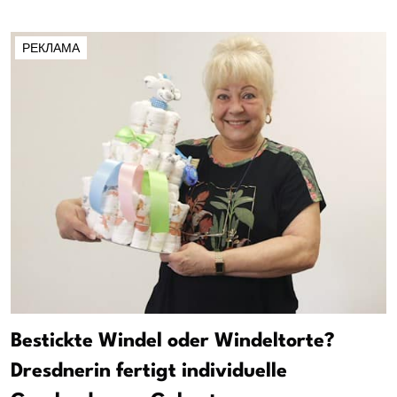
РЕКЛАМА
Bestickte Windel oder Windeltorte?
Dresdnerin fertigt individuelle