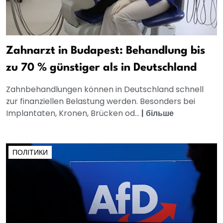
Zahnarzt in Budapest: Behandlung bis
zu 70 % günstiger als in Deutschland
Zahnbehandlungen können in Deutschland schnell
zur finanziellen Belastung werden. Besonders bei
Implantaten, Kronen, Brücken od...
|
більше
ПОЛІТИКИ