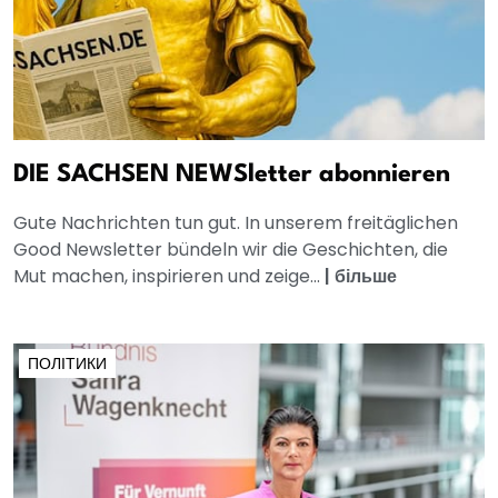
DIE SACHSEN NEWSletter abonnieren
Gute Nachrichten tun gut. In unserem freitäglichen
Good Newsletter bündeln wir die Geschichten, die
Mut machen, inspirieren und zeige...
|
більше
ПОЛІТИКИ