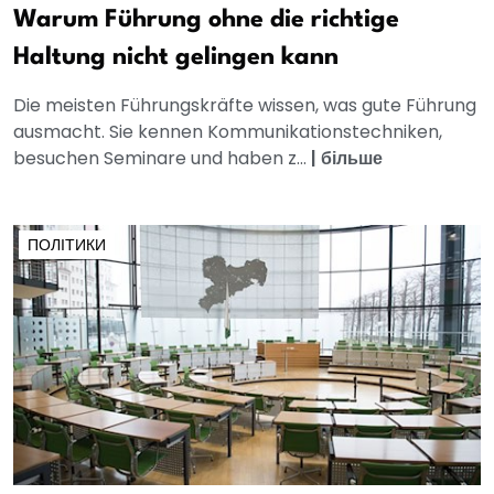
Warum Führung ohne die richtige
Haltung nicht gelingen kann
Die meisten Führungskräfte wissen, was gute Führung
ausmacht. Sie kennen Kommunikationstechniken,
besuchen Seminare und haben z...
|
більше
ПОЛІТИКИ