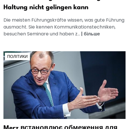
Haltung nicht gelingen kann
Die meisten Führungskräfte wissen, was gute Führung
ausmacht. Sie kennen Kommunikationstechniken,
besuchen Seminare und haben z...
|
більше
ПОЛІТИКИ
Merz встановлює обмеження для