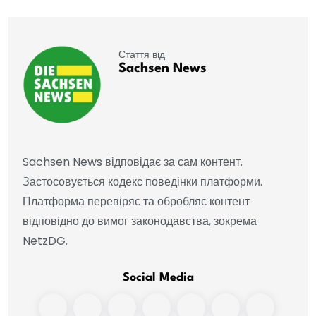
Стаття від
Sachsen News
Sachsen News відповідає за сам контент.
Застосовується кодекс поведінки платформи.
Платформа перевіряє та обробляє контент
відповідно до вимог законодавства, зокрема
NetzDG.
Social Media