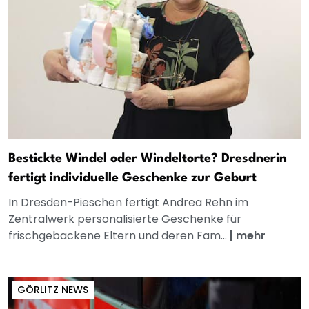
Bestickte Windel oder Windeltorte? Dresdnerin
fertigt individuelle Geschenke zur Geburt
In Dresden-Pieschen fertigt Andrea Rehn im
Zentralwerk personalisierte Geschenke für
frischgebackene Eltern und deren Fam...
|
mehr
GÖRLITZ NEWS