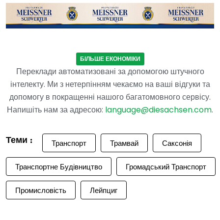
БІЛЬШЕ ЕКОНОМІКИ
Переклади автоматизовані за допомогою штучного
інтелекту. Ми з нетерпінням чекаємо на ваші відгуки та
допомогу в покращенні нашого багатомовного сервісу.
Напишіть нам за адресою:
language@diesachsen.com
.
Теми :
Транспорт
Трамвай
Саксонія
Транспортне Будівництво
Громадський Транспорт
Промисловість
Лейпциг