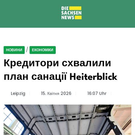
/
НОВИНИ
ЕКОНОМІКИ
Кредитори схвалили
план санації Heiterblick
Leipzig
15. Квітня 2026
16:07 Uhr