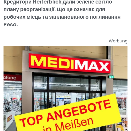
Кредитори Heiterblick дали зелене світло
плану реорганізації. Що це означає для
робочих місць та запланованого поглинання
Pesa.
Werbung