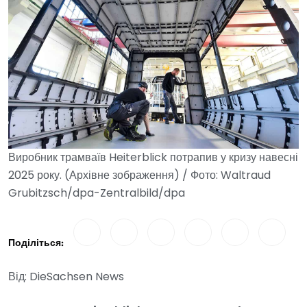
Виробник трамваїв Heiterblick потрапив у кризу навесні
2025 року. (Архівне зображення) / Фото: Waltraud
Grubitzsch/dpa-Zentralbild/dpa
Поділіться:
Від: DieSachsen News