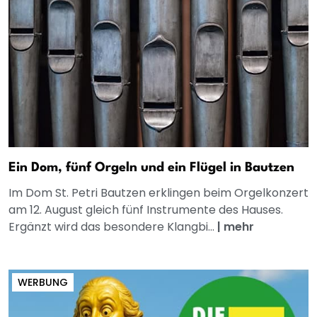
Ein Dom, fünf Orgeln und ein Flügel in Bautzen
Im Dom St. Petri Bautzen erklingen beim Orgelkonzert
am 12. August gleich fünf Instrumente des Hauses.
Ergänzt wird das besondere Klangbi...
|
mehr
WERBUNG