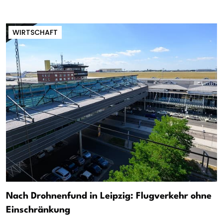
WIRTSCHAFT
Nach Drohnenfund in Leipzig: Flugverkehr ohne
Einschränkung