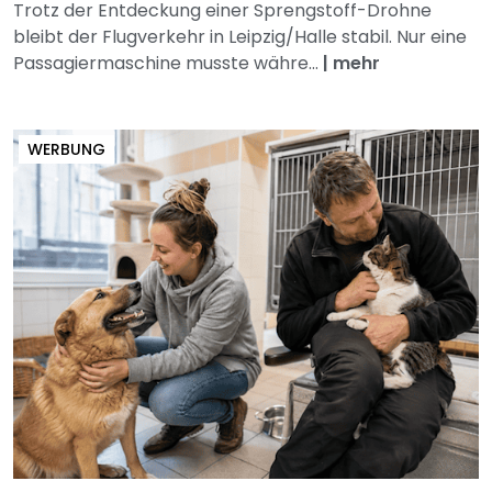
Trotz der Entdeckung einer Sprengstoff-Drohne
bleibt der Flugverkehr in Leipzig/Halle stabil. Nur eine
Passagiermaschine musste währe...
|
mehr
WERBUNG