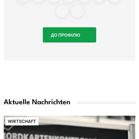
ДО ПРОФІЛЮ
Aktuelle Nachrichten
WIRTSCHAFT