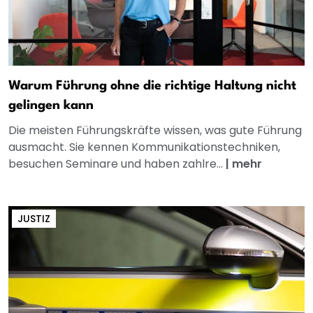
Warum Führung ohne die richtige Haltung nicht
gelingen kann
Die meisten Führungskräfte wissen, was gute Führung
ausmacht. Sie kennen Kommunikationstechniken,
besuchen Seminare und haben zahlre...
|
mehr
JUSTIZ