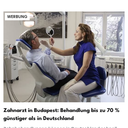
WERBUNG
Zahnarzt in Budapest: Behandlung bis zu 70 %
günstiger als in Deutschland