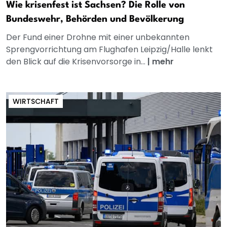
Wie krisenfest ist Sachsen? Die Rolle von
Bundeswehr, Behörden und Bevölkerung
Der Fund einer Drohne mit einer unbekannten
Sprengvorrichtung am Flughafen Leipzig/Halle lenkt
den Blick auf die Krisenvorsorge in...
|
mehr
WIRTSCHAFT