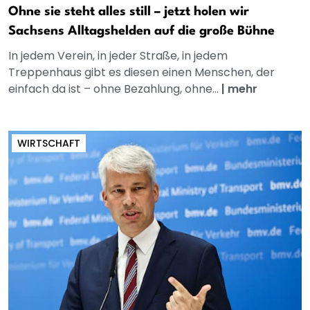
Ohne sie steht alles still – jetzt holen wir
Sachsens Alltagshelden auf die große Bühne
In jedem Verein, in jeder Straße, in jedem
Treppenhaus gibt es diesen einen Menschen, der
einfach da ist – ohne Bezahlung, ohne...
|
mehr
WIRTSCHAFT