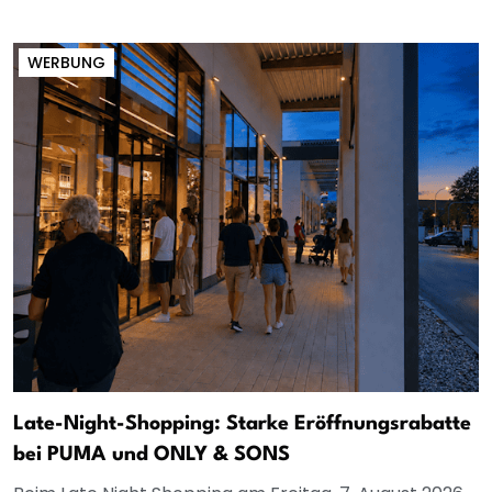
WERBUNG
Late-Night-Shopping: Starke Eröffnungsrabatte
bei PUMA und ONLY & SONS