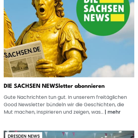
DIE SACHSEN NEWSletter abonnieren
Gute Nachrichten tun gut. In unserem freitäglichen
Good Newsletter bündeln wir die Geschichten, die
Mut machen, inspirieren und zeigen, was...
|
mehr
DRESDEN NEWS