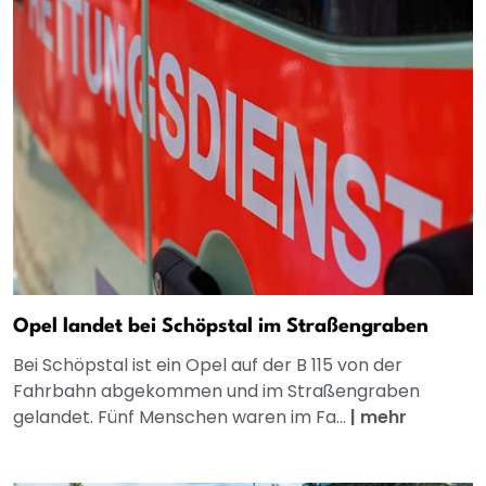
Opel landet bei Schöpstal im Straßengraben
Bei Schöpstal ist ein Opel auf der B 115 von der
Fahrbahn abgekommen und im Straßengraben
gelandet. Fünf Menschen waren im Fa...
|
mehr