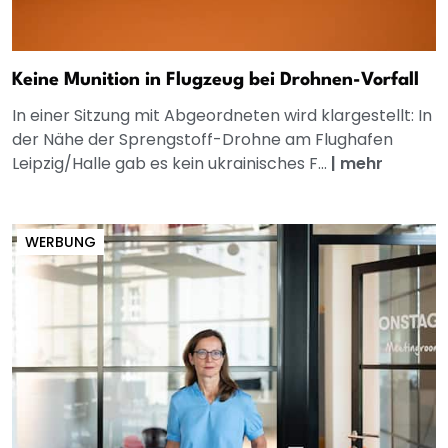
Keine Munition in Flugzeug bei Drohnen-Vorfall
In einer Sitzung mit Abgeordneten wird klargestellt: In
der Nähe der Sprengstoff-Drohne am Flughafen
Leipzig/Halle gab es kein ukrainisches F...
|
mehr
WERBUNG