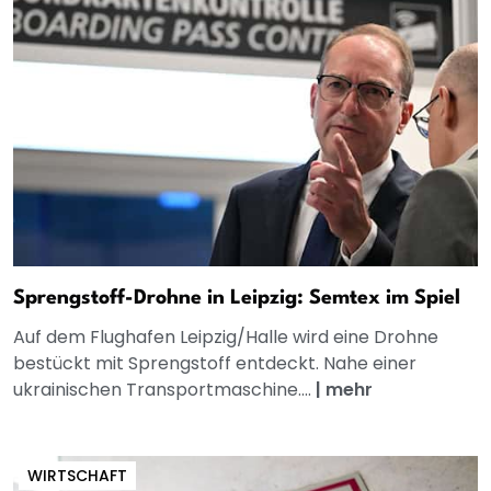
Sprengstoff-Drohne in Leipzig: Semtex im Spiel
Auf dem Flughafen Leipzig/Halle wird eine Drohne
bestückt mit Sprengstoff entdeckt. Nahe einer
ukrainischen Transportmaschine....
|
mehr
WIRTSCHAFT