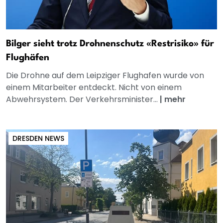
Bilger sieht trotz Drohnenschutz «Restrisiko» für
Flughäfen
Die Drohne auf dem Leipziger Flughafen wurde von
einem Mitarbeiter entdeckt. Nicht von einem
Abwehrsystem. Der Verkehrsminister...
|
mehr
DRESDEN NEWS