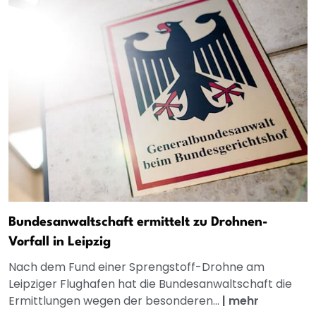
Bundesanwaltschaft ermittelt zu Drohnen-
Vorfall in Leipzig
Nach dem Fund einer Sprengstoff-Drohne am
Leipziger Flughafen hat die Bundesanwaltschaft die
Ermittlungen wegen der besonderen...
|
mehr