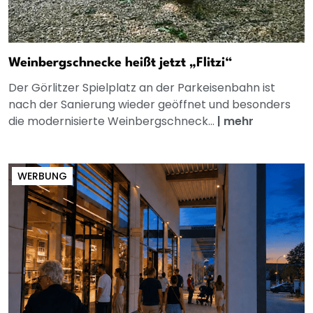
Weinbergschnecke heißt jetzt „Flitzi“
Der Görlitzer Spielplatz an der Parkeisenbahn ist
nach der Sanierung wieder geöffnet und besonders
die modernisierte Weinbergschneck...
|
mehr
WERBUNG