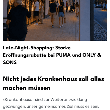
Late-Night-Shopping: Starke
Eröffnungsrabatte bei PUMA und ONLY &
SONS
Nicht jedes Krankenhaus soll alles
machen müssen
«Krankenhäuser sind zur Weiterentwicklung
gezwungen, unser gemeinsames Ziel muss es sein,