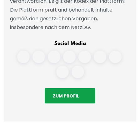
verantwortlich. Es gilt der Kodex der Plattform.
Die Plattform prüft und behandelt Inhalte
gemäß den gesetzlichen Vorgaben,
insbesondere nach dem NetzDG.
Social Media
ZUM PROFIL