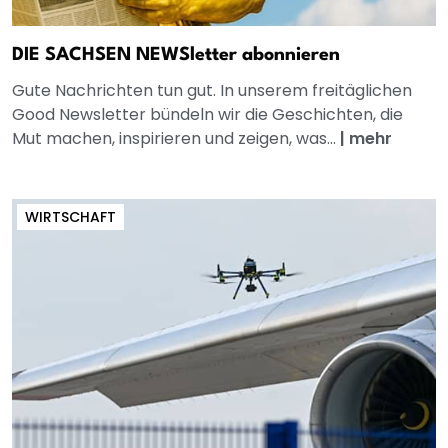
DIE SACHSEN NEWSletter abonnieren
Gute Nachrichten tun gut. In unserem freitäglichen
Good Newsletter bündeln wir die Geschichten, die
Mut machen, inspirieren und zeigen, was...
|
mehr
WIRTSCHAFT