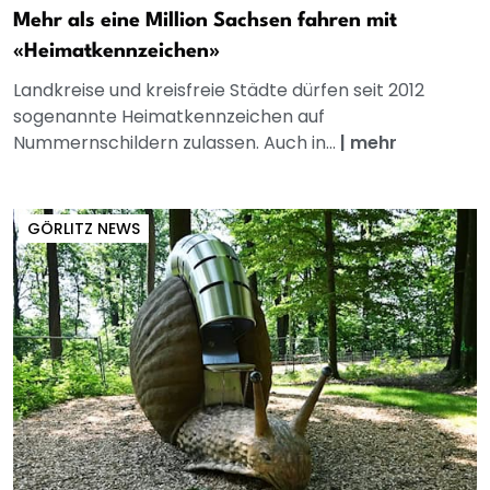
Mehr als eine Million Sachsen fahren mit
«Heimatkennzeichen»
Landkreise und kreisfreie Städte dürfen seit 2012
sogenannte Heimatkennzeichen auf
Nummernschildern zulassen. Auch in...
|
mehr
GÖRLITZ NEWS