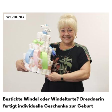
WERBUNG
Bestickte Windel oder Windeltorte? Dresdnerin
fertigt individuelle Geschenke zur Geburt