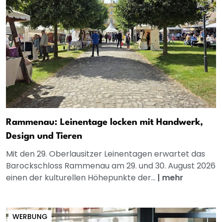
Rammenau: Leinentage locken mit Handwerk,
Design und Tieren
Mit den 29. Oberlausitzer Leinentagen erwartet das
Barockschloss Rammenau am 29. und 30. August 2026
einen der kulturellen Höhepunkte der...
|
mehr
WERBUNG