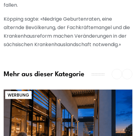
fallen.
Köpping sagte: «Niedrige Geburtenraten, eine
alternde Bevölkerung, der Fachkräftemangel und die
Krankenhausreform machen Veränderungen in der
sächsischen Krankenhauslandschaft notwendig.»
Mehr aus dieser Kategorie
WERBUNG