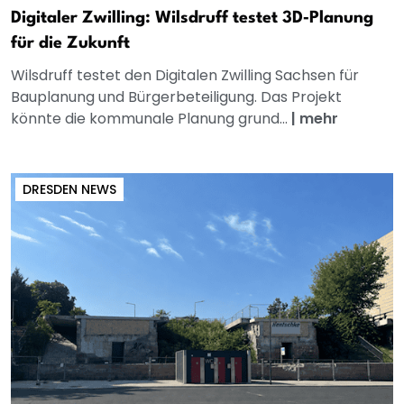
Digitaler Zwilling: Wilsdruff testet 3D‑Planung
für die Zukunft
Wilsdruff testet den Digitalen Zwilling Sachsen für
Bauplanung und Bürgerbeteiligung. Das Projekt
könnte die kommunale Planung grund...
|
mehr
DRESDEN NEWS