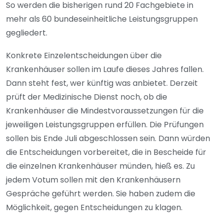
So werden die bisherigen rund 20 Fachgebiete in
mehr als 60 bundeseinheitliche Leistungsgruppen
gegliedert.
Konkrete Einzelentscheidungen über die
Krankenhäuser sollen im Laufe dieses Jahres fallen.
Dann steht fest, wer künftig was anbietet. Derzeit
prüft der Medizinische Dienst noch, ob die
Krankenhäuser die Mindestvoraussetzungen für die
jeweiligen Leistungsgruppen erfüllen. Die Prüfungen
sollen bis Ende Juli abgeschlossen sein. Dann würden
die Entscheidungen vorbereitet, die in Bescheide für
die einzelnen Krankenhäuser münden, hieß es. Zu
jedem Votum sollen mit den Krankenhäusern
Gespräche geführt werden. Sie haben zudem die
Möglichkeit, gegen Entscheidungen zu klagen.