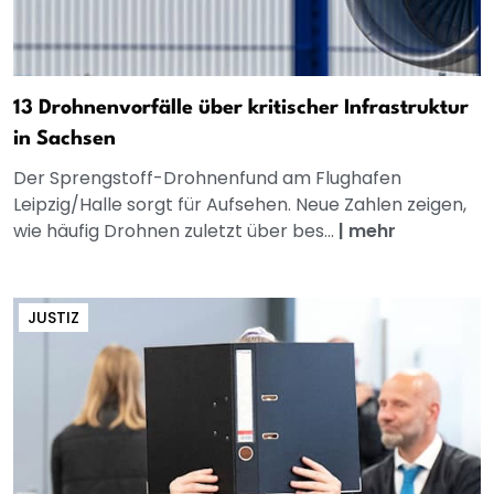
13 Drohnenvorfälle über kritischer Infrastruktur
in Sachsen
Der Sprengstoff-Drohnenfund am Flughafen
Leipzig/Halle sorgt für Aufsehen. Neue Zahlen zeigen,
wie häufig Drohnen zuletzt über bes...
|
mehr
JUSTIZ