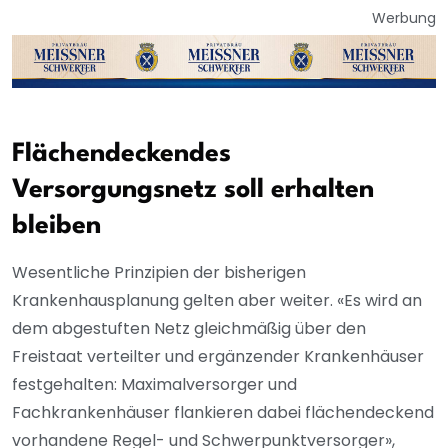
Werbung
Flächendeckendes
Versorgungsnetz soll erhalten
bleiben
Wesentliche Prinzipien der bisherigen
Krankenhausplanung gelten aber weiter. «Es wird an
dem abgestuften Netz gleichmäßig über den
Freistaat verteilter und ergänzender Krankenhäuser
festgehalten: Maximalversorger und
Fachkrankenhäuser flankieren dabei flächendeckend
vorhandene Regel- und Schwerpunktversorger»,