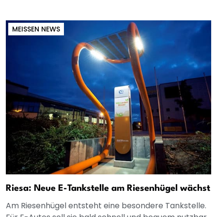
MEISSEN NEWS
Riesa: Neue E-Tankstelle am Riesenhügel wächst
Am Riesenhügel entsteht eine besondere Tankstelle.