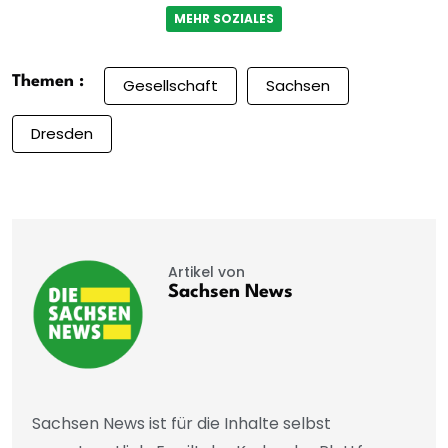
MEHR SOZIALES
Themen :
Gesellschaft
Sachsen
Dresden
Artikel von
Sachsen News
Sachsen News ist für die Inhalte selbst