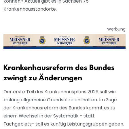
können.» Aktuell gibt es in Sachsen 75
Krankenhausstandorte.
Werbung
Krankenhausreform des Bundes
zwingt zu Änderungen
Der erste Teil des Krankenhausplans 2026 soll wie
bislang allgemeine Grundsätze enthalten. Im Zuge
der Krankenhausreform des Bundes kommt es zu
einem Wechsel in der Systematik - statt
Fachgebiets- soll es künftig Leistungsgruppen geben.