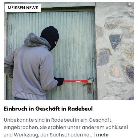
MEISSEN NEWS
Einbruch in Geschäft in Radebeul
Unbekannte sind in Radebeul in ein Geschäft
eingebrochen. Sie stahlen unter anderem Schlüssel
und Werkzeug, der Sachschaden lie...
|
mehr