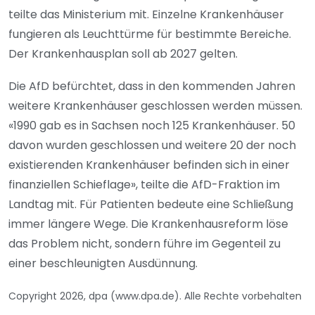
teilte das Ministerium mit. Einzelne Krankenhäuser
fungieren als Leuchttürme für bestimmte Bereiche.
Der Krankenhausplan soll ab 2027 gelten.
Die AfD befürchtet, dass in den kommenden Jahren
weitere Krankenhäuser geschlossen werden müssen.
«1990 gab es in Sachsen noch 125 Krankenhäuser. 50
davon wurden geschlossen und weitere 20 der noch
existierenden Krankenhäuser befinden sich in einer
finanziellen Schieflage», teilte die AfD-Fraktion im
Landtag mit. Für Patienten bedeute eine Schließung
immer längere Wege. Die Krankenhausreform löse
das Problem nicht, sondern führe im Gegenteil zu
einer beschleunigten Ausdünnung.
Copyright 2026, dpa (www.dpa.de). Alle Rechte vorbehalten