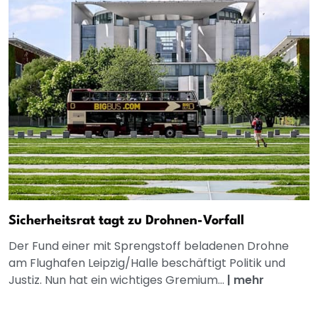
Sicherheitsrat tagt zu Drohnen-Vorfall
Der Fund einer mit Sprengstoff beladenen Drohne
am Flughafen Leipzig/Halle beschäftigt Politik und
Justiz. Nun hat ein wichtiges Gremium...
|
mehr