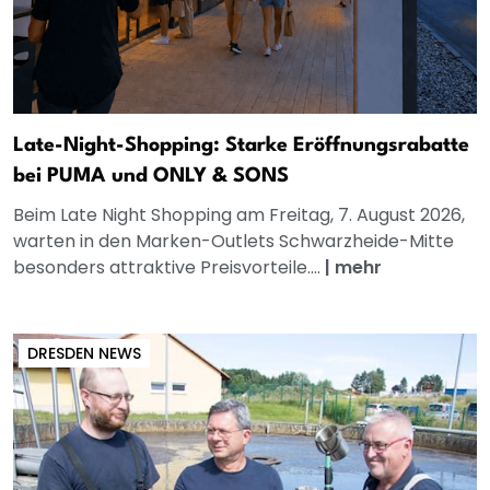
Late-Night-Shopping: Starke Eröffnungsrabatte
bei PUMA und ONLY & SONS
Beim Late Night Shopping am Freitag, 7. August 2026,
warten in den Marken-Outlets Schwarzheide-Mitte
besonders attraktive Preisvorteile....
|
mehr
DRESDEN NEWS