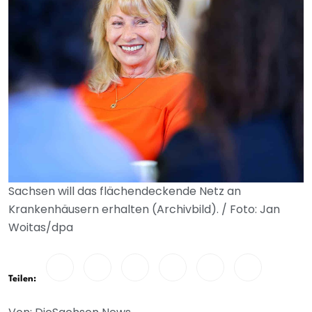
Sachsen will das flächendeckende Netz an
Krankenhäusern erhalten (Archivbild). / Foto: Jan
Woitas/dpa
Teilen: