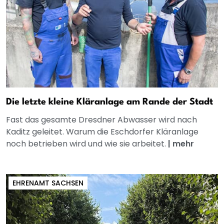
Die letzte kleine Kläranlage am Rande der Stadt
Fast das gesamte Dresdner Abwasser wird nach
Kaditz geleitet. Warum die Eschdorfer Kläranlage
noch betrieben wird und wie sie arbeitet.
|
mehr
EHRENAMT SACHSEN