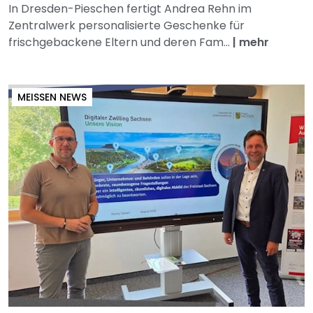
In Dresden-Pieschen fertigt Andrea Rehn im
Zentralwerk personalisierte Geschenke für
frischgebackene Eltern und deren Fam...
|
mehr
MEISSEN NEWS