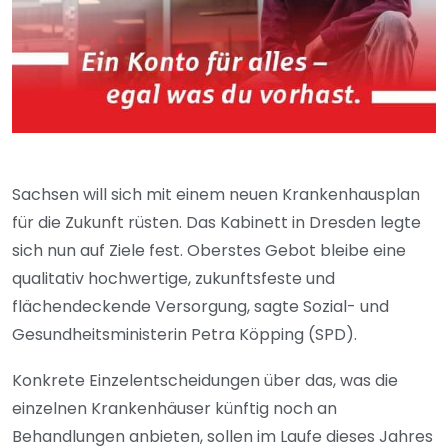
Sachsen will sich mit einem neuen Krankenhausplan
für die Zukunft rüsten. Das Kabinett in Dresden legte
sich nun auf Ziele fest. Oberstes Gebot bleibe eine
qualitativ hochwertige, zukunftsfeste und
flächendeckende Versorgung, sagte Sozial- und
Gesundheitsministerin Petra Köpping (SPD).
Konkrete Einzelentscheidungen über das, was die
einzelnen Krankenhäuser künftig noch an
Behandlungen anbieten, sollen im Laufe dieses Jahres