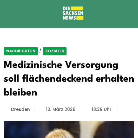
/
NACHRICHTEN
SOZIALES
Medizinische Versorgung
soll flächendeckend erhalten
bleiben
Dresden
10. März 2026
13:39 Uhr