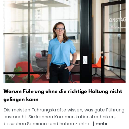
Warum Führung ohne die richtige Haltung nicht
gelingen kann
Die meisten Führungskräfte wissen, was gute Führung
ausmacht. Sie kennen Kommunikationstechniken,
besuchen Seminare und haben zahlre...
|
mehr