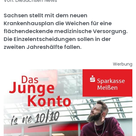
Von: DieSachsen News
Sachsen stellt mit dem neuen
Krankenhausplan die Weichen für eine
flächendeckende medizinische Versorgung.
Die Einzelentscheidungen sollen in der
zweiten Jahreshälfte fallen.
Werbung