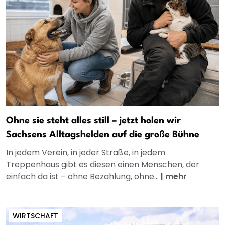
Ohne sie steht alles still – jetzt holen wir
Sachsens Alltagshelden auf die große Bühne
In jedem Verein, in jeder Straße, in jedem
Treppenhaus gibt es diesen einen Menschen, der
einfach da ist – ohne Bezahlung, ohne...
|
mehr
WIRTSCHAFT