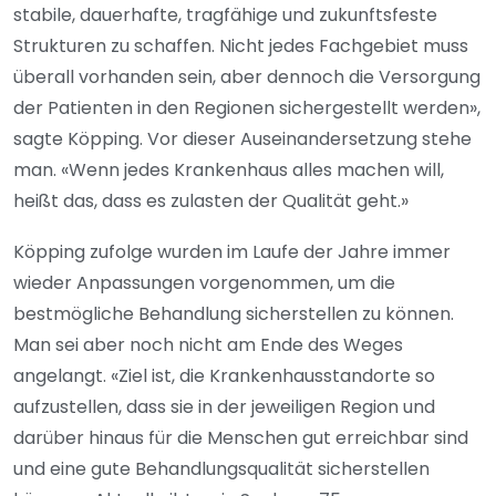
stabile, dauerhafte, tragfähige und zukunftsfeste
Strukturen zu schaffen. Nicht jedes Fachgebiet muss
überall vorhanden sein, aber dennoch die Versorgung
der Patienten in den Regionen sichergestellt werden»,
sagte Köpping. Vor dieser Auseinandersetzung stehe
man. «Wenn jedes Krankenhaus alles machen will,
heißt das, dass es zulasten der Qualität geht.»
Köpping zufolge wurden im Laufe der Jahre immer
wieder Anpassungen vorgenommen, um die
bestmögliche Behandlung sicherstellen zu können.
Man sei aber noch nicht am Ende des Weges
angelangt. «Ziel ist, die Krankenhausstandorte so
aufzustellen, dass sie in der jeweiligen Region und
darüber hinaus für die Menschen gut erreichbar sind
und eine gute Behandlungsqualität sicherstellen