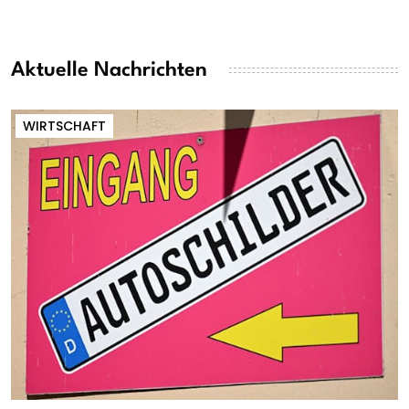
Aktuelle Nachrichten
WIRTSCHAFT