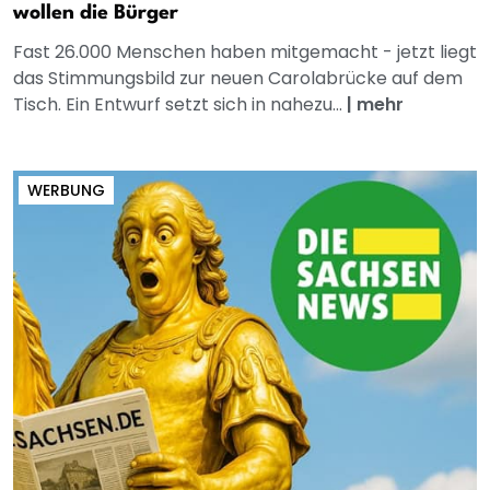
wollen die Bürger
Fast 26.000 Menschen haben mitgemacht - jetzt liegt
das Stimmungsbild zur neuen Carolabrücke auf dem
Tisch. Ein Entwurf setzt sich in nahezu...
|
mehr
WERBUNG