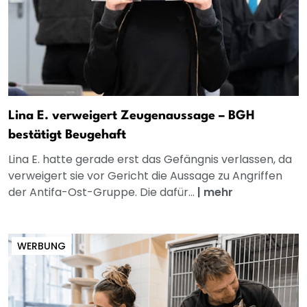
Lina E. verweigert Zeugenaussage – BGH
bestätigt Beugehaft
Lina E. hatte gerade erst das Gefängnis verlassen, da
verweigert sie vor Gericht die Aussage zu Angriffen
der Antifa-Ost-Gruppe. Die dafür...
|
mehr
WERBUNG