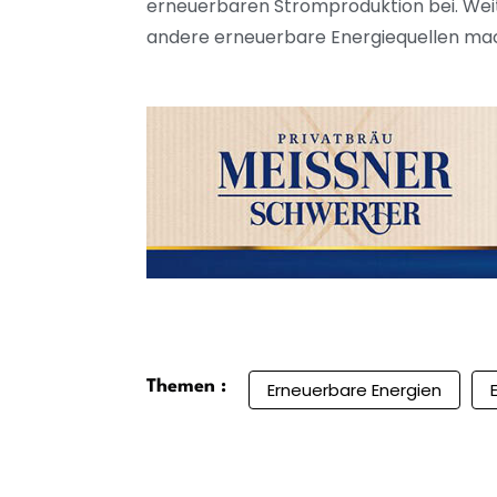
erneuerbaren Stromproduktion bei. Weit
andere erneuerbare Energiequellen ma
Themen :
Erneuerbare Energien