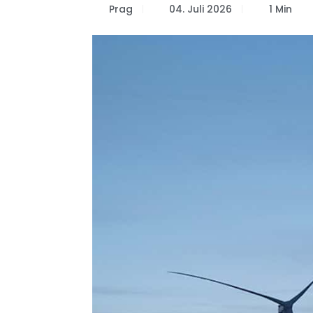
Prag
04. Juli 2026
1 Min