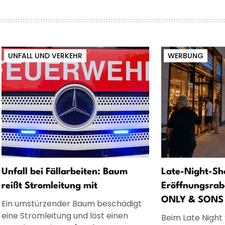
UNFALL UND VERKEHR
WERBUNG
Unfall bei Fällarbeiten: Baum
Late-Night-Sh
reißt Stromleitung mit
Eröffnungsrab
ONLY & SONS
Ein umstürzender Baum beschädigt
eine Stromleitung und löst einen
Beim Late Night