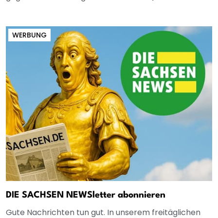
WERBUNG
DIE SACHSEN NEWSletter abonnieren
Gute Nachrichten tun gut. In unserem freitäglichen