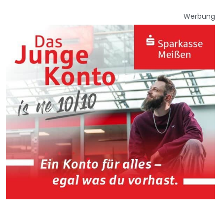
Werbung