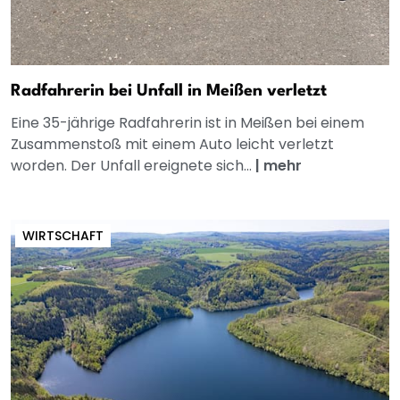
Radfahrerin bei Unfall in Meißen verletzt
Eine 35-jährige Radfahrerin ist in Meißen bei einem
Zusammenstoß mit einem Auto leicht verletzt
worden. Der Unfall ereignete sich...
|
mehr
WIRTSCHAFT