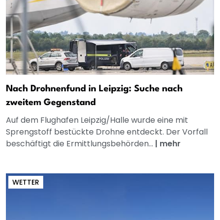
Nach Drohnenfund in Leipzig: Suche nach
zweitem Gegenstand
Auf dem Flughafen Leipzig/Halle wurde eine mit
Sprengstoff bestückte Drohne entdeckt. Der Vorfall
beschäftigt die Ermittlungsbehörden...
|
mehr
WETTER