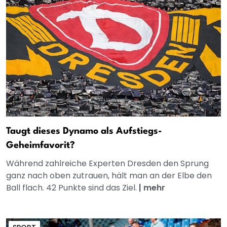
Taugt dieses Dynamo als Aufstiegs-
Geheimfavorit?
Während zahlreiche Experten Dresden den Sprung
ganz nach oben zutrauen, hält man an der Elbe den
Ball flach. 42 Punkte sind das Ziel.
|
mehr