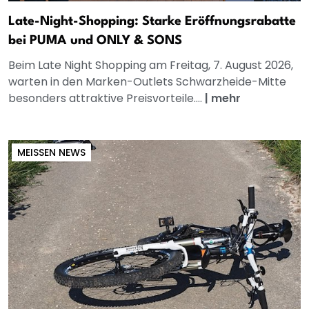
Late-Night-Shopping: Starke Eröffnungsrabatte
bei PUMA und ONLY & SONS
Beim Late Night Shopping am Freitag, 7. August 2026,
warten in den Marken-Outlets Schwarzheide-Mitte
besonders attraktive Preisvorteile....
|
mehr
MEISSEN NEWS