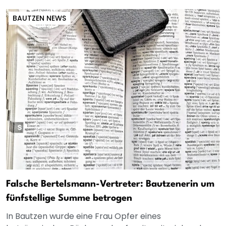
BAUTZEN NEWS
Falsche Bertelsmann-Vertreter: Bautzenerin um
fünfstellige Summe betrogen
In Bautzen wurde eine Frau Opfer eines