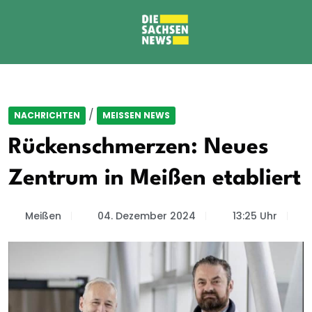
/
NACHRICHTEN
MEISSEN NEWS
Rückenschmerzen: Neues
Zentrum in Meißen etabliert
Meißen
04. Dezember 2024
13:25 Uhr