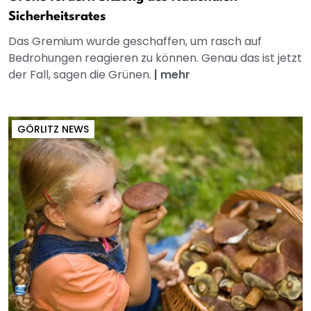
Sicherheitsrates
Das Gremium wurde geschaffen, um rasch auf
Bedrohungen reagieren zu können. Genau das ist jetzt
der Fall, sagen die Grünen.
|
mehr
GÖRLITZ NEWS