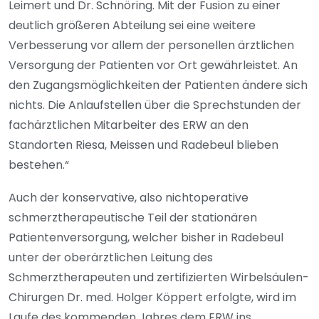
Leimert und Dr. Schnöring. Mit der Fusion zu einer
deutlich größeren Abteilung sei eine weitere
Verbesserung vor allem der personellen ärztlichen
Versorgung der Patienten vor Ort gewährleistet. An
den Zugangsmöglichkeiten der Patienten ändere sich
nichts. Die Anlaufstellen über die Sprechstunden der
fachärztlichen Mitarbeiter des ERW an den
Standorten Riesa, Meissen und Radebeul blieben
bestehen.“
Auch der konservative, also nichtoperative
schmerztherapeutische Teil der stationären
Patientenversorgung, welcher bisher in Radebeul
unter der oberärztlichen Leitung des
Schmerztherapeuten und zertifizierten Wirbelsäulen-
Chirurgen Dr. med. Holger Köppert erfolgte, wird im
Laufe des kommenden Jahres dem ERW ins