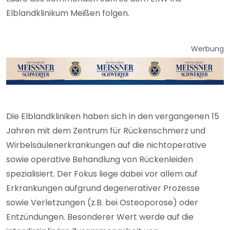
Elblandklinikum Meißen folgen.
Werbung
Die Elblandkliniken haben sich in den vergangenen 15
Jahren mit dem Zentrum für Rückenschmerz und
Wirbelsäulenerkrankungen auf die nichtoperative
sowie operative Behandlung von Rückenleiden
spezialisiert. Der Fokus liege dabei vor allem auf
Erkrankungen aufgrund degenerativer Prozesse
sowie Verletzungen (z.B. bei Osteoporose) oder
Entzündungen. Besonderer Wert werde auf die