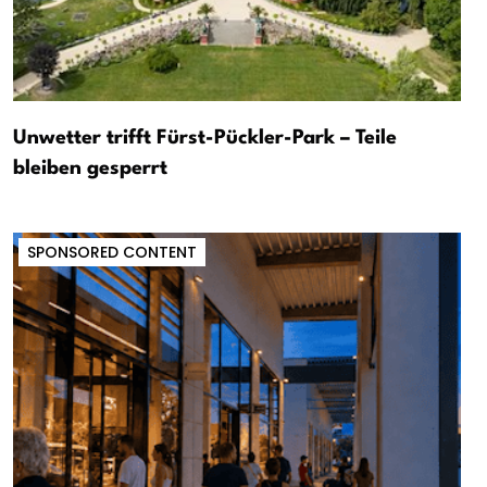
Unwetter trifft Fürst-Pückler-Park – Teile
bleiben gesperrt
SPONSORED CONTENT