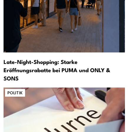
Late-Night-Shopping: Starke
Eröffnungsrabatte bei PUMA und ONLY &
SONS
POLITIK