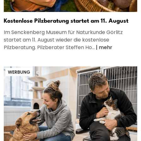
Kostenlose Pilzberatung startet am 11. August
Im Senckenberg Museum für Naturkunde Görlitz
startet am 11. August wieder die kostenlose
Pilzberatung. Pilzberater Steffen Ho...
|
mehr
WERBUNG