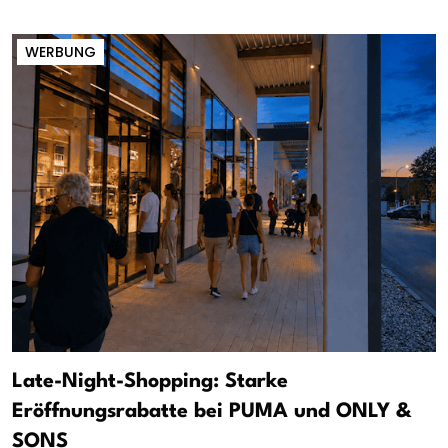
WERBUNG
Late-Night-Shopping: Starke
Eröffnungsrabatte bei PUMA und ONLY &
SONS