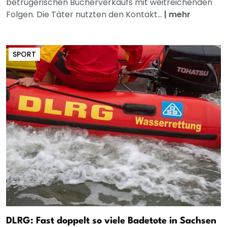
betrügerischen Bücherverkaufs mit weitreichenden
Folgen. Die Täter nutzten den Kontakt...
|
mehr
SPORT
DLRG: Fast doppelt so viele Badetote in Sachsen