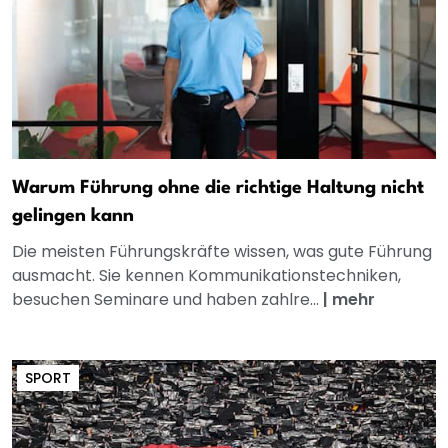
Warum Führung ohne die richtige Haltung nicht
gelingen kann
Die meisten Führungskräfte wissen, was gute Führung
ausmacht. Sie kennen Kommunikationstechniken,
besuchen Seminare und haben zahlre...
|
mehr
SPORT