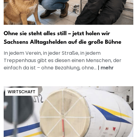
Ohne sie steht alles still – jetzt holen wir
Sachsens Alltagshelden auf die große Bühne
In jedem Verein, in jeder Straße, in jedem
Treppenhaus gibt es diesen einen Menschen, der
einfach da ist – ohne Bezahlung, ohne...
|
mehr
WIRTSCHAFT