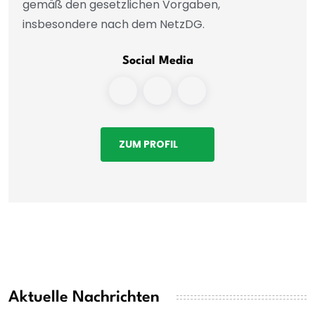
gemäß den gesetzlichen Vorgaben,
insbesondere nach dem NetzDG.
Social Media
ZUM PROFIL
Aktuelle Nachrichten