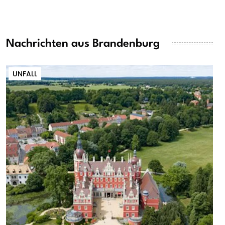
Nachrichten aus Brandenburg
UNFALL