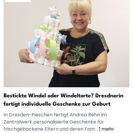
Bestickte Windel oder Windeltorte? Dresdnerin
fertigt individuelle Geschenke zur Geburt
In Dresden-Pieschen fertigt Andrea Rehn im
Zentralwerk personalisierte Geschenke für
frischgebackene Eltern und deren Fam...
|
mehr