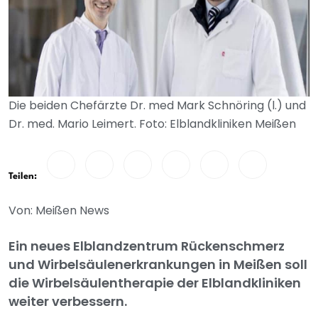
Die beiden Chefärzte Dr. med Mark Schnöring (l.) und
Dr. med. Mario Leimert. Foto: Elblandkliniken Meißen
Teilen:
Von: Meißen News
Ein neues Elblandzentrum Rückenschmerz
und Wirbelsäulenerkrankungen in Meißen soll
die Wirbelsäulentherapie der Elblandkliniken
weiter verbessern.