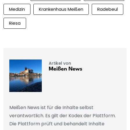
Medizin
Krankenhaus Meißen
Radebeul
Riesa
Artikel von
Meißen News
Meißen News ist für die Inhalte selbst
verantwortlich. Es gilt der Kodex der Plattform.
Die Plattform prüft und behandelt Inhalte