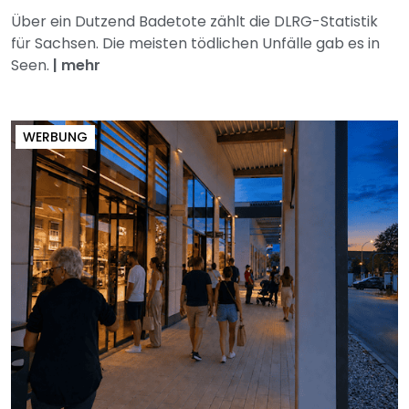
Über ein Dutzend Badetote zählt die DLRG-Statistik
für Sachsen. Die meisten tödlichen Unfälle gab es in
Seen.
|
mehr
WERBUNG