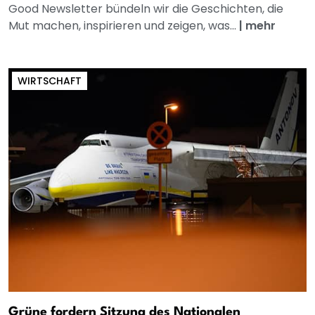
Good Newsletter bündeln wir die Geschichten, die
Mut machen, inspirieren und zeigen, was...
|
mehr
WIRTSCHAFT
Grüne fordern Sitzung des Nationalen