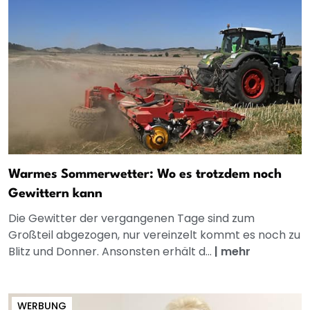
Warmes Sommerwetter: Wo es trotzdem noch
Gewittern kann
Die Gewitter der vergangenen Tage sind zum
Großteil abgezogen, nur vereinzelt kommt es noch zu
Blitz und Donner. Ansonsten erhält d...
|
mehr
WERBUNG