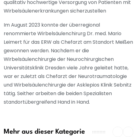
qualitativ hochwertige Versorgung von Patienten mit
Wirbelsäulenerkrankungen sicherzustellen
Im August 2023 konnte der überregional
renommierte Wirbelsäulenchirurg Dr. med. Mario
Leimert für das ERW als Chefarzt am Standort Meißen
gewonnen werden. Nachdem er die
Wirbelsäulenchirurgie der Neurochirurgischen
Universitätsklinik Dresden viele Jahre geleitet hatte,
war er zuletzt als Chefarzt der Neurotraumatologie
und Wirbelsäulenchirurgie der Asklepios Klinik Sebnitz
tätig.
Seither arbeiten die beiden Spezialisten
standortübergreifend Hand in Hand.
Mehr aus dieser Kategorie