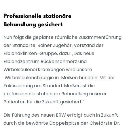
Professionelle stationäre
Behandlung
gesichert
Nun folgt die geplante räumliche Zusammenführung
der Standorte. Rainer Zugehör, Vorstand der
Elblandkliniken-Gruppe, dazu: „Das neue
Elblandzentrum Rückenschmerz und
Wirbelsäulenerkrankungen wird unsere
Wirbelsäulenchirurgie in Meißen bündeln. Mit der
Fokussierung am Standort Meißen ist die
professionelle stationäre Behandlung unserer
Patienten für die Zukunft gesichert.“
Die Führung des neuen ERW erfolgt auch in Zukunft
durch die bewährte Doppelspitze der Chefärzte Dr.