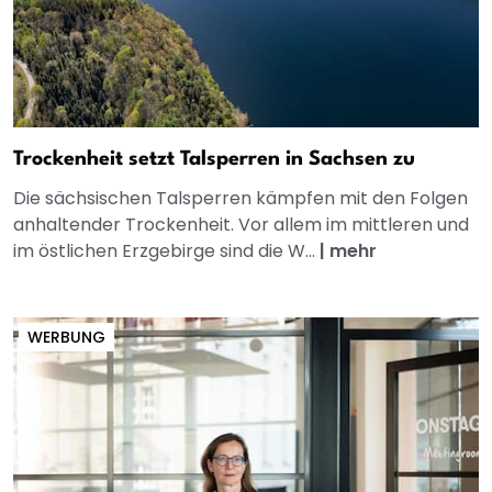
Trockenheit setzt Talsperren in Sachsen zu
Die sächsischen Talsperren kämpfen mit den Folgen
anhaltender Trockenheit. Vor allem im mittleren und
im östlichen Erzgebirge sind die W...
|
mehr
WERBUNG