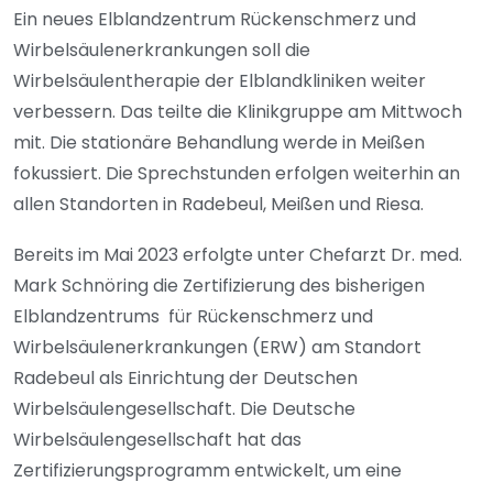
Ein neues Elblandzentrum Rückenschmerz und
Wirbelsäulenerkrankungen soll die
Wirbelsäulentherapie der Elblandkliniken weiter
verbessern. Das teilte die Klinikgruppe am Mittwoch
mit. Die stationäre Behandlung werde in Meißen
fokussiert. Die Sprechstunden erfolgen weiterhin an
allen Standorten in Radebeul, Meißen und Riesa.
Bereits im Mai 2023 erfolgte unter Chefarzt Dr. med.
Mark Schnöring die Zertifizierung des bisherigen
Elblandzentrums
für Rückenschmerz und
Wirbelsäulenerkrankungen (ERW) am Standort
Radebeul als Einrichtung der Deutschen
Wirbelsäulengesellschaft. Die Deutsche
Wirbelsäulengesellschaft hat das
Zertifizierungsprogramm entwickelt, um eine