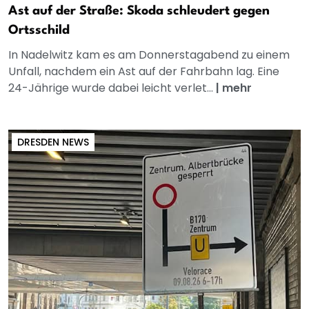
Ast auf der Straße: Skoda schleudert gegen
Ortsschild
In Nadelwitz kam es am Donnerstagabend zu einem
Unfall, nachdem ein Ast auf der Fahrbahn lag. Eine
24-Jährige wurde dabei leicht verlet...
|
mehr
DRESDEN NEWS