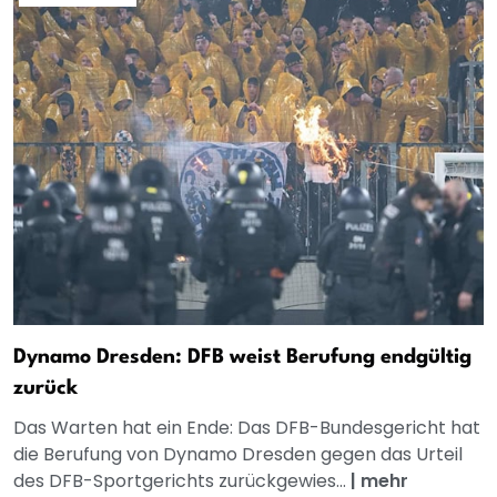
Dynamo Dresden: DFB weist Berufung endgültig
zurück
Das Warten hat ein Ende: Das DFB-Bundesgericht hat
die Berufung von Dynamo Dresden gegen das Urteil
des DFB-Sportgerichts zurückgewies...
|
mehr