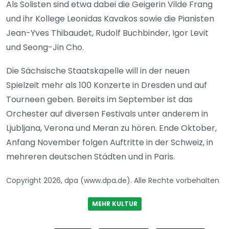
Als Solisten sind etwa dabei die Geigerin Vilde Frang
und ihr Kollege Leonidas Kavakos sowie die Pianisten
Jean-Yves Thibaudet, Rudolf Buchbinder, Igor Levit
und Seong-Jin Cho.
Die Sächsische Staatskapelle will in der neuen
Spielzeit mehr als 100 Konzerte in Dresden und auf
Tourneen geben. Bereits im September ist das
Orchester auf diversen Festivals unter anderem in
Ljubljana, Verona und Meran zu hören. Ende Oktober,
Anfang November folgen Auftritte in der Schweiz, in
mehreren deutschen Städten und in Paris.
Copyright 2026, dpa (www.dpa.de). Alle Rechte vorbehalten
MEHR KULTUR