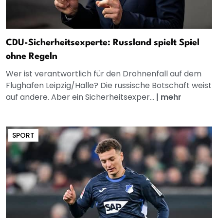
CDU-Sicherheitsexperte: Russland spielt Spiel
ohne Regeln
Wer ist verantwortlich für den Drohnenfall auf dem
Flughafen Leipzig/Halle? Die russische Botschaft weist
auf andere. Aber ein Sicherheitsexper...
|
mehr
SPORT