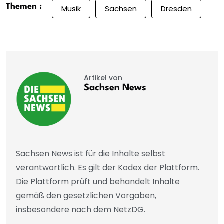
Themen :
Musik
Sachsen
Dresden
Artikel von
Sachsen News
Sachsen News ist für die Inhalte selbst
verantwortlich. Es gilt der Kodex der Plattform.
Die Plattform prüft und behandelt Inhalte
gemäß den gesetzlichen Vorgaben,
insbesondere nach dem NetzDG.