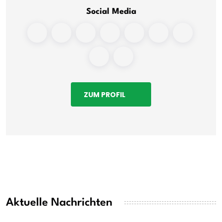
Social Media
ZUM PROFIL
Aktuelle Nachrichten