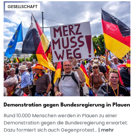
GESELLSCHAFT
Demonstration gegen Bundesregierung in Plauen
Rund 10.000 Menschen werden in Plauen zu einer
Demonstration gegen die Bundesregierung erwartet.
Dazu formiert sich auch Gegenprotest...
|
mehr