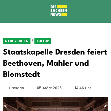
/
NACHRICHTEN
KULTUR
Staatskapelle Dresden feiert
Beethoven, Mahler und
Blomstedt
Dresden
05. März 2026
14:46 Uhr