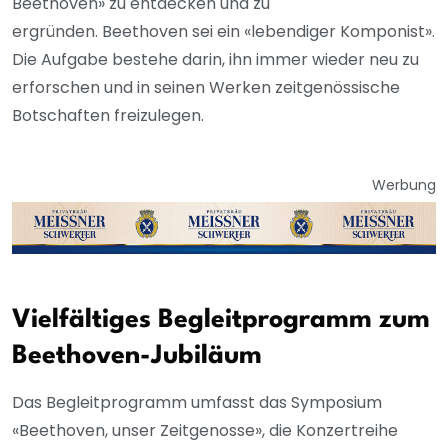
Beethoven» zu entdecken und zu
ergründen. Beethoven sei ein «lebendiger Komponist».
Die Aufgabe bestehe darin, ihn immer wieder neu zu
erforschen und in seinen Werken zeitgenössische
Botschaften freizulegen.
Werbung
Vielfältiges Begleitprogramm zum
Beethoven-Jubiläum
Das Begleitprogramm umfasst das Symposium
«Beethoven, unser Zeitgenosse», die Konzertreihe