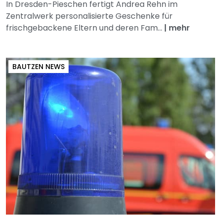
In Dresden-Pieschen fertigt Andrea Rehn im
Zentralwerk personalisierte Geschenke für
frischgebackene Eltern und deren Fam...
|
mehr
BAUTZEN NEWS