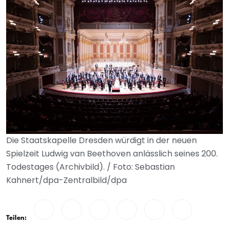
Die Staatskapelle Dresden würdigt in der neuen
Spielzeit Ludwig van Beethoven anlässlich seines 200.
Todestages (Archivbild). / Foto: Sebastian
Kahnert/dpa-Zentralbild/dpa
Teilen: