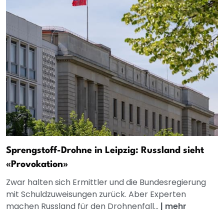
Sprengstoff-Drohne in Leipzig: Russland sieht
«Provokation»
Zwar halten sich Ermittler und die Bundesregierung
mit Schuldzuweisungen zurück. Aber Experten
machen Russland für den Drohnenfall...
|
mehr