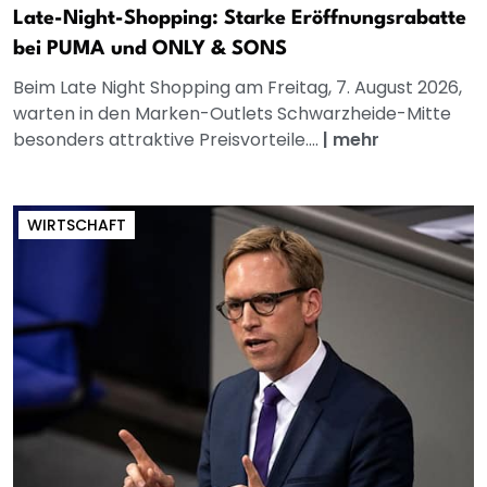
Late-Night-Shopping: Starke Eröffnungsrabatte
bei PUMA und ONLY & SONS
Beim Late Night Shopping am Freitag, 7. August 2026,
warten in den Marken-Outlets Schwarzheide-Mitte
besonders attraktive Preisvorteile....
|
mehr
WIRTSCHAFT