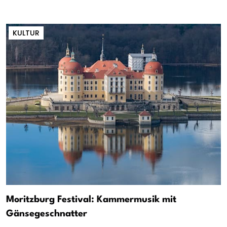
KULTUR
Moritzburg Festival: Kammermusik mit
Gänsegeschnatter