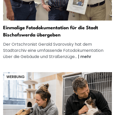
Einmalige Fotodokumentation für die Stadt
Bischofswerda übergeben
Der Ortschronist Gerald Svarovsky hat dem
Stadtarchiv eine umfassende Fotodokumentation
über die Gebäude und Straßenzüge...
|
mehr
WERBUNG