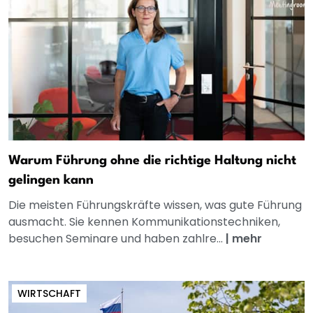
Warum Führung ohne die richtige Haltung nicht
gelingen kann
Die meisten Führungskräfte wissen, was gute Führung
ausmacht. Sie kennen Kommunikationstechniken,
besuchen Seminare und haben zahlre...
|
mehr
WIRTSCHAFT