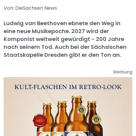
Von: DieSachsen News
Ludwig van Beethoven ebnete den Weg in
eine neue Musikepoche. 2027 wird der
Komponist weltweit gewürdigt - 200 Jahre
nach seinem Tod. Auch bei der Sächsischen
Staatskapelle Dresden gibt er den Ton an.
Werbung