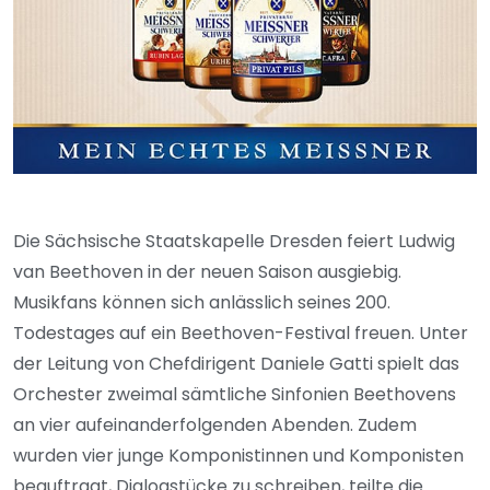
Die Sächsische Staatskapelle Dresden feiert Ludwig
van Beethoven in der neuen Saison ausgiebig.
Musikfans können sich anlässlich seines 200.
Todestages auf ein Beethoven-Festival freuen. Unter
der Leitung von Chefdirigent Daniele Gatti spielt das
Orchester zweimal sämtliche Sinfonien Beethovens
an vier aufeinanderfolgenden Abenden. Zudem
wurden vier junge Komponistinnen und Komponisten
beauftragt, Dialogstücke zu schreiben, teilte die