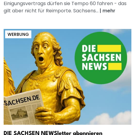
Einigungsvertrags dürfen sie Tempo 60 fahren - das
gilt aber nicht für Reimporte. Sachsens...
|
mehr
WERBUNG
DIE SACHSEN NEWSletter abonnieren