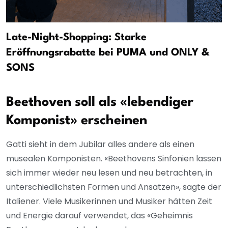
Late-Night-Shopping: Starke
Eröffnungsrabatte bei PUMA und ONLY &
SONS
Beethoven soll als «lebendiger
Komponist» erscheinen
Gatti sieht in dem Jubilar alles andere als einen
musealen Komponisten. «Beethovens Sinfonien lassen
sich immer wieder neu lesen und neu betrachten, in
unterschiedlichsten Formen und Ansätzen», sagte der
Italiener. Viele Musikerinnen und Musiker hätten Zeit
und Energie darauf verwendet, das «Geheimnis