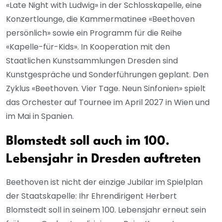
«Late Night with Ludwig» in der Schlosskapelle, eine
Konzertlounge, die Kammermatinee «Beethoven
persönlich» sowie ein Programm für die Reihe
«Kapelle-für-Kids». In Kooperation mit den
Staatlichen Kunstsammlungen Dresden sind
Kunstgespräche und Sonderführungen geplant. Den
Zyklus «Beethoven. Vier Tage. Neun Sinfonien» spielt
das Orchester auf Tournee im April 2027 in Wien und
im Mai in Spanien.
Blomstedt soll auch im 100.
Lebensjahr in Dresden auftreten
Beethoven ist nicht der einzige Jubilar im Spielplan
der Staatskapelle: Ihr Ehrendirigent Herbert
Blomstedt soll in seinem 100. Lebensjahr erneut sein