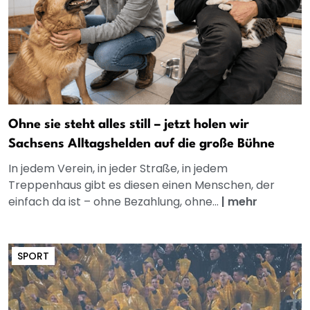
Ohne sie steht alles still – jetzt holen wir
Sachsens Alltagshelden auf die große Bühne
In jedem Verein, in jeder Straße, in jedem
Treppenhaus gibt es diesen einen Menschen, der
einfach da ist – ohne Bezahlung, ohne...
|
mehr
SPORT