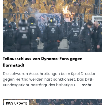
Teilausschluss von Dynamo-Fans gegen
Darmstadt
Die schweren Ausschreitungen beim Spiel Dresden
gegen Hertha werden hart sanktioniert. Das DFB-
Bundesgericht bestätigt das bisherige U...
|
mehr
1953 UPDATE