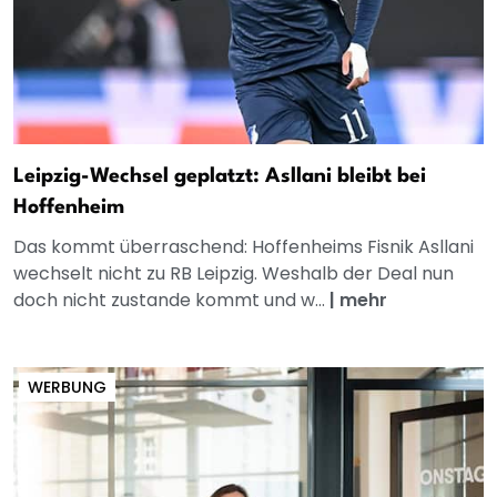
Leipzig-Wechsel geplatzt: Asllani bleibt bei
Hoffenheim
Das kommt überraschend: Hoffenheims Fisnik Asllani
wechselt nicht zu RB Leipzig. Weshalb der Deal nun
doch nicht zustande kommt und w...
|
mehr
WERBUNG