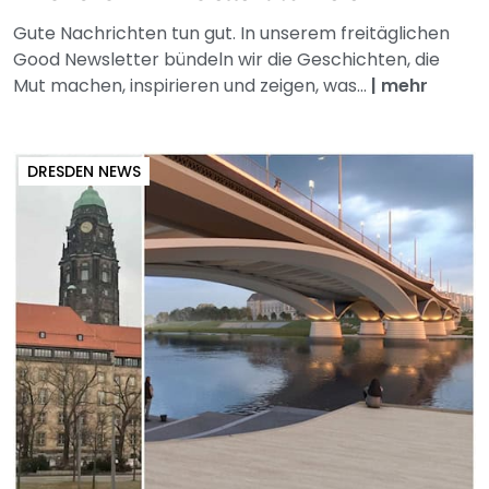
Gute Nachrichten tun gut. In unserem freitäglichen
Good Newsletter bündeln wir die Geschichten, die
Mut machen, inspirieren und zeigen, was...
|
mehr
DRESDEN NEWS