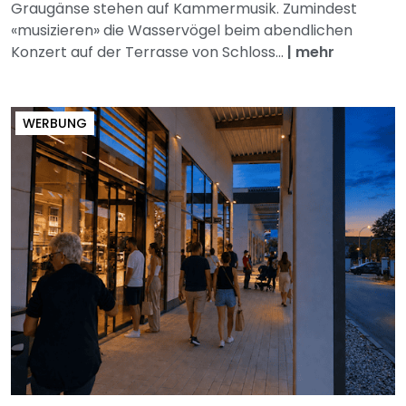
Graugänse stehen auf Kammermusik. Zumindest
«musizieren» die Wasservögel beim abendlichen
Konzert auf der Terrasse von Schloss...
|
mehr
WERBUNG