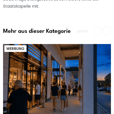
Staatskapelle mit.
Mehr aus dieser Kategorie
WERBUNG