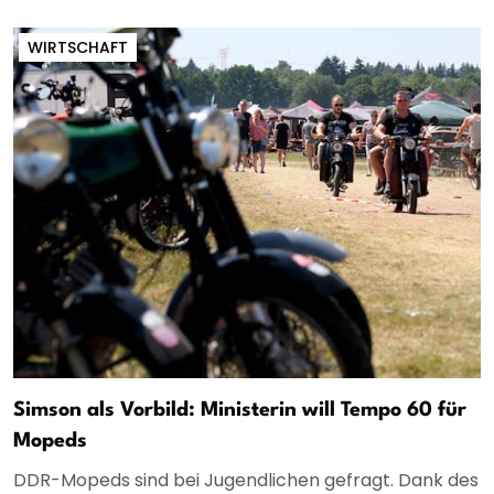
WIRTSCHAFT
Simson als Vorbild: Ministerin will Tempo 60 für
Mopeds
DDR-Mopeds sind bei Jugendlichen gefragt. Dank des