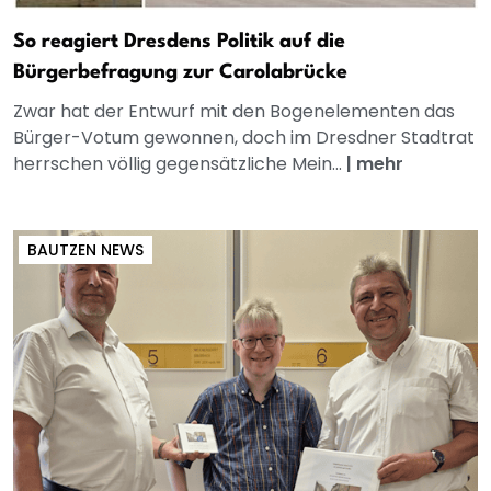
So reagiert Dresdens Politik auf die
Bürgerbefragung zur Carolabrücke
Zwar hat der Entwurf mit den Bogenelementen das
Bürger-Votum gewonnen, doch im Dresdner Stadtrat
herrschen völlig gegensätzliche Mein...
|
mehr
BAUTZEN NEWS