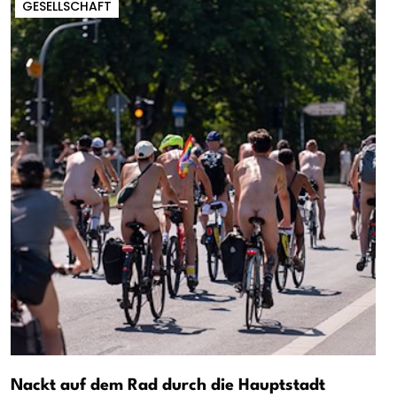
GESELLSCHAFT
Nackt auf dem Rad durch die Hauptstadt