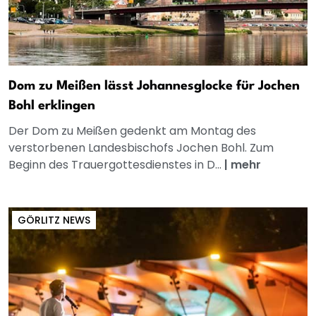
Dom zu Meißen lässt Johannesglocke für Jochen
Bohl erklingen
Der Dom zu Meißen gedenkt am Montag des
verstorbenen Landesbischofs Jochen Bohl. Zum
Beginn des Trauergottesdienstes in D...
|
mehr
GÖRLITZ NEWS