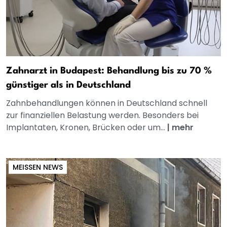
Zahnarzt in Budapest: Behandlung bis zu 70 %
günstiger als in Deutschland
Zahnbehandlungen können in Deutschland schnell
zur finanziellen Belastung werden. Besonders bei
Implantaten, Kronen, Brücken oder um...
|
mehr
MEISSEN NEWS