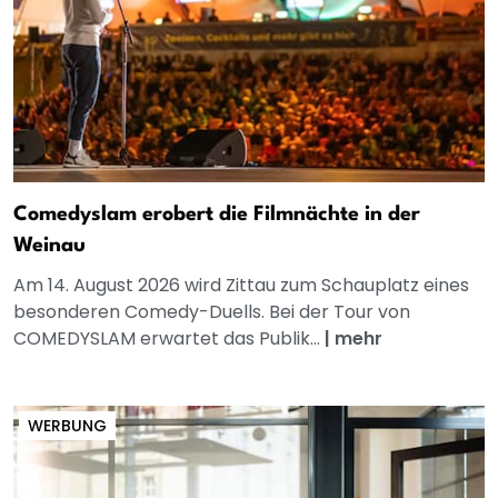
Comedyslam erobert die Filmnächte in der
Weinau
Am 14. August 2026 wird Zittau zum Schauplatz eines
besonderen Comedy-Duells. Bei der Tour von
COMEDYSLAM erwartet das Publik...
|
mehr
WERBUNG