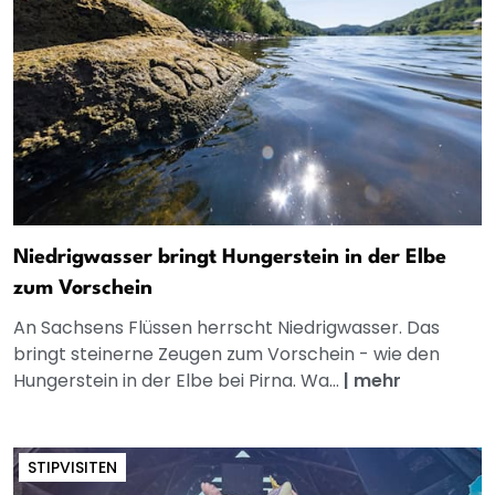
Niedrigwasser bringt Hungerstein in der Elbe
zum Vorschein
An Sachsens Flüssen herrscht Niedrigwasser. Das
bringt steinerne Zeugen zum Vorschein - wie den
Hungerstein in der Elbe bei Pirna. Wa...
|
mehr
STIPVISITEN