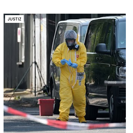
JUSTIZ