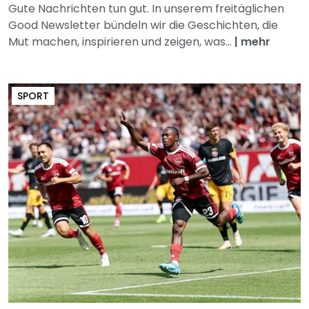
Gute Nachrichten tun gut. In unserem freitäglichen
Good Newsletter bündeln wir die Geschichten, die
Mut machen, inspirieren und zeigen, was...
|
mehr
SPORT