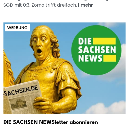
SGD mit 0:3. Zoma trifft dreifach.
|
mehr
WERBUNG
DIE SACHSEN NEWSletter abonnieren