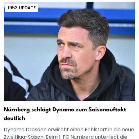
1953 UPDATE
Nürnberg schlägt Dynamo zum Saisonauftakt
deutlich
Dynamo Dresden erwischt einen Fehlstart in die neue
Zweitliga-Saison. Beim 1. FC Nürnberg unterliegt die