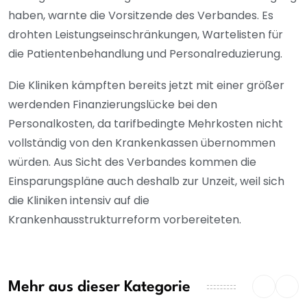
haben, warnte die Vorsitzende des Verbandes. Es
drohten Leistungseinschränkungen, Wartelisten für
die Patientenbehandlung und Personalreduzierung.
Die Kliniken kämpften bereits jetzt mit einer größer
werdenden Finanzierungslücke bei den
Personalkosten, da tarifbedingte Mehrkosten nicht
vollständig von den Krankenkassen übernommen
würden. Aus Sicht des Verbandes kommen die
Einsparungspläne auch deshalb zur Unzeit, weil sich
die Kliniken intensiv auf die
Krankenhausstrukturreform vorbereiteten.
Mehr aus dieser Kategorie