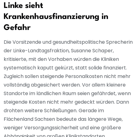
Linke sieht
Krankenhausfinanzierung in
Gefahr
Die Vorsitzende und gesundheitspolitische Sprecherin
der Linke-Landtagsfraktion, Susanne Schaper,
kritisierte, mit den Vorhaben würden die Kliniken
systematisch kaputt gekürzt, statt solide finanziert.
Zugleich sollen steigende Personalkosten nicht mehr
vollständig abgesichert werden. Vor allem kleinere
Standorte im ländlichen Raum seien gefährdet, wenn
steigende Kosten nicht mehr gedeckt würden. Dann
drohten weitere Schließungen. Gerade im
Flächenland Sachsen bedeute das längere Wege,
weniger Versorgungssicherheit und eine größere
Abhängigkeit von großen Klinikstandorten.