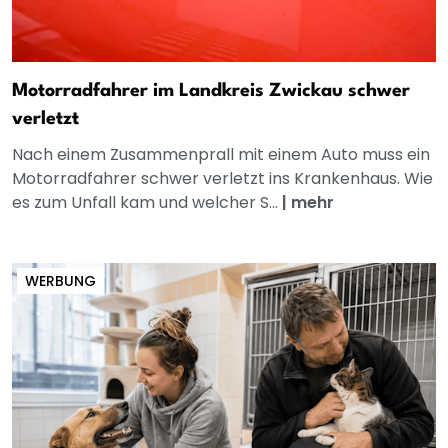
Motorradfahrer im Landkreis Zwickau schwer
verletzt
Nach einem Zusammenprall mit einem Auto muss ein
Motorradfahrer schwer verletzt ins Krankenhaus. Wie
es zum Unfall kam und welcher S...
|
mehr
WERBUNG