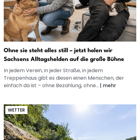
Ohne sie steht alles still – jetzt holen wir
Sachsens Alltagshelden auf die große Bühne
In jedem Verein, in jeder Straße, in jedem
Treppenhaus gibt es diesen einen Menschen, der
einfach da ist – ohne Bezahlung, ohne...
|
mehr
WETTER