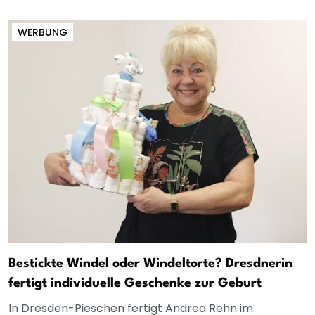
WERBUNG
Bestickte Windel oder Windeltorte? Dresdnerin
fertigt individuelle Geschenke zur Geburt
In Dresden-Pieschen fertigt Andrea Rehn im