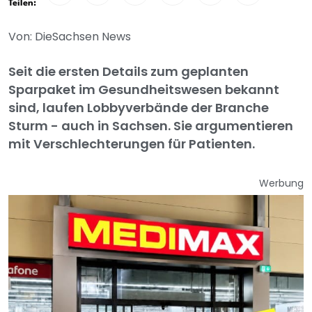
Teilen:
Von: DieSachsen News
Seit die ersten Details zum geplanten
Sparpaket im Gesundheitswesen bekannt
sind, laufen Lobbyverbände der Branche
Sturm - auch in Sachsen. Sie argumentieren
mit Verschlechterungen für Patienten.
Werbung