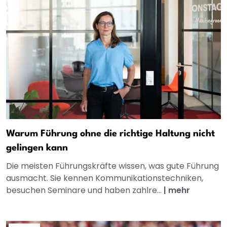
Warum Führung ohne die richtige Haltung nicht
gelingen kann
Die meisten Führungskräfte wissen, was gute Führung
ausmacht. Sie kennen Kommunikationstechniken,
besuchen Seminare und haben zahlre...
|
mehr