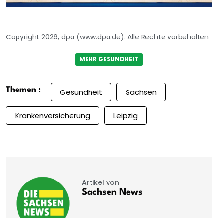
Copyright 2026, dpa (www.dpa.de). Alle Rechte vorbehalten
MEHR GESUNDHEIT
Themen :
Gesundheit
Sachsen
Krankenversicherung
Leipzig
Artikel von
Sachsen News