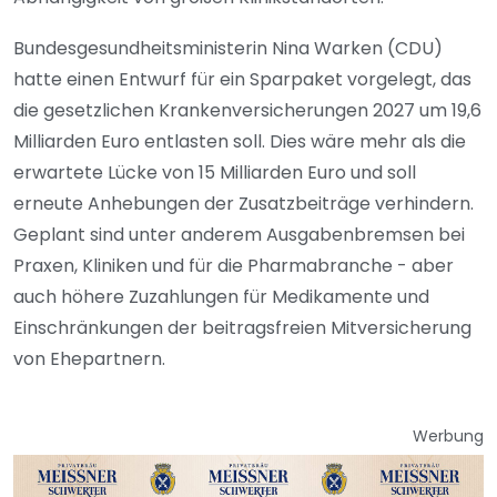
Bundesgesundheitsministerin Nina Warken (CDU)
hatte einen Entwurf für ein Sparpaket vorgelegt, das
die gesetzlichen Krankenversicherungen 2027 um 19,6
Milliarden Euro entlasten soll. Dies wäre mehr als die
erwartete Lücke von 15 Milliarden Euro und soll
erneute Anhebungen der Zusatzbeiträge verhindern.
Geplant sind unter anderem Ausgabenbremsen bei
Praxen, Kliniken und für die Pharmabranche - aber
auch höhere Zuzahlungen für Medikamente und
Einschränkungen der beitragsfreien Mitversicherung
von Ehepartnern.
Werbung