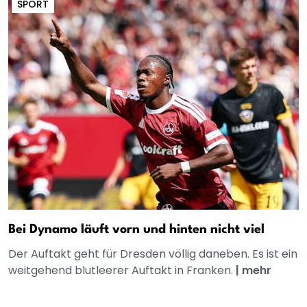
SPORT
Bei Dynamo läuft vorn und hinten nicht viel
Der Auftakt geht für Dresden völlig daneben. Es ist ein
weitgehend blutleerer Auftakt in Franken.
|
mehr