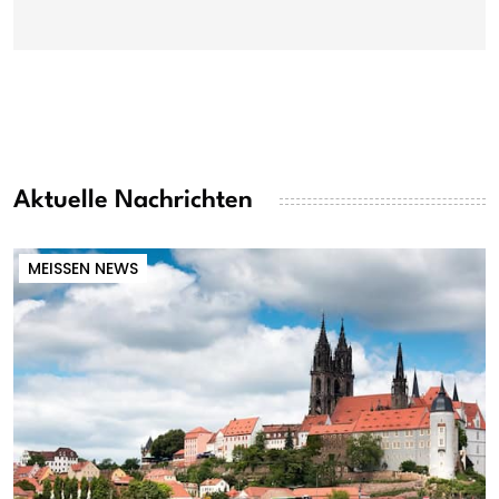
Aktuelle Nachrichten
MEISSEN NEWS