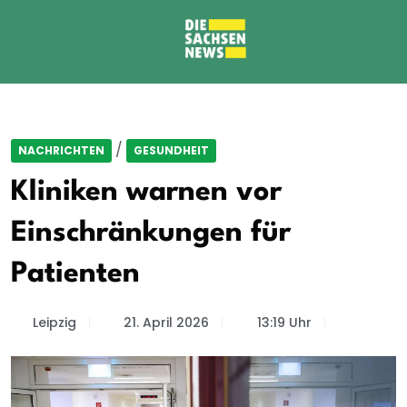
/
NACHRICHTEN
GESUNDHEIT
Kliniken warnen vor
Einschränkungen für
Patienten
Leipzig
21. April 2026
13:19 Uhr