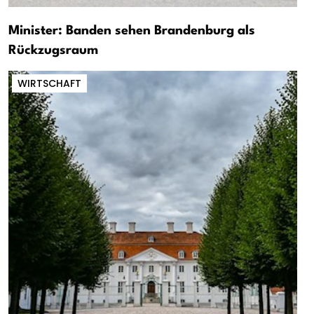
Minister: Banden sehen Brandenburg als
Rückzugsraum
WIRTSCHAFT