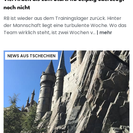
noch nicht
RB ist wieder aus dem Trainingslager zurück. Hinter
der Mannschaft liegt eine turbulente Woche. Wo das
Team wirklich steht, ist zwei Wochen v...
|
mehr
NEWS AUS TSCHECHIEN