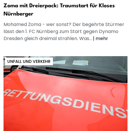
Zoma mit Dreierpack: Traumstart für Kloses
Nürnberger
Mohamed Zoma - wer sonst? Der begehrte Stürmer
lässt den 1. FC Nürnberg zum Start gegen Dynamo
Dresden gleich dreimal strahlen. Was...
|
mehr
UNFALL UND VERKEHR