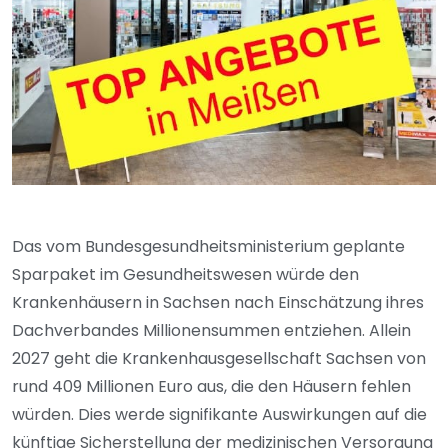
Das vom Bundesgesundheitsministerium geplante
Sparpaket im Gesundheitswesen würde den
Krankenhäusern in Sachsen nach Einschätzung ihres
Dachverbandes Millionensummen entziehen. Allein
2027 geht die Krankenhausgesellschaft Sachsen von
rund 409 Millionen Euro aus, die den Häusern fehlen
würden. Dies werde signifikante Auswirkungen auf die
künftige Sicherstellung der medizinischen Versorgung