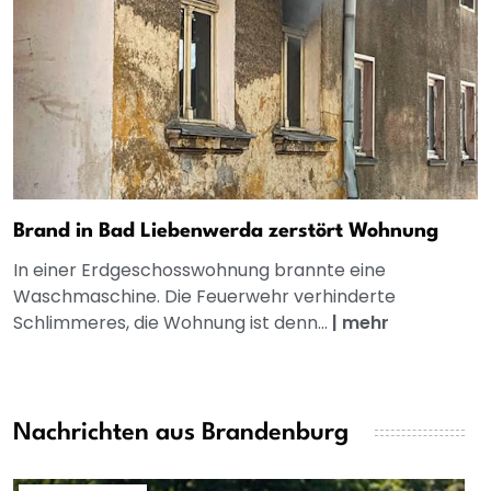
Brand in Bad Liebenwerda zerstört Wohnung
In einer Erdgeschosswohnung brannte eine
Waschmaschine. Die Feuerwehr verhinderte
Schlimmeres, die Wohnung ist denn...
|
mehr
Nachrichten aus Brandenburg