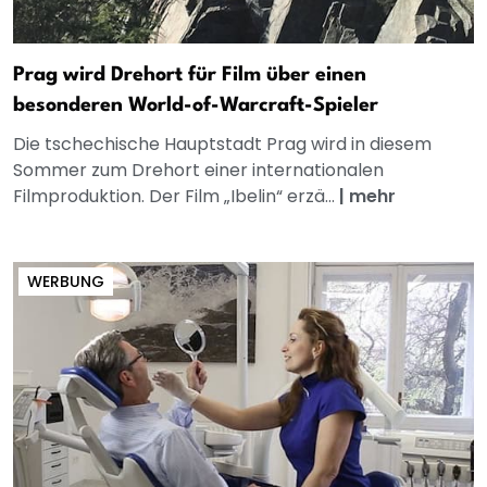
Prag wird Drehort für Film über einen
besonderen World-of-Warcraft-Spieler
Die tschechische Hauptstadt Prag wird in diesem
Sommer zum Drehort einer internationalen
Filmproduktion. Der Film „Ibelin“ erzä...
|
mehr
WERBUNG