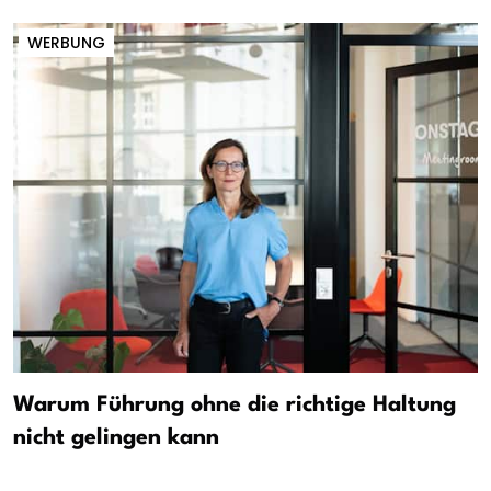
WERBUNG
Warum Führung ohne die richtige Haltung
nicht gelingen kann