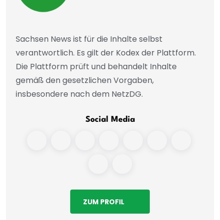
Sachsen News ist für die Inhalte selbst
verantwortlich. Es gilt der Kodex der Plattform.
Die Plattform prüft und behandelt Inhalte
gemäß den gesetzlichen Vorgaben,
insbesondere nach dem NetzDG.
Social Media
ZUM PROFIL