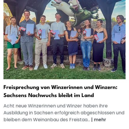
Freisprechung von Winzerinnen und Winzern:
Sachsens Nachwuchs bleibt im Land
Acht neue Winzerinnen und Winzer haben ihre
Ausbildung in Sachsen erfolgreich abgeschlossen und
bleiben dem Weinanbau des Freistaa...
|
mehr