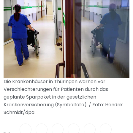
Die Krankenhäuser in Thüringen warnen vor
Verschlechterungen für Patienten durch das
geplante Sparpaket in der gesetzlichen
Krankenversicherung (Symbolfoto). / Foto: Hendrik
Schmidt/dpa