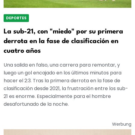
DEPORTES
La sub-21, con "miedo" por su primera
derrota en la fase de clasificación en
cuatro años
Una salida en falso, una carrera para remontar, y
luego un gol encajado en los últimos minutos para
hacer el 2:3. Tras la primera derrota en la fase de
clasificación desde 2021, la frustración entre los sub-
21 es enorme. Especialmente para el hombre
desafortunado de la noche.
Werbung