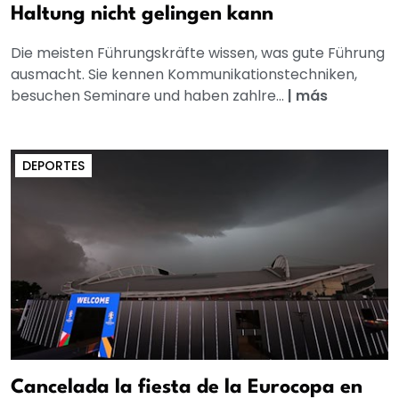
Haltung nicht gelingen kann
Die meisten Führungskräfte wissen, was gute Führung
ausmacht. Sie kennen Kommunikationstechniken,
besuchen Seminare und haben zahlre...
|
más
DEPORTES
Cancelada la fiesta de la Eurocopa en