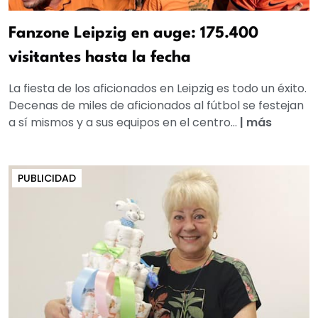
Fanzone Leipzig en auge: 175.400
visitantes hasta la fecha
La fiesta de los aficionados en Leipzig es todo un éxito.
Decenas de miles de aficionados al fútbol se festejan
a sí mismos y a sus equipos en el centro...
|
más
PUBLICIDAD