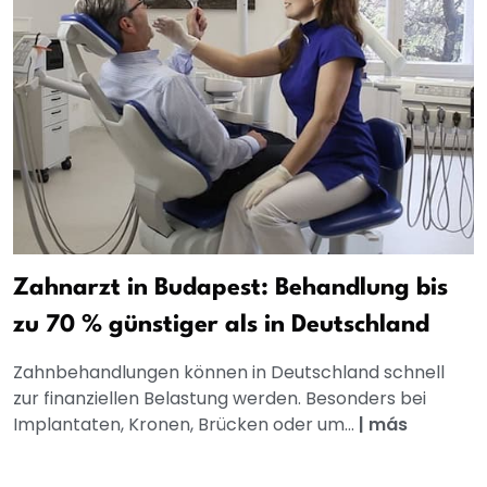
Zahnarzt in Budapest: Behandlung bis
zu 70 % günstiger als in Deutschland
Zahnbehandlungen können in Deutschland schnell
zur finanziellen Belastung werden. Besonders bei
Implantaten, Kronen, Brücken oder um...
|
más