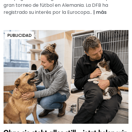
gran torneo de fútbol en Alemania. La DFB ha
registrado su interés por la Eurocopa...
|
más
PUBLICIDAD