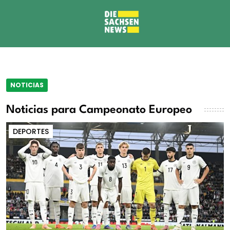
NOTICIAS
Noticias para Campeonato Europeo
DEPORTES