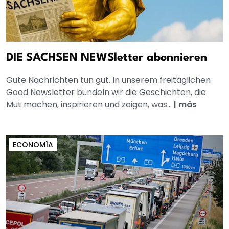
DIE SACHSEN NEWSletter abonnieren
Gute Nachrichten tun gut. In unserem freitäglichen
Good Newsletter bündeln wir die Geschichten, die
Mut machen, inspirieren und zeigen, was...
|
más
ECONOMÍA