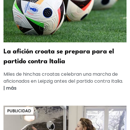
La afición croata se prepara para el
partido contra Italia
Miles de hinchas croatas celebran una marcha de
aficionados en Leipzig antes del partido contra Italia.
|
más
PUBLICIDAD