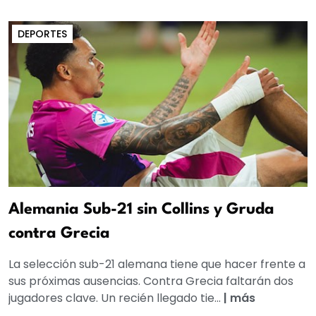
DEPORTES
Alemania Sub-21 sin Collins y Gruda
contra Grecia
La selección sub-21 alemana tiene que hacer frente a
sus próximas ausencias. Contra Grecia faltarán dos
jugadores clave. Un recién llegado tie...
|
más