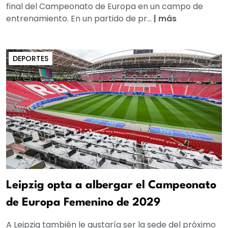
final del Campeonato de Europa en un campo de
entrenamiento. En un partido de pr...
|
más
DEPORTES
Leipzig opta a albergar el Campeonato
de Europa Femenino de 2029
A Leipzig también le gustaría ser la sede del próximo