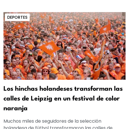
DEPORTES
Los hinchas holandeses transforman las
calles de Leipzig en un festival de color
naranja
Muchos miles de seguidores de la selección
holandesa de fútbol transformaron las calles de