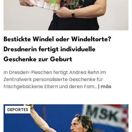
Bestickte Windel oder Windeltorte?
Dresdnerin fertigt individuelle
Geschenke zur Geburt
In Dresden-Pieschen fertigt Andrea Rehn im
Zentralwerk personalisierte Geschenke für
frischgebackene Eltern und deren Fam...
|
más
DEPORTES