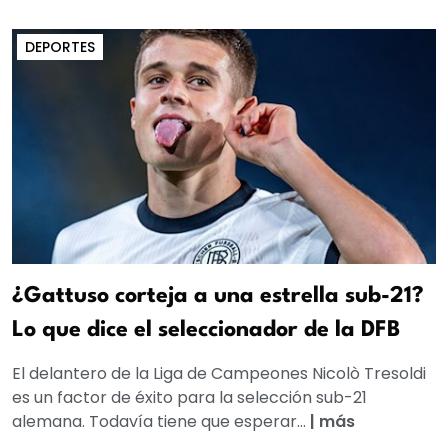
DEPORTES
¿Gattuso corteja a una estrella sub-21?
Lo que dice el seleccionador de la DFB
El delantero de la Liga de Campeones Nicolò Tresoldi
es un factor de éxito para la selección sub-21
alemana. Todavía tiene que esperar...
|
más