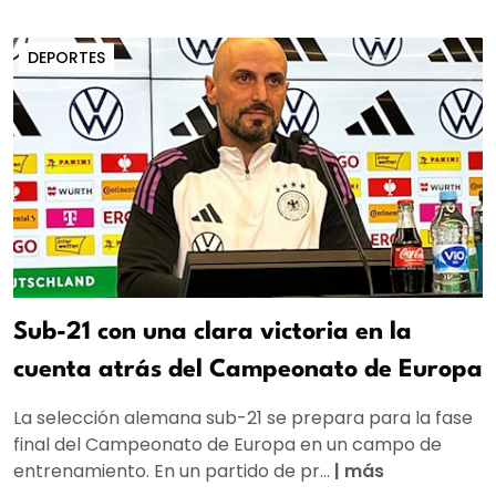
DEPORTES
Sub-21 con una clara victoria en la
cuenta atrás del Campeonato de Europa
La selección alemana sub-21 se prepara para la fase
final del Campeonato de Europa en un campo de
entrenamiento. En un partido de pr...
|
más