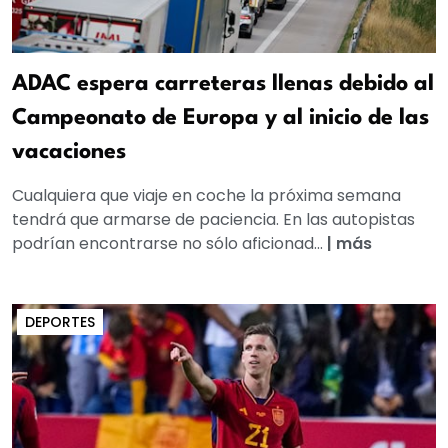
ADAC espera carreteras llenas debido al
Campeonato de Europa y al inicio de las
vacaciones
Cualquiera que viaje en coche la próxima semana
tendrá que armarse de paciencia. En las autopistas
podrían encontrarse no sólo aficionad...
|
más
DEPORTES