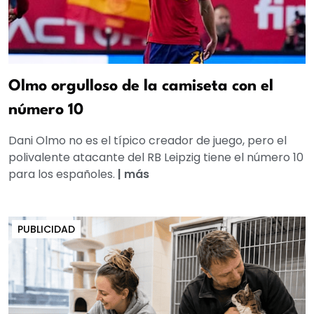
Olmo orgulloso de la camiseta con el
número 10
Dani Olmo no es el típico creador de juego, pero el
polivalente atacante del RB Leipzig tiene el número 10
para los españoles.
|
más
PUBLICIDAD