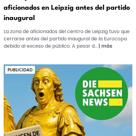
aficionados en Leipzig antes del partido
inaugural
La zona de aficionados del centro de Leipzig tuvo que
cerrarse antes del partido inaugural de la Eurocopa
debido al exceso de público. A pesar d...
|
más
PUBLICIDAD