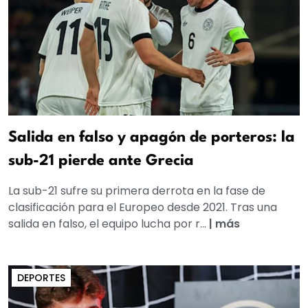
Salida en falso y apagón de porteros: la
sub-21 pierde ante Grecia
La sub-21 sufre su primera derrota en la fase de
clasificación para el Europeo desde 2021. Tras una
salida en falso, el equipo lucha por r...
|
más
DEPORTES