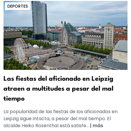
DEPORTES
Las fiestas del aficionado en Leipzig
atraen a multitudes a pesar del mal
tiempo
La popularidad de las fiestas de los aficionados en
Leipzig sigue intacta, a pesar del mal tiempo. El
alcalde Heiko Rosenthal está satisfe...
|
más