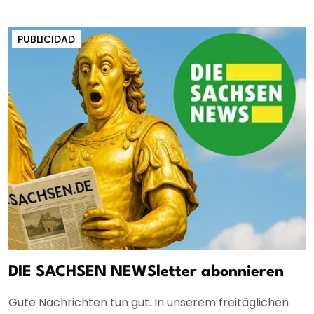
PUBLICIDAD
DIE SACHSEN NEWSletter abonnieren
Gute Nachrichten tun gut. In unserem freitäglichen