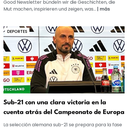
Good Newsletter bündeln wir die Geschichten, die
Mut machen, inspirieren und zeigen, was...
|
más
DEPORTES
Sub-21 con una clara victoria en la
cuenta atrás del Campeonato de Europa
La selección alemana sub-21 se prepara para la fase