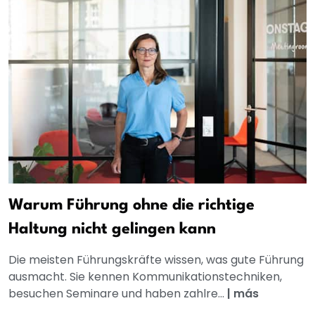
Warum Führung ohne die richtige
Haltung nicht gelingen kann
Die meisten Führungskräfte wissen, was gute Führung
ausmacht. Sie kennen Kommunikationstechniken,
besuchen Seminare und haben zahlre...
|
más