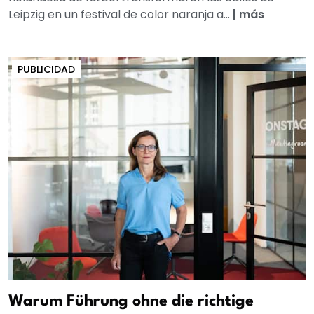
Leipzig en un festival de color naranja a...
|
más
PUBLICIDAD
Warum Führung ohne die richtige