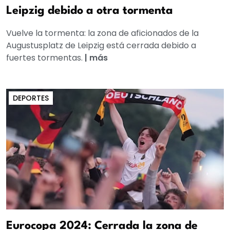
Leipzig debido a otra tormenta
Vuelve la tormenta: la zona de aficionados de la
Augustusplatz de Leipzig está cerrada debido a
fuertes tormentas.
|
más
DEPORTES
Eurocopa 2024: Cerrada la zona de