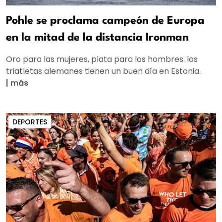
Pohle se proclama campeón de Europa
en la mitad de la distancia Ironman
Oro para las mujeres, plata para los hombres: los
triatletas alemanes tienen un buen día en Estonia.
|
más
DEPORTES