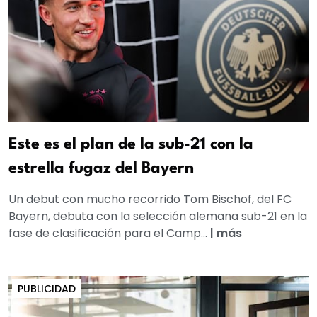
Este es el plan de la sub-21 con la
estrella fugaz del Bayern
Un debut con mucho recorrido Tom Bischof, del FC
Bayern, debuta con la selección alemana sub-21 en la
fase de clasificación para el Camp...
|
más
PUBLICIDAD