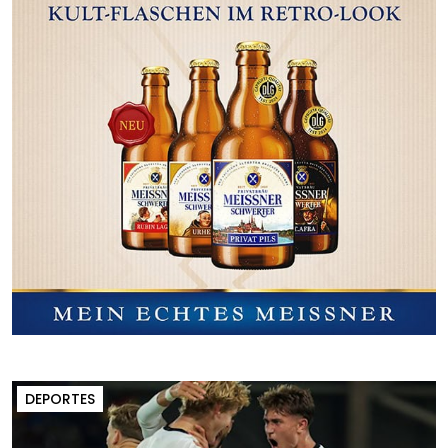
DEPORTES