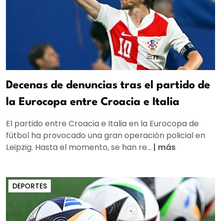
Decenas de denuncias tras el partido de
la Eurocopa entre Croacia e Italia
El partido entre Croacia e Italia en la Eurocopa de
fútbol ha provocado una gran operación policial en
Leipzig. Hasta el momento, se han re...
|
más
DEPORTES