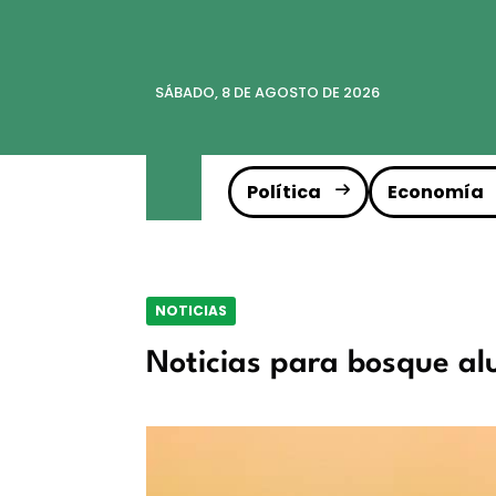
SÁBADO, 8 DE AGOSTO DE 2026
Política
Economía
NOTICIAS
Noticias para bosque alu