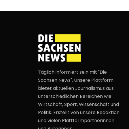
Täglich informiert sein mit "Die
Sachsen News". Unsere Plattform
bietet aktuellen Journalismus aus
unterschiedlichen Bereichen wie
Wirtschaft, Sport, Wissenschaft und
Politik. Erstellt von unsere Redaktion
und vielen Plattformpartnerinnen
und Autorinnen.