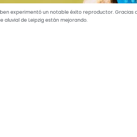
aben experimentó un notable éxito reproductor. Gracias 
e aluvial de Leipzig están mejorando.