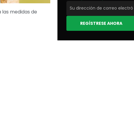
a las medidas de
REGÍSTRESE AHORA