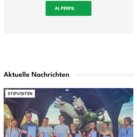
AL PERFIL
Aktuelle Nachrichten
STIPVISITEN