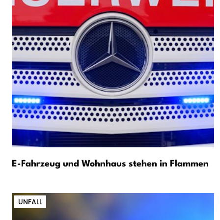
E-Fahrzeug und Wohnhaus stehen in Flammen
UNFALL