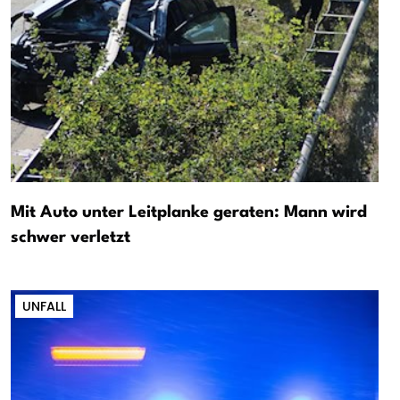
Mit Auto unter Leitplanke geraten: Mann wird
schwer verletzt
UNFALL