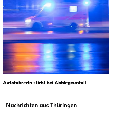
Autofahrerin stirbt bei Abbiegeunfall
Nachrichten aus Thüringen