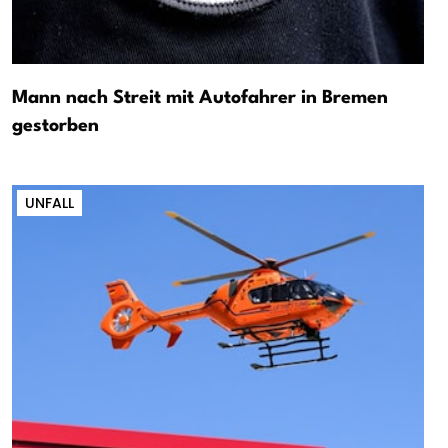
Mann nach Streit mit Autofahrer in Bremen
gestorben
UNFALL