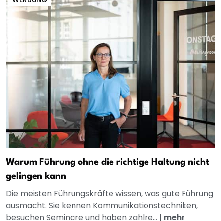
Warum Führung ohne die richtige Haltung nicht
gelingen kann
Die meisten Führungskräfte wissen, was gute Führung
ausmacht. Sie kennen Kommunikationstechniken,
besuchen Seminare und haben zahlre...
|
mehr