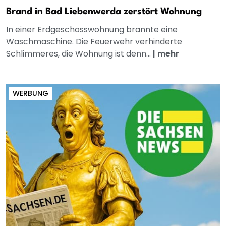
Brand in Bad Liebenwerda zerstört Wohnung
In einer Erdgeschosswohnung brannte eine
Waschmaschine. Die Feuerwehr verhinderte
Schlimmeres, die Wohnung ist denn...
|
mehr
WERBUNG