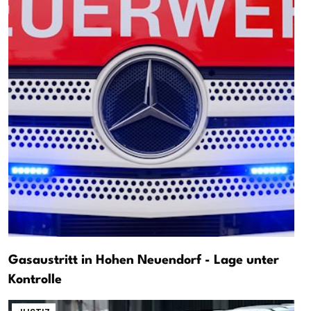
Gasaustritt in Hohen Neuendorf - Lage unter
Kontrolle