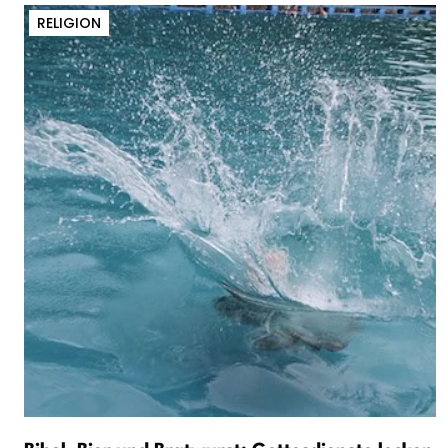
RELIGION