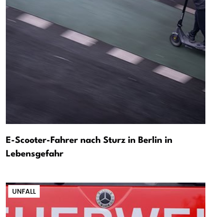
E-Scooter-Fahrer nach Sturz in Berlin in
Lebensgefahr
UNFALL