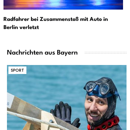
Radfahrer bei Zusammenstoß mit Auto in
Berlin verletzt
Nachrichten aus Bayern
SPORT