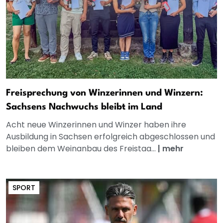
Freisprechung von Winzerinnen und Winzern:
Sachsens Nachwuchs bleibt im Land
Acht neue Winzerinnen und Winzer haben ihre
Ausbildung in Sachsen erfolgreich abgeschlossen und
bleiben dem Weinanbau des Freistaa...
|
mehr
SPORT