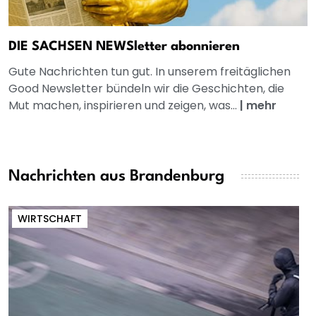
DIE SACHSEN NEWSletter abonnieren
Gute Nachrichten tun gut. In unserem freitäglichen
Good Newsletter bündeln wir die Geschichten, die
Mut machen, inspirieren und zeigen, was...
|
mehr
Nachrichten aus Brandenburg
WIRTSCHAFT