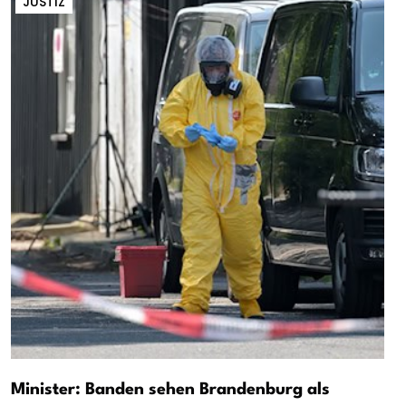
JUSTIZ
Minister: Banden sehen Brandenburg als