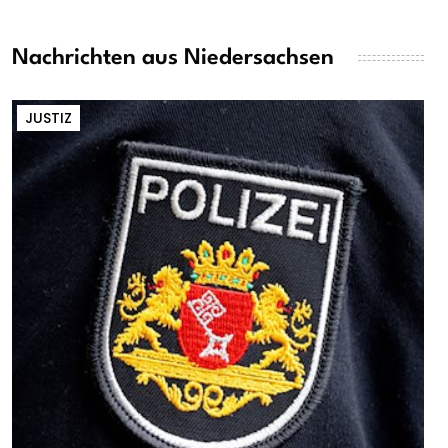
Nachrichten aus Niedersachsen
JUSTIZ