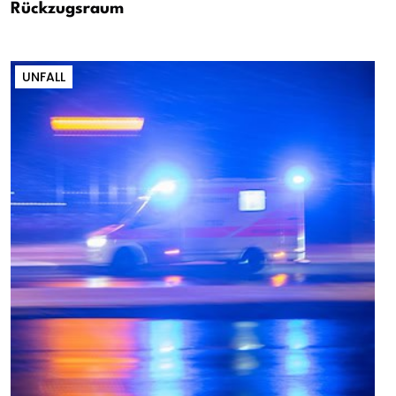
Rückzugsraum
UNFALL