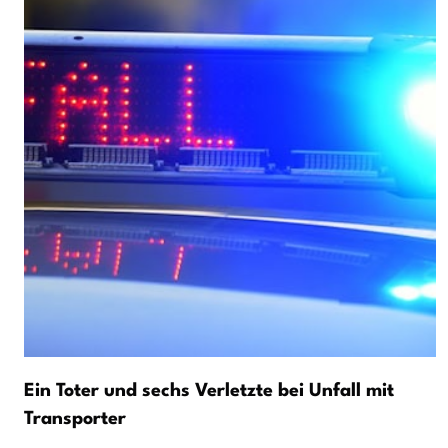
Ein Toter und sechs Verletzte bei Unfall mit
Transporter