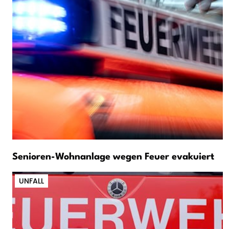
Senioren-Wohnanlage wegen Feuer evakuiert
UNFALL