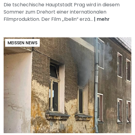
Die tschechische Hauptstadt Prag wird in diesem
Sommer zum Drehort einer internationalen
Filmproduktion. Der Film „Ibelin“ erzä...
|
mehr
MEISSEN NEWS