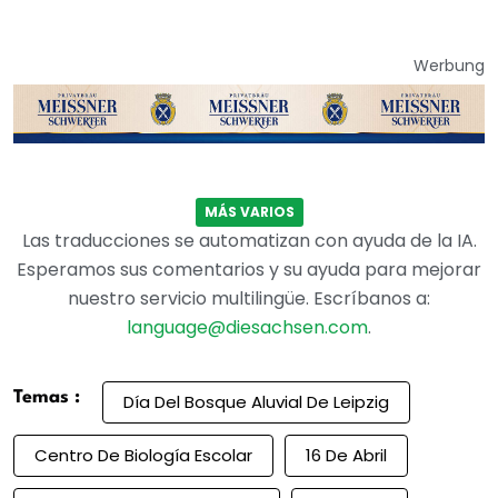
Werbung
MÁS VARIOS
Las traducciones se automatizan con ayuda de la IA.
Esperamos sus comentarios y su ayuda para mejorar
nuestro servicio multilingüe. Escríbanos a:
language@diesachsen.com
.
Temas :
Día Del Bosque Aluvial De Leipzig
Centro De Biología Escolar
16 De Abril