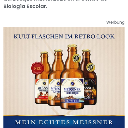
Biología Escolar.
Werbung