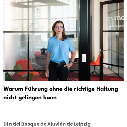
Warum Führung ohne die richtige Haltung
nicht gelingen kann
Día del Bosque de Aluvión de Leipzig
.