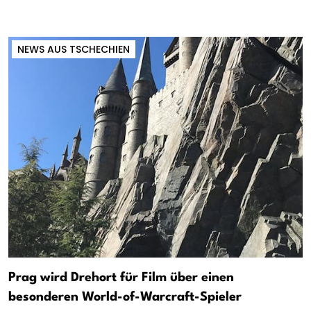
NEWS AUS TSCHECHIEN
Prag wird Drehort für Film über einen
besonderen World-of-Warcraft-Spieler