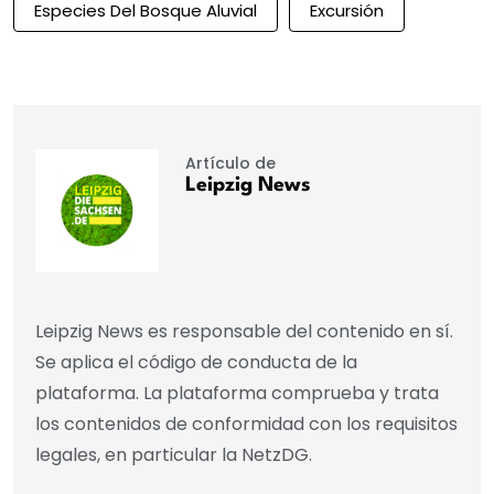
Especies Del Bosque Aluvial
Excursión
Artículo de
Leipzig News
Leipzig News es responsable del contenido en sí.
Se aplica el código de conducta de la
plataforma. La plataforma comprueba y trata
los contenidos de conformidad con los requisitos
legales, en particular la NetzDG.