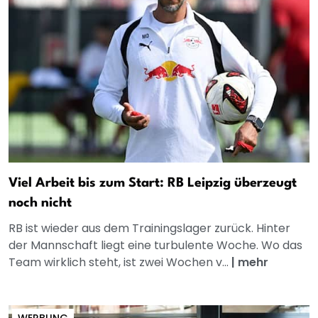
Viel Arbeit bis zum Start: RB Leipzig überzeugt
noch nicht
RB ist wieder aus dem Trainingslager zurück. Hinter
der Mannschaft liegt eine turbulente Woche. Wo das
Team wirklich steht, ist zwei Wochen v...
|
mehr
WERBUNG