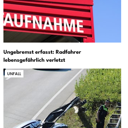
Ungebremst erfasst: Radfahrer
lebensgefährlich verletzt
UNFALL