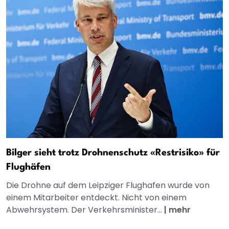
Bilger sieht trotz Drohnenschutz «Restrisiko» für
Flughäfen
Die Drohne auf dem Leipziger Flughafen wurde von
einem Mitarbeiter entdeckt. Nicht von einem
Abwehrsystem. Der Verkehrsminister...
|
mehr