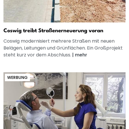
Coswig treibt Straßenerneuerung voran
Coswig modernisiert mehrere Straßen mit neuen
Belägen, Leitungen und Grünflächen. Ein Großprojekt
steht kurz vor dem Abschluss.
|
mehr
WERBUNG