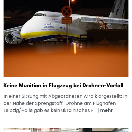
Keine Munition in Flugzeug bei Drohnen-Vorfall
In einer Sitzung mit Abgeordneten wird klargestellt: In
der Nähe der Sprengstoff-Drohne am Flughafen
Leipzig/Halle gab es kein ukrainisches F...
|
mehr