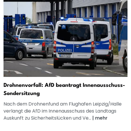
Drohnenvorfall: AfD beantragt Innenausschuss-
Sondersitzung
Nach dem Drohnenfund am Flughafen Leipzig/Halle
verlangt die AfD im Innenausschuss des Landtags
Auskunft zu Sicherheitslücken und Ve...
|
mehr