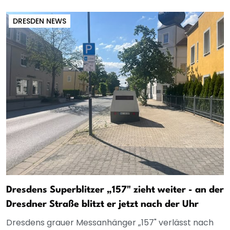
DRESDEN NEWS
Dresdens Superblitzer „157" zieht weiter - an der
Dresdner Straße blitzt er jetzt nach der Uhr
Dresdens grauer Messanhänger „157" verlässt nach