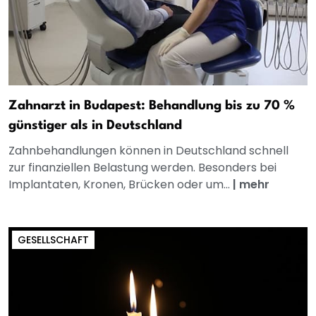
Zahnarzt in Budapest: Behandlung bis zu 70 %
günstiger als in Deutschland
Zahnbehandlungen können in Deutschland schnell
zur finanziellen Belastung werden. Besonders bei
Implantaten, Kronen, Brücken oder um...
|
mehr
GESELLSCHAFT