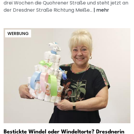
drei Wochen die Quohrener Straße und steht jetzt an
der Dresdner Straße Richtung Meiße...
|
mehr
WERBUNG
Bestickte Windel oder Windeltorte? Dresdnerin