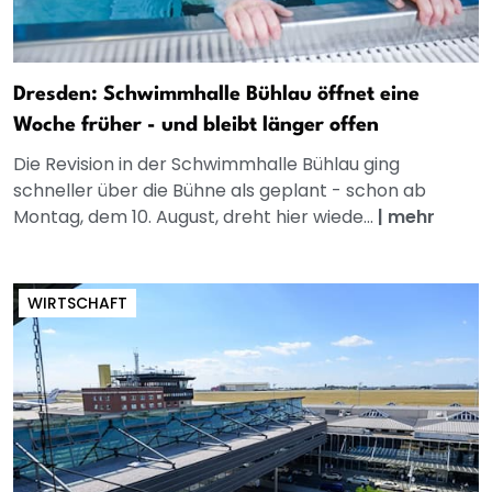
Dresden: Schwimmhalle Bühlau öffnet eine
Woche früher - und bleibt länger offen
Die Revision in der Schwimmhalle Bühlau ging
schneller über die Bühne als geplant - schon ab
Montag, dem 10. August, dreht hier wiede...
|
mehr
WIRTSCHAFT