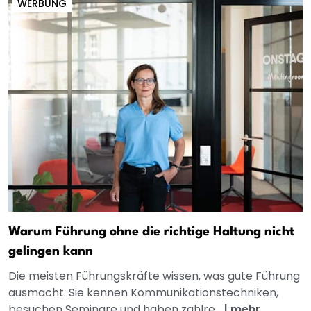
WERBUNG
Warum Führung ohne die richtige Haltung nicht
gelingen kann
Die meisten Führungskräfte wissen, was gute Führung
ausmacht. Sie kennen Kommunikationstechniken,
besuchen Seminare und haben zahlre...
|
mehr