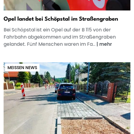
Opel landet bei Schöpstal im Straßengraben
Bei Schöpstal ist ein Opel auf der B 115 von der
Fahrbahn abgekommen und im Straßengraben
gelandet. Fünf Menschen waren im Fa...
|
mehr
MEISSEN NEWS