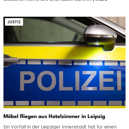
JUSTIZ
Möbel fliegen aus Hotelzimmer in Leipzig
Ein Vorfall in der Leipziger Innenstadt hat für einen