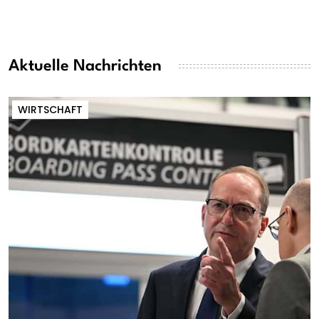
Aktuelle Nachrichten
WIRTSCHAFT