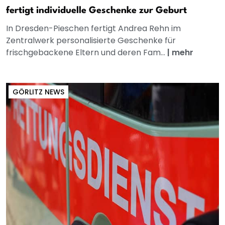
fertigt individuelle Geschenke zur Geburt
In Dresden-Pieschen fertigt Andrea Rehn im
Zentralwerk personalisierte Geschenke für
frischgebackene Eltern und deren Fam...
|
mehr
GÖRLITZ NEWS