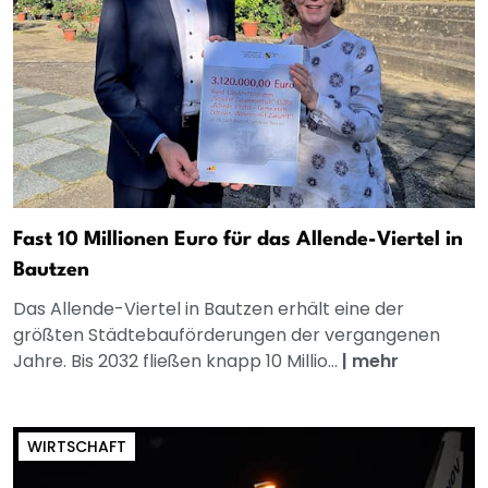
Fast 10 Millionen Euro für das Allende-Viertel in
Bautzen
Das Allende-Viertel in Bautzen erhält eine der
größten Städtebauförderungen der vergangenen
Jahre. Bis 2032 fließen knapp 10 Millio...
|
mehr
WIRTSCHAFT