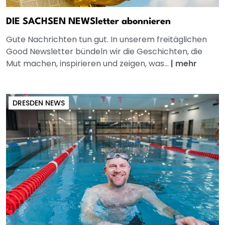
DIE SACHSEN NEWSletter abonnieren
Gute Nachrichten tun gut. In unserem freitäglichen
Good Newsletter bündeln wir die Geschichten, die
Mut machen, inspirieren und zeigen, was...
|
mehr
DRESDEN NEWS