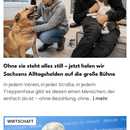
Ohne sie steht alles still – jetzt holen wir
Sachsens Alltagshelden auf die große Bühne
In jedem Verein, in jeder Straße, in jedem
Treppenhaus gibt es diesen einen Menschen, der
einfach da ist – ohne Bezahlung, ohne...
|
mehr
WIRTSCHAFT