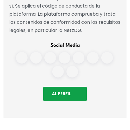
sí. Se aplica el código de conducta de la
plataforma. La plataforma comprueba y trata
los contenidos de conformidad con los requisitos
legales, en particular la NetzDG.
Social Media
AL PERFIL