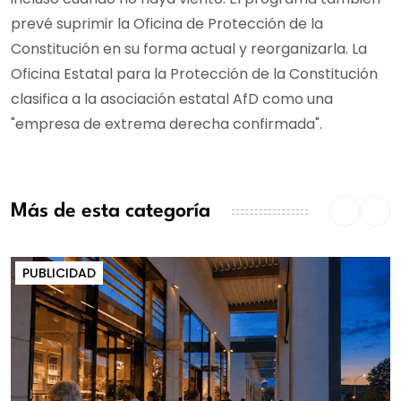
prevé suprimir la Oficina de Protección de la
Constitución en su forma actual y reorganizarla. La
Oficina Estatal para la Protección de la Constitución
clasifica a la asociación estatal AfD como una
"empresa de extrema derecha confirmada".
Más de esta categoría
PUBLICIDAD