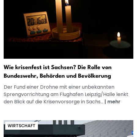
Wie krisenfest ist Sachsen? Die Rolle von
Bundeswehr, Behörden und Bevölkerung
Der Fund einer Drohne mit einer unbekannten
Sprengvorrichtung am Flughafen Leipzig/Halle lenkt
den Blick auf die Krisenvorsorge in Sachs...
|
mehr
WIRTSCHAFT