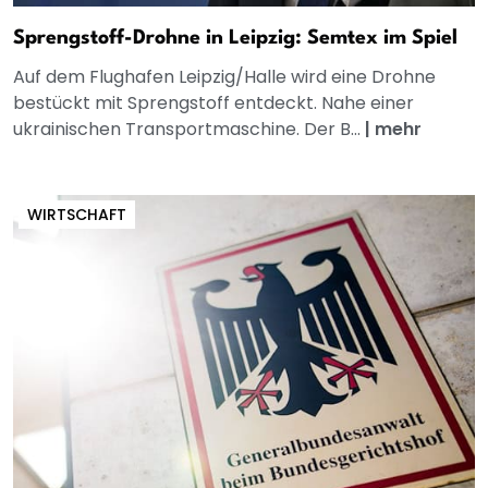
Sprengstoff-Drohne in Leipzig: Semtex im Spiel
Auf dem Flughafen Leipzig/Halle wird eine Drohne
bestückt mit Sprengstoff entdeckt. Nahe einer
ukrainischen Transportmaschine. Der B...
|
mehr
WIRTSCHAFT