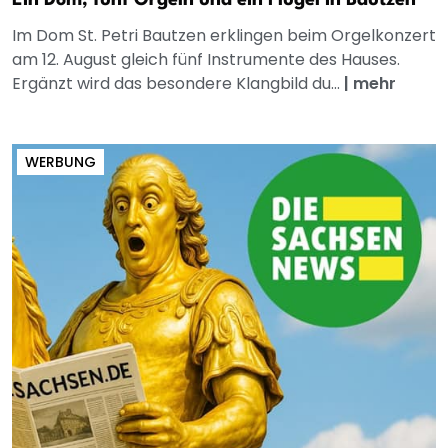
Im Dom St. Petri Bautzen erklingen beim Orgelkonzert
am 12. August gleich fünf Instrumente des Hauses.
Ergänzt wird das besondere Klangbild du...
|
mehr
WERBUNG