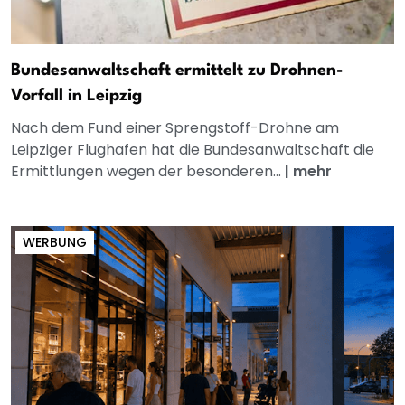
Bundesanwaltschaft ermittelt zu Drohnen-
Vorfall in Leipzig
Nach dem Fund einer Sprengstoff-Drohne am
Leipziger Flughafen hat die Bundesanwaltschaft die
Ermittlungen wegen der besonderen...
|
mehr
WERBUNG