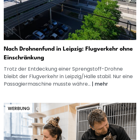
Nach Drohnenfund in Leipzig: Flugverkehr ohne
Einschränkung
Trotz der Entdeckung einer Sprengstoff-Drohne
bleibt der Flugverkehr in Leipzig/Halle stabil. Nur eine
Passagiermaschine musste währe...
|
mehr
WERBUNG