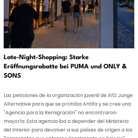
Late-Night-Shopping: Starke
Eröffnungsrabatte bei PUMA und ONLY &
SONS
Las peticiones de la organización juvenil de AfD Junge
Alternative para que se prohíba Antifa y se cree una
"Agencia para la Remigración" no encontraron
mayoría. Esta agencia iba a depender del Ministerio
del Interior para devolver a sus países de origen a los