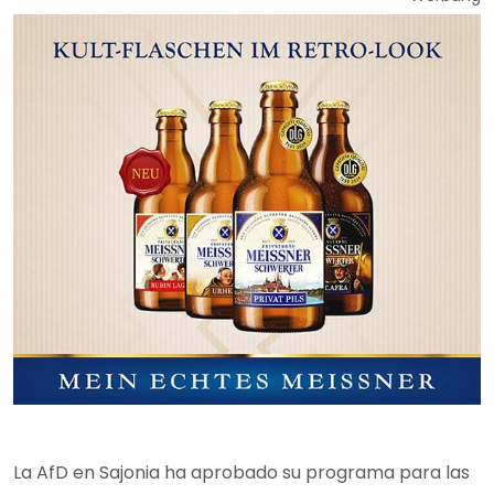
La AfD en Sajonia ha aprobado su programa para las