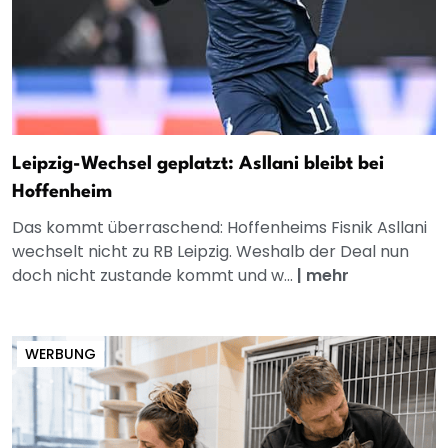
Leipzig-Wechsel geplatzt: Asllani bleibt bei
Hoffenheim
Das kommt überraschend: Hoffenheims Fisnik Asllani
wechselt nicht zu RB Leipzig. Weshalb der Deal nun
doch nicht zustande kommt und w...
|
mehr
WERBUNG