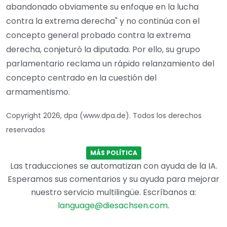
abandonado obviamente su enfoque en la lucha
contra la extrema derecha" y no continúa con el
concepto general probado contra la extrema
derecha, conjeturó la diputada. Por ello, su grupo
parlamentario reclama un rápido relanzamiento del
concepto centrado en la cuestión del
armamentismo.
Copyright 2026, dpa (www.dpa.de). Todos los derechos
reservados
MÁS POLÍTICA
Las traducciones se automatizan con ayuda de la IA.
Esperamos sus comentarios y su ayuda para mejorar
nuestro servicio multilingüe. Escríbanos a:
language@diesachsen.com
.