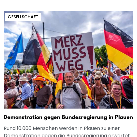
GESELLSCHAFT
Demonstration gegen Bundesregierung in Plauen
Rund 10.000 Menschen werden in Plauen zu einer
Demonstration gegen die Bundesregierung erwartet.