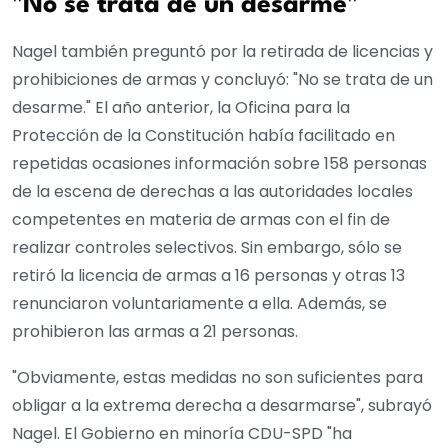
"No se trata de un desarme"
Nagel también preguntó por la retirada de licencias y
prohibiciones de armas y concluyó: "No se trata de un
desarme." El año anterior, la Oficina para la
Protección de la Constitución había facilitado en
repetidas ocasiones información sobre 158 personas
de la escena de derechas a las autoridades locales
competentes en materia de armas con el fin de
realizar controles selectivos. Sin embargo, sólo se
retiró la licencia de armas a 16 personas y otras 13
renunciaron voluntariamente a ella. Además, se
prohibieron las armas a 21 personas.
"Obviamente, estas medidas no son suficientes para
obligar a la extrema derecha a desarmarse", subrayó
Nagel. El Gobierno en minoría CDU-SPD "ha