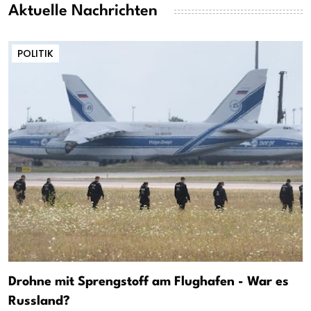
Aktuelle Nachrichten
POLITIK
Drohne mit Sprengstoff am Flughafen - War es
Russland?