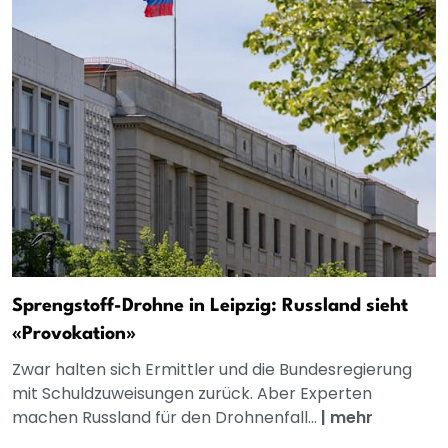
Sprengstoff-Drohne in Leipzig: Russland sieht
«Provokation»
Zwar halten sich Ermittler und die Bundesregierung
mit Schuldzuweisungen zurück. Aber Experten
machen Russland für den Drohnenfall...
|
mehr