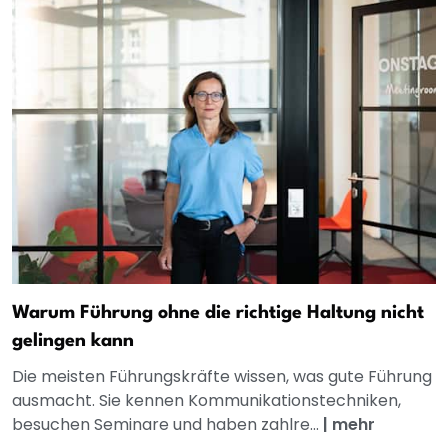
Warum Führung ohne die richtige Haltung nicht
gelingen kann
Die meisten Führungskräfte wissen, was gute Führung
ausmacht. Sie kennen Kommunikationstechniken,
besuchen Seminare und haben zahlre...
|
mehr