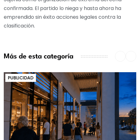
confirmada. El partido lo niega y hasta ahora ha
emprendido sin éxito acciones legales contra la
clasificación.
Más de esta categoría
PUBLICIDAD