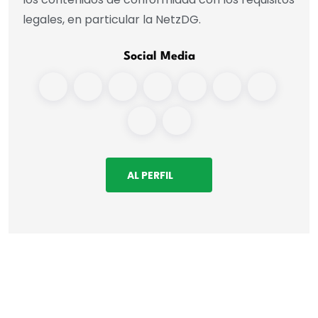
legales, en particular la NetzDG.
Social Media
AL PERFIL