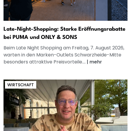
Late-Night-Shopping: Starke Eröffnungsrabatte
bei PUMA und ONLY & SONS
Beim Late Night Shopping am Freitag, 7. August 2026,
warten in den Marken-Outlets Schwarzheide-Mitte
besonders attraktive Preisvorteile....
|
mehr
WIRTSCHAFT