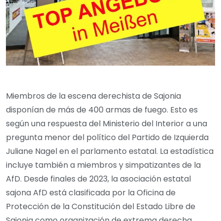
Miembros de la escena derechista de Sajonia
disponían de más de 400 armas de fuego. Esto es
según una respuesta del Ministerio del Interior a una
pregunta menor del político del Partido de Izquierda
Juliane Nagel en el parlamento estatal. La estadística
incluye también a miembros y simpatizantes de la
AfD. Desde finales de 2023, la asociación estatal
sajona AfD está clasificada por la Oficina de
Protección de la Constitución del Estado Libre de
Sajonia como organización de extrema derecha