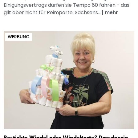
Einigungsvertrags dürfen sie Tempo 60 fahren - das
gilt aber nicht für Reimporte. Sachsens...
|
mehr
WERBUNG