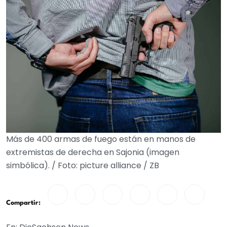
Más de 400 armas de fuego están en manos de
extremistas de derecha en Sajonia (imagen
simbólica). / Foto: picture alliance / ZB
Compartir: