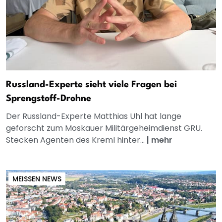
Russland-Experte sieht viele Fragen bei
Sprengstoff-Drohne
Der Russland-Experte Matthias Uhl hat lange
geforscht zum Moskauer Militärgeheimdienst GRU.
Stecken Agenten des Kreml hinter...
|
mehr
MEISSEN NEWS