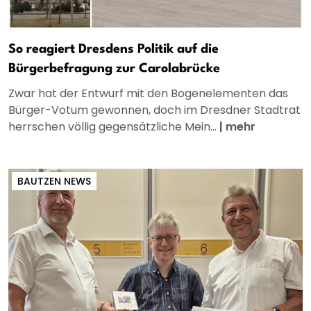
So reagiert Dresdens Politik auf die
Bürgerbefragung zur Carolabrücke
Zwar hat der Entwurf mit den Bogenelementen das
Bürger-Votum gewonnen, doch im Dresdner Stadtrat
herrschen völlig gegensätzliche Mein...
|
mehr
BAUTZEN NEWS