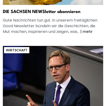
DIE SACHSEN NEWSletter abonnieren
Gute Nachrichten tun gut. In unserem freitäglichen
Good Newsletter bündeln wir die Geschichten, die
Mut machen, inspirieren und zeigen, was...
|
mehr
WIRTSCHAFT