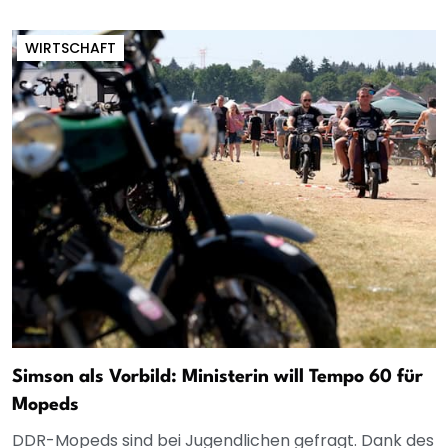
WIRTSCHAFT
Simson als Vorbild: Ministerin will Tempo 60 für
Mopeds
DDR-Mopeds sind bei Jugendlichen gefragt. Dank des