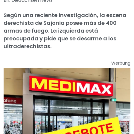
En: DieSachsen News
Según una reciente investigación, la escena
derechista de Sajonia posee más de 400
armas de fuego. La izquierda está
preocupada y pide que se desarme a los
ultraderechistas.
Werbung