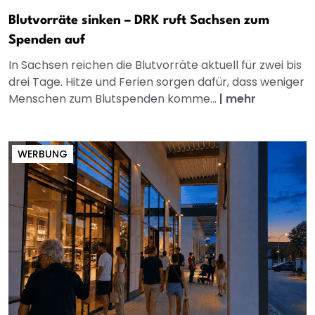
Blutvorräte sinken – DRK ruft Sachsen zum
Spenden auf
In Sachsen reichen die Blutvorräte aktuell für zwei bis
drei Tage. Hitze und Ferien sorgen dafür, dass weniger
Menschen zum Blutspenden komme...
|
mehr
WERBUNG