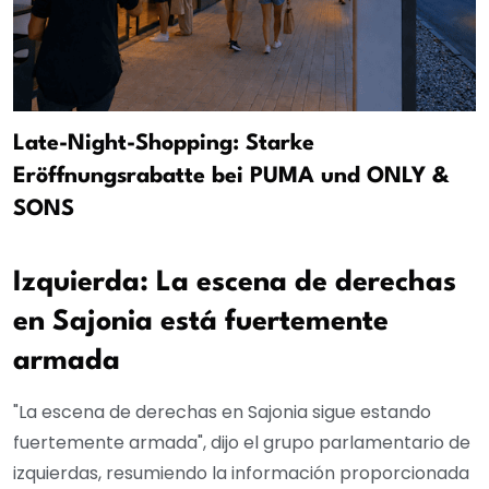
Late-Night-Shopping: Starke
Eröffnungsrabatte bei PUMA und ONLY &
SONS
Izquierda: La escena de derechas
en Sajonia está fuertemente
armada
"La escena de derechas en Sajonia sigue estando
fuertemente armada", dijo el grupo parlamentario de
izquierdas, resumiendo la información proporcionada