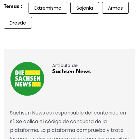
Temas :
Extremismo
Sajonia
Armas
Dresde
Artículo de
Sachsen News
Sachsen News es responsable del contenido en
sí. Se aplica el código de conducta de la
plataforma. La plataforma comprueba y trata
los contenidos de conformidad con los requisitos