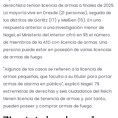
derechista tenían licencia de armas a finales de 2025.
La mayoría vive en Dresde (21 personas), seguida de
los distritos de Görlitz (17) y Meißen (15). En una
respuesta anterior a una investigación menor de
Nagel, el Ministerio del Interior cifró en 95 el número
de miembros de la AfD con licencia de armas. Una
persona puede estar en posesión de varias licencias
de armas de fuego.
"Algunos de los casos se refieren a la licencia de
armas pequeñas, que faculta a su titular para portar
armas de alarma en público", explicó Nagel. 79
extremistas de derechas y seis ciudadanos del Reich
tienen licencia de tenencia de armas y, por tanto,
pueden poseer y comprar armas de fuego.