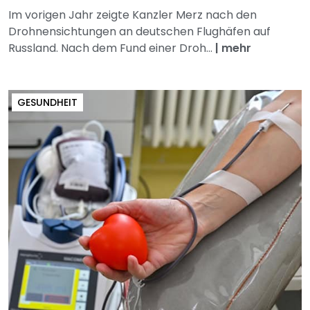
Im vorigen Jahr zeigte Kanzler Merz nach den
Drohnensichtungen an deutschen Flughäfen auf
Russland. Nach dem Fund einer Droh...
|
mehr
GESUNDHEIT