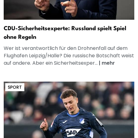
CDU-Sicherheitsexperte: Russland spielt Spiel
ohne Regeln
Wer ist verantwortlich für den Drohnenfall auf dem
Flughafen Leipzig/Halle? Die russische Botschaft weist
auf andere. Aber ein Sicherheitsexper...
|
mehr
SPORT