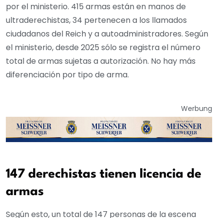
por el ministerio. 415 armas están en manos de
ultraderechistas, 34 pertenecen a los llamados
ciudadanos del Reich y a autoadministradores. Según
el ministerio, desde 2025 sólo se registra el número
total de armas sujetas a autorización. No hay más
diferenciación por tipo de arma.
Werbung
147 derechistas tienen licencia de
armas
Según esto, un total de 147 personas de la escena