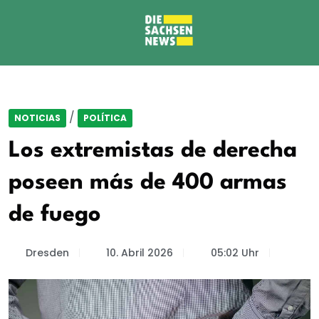
/
NOTICIAS
POLÍTICA
Los extremistas de derecha
poseen más de 400 armas
de fuego
Dresden
10. Abril 2026
05:02 Uhr