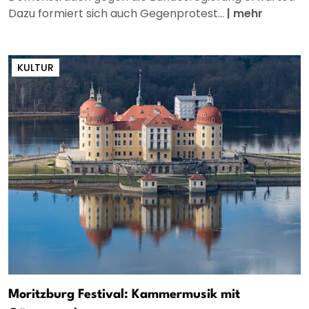
Dazu formiert sich auch Gegenprotest...
|
mehr
KULTUR
Moritzburg Festival: Kammermusik mit