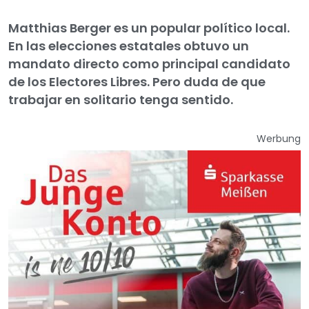
Matthias Berger es un popular político local.
En las elecciones estatales obtuvo un
mandato directo como principal candidato
de los Electores Libres. Pero duda de que
trabajar en solitario tenga sentido.
Werbung