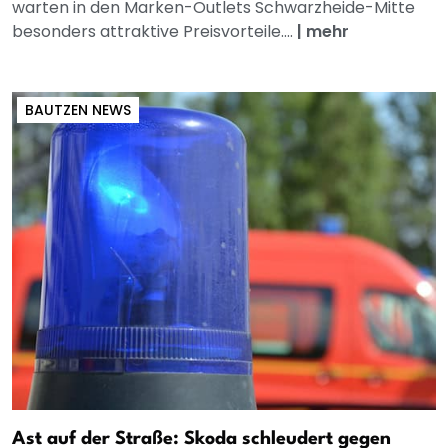
warten in den Marken-Outlets Schwarzheide-Mitte
besonders attraktive Preisvorteile....
|
mehr
BAUTZEN NEWS
Ast auf der Straße: Skoda schleudert gegen