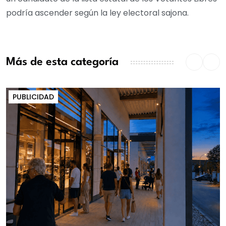
podría ascender según la ley electoral sajona.
Más de esta categoría
PUBLICIDAD