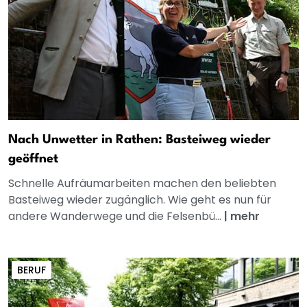
Nach Unwetter in Rathen: Basteiweg wieder
geöffnet
Schnelle Aufräumarbeiten machen den beliebten
Basteiweg wieder zugänglich. Wie geht es nun für
andere Wanderwege und die Felsenbü...
|
mehr
BERUF