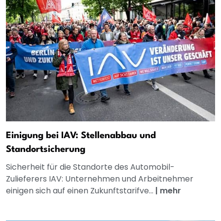
Einigung bei IAV: Stellenabbau und
Standortsicherung
Sicherheit für die Standorte des Automobil-
Zulieferers IAV: Unternehmen und Arbeitnehmer
einigen sich auf einen Zukunftstarifve...
|
mehr