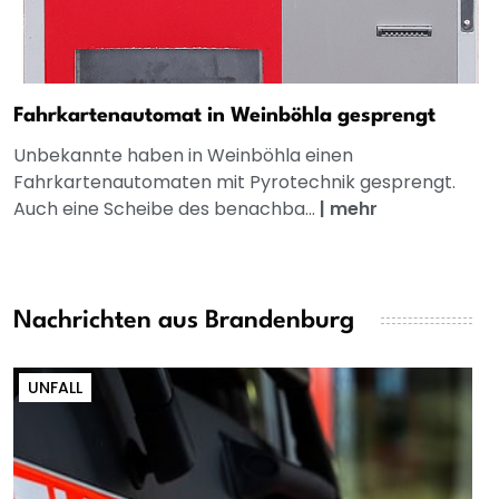
Fahrkartenautomat in Weinböhla gesprengt
Unbekannte haben in Weinböhla einen
Fahrkartenautomaten mit Pyrotechnik gesprengt.
Auch eine Scheibe des benachba...
|
mehr
Nachrichten aus Brandenburg
UNFALL