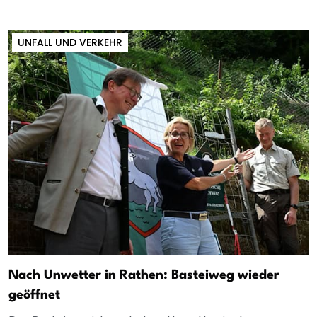
UNFALL UND VERKEHR
Nach Unwetter in Rathen: Basteiweg wieder
geöffnet