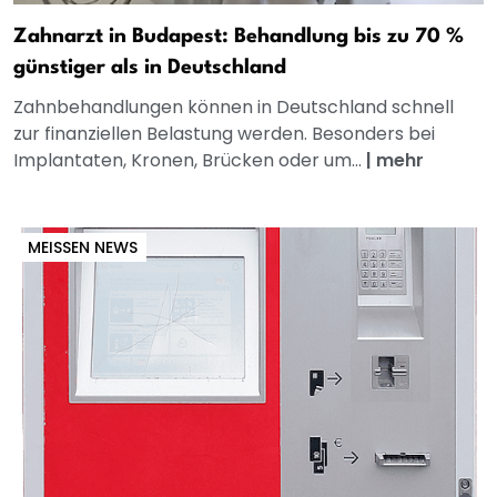
Zahnarzt in Budapest: Behandlung bis zu 70 %
günstiger als in Deutschland
Zahnbehandlungen können in Deutschland schnell
zur finanziellen Belastung werden. Besonders bei
Implantaten, Kronen, Brücken oder um...
|
mehr
MEISSEN NEWS