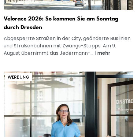
Velorace 2026: So kommen Sie am Sonntag
durch Dresden
Abgesperrte Straßen in der City, geänderte Buslinien
und Straßenbahnen mit Zwangs-Stopps: Am 9.
August übernimmt das Jedermann-...
|
mehr
WERBUNG