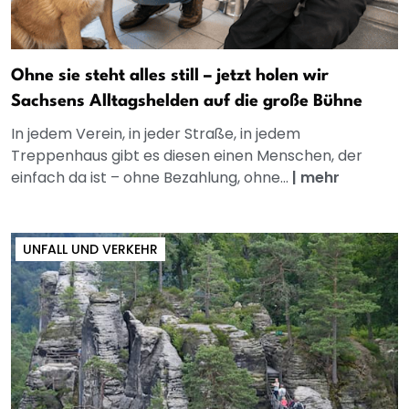
Ohne sie steht alles still – jetzt holen wir
Sachsens Alltagshelden auf die große Bühne
In jedem Verein, in jeder Straße, in jedem
Treppenhaus gibt es diesen einen Menschen, der
einfach da ist – ohne Bezahlung, ohne...
|
mehr
UNFALL UND VERKEHR