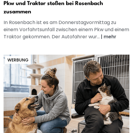
Pkw und Traktor stoßen bei Rosenbach
zusammen
In Rosenbach ist es am Donnerstagvormittag zu
einem Vorfahrtsunfall zwischen einem Pkw und einem
Traktor gekommen. Der Autofahrer wur...
|
mehr
WERBUNG