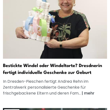
Bestickte Windel oder Windeltorte? Dresdnerin
fertigt individuelle Geschenke zur Geburt
In Dresden-Pieschen fertigt Andrea Rehn im
Zentralwerk personalisierte Geschenke für
frischgebackene Eltern und deren Fam...
|
mehr