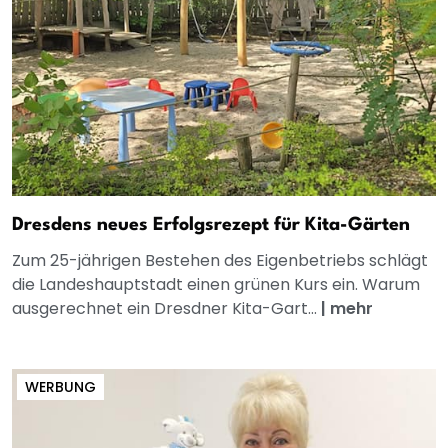
Dresdens neues Erfolgsrezept für Kita-Gärten
Zum 25-jährigen Bestehen des Eigenbetriebs schlägt
die Landeshauptstadt einen grünen Kurs ein. Warum
ausgerechnet ein Dresdner Kita-Gart...
|
mehr
WERBUNG