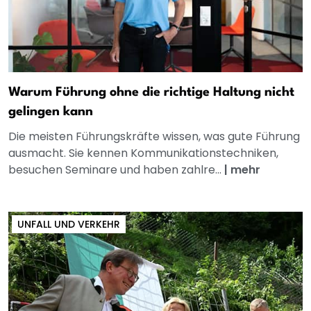
Warum Führung ohne die richtige Haltung nicht
gelingen kann
Die meisten Führungskräfte wissen, was gute Führung
ausmacht. Sie kennen Kommunikationstechniken,
besuchen Seminare und haben zahlre...
|
mehr
UNFALL UND VERKEHR