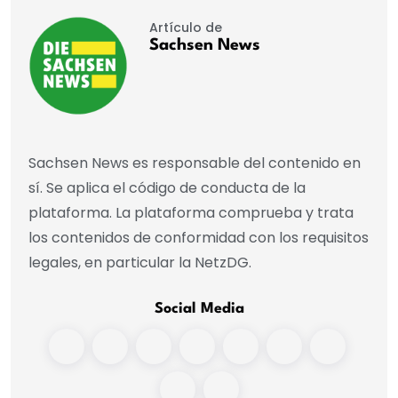
Artículo de
Sachsen News
Sachsen News es responsable del contenido en
sí. Se aplica el código de conducta de la
plataforma. La plataforma comprueba y trata
los contenidos de conformidad con los requisitos
legales, en particular la NetzDG.
Social Media