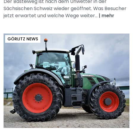
Der Basteiweg ist nach dem Unwetter in der
Sächsischen Schweiz wieder geöffnet. Was Besucher
jetzt erwartet und welche Wege weiter...
|
mehr
GÖRLITZ NEWS