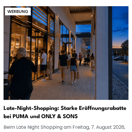
WERBUNG
Late-Night-Shopping: Starke Eröffnungsrabatte
bei PUMA und ONLY & SONS
Beim Late Night Shopping am Freitag, 7. August 2026,