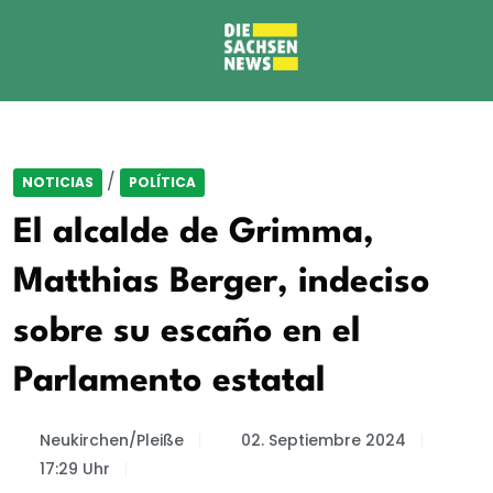
/
NOTICIAS
POLÍTICA
El alcalde de Grimma,
Matthias Berger, indeciso
sobre su escaño en el
Parlamento estatal
Neukirchen/Pleiße
02. Septiembre 2024
17:29 Uhr