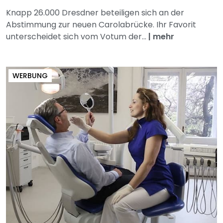
Knapp 26.000 Dresdner beteiligen sich an der
Abstimmung zur neuen Carolabrücke. Ihr Favorit
unterscheidet sich vom Votum der...
|
mehr
WERBUNG