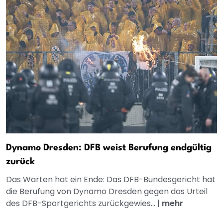
Dynamo Dresden: DFB weist Berufung endgültig
zurück
Das Warten hat ein Ende: Das DFB-Bundesgericht hat
die Berufung von Dynamo Dresden gegen das Urteil
des DFB-Sportgerichts zurückgewies...
|
mehr