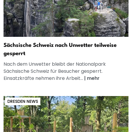
Sächsische Schweiz nach Unwetter teilweise
gesperrt
Nach dem Unwetter bleibt der Nationalpark
Sächsische Schweiz für Besucher gesperrt.
Einsatzkräfte nehmen ihre Arbeit...
|
mehr
DRESDEN NEWS