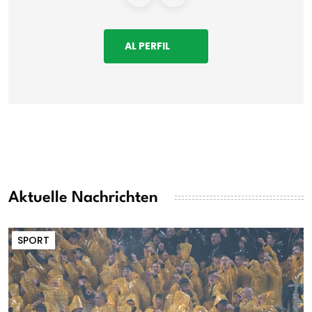
AL PERFIL
Aktuelle Nachrichten
SPORT