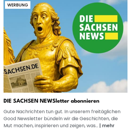
WERBUNG
DIE SACHSEN NEWSletter abonnieren
Gute Nachrichten tun gut. In unserem freitäglichen
Good Newsletter bündeln wir die Geschichten, die
Mut machen, inspirieren und zeigen, was...
|
mehr