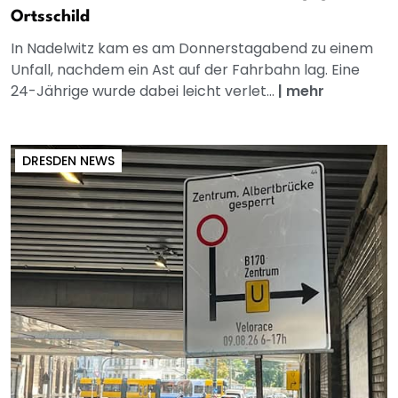
Ortsschild
In Nadelwitz kam es am Donnerstagabend zu einem
Unfall, nachdem ein Ast auf der Fahrbahn lag. Eine
24-Jährige wurde dabei leicht verlet...
|
mehr
DRESDEN NEWS