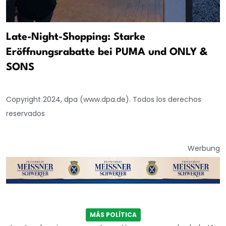
Late-Night-Shopping: Starke
Eröffnungsrabatte bei PUMA und ONLY &
SONS
Copyright 2024, dpa (www.dpa.de). Todos los derechos
reservados
Werbung
MÁS POLÍTICA