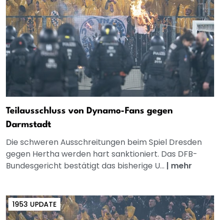
Teilausschluss von Dynamo-Fans gegen
Darmstadt
Die schweren Ausschreitungen beim Spiel Dresden
gegen Hertha werden hart sanktioniert. Das DFB-
Bundesgericht bestätigt das bisherige U...
|
mehr
1953 UPDATE