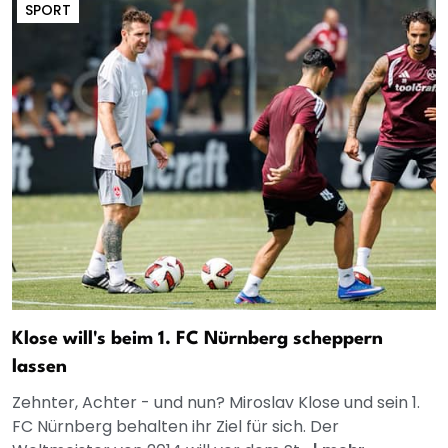
SPORT
Klose will's beim 1. FC Nürnberg scheppern
lassen
Zehnter, Achter - und nun? Miroslav Klose und sein 1.
FC Nürnberg behalten ihr Ziel für sich. Der