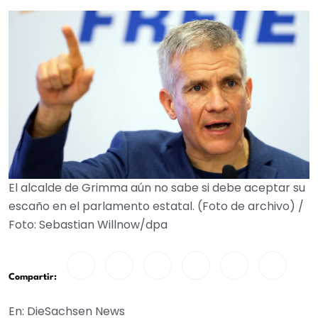
El alcalde de Grimma aún no sabe si debe aceptar su
escaño en el parlamento estatal. (Foto de archivo) /
Foto: Sebastian Willnow/dpa
Compartir:
En: DieSachsen News