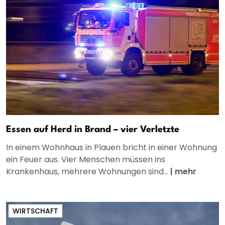
Essen auf Herd in Brand – vier Verletzte
In einem Wohnhaus in Plauen bricht in einer Wohnung
ein Feuer aus. Vier Menschen müssen ins
Krankenhaus, mehrere Wohnungen sind...
|
mehr
WIRTSCHAFT