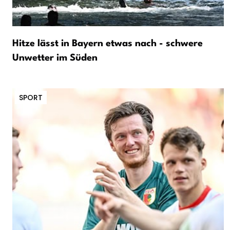
Hitze lässt in Bayern etwas nach - schwere
Unwetter im Süden
SPORT