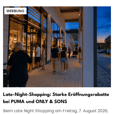
WERBUNG
Late-Night-Shopping: Starke Eröffnungsrabatte
bei PUMA und ONLY & SONS
Beim Late Night Shopping am Freitag, 7. August 2026,