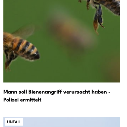
Mann soll Bienenangriff verursacht haben -
Polizei ermittelt
UNFALL