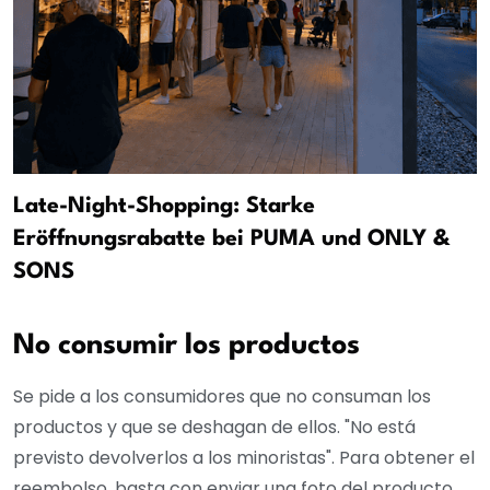
Late-Night-Shopping: Starke
Eröffnungsrabatte bei PUMA und ONLY &
SONS
No consumir los productos
Se pide a los consumidores que no consuman los
productos y que se deshagan de ellos. "No está
previsto devolverlos a los minoristas". Para obtener el
reembolso, basta con enviar una foto del producto