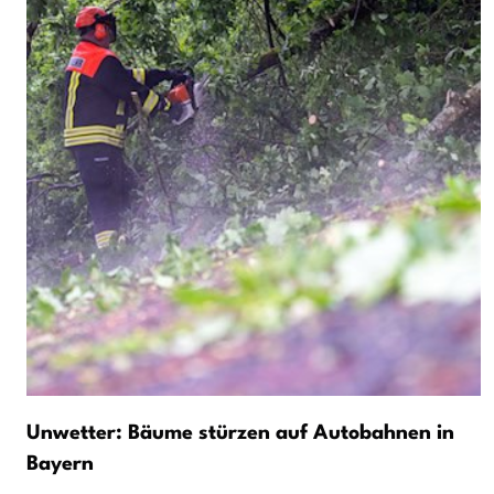
Unwetter: Bäume stürzen auf Autobahnen in
Bayern