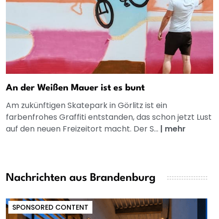
An der Weißen Mauer ist es bunt
Am zukünftigen Skatepark in Görlitz ist ein
farbenfrohes Graffiti entstanden, das schon jetzt Lust
auf den neuen Freizeitort macht. Der S...
|
mehr
Nachrichten aus Brandenburg
SPONSORED CONTENT