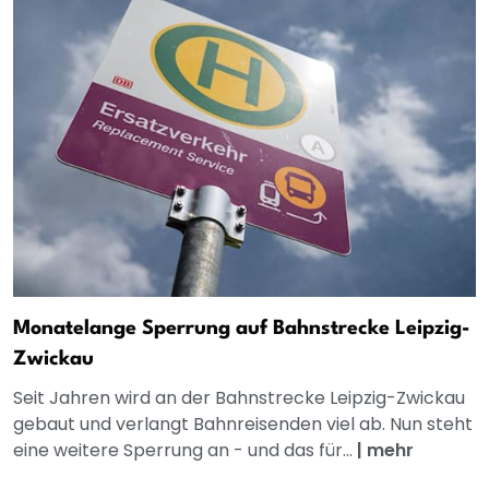
Monatelange Sperrung auf Bahnstrecke Leipzig-
Zwickau
Seit Jahren wird an der Bahnstrecke Leipzig-Zwickau
gebaut und verlangt Bahnreisenden viel ab. Nun steht
eine weitere Sperrung an - und das für...
|
mehr