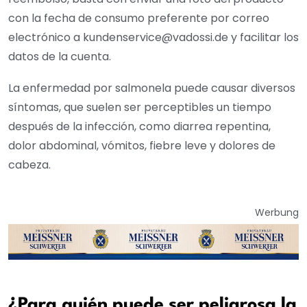
con la fecha de consumo preferente por correo
electrónico a kundenservice@vadossi.de y facilitar los
datos de la cuenta.
La enfermedad por salmonela puede causar diversos
síntomas, que suelen ser perceptibles un tiempo
después de la infección, como diarrea repentina,
dolor abdominal, vómitos, fiebre leve y dolores de
cabeza.
Werbung
¿Para quién puede ser peligrosa la