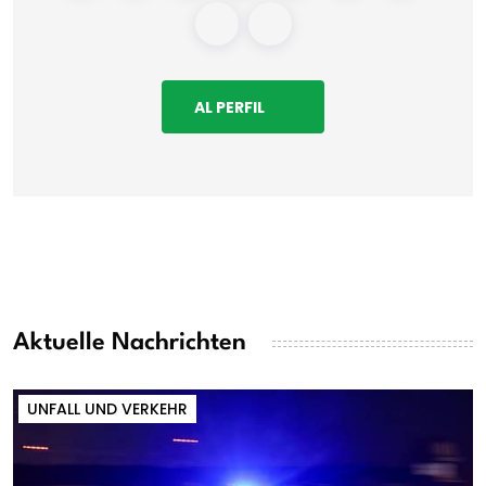
AL PERFIL
Aktuelle Nachrichten
UNFALL UND VERKEHR