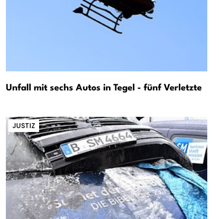
Unfall mit sechs Autos in Tegel - fünf Verletzte
JUSTIZ