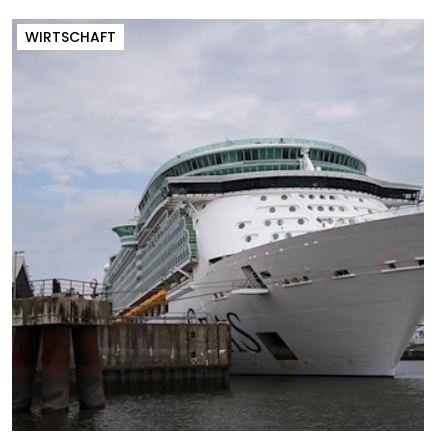
WIRTSCHAFT