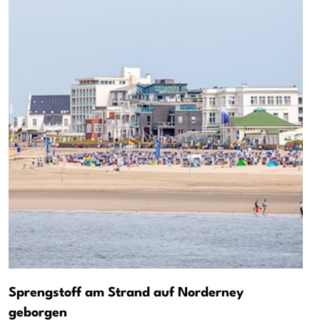
Sprengstoff am Strand auf Norderney
geborgen