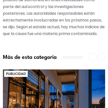
parte del autocontrol y las investigaciones
posteriores. Las autoridades responsables están
estrechamente involucradas en los próximos pasos,
se dijo. Según el estado actual, hay muchos indicios de
que la causa fue una materia prima contaminada.
Más de esta categoría
PUBLICIDAD