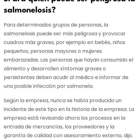
salmonelosis?
Para determinados grupos de personas, la
salmonelosis puede ser más peligrosa y provocar
cuadros más graves, por ejemplo en bebés, niños
pequeños, personas mayores o mujeres
embarazadas. Las personas que hayan consumido el
alimento y desarrollen síntomas graves o
persistentes deben acudir al médico e informar de
una posible infección por salmonela.
Según la empresa, nunca se había producido un
incidente de este tipo en la historia de la empresa. La
empresa está revisando ahora los procesos en la
entrada de mercancías, los proveedores y la
garantía de calidad con asesoramiento externo, dijo.