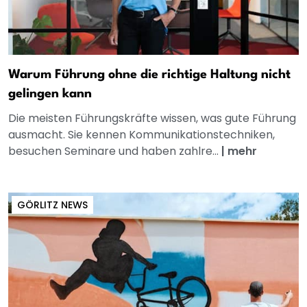
Warum Führung ohne die richtige Haltung nicht
gelingen kann
Die meisten Führungskräfte wissen, was gute Führung
ausmacht. Sie kennen Kommunikationstechniken,
besuchen Seminare und haben zahlre...
|
mehr
GÖRLITZ NEWS