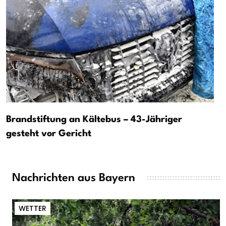
Brandstiftung an Kältebus – 43-Jähriger
gesteht vor Gericht
Nachrichten aus Bayern
WETTER