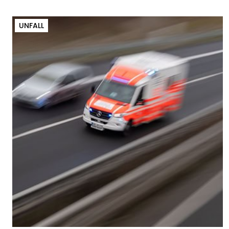
UNFALL