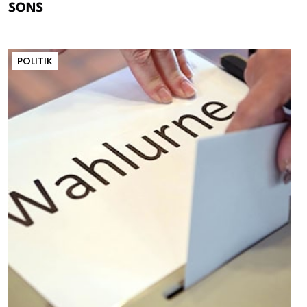
SONS
POLITIK