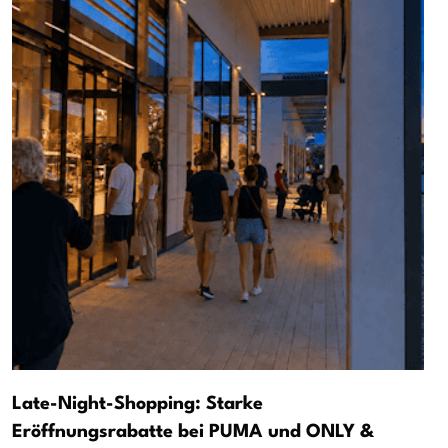
Late-Night-Shopping: Starke
Eröffnungsrabatte bei PUMA und ONLY &