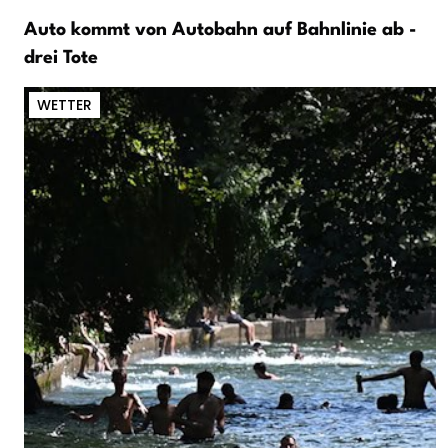
Auto kommt von Autobahn auf Bahnlinie ab -
drei Tote
WETTER