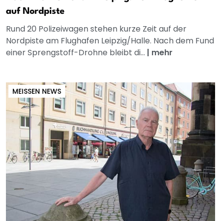
auf Nordpiste
Rund 20 Polizeiwagen stehen kurze Zeit auf der
Nordpiste am Flughafen Leipzig/Halle. Nach dem Fund
einer Sprengstoff-Drohne bleibt di...
|
mehr
MEISSEN NEWS