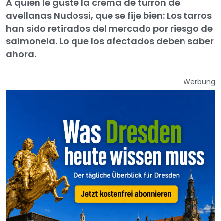
A quien le guste la crema de turrón de
avellanas Nudossi, que se fije bien: Los tarros
han sido retirados del mercado por riesgo de
salmonela. Lo que los afectados deben saber
ahora.
Werbung