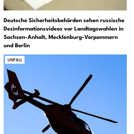
Deutsche Sicherheitsbehörden sehen russische
Desinformationsvideos vor Landtagswahlen in
Sachsen-Anhalt, Mecklenburg-Vorpommern
und Berlin
UNFALL