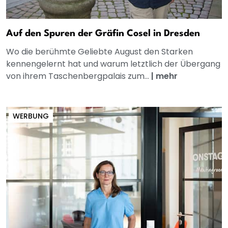
Auf den Spuren der Gräfin Cosel in Dresden
Wo die berühmte Geliebte August den Starken
kennengelernt hat und warum letztlich der Übergang
von ihrem Taschenbergpalais zum...
|
mehr
WERBUNG