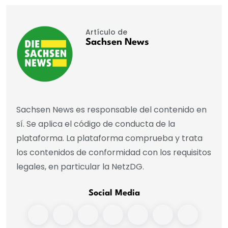
Artículo de
Sachsen News
Sachsen News es responsable del contenido en
sí. Se aplica el código de conducta de la
plataforma. La plataforma comprueba y trata
los contenidos de conformidad con los requisitos
legales, en particular la NetzDG.
Social Media