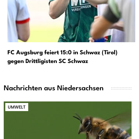
FC Augsburg feiert 15:0 in Schwaz (Tirol)
gegen Drittligisten SC Schwaz
Nachrichten aus Niedersachsen
UMWELT