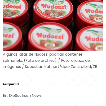
Algunas latas de Nudossi podrían contener
salmonela. (Foto de archivo). / Foto: alianza de
imágenes / Sebastian Kahnert/dpa-Zentralbild/ZB
Compartir:
En: DieSachsen News