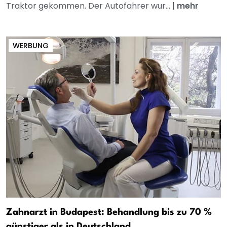
Traktor gekommen. Der Autofahrer wur...
|
mehr
WERBUNG
Zahnarzt in Budapest: Behandlung bis zu 70 %
günstiger als in Deutschland