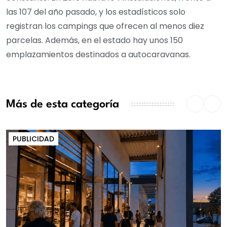
las 107 del año pasado, y los estadísticos solo
registran los campings que ofrecen al menos diez
parcelas. Además, en el estado hay unos 150
emplazamientos destinados a autocaravanas.
Más de esta categoría
PUBLICIDAD