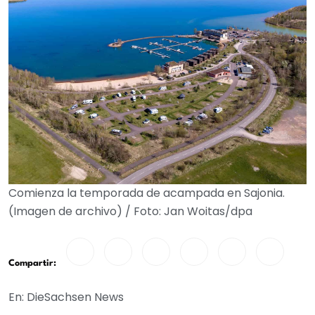
Comienza la temporada de acampada en Sajonia.
(Imagen de archivo) / Foto: Jan Woitas/dpa
Compartir:
En: DieSachsen News