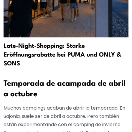
Late-Night-Shopping: Starke
Eröffnungsrabatte bei PUMA und ONLY &
SONS
Temporada de acampada de abril
a octubre
Muchos campings acaban de abrir la temporada. En
Sajonia, suele ser de abril a octubre. Pero también
están experimentando con el camping de invierno.