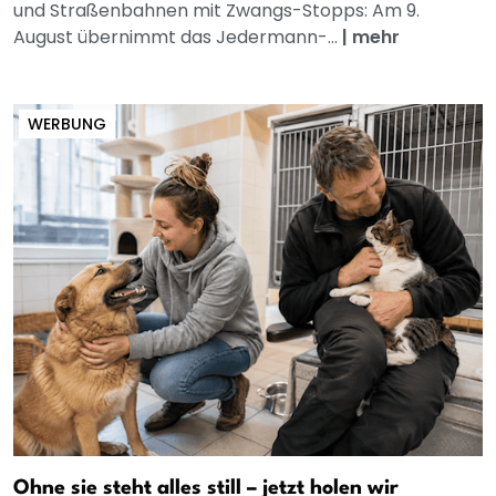
und Straßenbahnen mit Zwangs-Stopps: Am 9.
August übernimmt das Jedermann-...
|
mehr
WERBUNG
Ohne sie steht alles still – jetzt holen wir