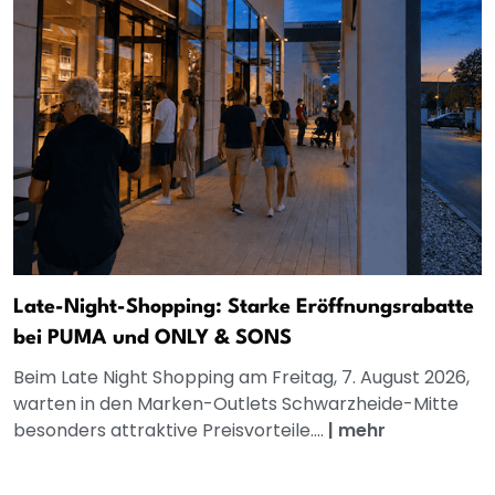
Late-Night-Shopping: Starke Eröffnungsrabatte
bei PUMA und ONLY & SONS
Beim Late Night Shopping am Freitag, 7. August 2026,
warten in den Marken-Outlets Schwarzheide-Mitte
besonders attraktive Preisvorteile....
|
mehr