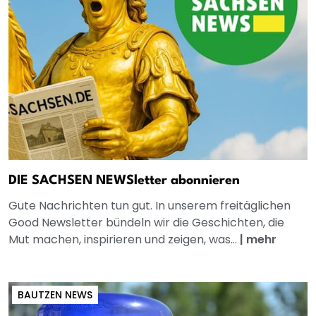
DIE SACHSEN NEWSletter abonnieren
Gute Nachrichten tun gut. In unserem freitäglichen
Good Newsletter bündeln wir die Geschichten, die
Mut machen, inspirieren und zeigen, was...
|
mehr
BAUTZEN NEWS