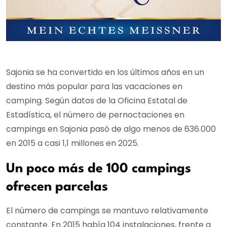
Sajonia se ha convertido en los últimos años en un
destino más popular para las vacaciones en
camping. Según datos de la Oficina Estatal de
Estadística, el número de pernoctaciones en
campings en Sajonia pasó de algo menos de 636.000
en 2015 a casi 1,1 millones en 2025.
Un poco más de 100 campings
ofrecen parcelas
El número de campings se mantuvo relativamente
constante. En 2015 había 104 instalaciones, frente a