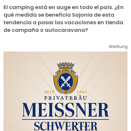
El camping está en auge en todo el país. ¿En
qué medida se beneficia Sajonia de esta
tendencia a pasar las vacaciones en tienda
de campaña o autocaravana?
Werbung