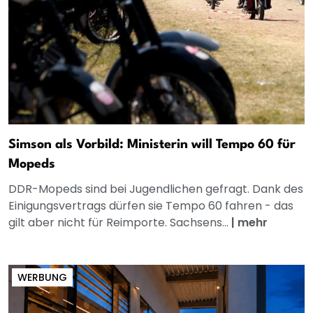
Simson als Vorbild: Ministerin will Tempo 60 für
Mopeds
DDR-Mopeds sind bei Jugendlichen gefragt. Dank des
Einigungsvertrags dürfen sie Tempo 60 fahren - das
gilt aber nicht für Reimporte. Sachsens...
|
mehr
WERBUNG