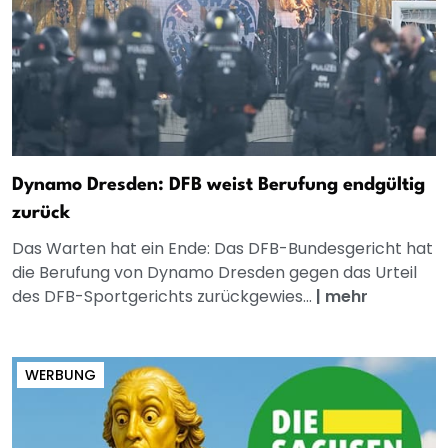
Dynamo Dresden: DFB weist Berufung endgültig
zurück
Das Warten hat ein Ende: Das DFB-Bundesgericht hat
die Berufung von Dynamo Dresden gegen das Urteil
des DFB-Sportgerichts zurückgewies...
|
mehr
WERBUNG