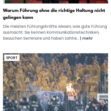
Warum Führung ohne die richtige Haltung nicht
gelingen kann
Die meisten Führungskräfte wissen, was gute Führung
ausmacht. Sie kennen Kommunikationstechniken,
besuchen Seminare und haben zahlre...
|
mehr
SPORT