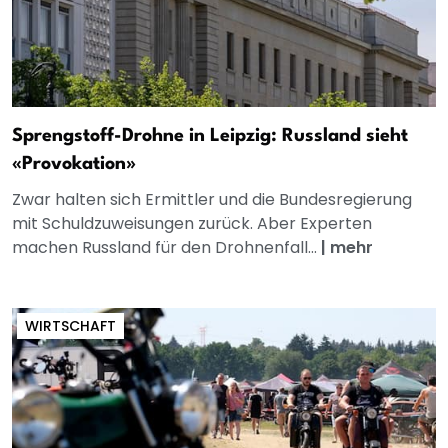
Sprengstoff-Drohne in Leipzig: Russland sieht
«Provokation»
Zwar halten sich Ermittler und die Bundesregierung
mit Schuldzuweisungen zurück. Aber Experten
machen Russland für den Drohnenfall...
|
mehr
WIRTSCHAFT