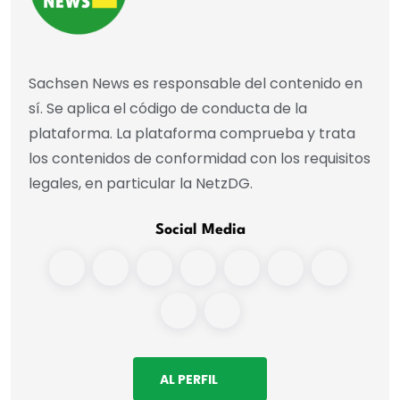
Sachsen News es responsable del contenido en
sí. Se aplica el código de conducta de la
plataforma. La plataforma comprueba y trata
los contenidos de conformidad con los requisitos
legales, en particular la NetzDG.
Social Media
AL PERFIL