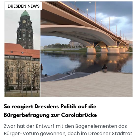
DRESDEN NEWS
So reagiert Dresdens Politik auf die
Bürgerbefragung zur Carolabrücke
Zwar hat der Entwurf mit den Bogenelementen das
Bürger-Votum gewonnen, doch im Dresdner Stadtrat