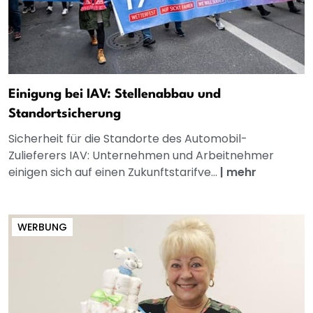
Einigung bei IAV: Stellenabbau und
Standortsicherung
Sicherheit für die Standorte des Automobil-
Zulieferers IAV: Unternehmen und Arbeitnehmer
einigen sich auf einen Zukunftstarifve...
|
mehr
WERBUNG