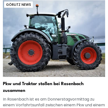
GÖRLITZ NEWS
Pkw und Traktor stoßen bei Rosenbach
zusammen
In Rosenbach ist es am Donnerstagvormittag zu
einem Vorfahrtsunfall zwischen einem Pkw und einem