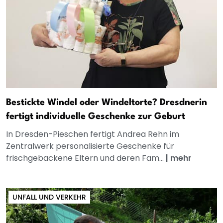
Bestickte Windel oder Windeltorte? Dresdnerin
fertigt individuelle Geschenke zur Geburt
In Dresden-Pieschen fertigt Andrea Rehn im
Zentralwerk personalisierte Geschenke für
frischgebackene Eltern und deren Fam...
|
mehr
UNFALL UND VERKEHR