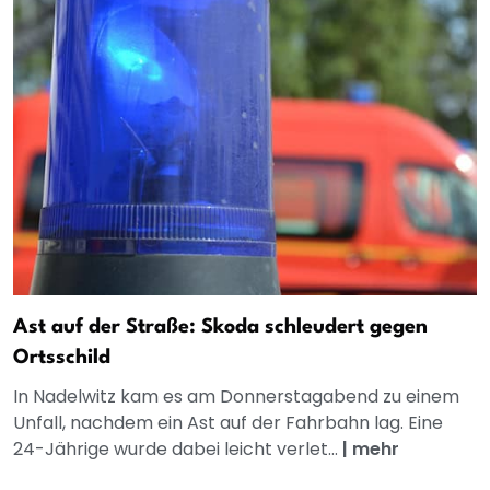
Ast auf der Straße: Skoda schleudert gegen
Ortsschild
In Nadelwitz kam es am Donnerstagabend zu einem
Unfall, nachdem ein Ast auf der Fahrbahn lag. Eine
24-Jährige wurde dabei leicht verlet...
|
mehr