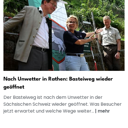
Nach Unwetter in Rathen: Basteiweg wieder
geöffnet
Der Basteiweg ist nach dem Unwetter in der
Sächsischen Schweiz wieder geöffnet. Was Besucher
jetzt erwartet und welche Wege weiter...
|
mehr