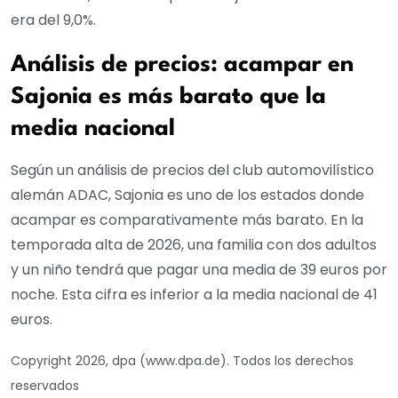
era del 9,0%.
Análisis de precios: acampar en
Sajonia es más barato que la
media nacional
Según un análisis de precios del club automovilístico
alemán ADAC, Sajonia es uno de los estados donde
acampar es comparativamente más barato. En la
temporada alta de 2026, una familia con dos adultos
y un niño tendrá que pagar una media de 39 euros por
noche. Esta cifra es inferior a la media nacional de 41
euros.
Copyright 2026, dpa (www.dpa.de). Todos los derechos
reservados