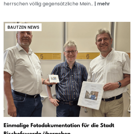
herrschen völlig gegensätzliche Mein...
|
mehr
BAUTZEN NEWS
Einmalige Fotodokumentation für die Stadt