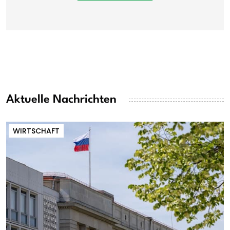
Aktuelle Nachrichten
WIRTSCHAFT