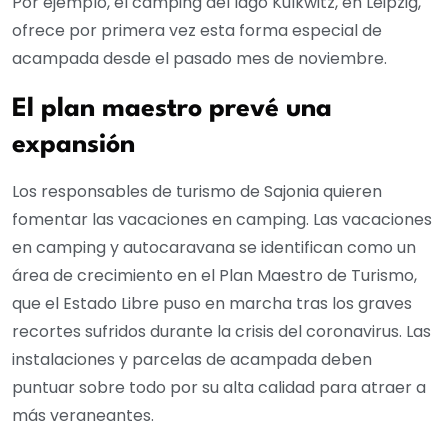
Por ejemplo, el camping del lago Kulkwitz, en Leipzig,
ofrece por primera vez esta forma especial de
acampada desde el pasado mes de noviembre.
El plan maestro prevé una
expansión
Los responsables de turismo de Sajonia quieren
fomentar las vacaciones en camping. Las vacaciones
en camping y autocaravana se identifican como un
área de crecimiento en el Plan Maestro de Turismo,
que el Estado Libre puso en marcha tras los graves
recortes sufridos durante la crisis del coronavirus. Las
instalaciones y parcelas de acampada deben
puntuar sobre todo por su alta calidad para atraer a
más veraneantes.