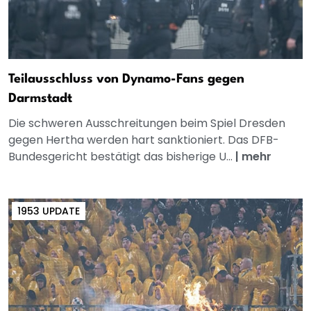
Teilausschluss von Dynamo-Fans gegen
Darmstadt
Die schweren Ausschreitungen beim Spiel Dresden
gegen Hertha werden hart sanktioniert. Das DFB-
Bundesgericht bestätigt das bisherige U...
|
mehr
1953 UPDATE