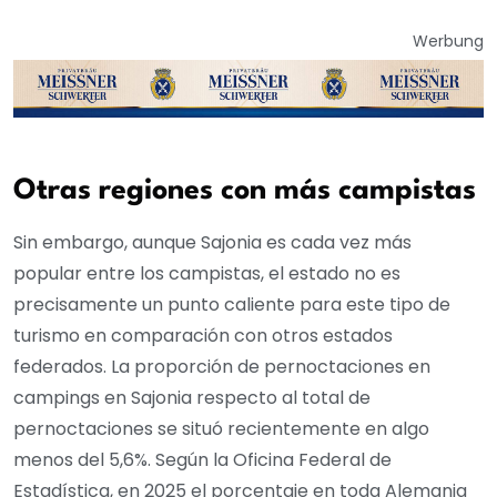
Werbung
Otras regiones con más campistas
Sin embargo, aunque Sajonia es cada vez más
popular entre los campistas, el estado no es
precisamente un punto caliente para este tipo de
turismo en comparación con otros estados
federados. La proporción de pernoctaciones en
campings en Sajonia respecto al total de
pernoctaciones se situó recientemente en algo
menos del 5,6%. Según la Oficina Federal de
Estadística, en 2025 el porcentaje en toda Alemania