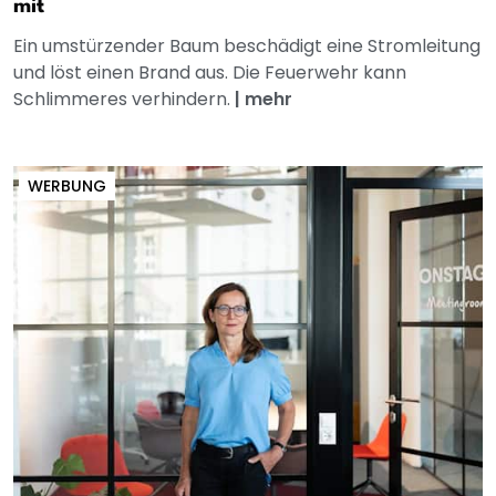
mit
Ein umstürzender Baum beschädigt eine Stromleitung
und löst einen Brand aus. Die Feuerwehr kann
Schlimmeres verhindern.
|
mehr
WERBUNG