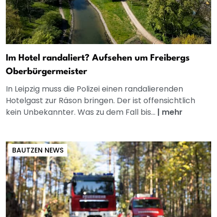
Im Hotel randaliert? Aufsehen um Freibergs
Oberbürgermeister
In Leipzig muss die Polizei einen randalierenden
Hotelgast zur Räson bringen. Der ist offensichtlich
kein Unbekannter. Was zu dem Fall bis...
|
mehr
BAUTZEN NEWS