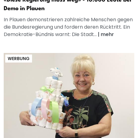
Demo in Plauen
In Plauen demonstrieren zahlreiche Menschen gegen
die Bundesregierung und fordern deren Rücktritt. Ein
Demokratie-Bündnis warnt: Die Stadt...
|
mehr
WERBUNG