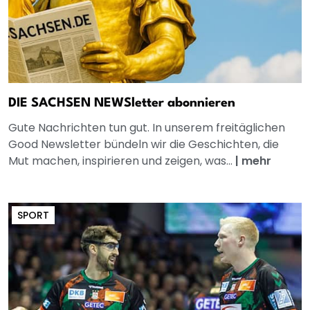
DIE SACHSEN NEWSletter abonnieren
Gute Nachrichten tun gut. In unserem freitäglichen
Good Newsletter bündeln wir die Geschichten, die
Mut machen, inspirieren und zeigen, was...
|
mehr
SPORT