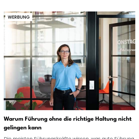
WERBUNG
Warum Führung ohne die richtige Haltung nicht
gelingen kann
Die meisten Führungskräfte wissen, was gute Führung