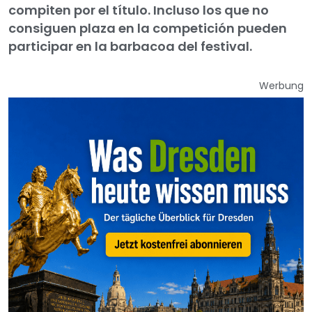
compiten por el título. Incluso los que no
consiguen plaza en la competición pueden
participar en la barbacoa del festival.
Werbung