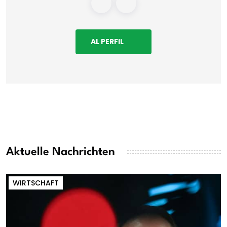
AL PERFIL
Aktuelle Nachrichten
WIRTSCHAFT