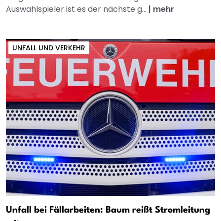
Auswahlspieler ist es der nächste g...
|
mehr
UNFALL UND VERKEHR
Unfall bei Fällarbeiten: Baum reißt Stromleitung