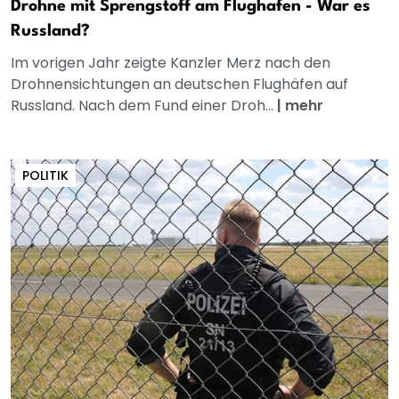
Drohne mit Sprengstoff am Flughafen - War es
Russland?
Im vorigen Jahr zeigte Kanzler Merz nach den
Drohnensichtungen an deutschen Flughäfen auf
Russland. Nach dem Fund einer Droh...
|
mehr
POLITIK