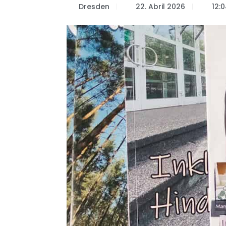
Dresden
22. Abril 2026
12: