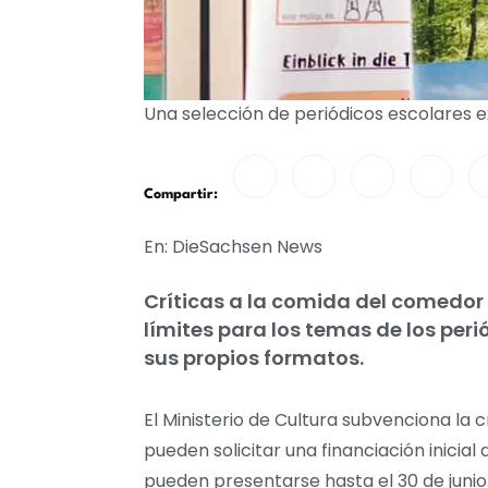
Una selección de periódicos escolares 
Compartir:
En: DieSachsen News
Críticas a la comida del comedor 
límites para los temas de los per
sus propios formatos.
El Ministerio de Cultura subvenciona la c
pueden solicitar una financiación inicial
pueden presentarse hasta el 30 de junio