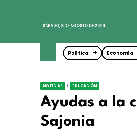
SÁBADO, 8 DE AGOSTO DE 2026
Política
Economía
/
NOTICIAS
EDUCACIÓN
Ayudas a la c
Sajonia