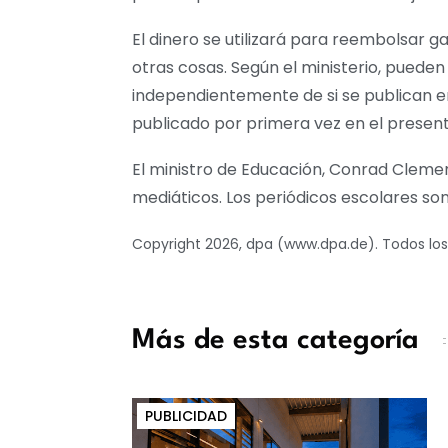
El dinero se utilizará para reembolsar 
otras cosas. Según el ministerio, pueden
independientemente de si se publican en 
publicado por primera vez en el present
El ministro de Educación, Conrad Cleme
mediáticos. Los periódicos escolares son 
Copyright 2026, dpa (www.dpa.de). Todos lo
Más de esta categoría
PUBLICIDAD