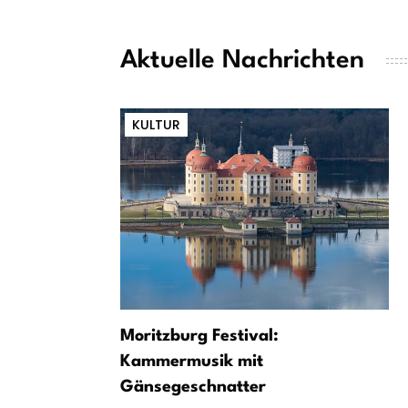
Aktuelle Nachrichten
KULTUR
Moritzburg Festival:
Kammermusik mit
Gänsegeschnatter