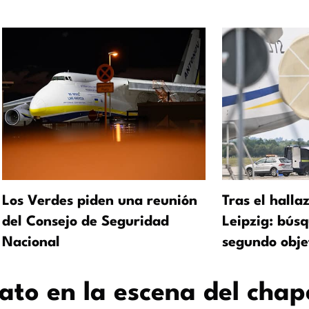
Los Verdes piden una reunión
Tras el halla
del Consejo de Seguridad
Leipzig: bús
Nacional
segundo obje
ato en la escena del chap