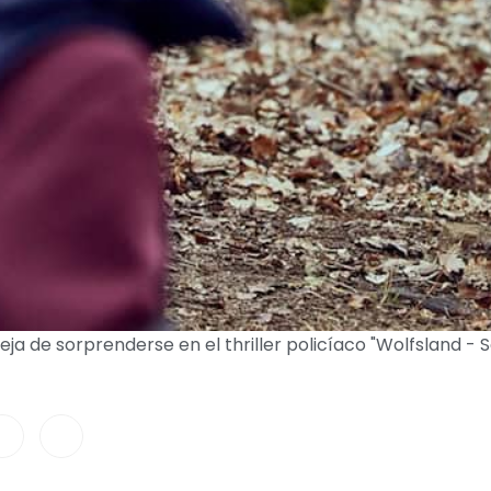
eja de sorprenderse en el thriller policíaco "Wolfsland