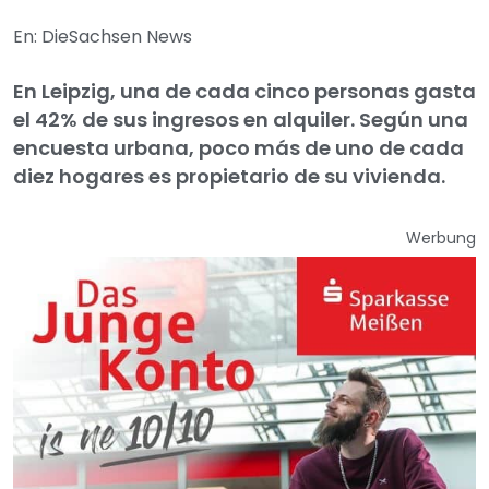
En: DieSachsen News
En Leipzig, una de cada cinco personas gasta
el 42% de sus ingresos en alquiler. Según una
encuesta urbana, poco más de uno de cada
diez hogares es propietario de su vivienda.
Werbung