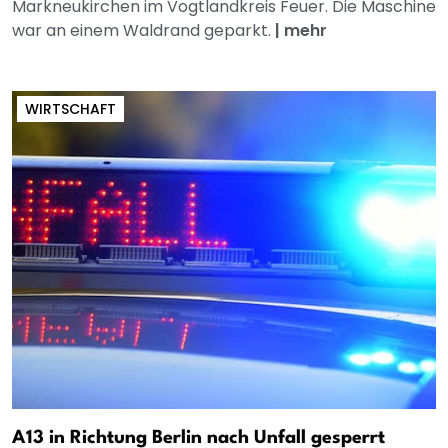
Markneukirchen im Vogtlandkreis Feuer. Die Maschine
war an einem Waldrand geparkt.
|
mehr
WIRTSCHAFT
A13 in Richtung Berlin nach Unfall gesperrt