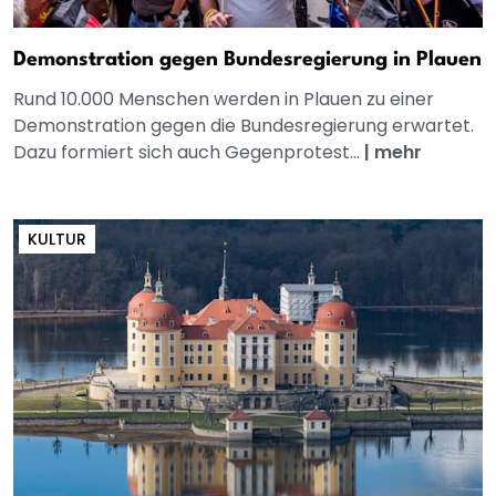
Demonstration gegen Bundesregierung in Plauen
Rund 10.000 Menschen werden in Plauen zu einer
Demonstration gegen die Bundesregierung erwartet.
Dazu formiert sich auch Gegenprotest...
|
mehr
KULTUR