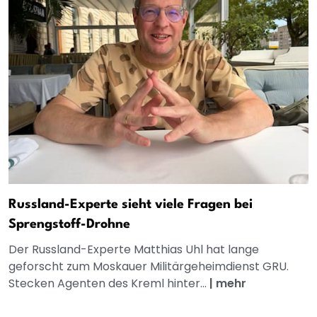
Russland-Experte sieht viele Fragen bei
Sprengstoff-Drohne
Der Russland-Experte Matthias Uhl hat lange
geforscht zum Moskauer Militärgeheimdienst GRU.
Stecken Agenten des Kreml hinter...
|
mehr