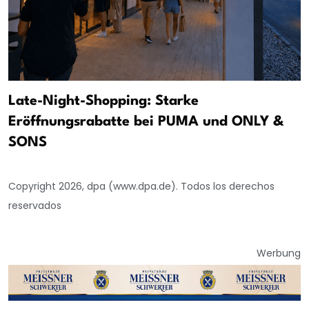
Late-Night-Shopping: Starke
Eröffnungsrabatte bei PUMA und ONLY &
SONS
Copyright 2026, dpa (www.dpa.de). Todos los derechos
reservados
Werbung