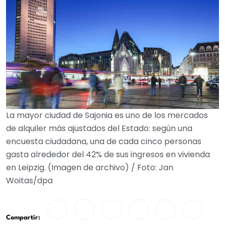
La mayor ciudad de Sajonia es uno de los mercados
de alquiler más ajustados del Estado: según una
encuesta ciudadana, una de cada cinco personas
gasta alrededor del 42% de sus ingresos en vivienda
en Leipzig. (Imagen de archivo) / Foto: Jan
Woitas/dpa
Compartir: