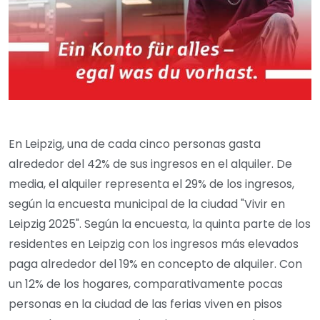
En Leipzig, una de cada cinco personas gasta
alrededor del 42% de sus ingresos en el alquiler. De
media, el alquiler representa el 29% de los ingresos,
según la encuesta municipal de la ciudad "Vivir en
Leipzig 2025". Según la encuesta, la quinta parte de los
residentes en Leipzig con los ingresos más elevados
paga alrededor del 19% en concepto de alquiler. Con
un 12% de los hogares, comparativamente pocas
personas en la ciudad de las ferias viven en pisos