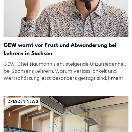
GEW warnt vor Frust und Abwanderung bei
Lehrern in Sachsen
GEW-Chef Naumann sieht steigende Unzufriedenheit
bei Sachsens Lehrern. Warum Verlässlichkeit und
Wertschätzung jetzt besonders gefragt sind.
|
mehr
DRESDEN NEWS