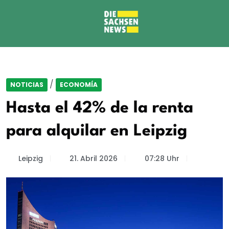
/
NOTICIAS
ECONOMÍA
Hasta el 42% de la renta
para alquilar en Leipzig
Leipzig
21. Abril 2026
07:28 Uhr