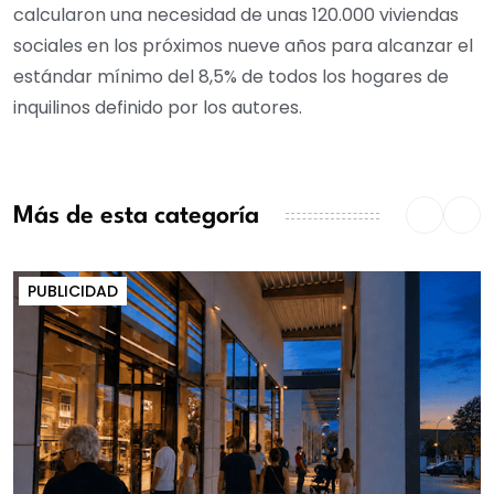
calcularon una necesidad de unas 120.000 viviendas
sociales en los próximos nueve años para alcanzar el
estándar mínimo del 8,5% de todos los hogares de
inquilinos definido por los autores.
Más de esta categoría
PUBLICIDAD