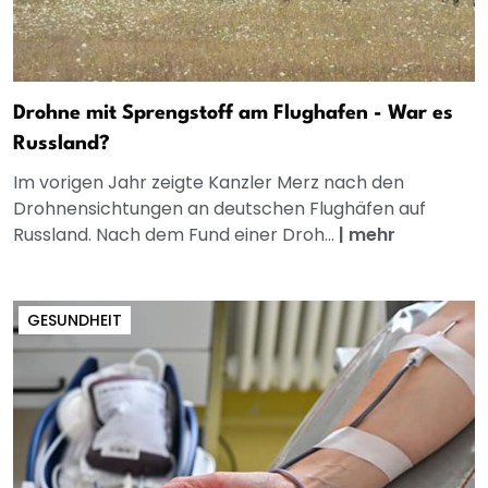
Drohne mit Sprengstoff am Flughafen - War es
Russland?
Im vorigen Jahr zeigte Kanzler Merz nach den
Drohnensichtungen an deutschen Flughäfen auf
Russland. Nach dem Fund einer Droh...
|
mehr
GESUNDHEIT