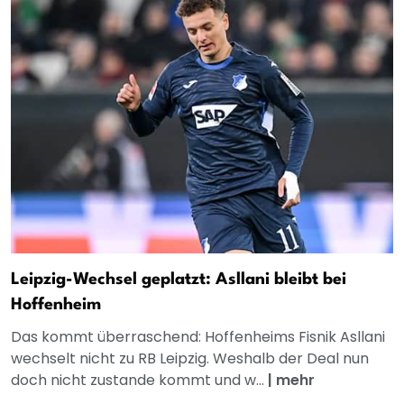
Leipzig-Wechsel geplatzt: Asllani bleibt bei
Hoffenheim
Das kommt überraschend: Hoffenheims Fisnik Asllani
wechselt nicht zu RB Leipzig. Weshalb der Deal nun
doch nicht zustande kommt und w...
|
mehr