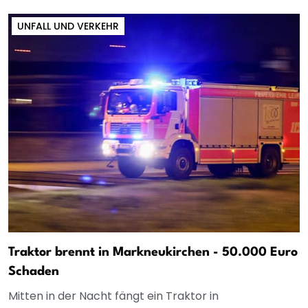
UNFALL UND VERKEHR
Traktor brennt in Markneukirchen - 50.000 Euro
Schaden
Mitten in der Nacht fängt ein Traktor in