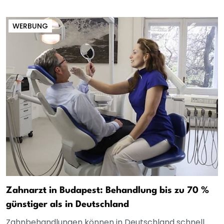
WERBUNG
Zahnarzt in Budapest: Behandlung bis zu 70 %
günstiger als in Deutschland
Zahnbehandlungen können in Deutschland schnell