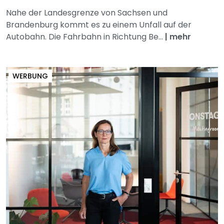
Nahe der Landesgrenze von Sachsen und
Brandenburg kommt es zu einem Unfall auf der
Autobahn. Die Fahrbahn in Richtung Be...
|
mehr
WERBUNG