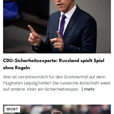
CDU-Sicherheitsexperte: Russland spielt Spiel
ohne Regeln
Wer ist verantwortlich für den Drohnenfall auf dem
Flughafen Leipzig/Halle? Die russische Botschaft weist
auf andere. Aber ein Sicherheitsexper...
|
mehr
SPORT