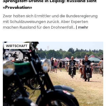
Sprengstoff-Drohne in Leipzig: Russland sieht
«Provokation»
Zwar halten sich Ermittler und die Bundesregierung
mit Schuldzuweisungen zurück. Aber Experten
machen Russland für den Drohnenfall...
|
mehr
WIRTSCHAFT