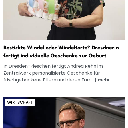
Bestickte Windel oder Windeltorte? Dresdnerin
fertigt individuelle Geschenke zur Geburt
In Dresden-Pieschen fertigt Andrea Rehn im
Zentralwerk personalisierte Geschenke für
frischgebackene Eltern und deren Fam...
|
mehr
WIRTSCHAFT