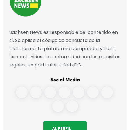
Sachsen News es responsable del contenido en
sí. Se aplica el código de conducta de la
plataforma. La plataforma comprueba y trata
los contenidos de conformidad con los requisitos
legales, en particular la NetzDG.
Social Media
AL PERFIL