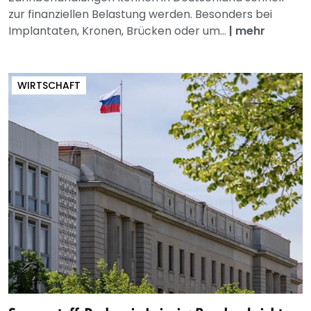
zur finanziellen Belastung werden. Besonders bei
Implantaten, Kronen, Brücken oder um...
|
mehr
WIRTSCHAFT