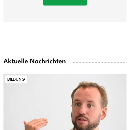
Aktuelle Nachrichten
BILDUNG