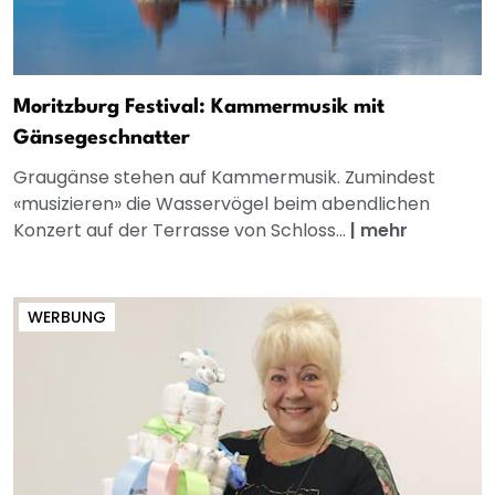
Moritzburg Festival: Kammermusik mit
Gänsegeschnatter
Graugänse stehen auf Kammermusik. Zumindest
«musizieren» die Wasservögel beim abendlichen
Konzert auf der Terrasse von Schloss...
|
mehr
WERBUNG