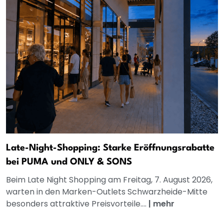
Late-Night-Shopping: Starke Eröffnungsrabatte
bei PUMA und ONLY & SONS
Beim Late Night Shopping am Freitag, 7. August 2026,
warten in den Marken-Outlets Schwarzheide-Mitte
besonders attraktive Preisvorteile....
|
mehr