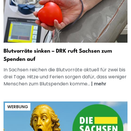
Blutvorräte sinken – DRK ruft Sachsen zum
Spenden auf
In Sachsen reichen die Blutvorräte aktuell für zwei bis
drei Tage. Hitze und Ferien sorgen dafür, dass weniger
Menschen zum Blutspenden komme...
|
mehr
WERBUNG