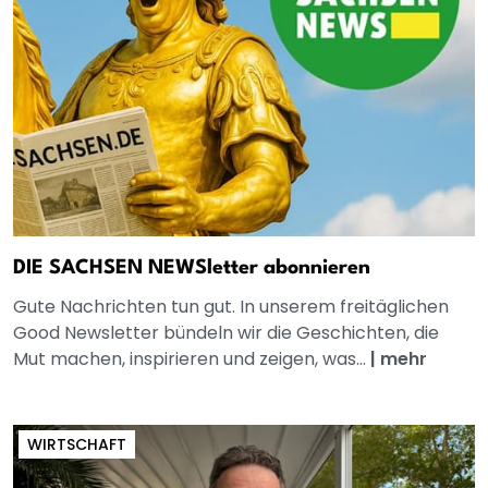
DIE SACHSEN NEWSletter abonnieren
Gute Nachrichten tun gut. In unserem freitäglichen
Good Newsletter bündeln wir die Geschichten, die
Mut machen, inspirieren und zeigen, was...
|
mehr
WIRTSCHAFT