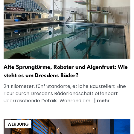
Alte Sprungtürme, Roboter und Algenfrust: Wie
steht es um Dresdens Bäder?
24 Kilometer, fünf Standorte, etliche Baustellen: Eine
Tour durch Dresdens Bäderlandschaft offenbart
überraschende Details. Während am...
|
mehr
WERBUNG