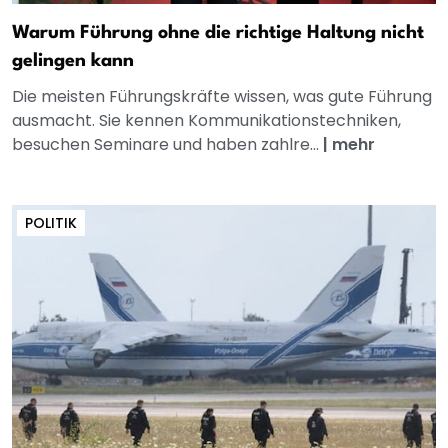
Warum Führung ohne die richtige Haltung nicht
gelingen kann
Die meisten Führungskräfte wissen, was gute Führung
ausmacht. Sie kennen Kommunikationstechniken,
besuchen Seminare und haben zahlre...
|
mehr
POLITIK