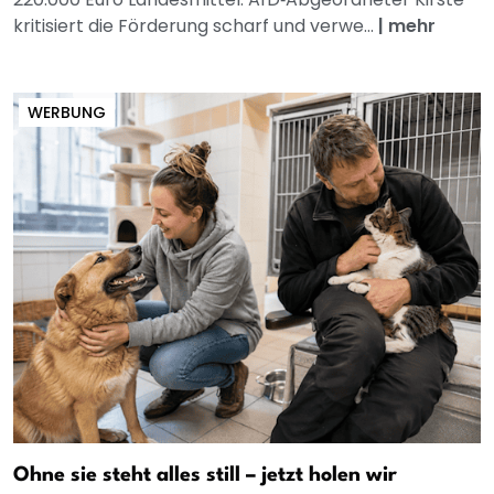
kritisiert die Förderung scharf und verwe...
|
mehr
WERBUNG
Ohne sie steht alles still – jetzt holen wir