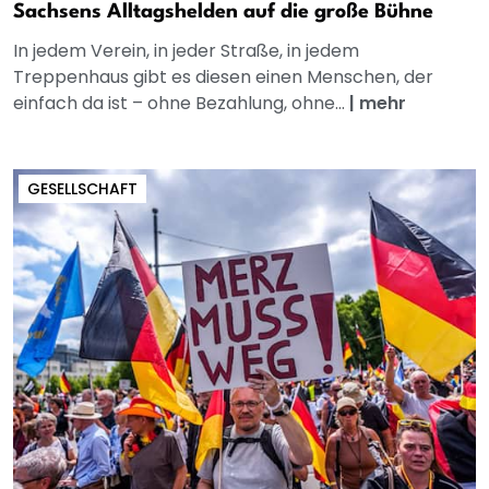
Sachsens Alltagshelden auf die große Bühne
In jedem Verein, in jeder Straße, in jedem
Treppenhaus gibt es diesen einen Menschen, der
einfach da ist – ohne Bezahlung, ohne...
|
mehr
GESELLSCHAFT