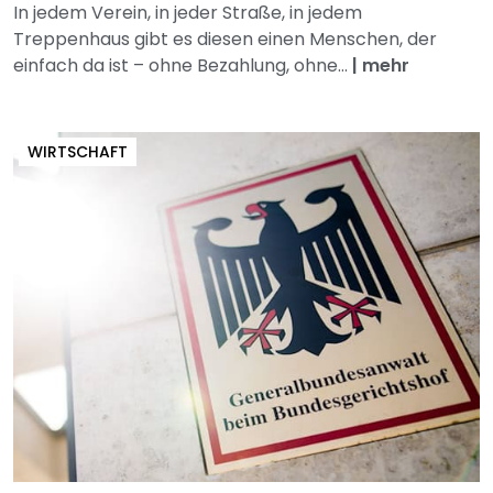
In jedem Verein, in jeder Straße, in jedem
Treppenhaus gibt es diesen einen Menschen, der
einfach da ist – ohne Bezahlung, ohne...
|
mehr
WIRTSCHAFT