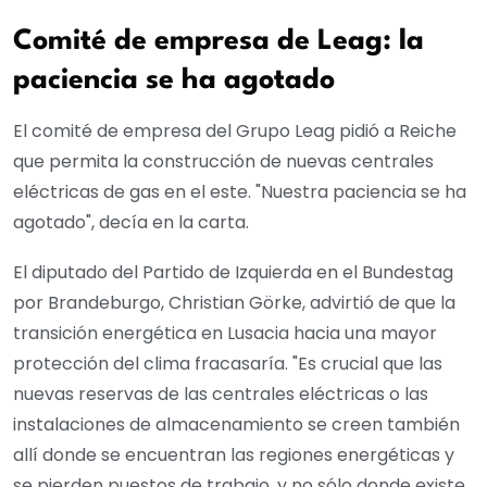
Comité de empresa de Leag: la
paciencia se ha agotado
El comité de empresa del Grupo Leag pidió a Reiche
que permita la construcción de nuevas centrales
eléctricas de gas en el este. "Nuestra paciencia se ha
agotado", decía en la carta.
El diputado del Partido de Izquierda en el Bundestag
por Brandeburgo, Christian Görke, advirtió de que la
transición energética en Lusacia hacia una mayor
protección del clima fracasaría. "Es crucial que las
nuevas reservas de las centrales eléctricas o las
instalaciones de almacenamiento se creen también
allí donde se encuentran las regiones energéticas y
se pierden puestos de trabajo, y no sólo donde existe