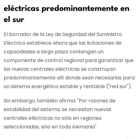
eléctricas predominantemente en
el sur
El borrador de la Ley de Seguridad del Suministro
Eléctrico establece ahora que las licitaciones de
capacidades a largo plazo contengan un
componente de control regional para garantizar que
las nuevas centrales eléctricas se construyan
predominantemente allí donde sean necesarias para
un sistema energético estable y rentable ("red sur").
Sin embargo, también afirma: "Por razones de
estabilidad del sistema, se necesitan nuevas
centrales eléctricas no sólo en regiones
seleccionadas, sino en toda Alemania"