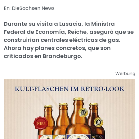
En: DieSachsen News
Durante su visita a Lusacia, la Ministra
Federal de Economía, Reiche, aseguró que se
construirían centrales eléctricas de gas.
Ahora hay planes concretos, que son
criticados en Brandeburgo.
Werbung