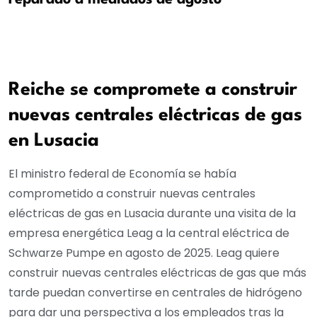
Reiche se compromete a construir
nuevas centrales eléctricas de gas
en Lusacia
El ministro federal de Economía se había
comprometido a construir nuevas centrales
eléctricas de gas en Lusacia durante una visita de la
empresa energética Leag a la central eléctrica de
Schwarze Pumpe en agosto de 2025. Leag quiere
construir nuevas centrales eléctricas de gas que más
tarde puedan convertirse en centrales de hidrógeno
para dar una perspectiva a los empleados tras la