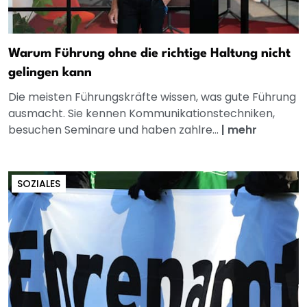
Warum Führung ohne die richtige Haltung nicht
gelingen kann
Die meisten Führungskräfte wissen, was gute Führung
ausmacht. Sie kennen Kommunikationstechniken,
besuchen Seminare und haben zahlre...
|
mehr
SOZIALES