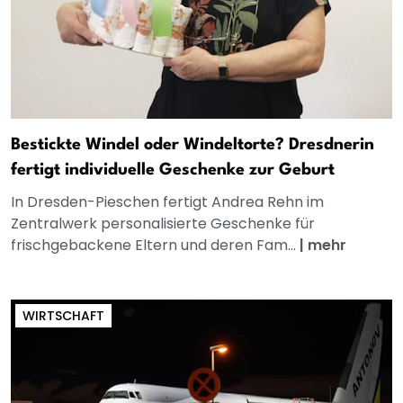
Bestickte Windel oder Windeltorte? Dresdnerin
fertigt individuelle Geschenke zur Geburt
In Dresden-Pieschen fertigt Andrea Rehn im
Zentralwerk personalisierte Geschenke für
frischgebackene Eltern und deren Fam...
|
mehr
WIRTSCHAFT