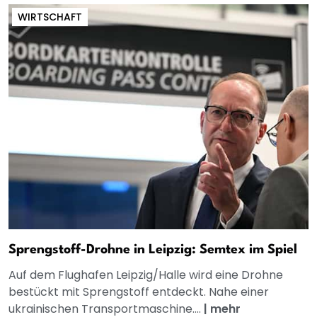
WIRTSCHAFT
Sprengstoff-Drohne in Leipzig: Semtex im Spiel
Auf dem Flughafen Leipzig/Halle wird eine Drohne
bestückt mit Sprengstoff entdeckt. Nahe einer
ukrainischen Transportmaschine....
|
mehr