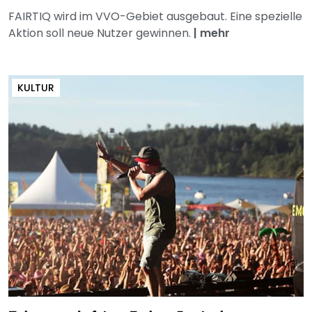
FAIRTIQ wird im VVO-Gebiet ausgebaut. Eine spezielle
Aktion soll neue Nutzer gewinnen.
|
mehr
KULTUR