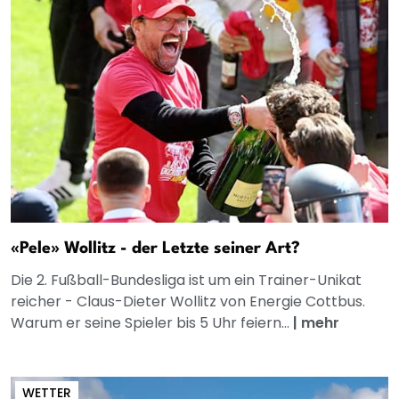
«Pele» Wollitz - der Letzte seiner Art?
Die 2. Fußball-Bundesliga ist um ein Trainer-Unikat
reicher - Claus-Dieter Wollitz von Energie Cottbus.
Warum er seine Spieler bis 5 Uhr feiern...
|
mehr
WETTER