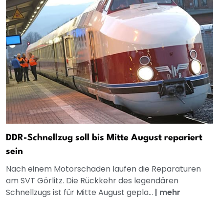
DDR-Schnellzug soll bis Mitte August repariert
sein
Nach einem Motorschaden laufen die Reparaturen
am SVT Görlitz. Die Rückkehr des legendären
Schnellzugs ist für Mitte August gepla...
|
mehr