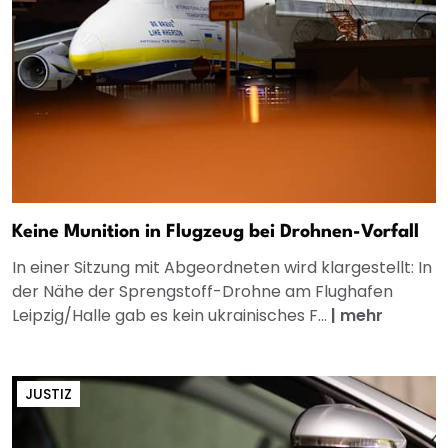
Keine Munition in Flugzeug bei Drohnen-Vorfall
In einer Sitzung mit Abgeordneten wird klargestellt: In
der Nähe der Sprengstoff-Drohne am Flughafen
Leipzig/Halle gab es kein ukrainisches F...
|
mehr
JUSTIZ