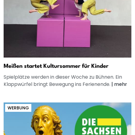
Meißen startet Kultursommer für Kinder
Spielplätze werden in dieser Woche zu Bühnen. Ein
Klappwürfel bringt Bewegung ins Ferienende.
|
mehr
WERBUNG