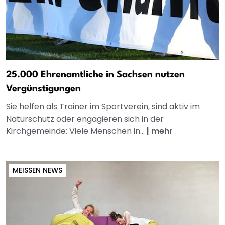
25.000 Ehrenamtliche in Sachsen nutzen
Vergünstigungen
Sie helfen als Trainer im Sportverein, sind aktiv im
Naturschutz oder engagieren sich in der
Kirchgemeinde: Viele Menschen in...
|
mehr
MEISSEN NEWS