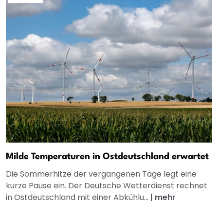
Milde Temperaturen in Ostdeutschland erwartet
Die Sommerhitze der vergangenen Tage legt eine
kurze Pause ein. Der Deutsche Wetterdienst rechnet
in Ostdeutschland mit einer Abkühlu...
|
mehr