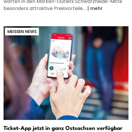
warten in den Marken-Outlets Schwarzheide-Mitte
besonders attraktive Preisvorteile....
|
mehr
MEISSEN NEWS
Ticket-App jetzt in ganz Ostsachsen verfügbar