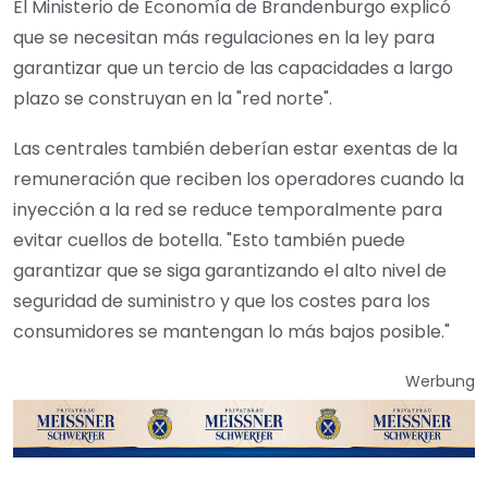
El Ministerio de Economía de Brandenburgo explicó
que se necesitan más regulaciones en la ley para
garantizar que un tercio de las capacidades a largo
plazo se construyan en la "red norte".
Las centrales también deberían estar exentas de la
remuneración que reciben los operadores cuando la
inyección a la red se reduce temporalmente para
evitar cuellos de botella. "Esto también puede
garantizar que se siga garantizando el alto nivel de
seguridad de suministro y que los costes para los
consumidores se mantengan lo más bajos posible."
Werbung