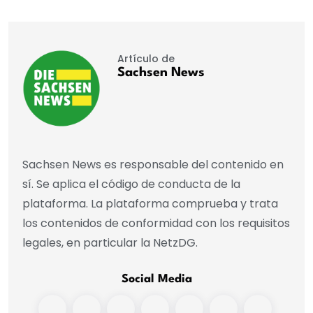
Artículo de
Sachsen News
Sachsen News es responsable del contenido en
sí. Se aplica el código de conducta de la
plataforma. La plataforma comprueba y trata
los contenidos de conformidad con los requisitos
legales, en particular la NetzDG.
Social Media