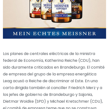
Los planes de centrales eléctricas de la ministra
federal de Economía, Katherina Reiche (CDU), han
sido duramente criticados en Brandeburgo. El comité
de empresa del grupo de la empresa energética
Leag acusó a Reiche de discriminar al Este. En una
carta dirigida también al canciller Friedrich Merz y a
los jefes de gobierno de Brandeburgo y Sajonia,
Dietmar Woidke (SPD) y Michael Kretschmer (CDU),
el comité de empresa teme que no se construya