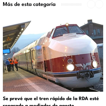
Más de esta categoría
Se prevé que el tren rápido de la RDA esté
reparado a mediados de agosto