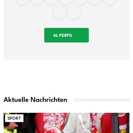
AL PERFIL
Aktuelle Nachrichten
SPORT