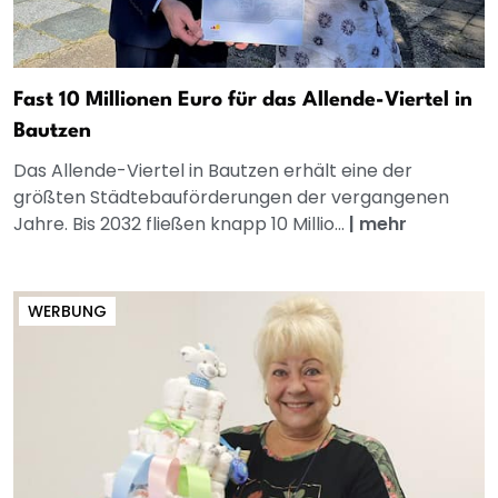
Fast 10 Millionen Euro für das Allende-Viertel in
Bautzen
Das Allende-Viertel in Bautzen erhält eine der
größten Städtebauförderungen der vergangenen
Jahre. Bis 2032 fließen knapp 10 Millio...
|
mehr
WERBUNG