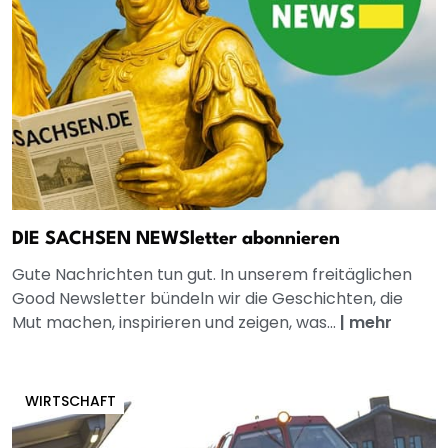
DIE SACHSEN NEWSletter abonnieren
Gute Nachrichten tun gut. In unserem freitäglichen
Good Newsletter bündeln wir die Geschichten, die
Mut machen, inspirieren und zeigen, was...
|
mehr
WIRTSCHAFT