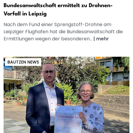
Bundesanwaltschaft ermittelt zu Drohnen-
Vorfall in Leipzig
Nach dem Fund einer Sprengstoff-Drohne am
Leipziger Flughafen hat die Bundesanwaltschaft die
Ermittlungen wegen der besonderen...
|
mehr
BAUTZEN NEWS