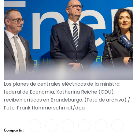
Los planes de centrales eléctricas de la ministra
federal de Economía, Katherina Reiche (CDU),
reciben críticas en Brandeburgo. (Foto de archivo) /
Foto: Frank Hammerschmidt/dpa
Compartir: