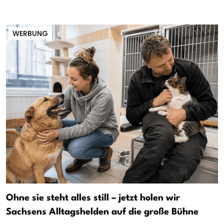
WERBUNG
Ohne sie steht alles still – jetzt holen wir
Sachsens Alltagshelden auf die große Bühne