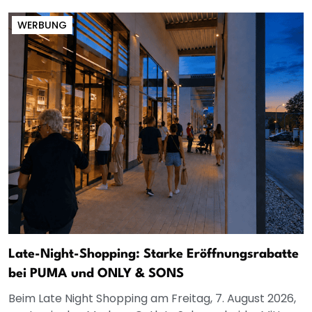
WERBUNG
Late-Night-Shopping: Starke Eröffnungsrabatte
bei PUMA und ONLY & SONS
Beim Late Night Shopping am Freitag, 7. August 2026,