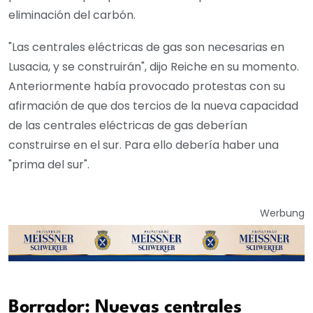
eliminación del carbón.
"Las centrales eléctricas de gas son necesarias en
Lusacia, y se construirán", dijo Reiche en su momento.
Anteriormente había provocado protestas con su
afirmación de que dos tercios de la nueva capacidad
de las centrales eléctricas de gas deberían
construirse en el sur. Para ello debería haber una
"prima del sur".
Werbung
Borrador: Nuevas centrales