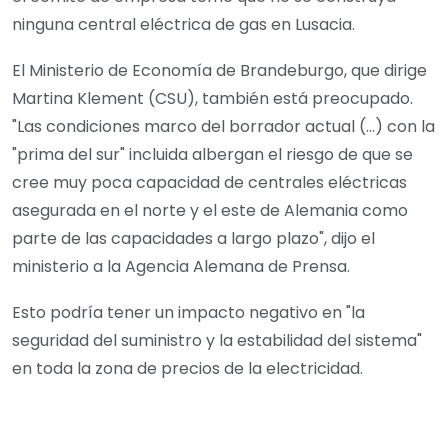
ninguna central eléctrica de gas en Lusacia.
El Ministerio de Economía de Brandeburgo, que dirige
Martina Klement (CSU), también está preocupado.
"Las condiciones marco del borrador actual (...) con la
"prima del sur" incluida albergan el riesgo de que se
cree muy poca capacidad de centrales eléctricas
asegurada en el norte y el este de Alemania como
parte de las capacidades a largo plazo", dijo el
ministerio a la Agencia Alemana de Prensa.
Esto podría tener un impacto negativo en "la
seguridad del suministro y la estabilidad del sistema"
en toda la zona de precios de la electricidad.