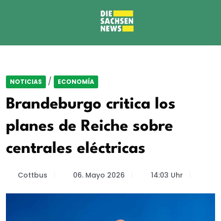
/
NOTICIAS
ECONOMÍA
Brandeburgo critica los
planes de Reiche sobre
centrales eléctricas
Cottbus
06. Mayo 2026
14:03 Uhr