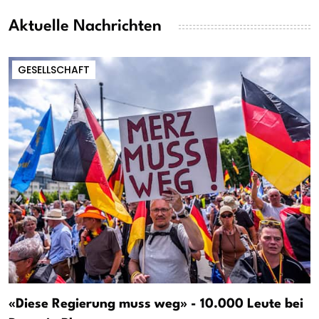
Aktuelle Nachrichten
GESELLSCHAFT
«Diese Regierung muss weg» - 10.000 Leute bei