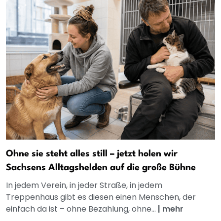
Ohne sie steht alles still – jetzt holen wir
Sachsens Alltagshelden auf die große Bühne
In jedem Verein, in jeder Straße, in jedem
Treppenhaus gibt es diesen einen Menschen, der
einfach da ist – ohne Bezahlung, ohne...
|
mehr