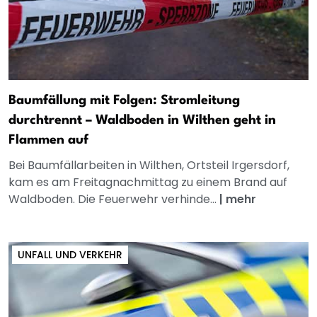
Baumfällung mit Folgen: Stromleitung
durchtrennt – Waldboden in Wilthen geht in
Flammen auf
Bei Baumfällarbeiten in Wilthen, Ortsteil Irgersdorf,
kam es am Freitagnachmittag zu einem Brand auf
Waldboden. Die Feuerwehr verhinde...
|
mehr
UNFALL UND VERKEHR