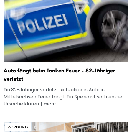
Auto fängt beim Tanken Feuer - 82-Jähriger
verletzt
Ein 82-Jähriger verletzt sich, als sein Auto in
Mittelsachsen Feuer fängt. Ein Spezialist soll nun die
Ursache klären.
|
mehr
WERBUNG