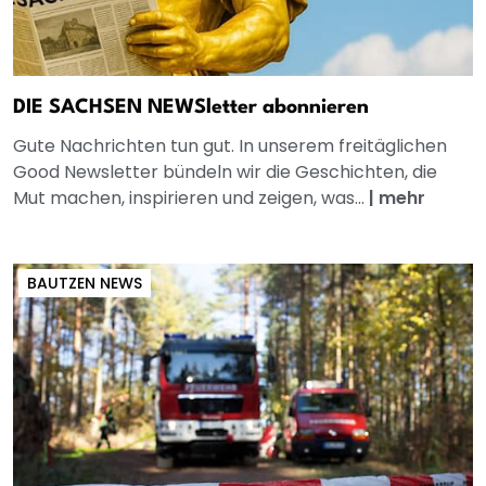
DIE SACHSEN NEWSletter abonnieren
Gute Nachrichten tun gut. In unserem freitäglichen
Good Newsletter bündeln wir die Geschichten, die
Mut machen, inspirieren und zeigen, was...
|
mehr
BAUTZEN NEWS