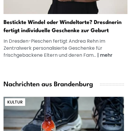
Bestickte Windel oder Windeltorte? Dresdnerin
fertigt individuelle Geschenke zur Geburt
In Dresden-Pieschen fertigt Andrea Rehn im
Zentralwerk personalisierte Geschenke für
frischgebackene Eltern und deren Fam...
|
mehr
Nachrichten aus Brandenburg
KULTUR