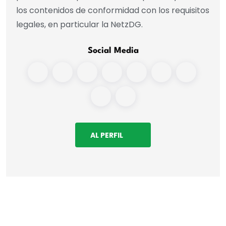
los contenidos de conformidad con los requisitos
legales, en particular la NetzDG.
Social Media
AL PERFIL