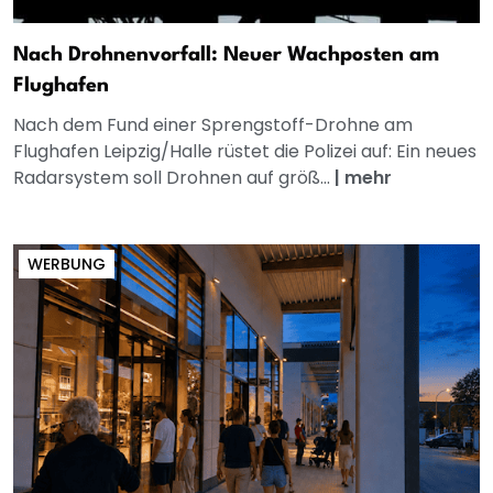
Nach Drohnenvorfall: Neuer Wachposten am
Flughafen
Nach dem Fund einer Sprengstoff-Drohne am
Flughafen Leipzig/Halle rüstet die Polizei auf: Ein neues
Radarsystem soll Drohnen auf größ...
|
mehr
WERBUNG