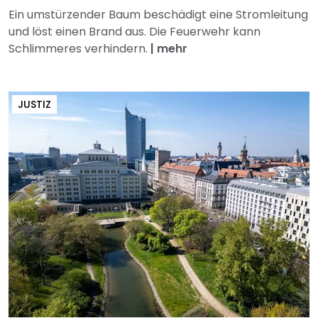
Ein umstürzender Baum beschädigt eine Stromleitung
und löst einen Brand aus. Die Feuerwehr kann
Schlimmeres verhindern.
|
mehr
JUSTIZ