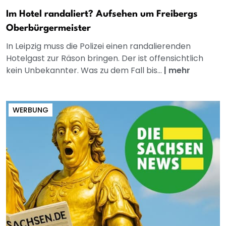
Im Hotel randaliert? Aufsehen um Freibergs
Oberbürgermeister
In Leipzig muss die Polizei einen randalierenden
Hotelgast zur Räson bringen. Der ist offensichtlich
kein Unbekannter. Was zu dem Fall bis...
|
mehr
WERBUNG