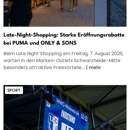
Late-Night-Shopping: Starke Eröffnungsrabatte
bei PUMA und ONLY & SONS
Beim Late Night Shopping am Freitag, 7. August 2026,
warten in den Marken-Outlets Schwarzheide-Mitte
besonders attraktive Preisvorteile....
|
mehr
SPORT