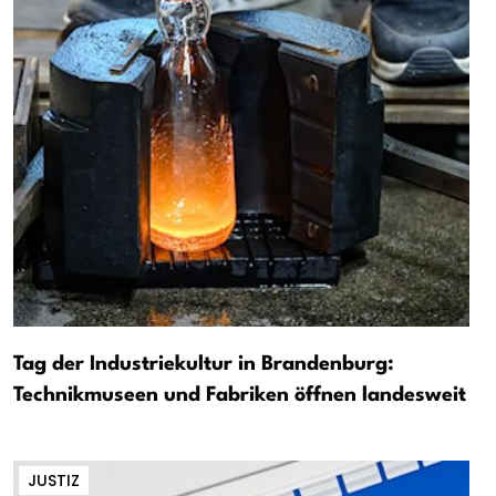
Tag der Industriekultur in Brandenburg:
Technikmuseen und Fabriken öffnen landesweit
JUSTIZ