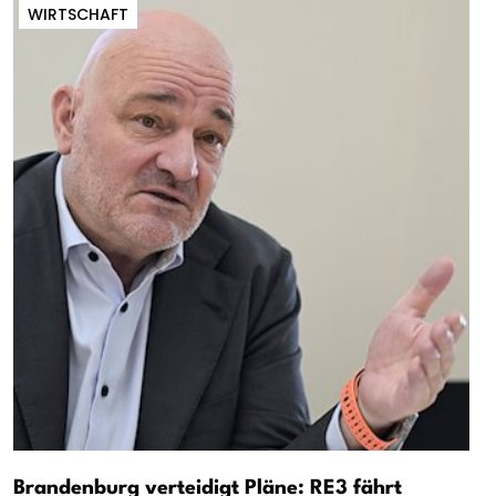
WIRTSCHAFT
Brandenburg verteidigt Pläne: RE3 fährt