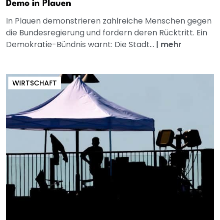
Demo in Plauen
In Plauen demonstrieren zahlreiche Menschen gegen
die Bundesregierung und fordern deren Rücktritt. Ein
Demokratie-Bündnis warnt: Die Stadt...
|
mehr
WIRTSCHAFT