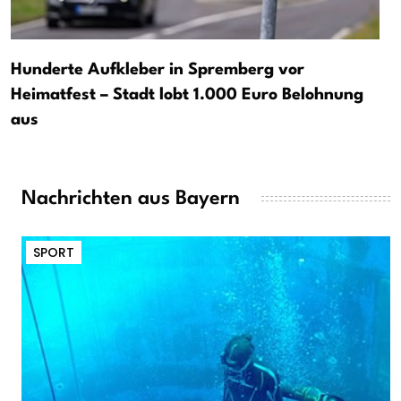
Hunderte Aufkleber in Spremberg vor
Heimatfest – Stadt lobt 1.000 Euro Belohnung
aus
Nachrichten aus Bayern
SPORT