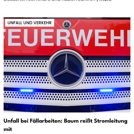
UNFALL UND VERKEHR
Unfall bei Fällarbeiten: Baum reißt Stromleitung
mit