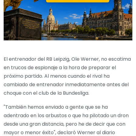
El entrenador del RB Leipzig, Ole Werner, no escatima
en trucos de espionaje a la hora de preparar el
próximo partido. Al menos cuando el rival ha
cambiado de entrenador inmediatamente antes del
choque con el club de la Bundesliga.
"También hemos enviado a gente que se ha
adentrado en los arbustos o que ha pilotado un dron
desde una gran distancia, pero he de decir que con
mayor o menor éxito", declaró Werner al diario