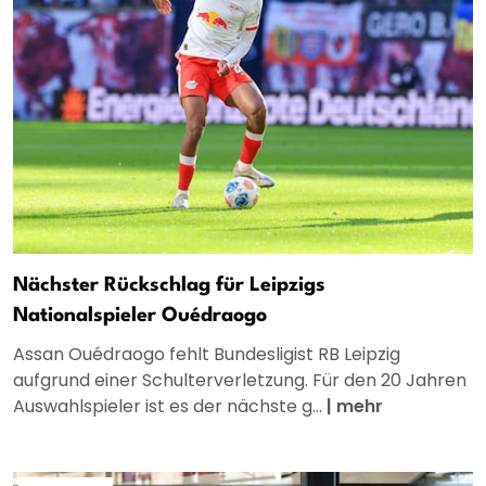
Nächster Rückschlag für Leipzigs
Nationalspieler Ouédraogo
Assan Ouédraogo fehlt Bundesligist RB Leipzig
aufgrund einer Schulterverletzung. Für den 20 Jahren
Auswahlspieler ist es der nächste g...
|
mehr