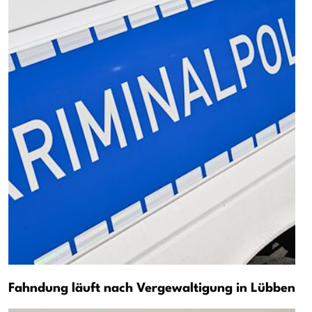
Fahndung läuft nach Vergewaltigung in Lübben