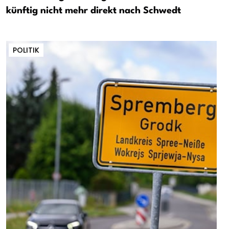
künftig nicht mehr direkt nach Schwedt
POLITIK