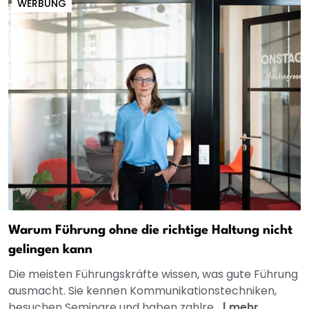
WERBUNG
Warum Führung ohne die richtige Haltung nicht
gelingen kann
Die meisten Führungskräfte wissen, was gute Führung
ausmacht. Sie kennen Kommunikationstechniken,
besuchen Seminare und haben zahlre...
|
mehr