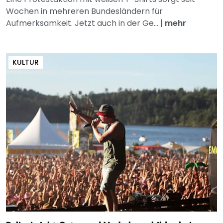
Wochen in mehreren Bundesländern für
Aufmerksamkeit. Jetzt auch in der Ge...
|
mehr
KULTUR