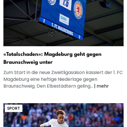
«Totalschaden»: Magdeburg geht gegen
Braunschweig unter
Zum Start in die neue Zweitligasaison kassiert der 1. FC
Magdeburg eine heftige Niederlage gegen
Braunschweig. Den Elbestädtern geling...
|
mehr
SPORT