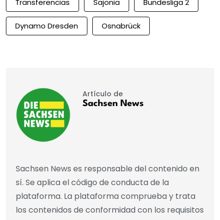
Transferencias
Sajonia
Bundesliga 2
Dynamo Dresden
Osnabrück
Artículo de
Sachsen News
Sachsen News es responsable del contenido en
sí. Se aplica el código de conducta de la
plataforma. La plataforma comprueba y trata
los contenidos de conformidad con los requisitos