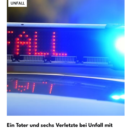
UNFALL
Ein Toter und sechs Verletzte bei Unfall mit