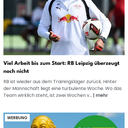
Viel Arbeit bis zum Start: RB Leipzig überzeugt
noch nicht
RB ist wieder aus dem Trainingslager zurück. Hinter
der Mannschaft liegt eine turbulente Woche. Wo das
Team wirklich steht, ist zwei Wochen v...
|
mehr
WERBUNG