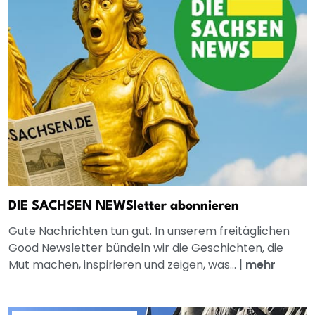
DIE SACHSEN NEWSletter abonnieren
Gute Nachrichten tun gut. In unserem freitäglichen
Good Newsletter bündeln wir die Geschichten, die
Mut machen, inspirieren und zeigen, was...
|
mehr