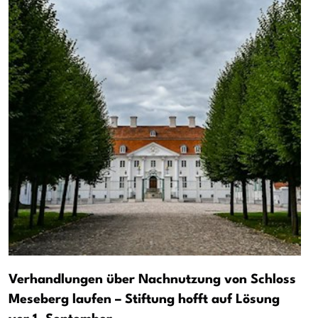
Verhandlungen über Nachnutzung von Schloss
Meseberg laufen – Stiftung hofft auf Lösung