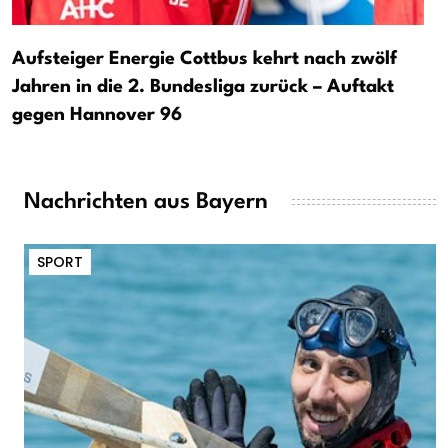
Aufsteiger Energie Cottbus kehrt nach zwölf
Jahren in die 2. Bundesliga zurück – Auftakt
gegen Hannover 96
Nachrichten aus Bayern
SPORT