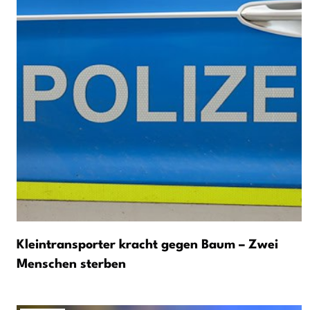
Kleintransporter kracht gegen Baum – Zwei
Menschen sterben