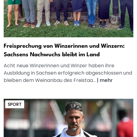
Freisprechung von Winzerinnen und Winzern:
Sachsens Nachwuchs bleibt im Land
Acht neue Winzerinnen und Winzer haben ihre
Ausbildung in Sachsen erfolgreich abgeschlossen und
bleiben dem Weinanbau des Freistaa...
|
mehr
SPORT