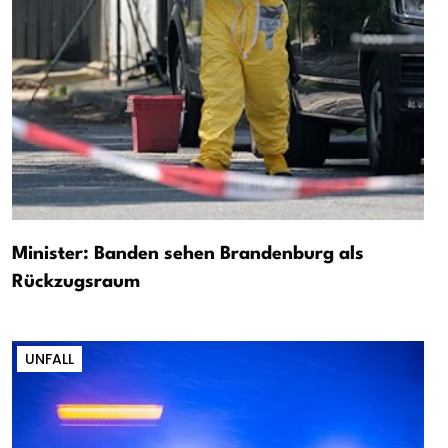
Minister: Banden sehen Brandenburg als
Rückzugsraum
UNFALL