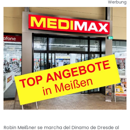
Werbung
Robin Meißner se marcha del Dinamo de Dresde al