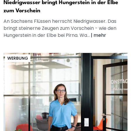
Niedrigwasser bringt Hungerstein in der Elbe
zum Vorschein
An Sachsens Flüssen herrscht Niedrigwasser. Das
bringt steinerne Zeugen zum Vorschein - wie den
Hungerstein in der Elbe bei Pirna. Wa...
|
mehr
WERBUNG