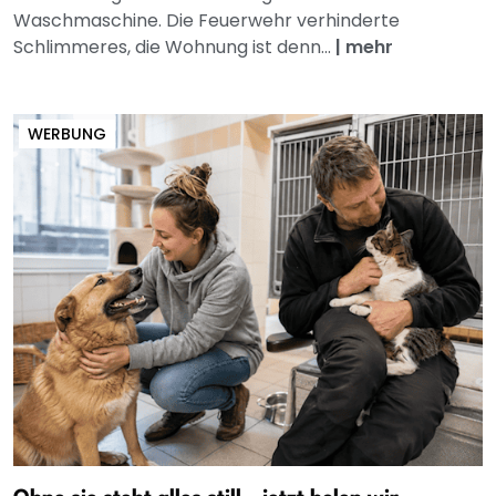
Waschmaschine. Die Feuerwehr verhinderte
Schlimmeres, die Wohnung ist denn...
|
mehr
WERBUNG