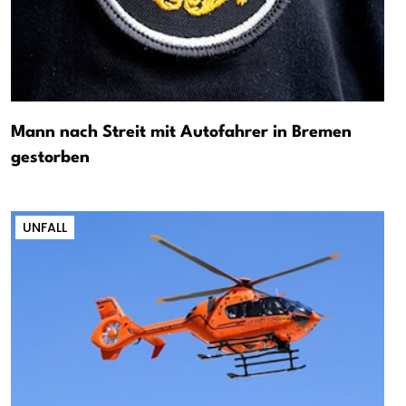
Mann nach Streit mit Autofahrer in Bremen
gestorben
UNFALL