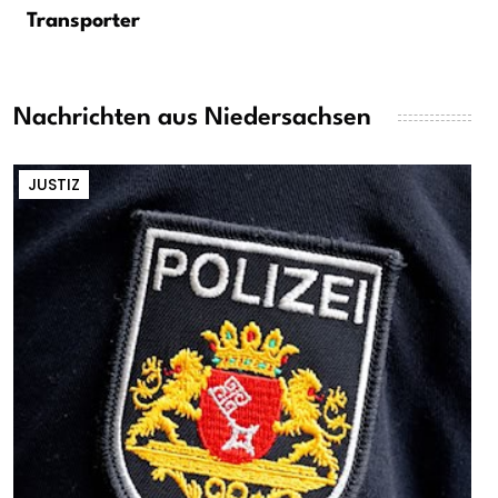
Transporter
Nachrichten aus Niedersachsen
JUSTIZ