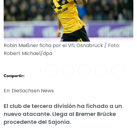
Robin Meißner ficha por el VfL Osnabrück / Foto:
Robert Michael/dpa
Compartir:
En: DieSachsen News
El club de tercera división ha fichado a un
nuevo atacante. Llega al Bremer Brücke
procedente del Sajonia.