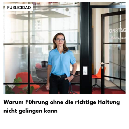
PUBLICIDAD
Warum Führung ohne die richtige Haltung
nicht gelingen kann