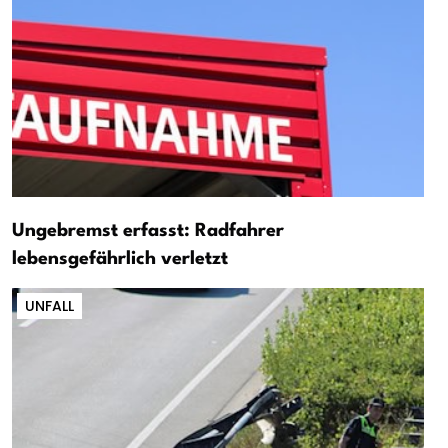
Ungebremst erfasst: Radfahrer
lebensgefährlich verletzt
UNFALL