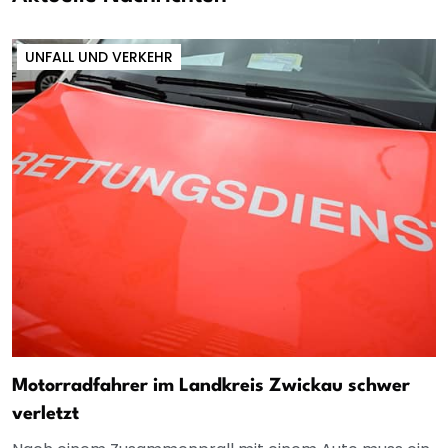
UNFALL UND VERKEHR
Motorradfahrer im Landkreis Zwickau schwer
verletzt