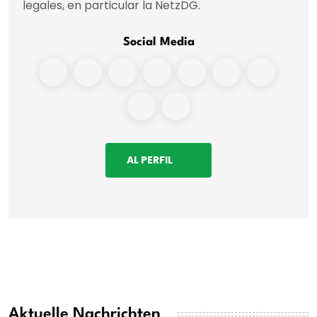
legales, en particular la NetzDG.
Social Media
AL PERFIL
Aktuelle Nachrichten