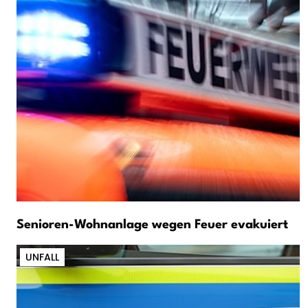
Senioren-Wohnanlage wegen Feuer evakuiert
UNFALL