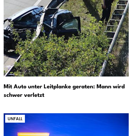
Mit Auto unter Leitplanke geraten: Mann wird
schwer verletzt
UNFALL