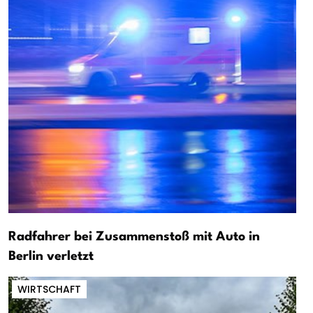
Radfahrer bei Zusammenstoß mit Auto in
Berlin verletzt
WIRTSCHAFT