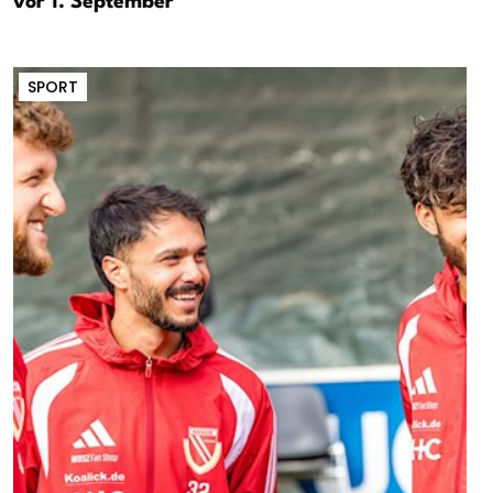
vor 1. September
SPORT