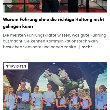
Warum Führung ohne die richtige Haltung nicht
gelingen kann
Die meisten Führungskräfte wissen, was gute Führung
ausmacht. Sie kennen Kommunikationstechniken,
besuchen Seminare und haben zahlre...
|
mehr
STIPVISITEN