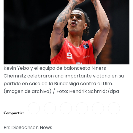
Kevin Yebo y el equipo de baloncesto Niners
Chemnitz celebraron una importante victoria en su
partido en casa de la Bundesliga contra el Ulm.
(Imagen de archivo) / Foto: Hendrik Schmidt/dpa
Compartir:
En: DieSachsen News