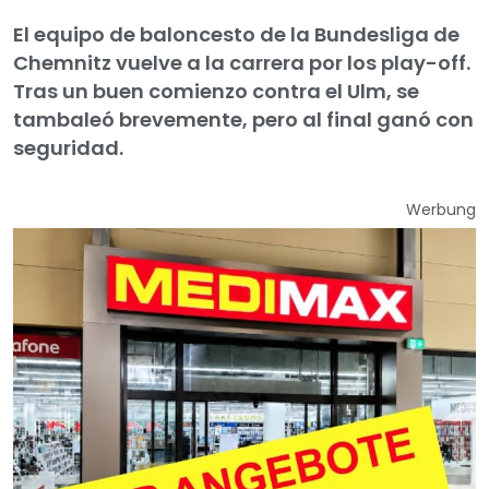
El equipo de baloncesto de la Bundesliga de
Chemnitz vuelve a la carrera por los play-off.
Tras un buen comienzo contra el Ulm, se
tambaleó brevemente, pero al final ganó con
seguridad.
Werbung