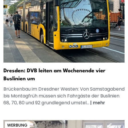
Dresden: DVB leiten am Wochenende vier
Buslinien um
Brückenbau im Dresdner Westen: Von Samstagabend
bis Montagfrüh müssen sich Fahrgäste der Buslinien
68, 70, 80 und 92 grundlegend umstel...
|
mehr
WERBUNG