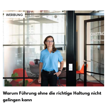
WERBUNG
Warum Führung ohne die richtige Haltung nicht
gelingen kann