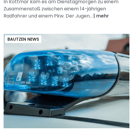
In Kottmar kam es am Dienstagmorgen zu einem
Zusammenstoß zwischen einem 14-jährigen
Radfahrer und einem Pkw. Der Jugen...
|
mehr
BAUTZEN NEWS