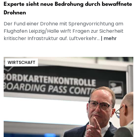
Experte sieht neue Bedrohung durch bewaffnete
Drohnen
Der Fund einer Drohne mit Sprengvorrichtung am
Flughafen Leipzig/Halle wirft Fragen zur Sicherheit
kritischer Infrastruktur auf. Luftverkehr...
|
mehr
WIRTSCHAFT