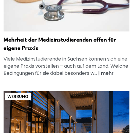
Mehrheit der Medizinstudierenden offen für
eigene Praxis
Viele Medizinstudierende in Sachsen können sich eine
eigene Praxis vorstellen – auch auf dem Land. Welche
Bedingungen für sie dabei besonders w...
|
mehr
WERBUNG