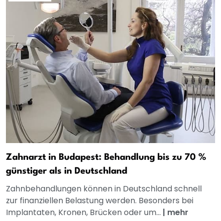
Zahnarzt in Budapest: Behandlung bis zu 70 %
günstiger als in Deutschland
Zahnbehandlungen können in Deutschland schnell
zur finanziellen Belastung werden. Besonders bei
Implantaten, Kronen, Brücken oder um...
|
mehr