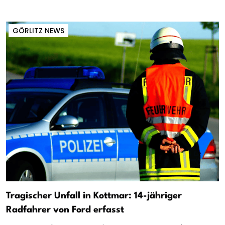
GÖRLITZ NEWS
Tragischer Unfall in Kottmar: 14-jähriger
Radfahrer von Ford erfasst