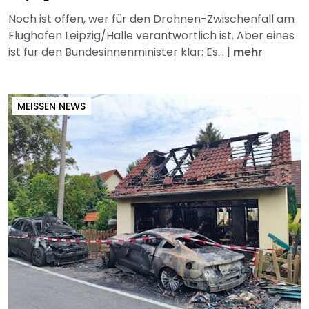
Noch ist offen, wer für den Drohnen-Zwischenfall am
Flughafen Leipzig/Halle verantwortlich ist. Aber eines
ist für den Bundesinnenminister klar: Es...
|
mehr
MEISSEN NEWS