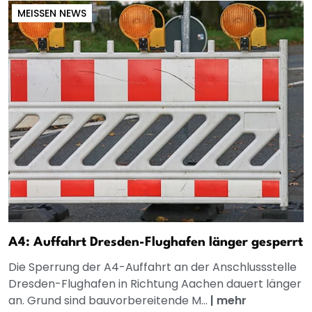
MEISSEN NEWS
A4: Auffahrt Dresden-Flughafen länger gesperrt
Die Sperrung der A4-Auffahrt an der Anschlussstelle
Dresden-Flughafen in Richtung Aachen dauert länger
an. Grund sind bauvorbereitende M...
|
mehr