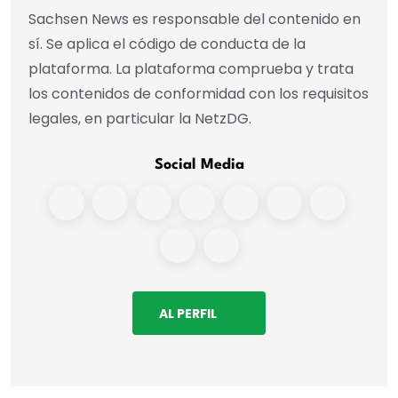
Sachsen News es responsable del contenido en
sí. Se aplica el código de conducta de la
plataforma. La plataforma comprueba y trata
los contenidos de conformidad con los requisitos
legales, en particular la NetzDG.
Social Media
AL PERFIL