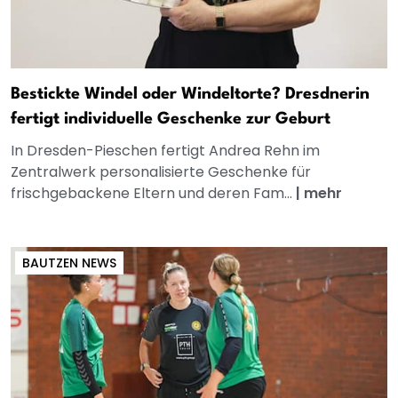
Bestickte Windel oder Windeltorte? Dresdnerin
fertigt individuelle Geschenke zur Geburt
In Dresden-Pieschen fertigt Andrea Rehn im
Zentralwerk personalisierte Geschenke für
frischgebackene Eltern und deren Fam...
|
mehr
BAUTZEN NEWS