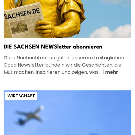
DIE SACHSEN NEWSletter abonnieren
Gute Nachrichten tun gut. In unserem freitäglichen
Good Newsletter bündeln wir die Geschichten, die
Mut machen, inspirieren und zeigen, was...
|
mehr
WIRTSCHAFT