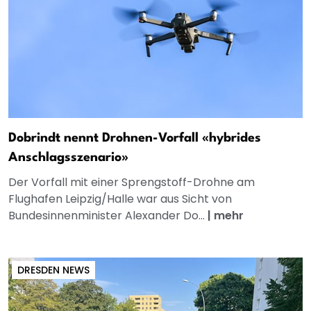
Dobrindt nennt Drohnen-Vorfall «hybrides
Anschlagsszenario»
Der Vorfall mit einer Sprengstoff-Drohne am
Flughafen Leipzig/Halle war aus Sicht von
Bundesinnenminister Alexander Do...
|
mehr
DRESDEN NEWS