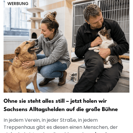
WERBUNG
Ohne sie steht alles still – jetzt holen wir
Sachsens Alltagshelden auf die große Bühne
In jedem Verein, in jeder Straße, in jedem
Treppenhaus gibt es diesen einen Menschen, der