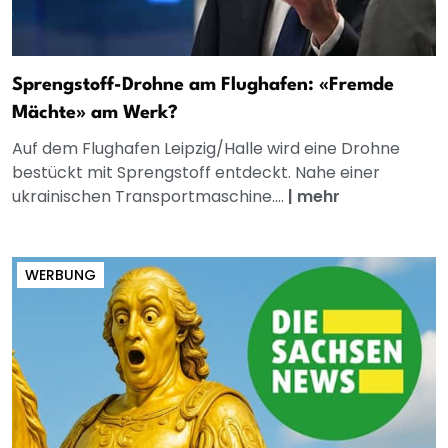
Sprengstoff-Drohne am Flughafen: «Fremde
Mächte» am Werk?
Auf dem Flughafen Leipzig/Halle wird eine Drohne
bestückt mit Sprengstoff entdeckt. Nahe einer
ukrainischen Transportmaschine....
|
mehr
WERBUNG