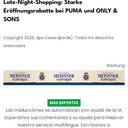
Late-Night-Shopping: Starke
Eröffnungsrabatte bei PUMA und ONLY &
SONS
Copyright 2026, dpa (www.dpa.de). Todos los derechos
reservados
Werbung
MÁS DEPORTES
Las traducciones se automatizan con ayuda de la IA.
Esperamos sus comentarios y su ayuda para mejorar
nuestro servicio multilingüe. Escríbanos a: