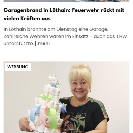
Garagenbrand in Löthain: Feuerwehr rückt mit
vielen Kräften aus
In Löthain brannte am Dienstag eine Garage.
Zahlreiche Wehren waren im Einsatz – auch das THW
unterstützte.
|
mehr
WERBUNG