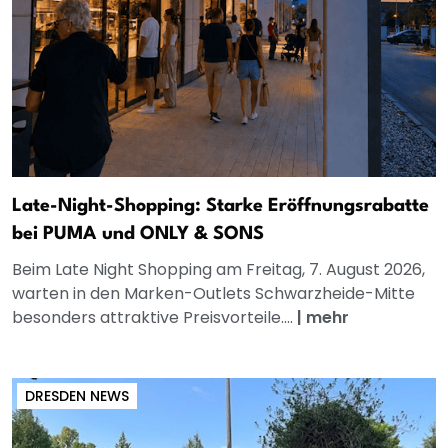
Late-Night-Shopping: Starke Eröffnungsrabatte
bei PUMA und ONLY & SONS
Beim Late Night Shopping am Freitag, 7. August 2026,
warten in den Marken-Outlets Schwarzheide-Mitte
besonders attraktive Preisvorteile....
|
mehr
DRESDEN NEWS