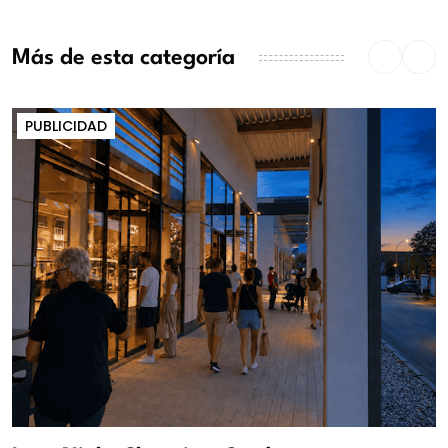
Más de esta categoría
PUBLICIDAD