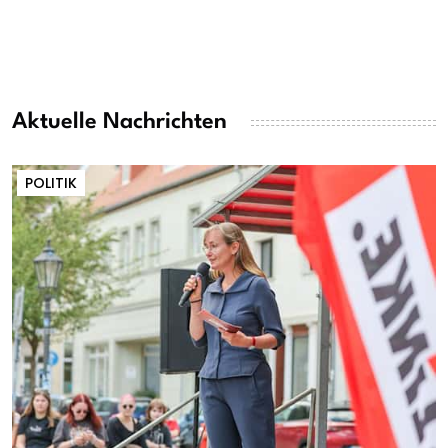
Aktuelle Nachrichten
POLITIK