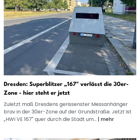
Dresden: Superblitzer „167" verlässt die 30er-
Zone - hier steht er jetzt
Zuletzt maß Dresdens gerissenster Messanhänger
brav in der 30er-Zone auf der Grundstraße. Jetzt ist
„HWI VE 167" quer durch die Stadt um...
|
mehr