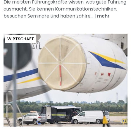
Die meisten Führungskräfte wissen, was gute Führung
ausmacht. Sie kennen Kommunikationstechniken,
besuchen Seminare und haben zahlre...
|
mehr
WIRTSCHAFT