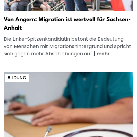
Von Angern: Migration ist wertvoll für Sachsen-
Anhalt
Die Linke-Spitzenkandidatin betont die Bedeutung
von Menschen mit Migrationshintergrund und spricht
sich gegen mehr Abschiebungen au...
|
mehr
BILDUNG