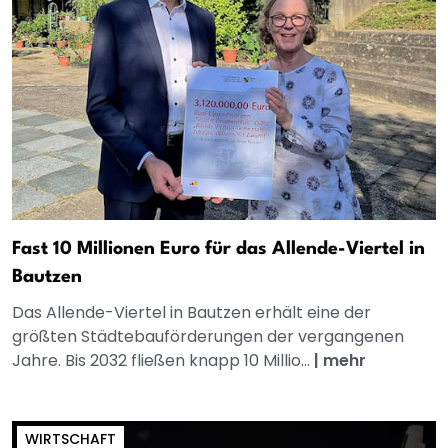
Fast 10 Millionen Euro für das Allende-Viertel in
Bautzen
Das Allende-Viertel in Bautzen erhält eine der
größten Städtebauförderungen der vergangenen
Jahre. Bis 2032 fließen knapp 10 Millio...
|
mehr
WIRTSCHAFT