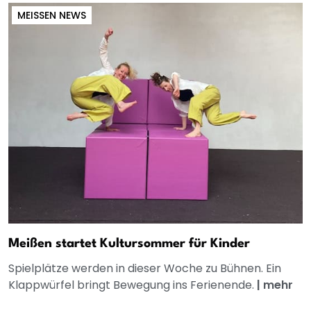
MEISSEN NEWS
Meißen startet Kultursommer für Kinder
Spielplätze werden in dieser Woche zu Bühnen. Ein
Klappwürfel bringt Bewegung ins Ferienende.
|
mehr