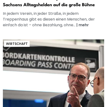
Sachsens Alltagshelden auf die große Bühne
In jedem Verein, in jeder Straße, in jedem
Treppenhaus gibt es diesen einen Menschen, der
einfach da ist – ohne Bezahlung, ohne...
|
mehr
WIRTSCHAFT