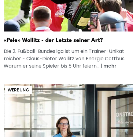
«Pele» Wollitz - der Letzte seiner Art?
Die 2. Fußball-Bundesliga ist um ein Trainer-Unikat
reicher - Claus-Dieter Wollitz von Energie Cottbus.
Warum er seine Spieler bis 5 Uhr feiern...
|
mehr
WERBUNG