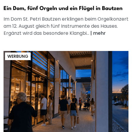
Ein Dom, fünf Orgeln und ein Flügel in Bautzen
Im Dom St. Petri Bautzen erklingen beim Orgelkonzert
am 12. August gleich fünf Instrumente des Hauses.
Ergänzt wird das besondere Klangbi...
|
mehr
WERBUNG