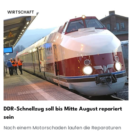
WIRTSCHAFT
DDR-Schnellzug soll bis Mitte August repariert
sein
Nach einem Motorschaden laufen die Reparaturen