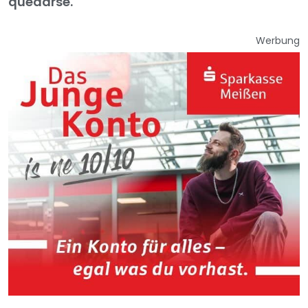
quedarse.
Werbung