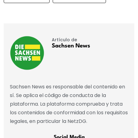
Artículo de
Sachsen News
Sachsen News es responsable del contenido en
sí. Se aplica el código de conducta de la
plataforma. La plataforma comprueba y trata
los contenidos de conformidad con los requisitos
legales, en particular la NetzDG.
Social Media