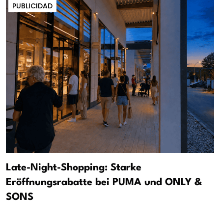
PUBLICIDAD
Late-Night-Shopping: Starke
Eröffnungsrabatte bei PUMA und ONLY &
SONS