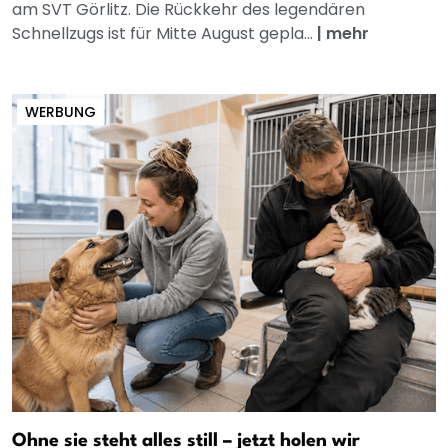
am SVT Görlitz. Die Rückkehr des legendären
Schnellzugs ist für Mitte August gepla...
|
mehr
WERBUNG
Ohne sie steht alles still – jetzt holen wir