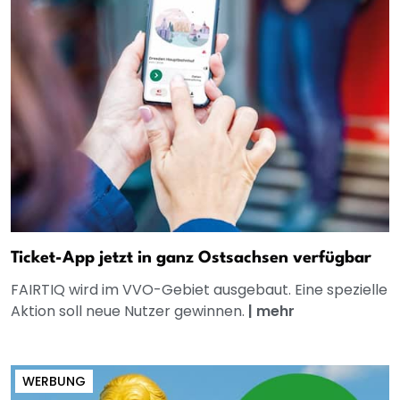
Ticket-App jetzt in ganz Ostsachsen verfügbar
FAIRTIQ wird im VVO-Gebiet ausgebaut. Eine spezielle
Aktion soll neue Nutzer gewinnen.
|
mehr
WERBUNG