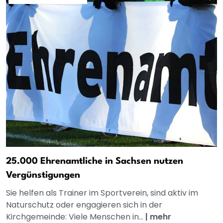
25.000 Ehrenamtliche in Sachsen nutzen
Vergünstigungen
Sie helfen als Trainer im Sportverein, sind aktiv im
Naturschutz oder engagieren sich in der
Kirchgemeinde: Viele Menschen in...
|
mehr