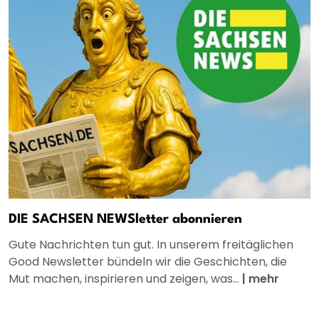
DIE SACHSEN NEWSletter abonnieren
Gute Nachrichten tun gut. In unserem freitäglichen
Good Newsletter bündeln wir die Geschichten, die
Mut machen, inspirieren und zeigen, was...
|
mehr