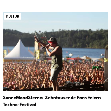
KULTUR
SonneMondSterne: Zehntausende Fans feiern
Techno-Festival