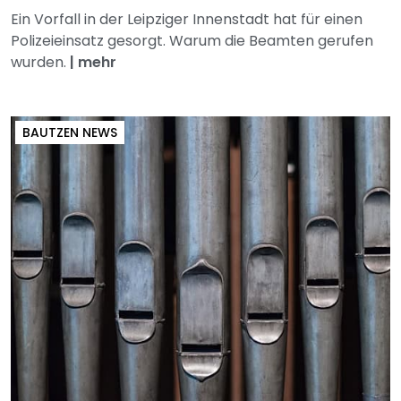
Ein Vorfall in der Leipziger Innenstadt hat für einen
Polizeieinsatz gesorgt. Warum die Beamten gerufen
wurden.
|
mehr
BAUTZEN NEWS