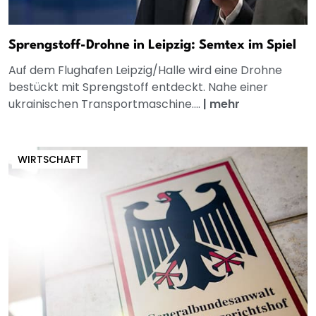
Sprengstoff-Drohne in Leipzig: Semtex im Spiel
Auf dem Flughafen Leipzig/Halle wird eine Drohne
bestückt mit Sprengstoff entdeckt. Nahe einer
ukrainischen Transportmaschine....
|
mehr
WIRTSCHAFT