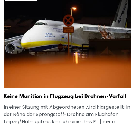
Keine Munition in Flugzeug bei Drohnen-Vorfall
In einer Sitzung mit Abgeordneten wird klargestellt: In
der Nähe der Sprengstoff-Drohne am Flughafen
Leipzig/Halle gab es kein ukrainisches F...
|
mehr