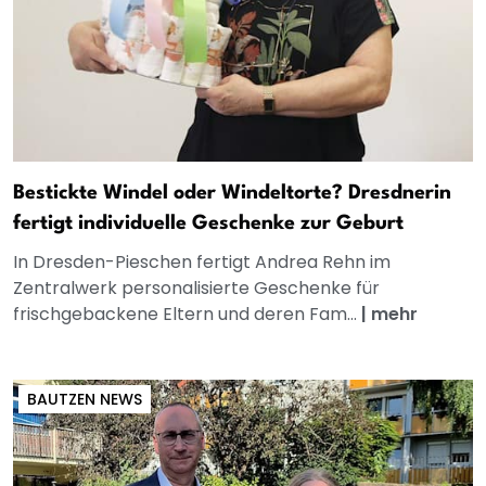
Bestickte Windel oder Windeltorte? Dresdnerin
fertigt individuelle Geschenke zur Geburt
In Dresden-Pieschen fertigt Andrea Rehn im
Zentralwerk personalisierte Geschenke für
frischgebackene Eltern und deren Fam...
|
mehr
BAUTZEN NEWS