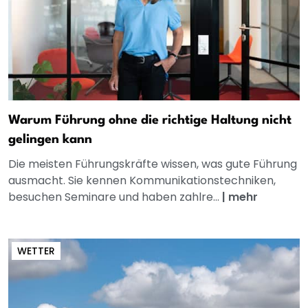
Warum Führung ohne die richtige Haltung nicht
gelingen kann
Die meisten Führungskräfte wissen, was gute Führung
ausmacht. Sie kennen Kommunikationstechniken,
besuchen Seminare und haben zahlre...
|
mehr
WETTER