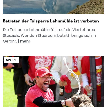
Betreten der Talsperre Lehnmühle ist verboten
Die Talsperre Lehnmühle fällt auf ein Viertel ihres
Stauziels. Wer den Stauraum betritt, bringe sich in
Gefahr.
|
mehr
SPORT