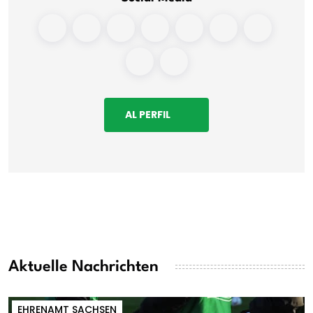
AL PERFIL
Aktuelle Nachrichten
EHRENAMT SACHSEN