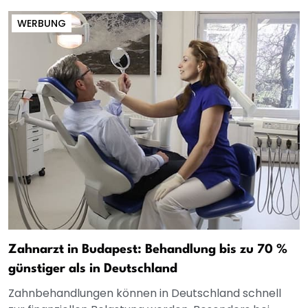
WERBUNG
Zahnarzt in Budapest: Behandlung bis zu 70 %
günstiger als in Deutschland
Zahnbehandlungen können in Deutschland schnell