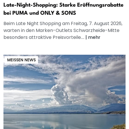
Late-Night-Shopping: Starke Eröffnungsrabatte
bei PUMA und ONLY & SONS
Beim Late Night Shopping am Freitag, 7. August 2026,
warten in den Marken-Outlets Schwarzheide-Mitte
besonders attraktive Preisvorteile....
|
mehr
MEISSEN NEWS