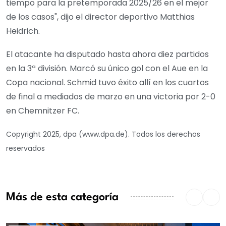
tiempo para la pretemporada 2025/26 en el mejor
de los casos", dijo el director deportivo Matthias
Heidrich.
El atacante ha disputado hasta ahora diez partidos
en la 3ª división. Marcó su único gol con el Aue en la
Copa nacional. Schmid tuvo éxito allí en los cuartos
de final a mediados de marzo en una victoria por 2-0
en Chemnitzer FC.
Copyright 2025, dpa (www.dpa.de). Todos los derechos
reservados
Más de esta categoría