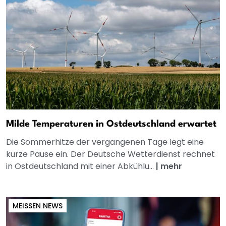
Milde Temperaturen in Ostdeutschland erwartet
Die Sommerhitze der vergangenen Tage legt eine
kurze Pause ein. Der Deutsche Wetterdienst rechnet
in Ostdeutschland mit einer Abkühlu...
|
mehr
MEISSEN NEWS