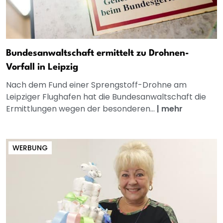
Bundesanwaltschaft ermittelt zu Drohnen-
Vorfall in Leipzig
Nach dem Fund einer Sprengstoff-Drohne am
Leipziger Flughafen hat die Bundesanwaltschaft die
Ermittlungen wegen der besonderen...
|
mehr
WERBUNG