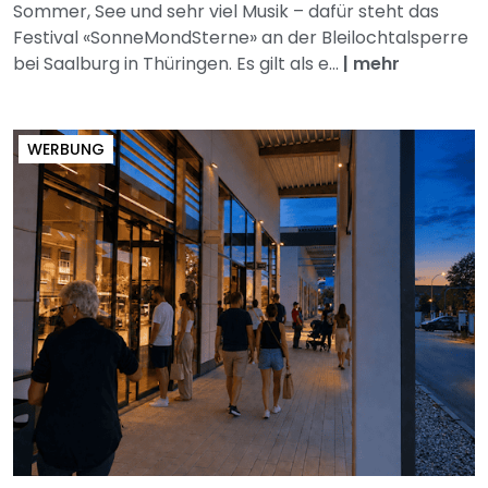
Sommer, See und sehr viel Musik – dafür steht das
Festival «SonneMondSterne» an der Bleilochtalsperre
bei Saalburg in Thüringen. Es gilt als e...
|
mehr
WERBUNG