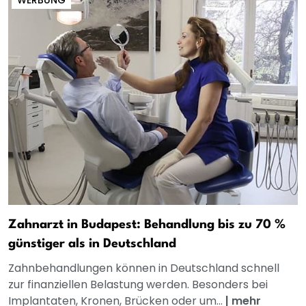
WERBUNG
Zahnarzt in Budapest: Behandlung bis zu 70 %
günstiger als in Deutschland
Zahnbehandlungen können in Deutschland schnell
zur finanziellen Belastung werden. Besonders bei
Implantaten, Kronen, Brücken oder um...
|
mehr