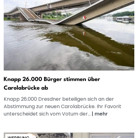
Knapp 26.000 Bürger stimmen über
Carolabrücke ab
Knapp 26.000 Dresdner beteiligen sich an der
Abstimmung zur neuen Carolabrücke. Ihr Favorit
unterscheidet sich vom Votum der...
|
mehr