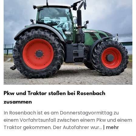
Pkw und Traktor stoßen bei Rosenbach
zusammen
In Rosenbach ist es am Donnerstagvormittag zu
einem Vorfahrtsunfall zwischen einem Pkw und einem
Traktor gekommen. Der Autofahrer wur...
|
mehr