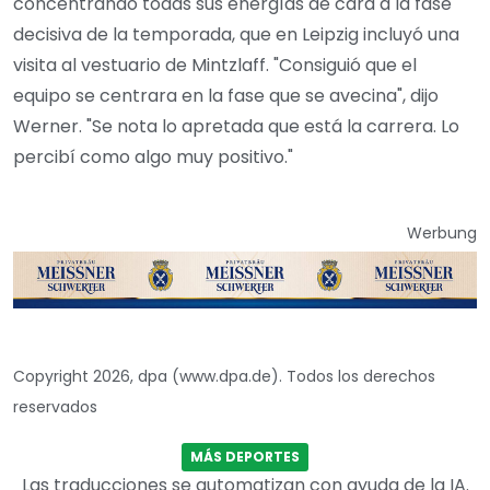
concentrando todas sus energías de cara a la fase
decisiva de la temporada, que en Leipzig incluyó una
visita al vestuario de Mintzlaff. "Consiguió que el
equipo se centrara en la fase que se avecina", dijo
Werner. "Se nota lo apretada que está la carrera. Lo
percibí como algo muy positivo."
Werbung
Copyright 2026, dpa (www.dpa.de). Todos los derechos
reservados
MÁS DEPORTES
Las traducciones se automatizan con ayuda de la IA.