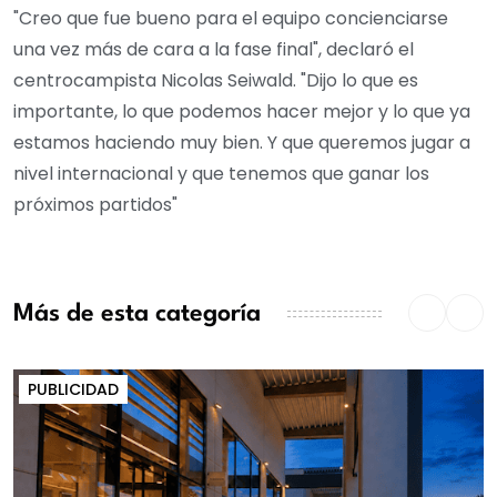
"Creo que fue bueno para el equipo concienciarse
una vez más de cara a la fase final", declaró el
centrocampista Nicolas Seiwald. "Dijo lo que es
importante, lo que podemos hacer mejor y lo que ya
estamos haciendo muy bien. Y que queremos jugar a
nivel internacional y que tenemos que ganar los
próximos partidos"
Más de esta categoría
PUBLICIDAD