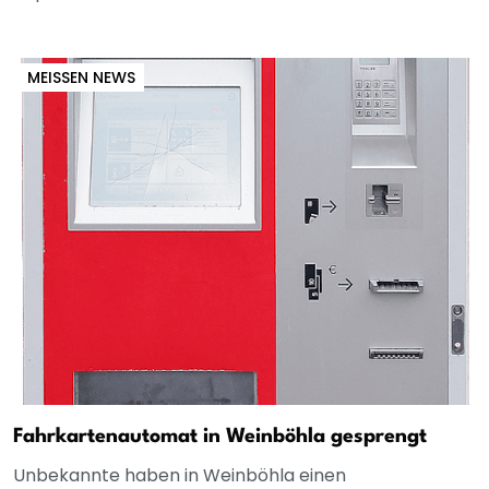
MEISSEN NEWS
Fahrkartenautomat in Weinböhla gesprengt
Unbekannte haben in Weinböhla einen