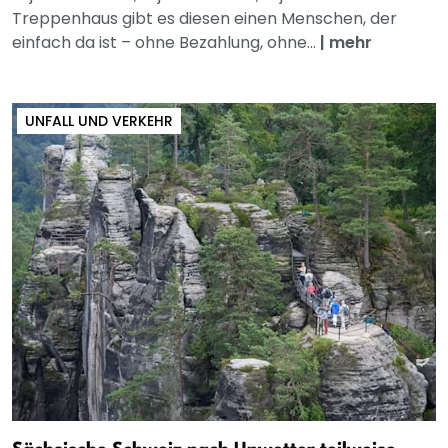
Treppenhaus gibt es diesen einen Menschen, der
einfach da ist – ohne Bezahlung, ohne...
|
mehr
UNFALL UND VERKEHR