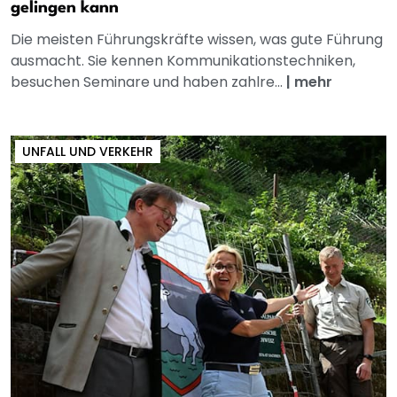
gelingen kann
Die meisten Führungskräfte wissen, was gute Führung
ausmacht. Sie kennen Kommunikationstechniken,
besuchen Seminare und haben zahlre...
|
mehr
UNFALL UND VERKEHR