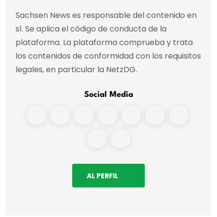
Sachsen News es responsable del contenido en
sí. Se aplica el código de conducta de la
plataforma. La plataforma comprueba y trata
los contenidos de conformidad con los requisitos
legales, en particular la NetzDG.
Social Media
AL PERFIL