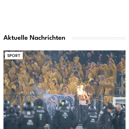
Aktuelle Nachrichten
SPORT