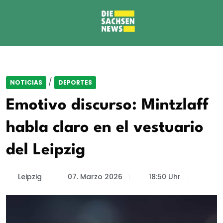
/
NOTICIAS
DEPORTES
Emotivo discurso: Mintzlaff
habla claro en el vestuario
del Leipzig
Leipzig
07. Marzo 2026
18:50 Uhr