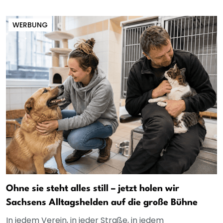
WERBUNG
Ohne sie steht alles still – jetzt holen wir
Sachsens Alltagshelden auf die große Bühne
In jedem Verein, in jeder Straße, in jedem