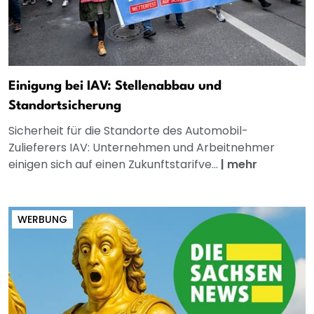
Einigung bei IAV: Stellenabbau und
Standortsicherung
Sicherheit für die Standorte des Automobil-
Zulieferers IAV: Unternehmen und Arbeitnehmer
einigen sich auf einen Zukunftstarifve...
|
mehr
WERBUNG