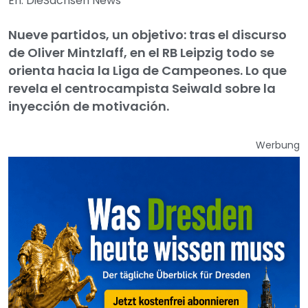
En: DieSachsen News
Nueve partidos, un objetivo: tras el discurso
de Oliver Mintzlaff, en el RB Leipzig todo se
orienta hacia la Liga de Campeones. Lo que
revela el centrocampista Seiwald sobre la
inyección de motivación.
Werbung