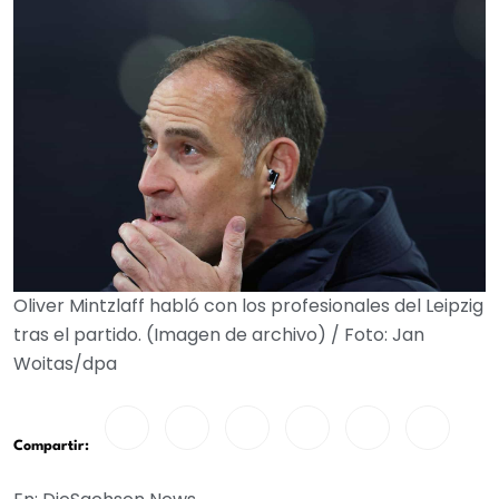
Oliver Mintzlaff habló con los profesionales del Leipzig
tras el partido. (Imagen de archivo) / Foto: Jan
Woitas/dpa
Compartir: