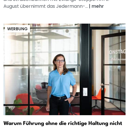
August übernimmt das Jedermann-...
|
mehr
WERBUNG
Warum Führung ohne die richtige Haltung nicht