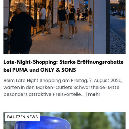
Late-Night-Shopping: Starke Eröffnungsrabatte
bei PUMA und ONLY & SONS
Beim Late Night Shopping am Freitag, 7. August 2026,
warten in den Marken-Outlets Schwarzheide-Mitte
besonders attraktive Preisvorteile....
|
mehr
BAUTZEN NEWS