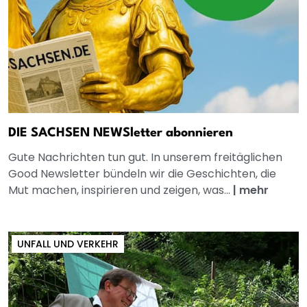
DIE SACHSEN NEWSletter abonnieren
Gute Nachrichten tun gut. In unserem freitäglichen
Good Newsletter bündeln wir die Geschichten, die
Mut machen, inspirieren und zeigen, was...
|
mehr
UNFALL UND VERKEHR