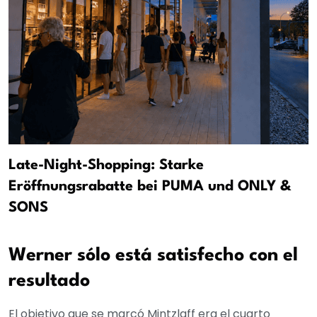
Late-Night-Shopping: Starke
Eröffnungsrabatte bei PUMA und ONLY &
SONS
Werner sólo está satisfecho con el
resultado
El objetivo que se marcó Mintzlaff era el cuarto