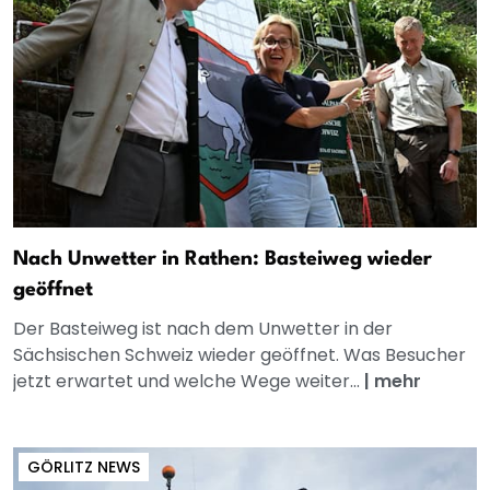
Nach Unwetter in Rathen: Basteiweg wieder
geöffnet
Der Basteiweg ist nach dem Unwetter in der
Sächsischen Schweiz wieder geöffnet. Was Besucher
jetzt erwartet und welche Wege weiter...
|
mehr
GÖRLITZ NEWS