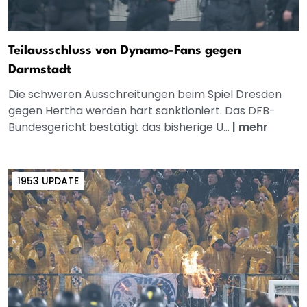
Teilausschluss von Dynamo-Fans gegen
Darmstadt
Die schweren Ausschreitungen beim Spiel Dresden
gegen Hertha werden hart sanktioniert. Das DFB-
Bundesgericht bestätigt das bisherige U...
|
mehr
1953 UPDATE