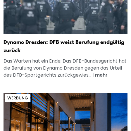
Dynamo Dresden: DFB weist Berufung endgültig
zurück
Das Warten hat ein Ende: Das DFB-Bundesgericht hat
die Berufung von Dynamo Dresden gegen das Urteil
des DFB-Sportgerichts zurückgewies...
|
mehr
WERBUNG