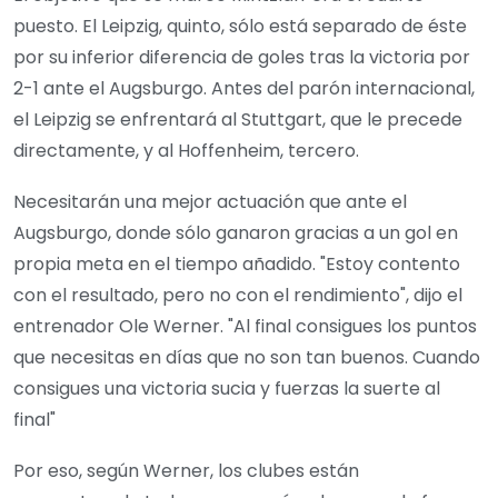
puesto. El Leipzig, quinto, sólo está separado de éste
por su inferior diferencia de goles tras la victoria por
2-1 ante el Augsburgo. Antes del parón internacional,
el Leipzig se enfrentará al Stuttgart, que le precede
directamente, y al Hoffenheim, tercero.
Necesitarán una mejor actuación que ante el
Augsburgo, donde sólo ganaron gracias a un gol en
propia meta en el tiempo añadido. "Estoy contento
con el resultado, pero no con el rendimiento", dijo el
entrenador Ole Werner. "Al final consigues los puntos
que necesitas en días que no son tan buenos. Cuando
consigues una victoria sucia y fuerzas la suerte al
final"
Por eso, según Werner, los clubes están