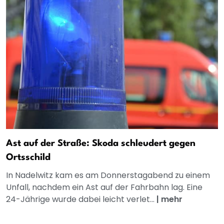
Ast auf der Straße: Skoda schleudert gegen
Ortsschild
In Nadelwitz kam es am Donnerstagabend zu einem
Unfall, nachdem ein Ast auf der Fahrbahn lag. Eine
24-Jährige wurde dabei leicht verlet...
|
mehr