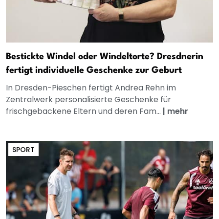
Bestickte Windel oder Windeltorte? Dresdnerin
fertigt individuelle Geschenke zur Geburt
In Dresden-Pieschen fertigt Andrea Rehn im
Zentralwerk personalisierte Geschenke für
frischgebackene Eltern und deren Fam...
|
mehr
SPORT