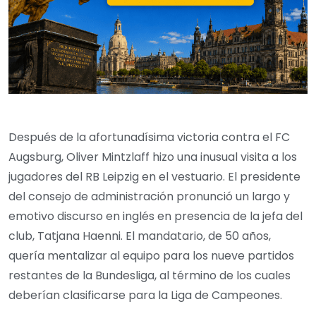
Después de la afortunadísima victoria contra el FC
Augsburg, Oliver Mintzlaff hizo una inusual visita a los
jugadores del RB Leipzig en el vestuario. El presidente
del consejo de administración pronunció un largo y
emotivo discurso en inglés en presencia de la jefa del
club, Tatjana Haenni. El mandatario, de 50 años,
quería mentalizar al equipo para los nueve partidos
restantes de la Bundesliga, al término de los cuales
deberían clasificarse para la Liga de Campeones.