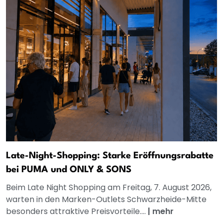
Late-Night-Shopping: Starke Eröffnungsrabatte
bei PUMA und ONLY & SONS
Beim Late Night Shopping am Freitag, 7. August 2026,
warten in den Marken-Outlets Schwarzheide-Mitte
besonders attraktive Preisvorteile....
|
mehr