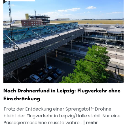
Nach Drohnenfund in Leipzig: Flugverkehr ohne
Einschränkung
Trotz der Entdeckung einer Sprengstoff-Drohne
bleibt der Flugverkehr in Leipzig/Halle stabil. Nur eine
Passagiermaschine musste währe...
|
mehr