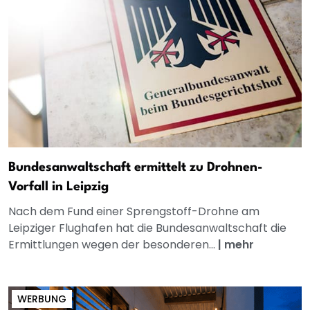
Bundesanwaltschaft ermittelt zu Drohnen-
Vorfall in Leipzig
Nach dem Fund einer Sprengstoff-Drohne am
Leipziger Flughafen hat die Bundesanwaltschaft die
Ermittlungen wegen der besonderen...
|
mehr
WERBUNG