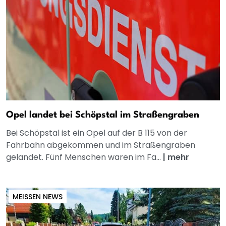
Opel landet bei Schöpstal im Straßengraben
Bei Schöpstal ist ein Opel auf der B 115 von der
Fahrbahn abgekommen und im Straßengraben
gelandet. Fünf Menschen waren im Fa...
|
mehr
MEISSEN NEWS