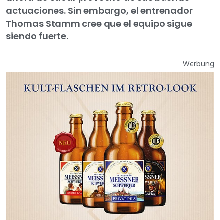
actuaciones. Sin embargo, el entrenador
Thomas Stamm cree que el equipo sigue
siendo fuerte.
Werbung