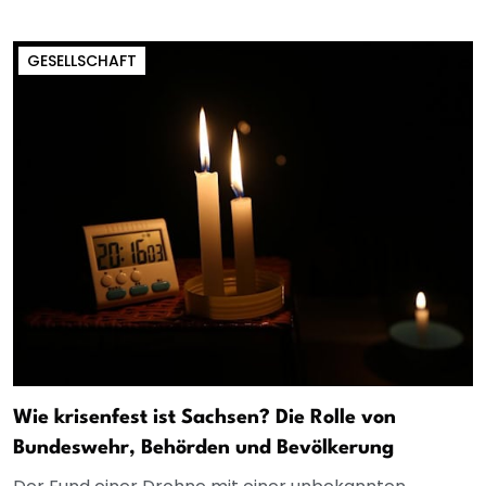
GESELLSCHAFT
Wie krisenfest ist Sachsen? Die Rolle von
Bundeswehr, Behörden und Bevölkerung