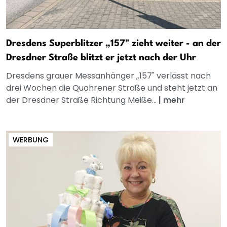
Dresdens Superblitzer „157" zieht weiter - an der
Dresdner Straße blitzt er jetzt nach der Uhr
Dresdens grauer Messanhänger „157" verlässt nach
drei Wochen die Quohrener Straße und steht jetzt an
der Dresdner Straße Richtung Meiße...
|
mehr
WERBUNG