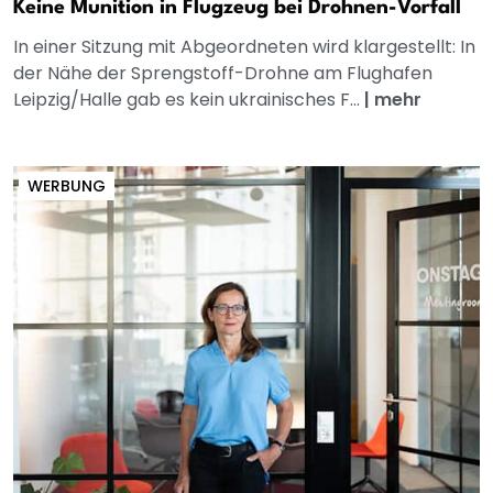
Keine Munition in Flugzeug bei Drohnen-Vorfall
In einer Sitzung mit Abgeordneten wird klargestellt: In
der Nähe der Sprengstoff-Drohne am Flughafen
Leipzig/Halle gab es kein ukrainisches F...
|
mehr
WERBUNG