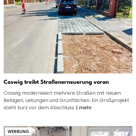
Coswig treibt Straßenerneuerung voran
Coswig modernisiert mehrere Straßen mit neuen
Belägen, Leitungen und Grünflächen. Ein Großprojekt
steht kurz vor dem Abschluss.
|
mehr
WERBUNG