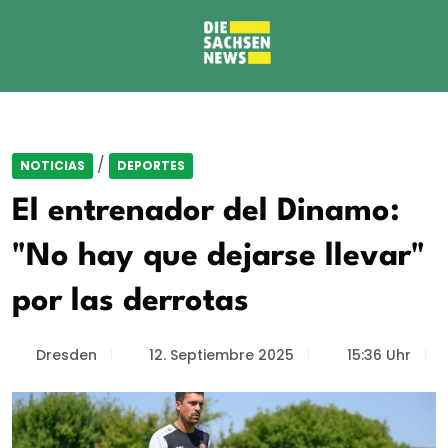
/
NOTICIAS
DEPORTES
El entrenador del Dinamo:
"No hay que dejarse llevar"
por las derrotas
Dresden
12. Septiembre 2025
15:36 Uhr