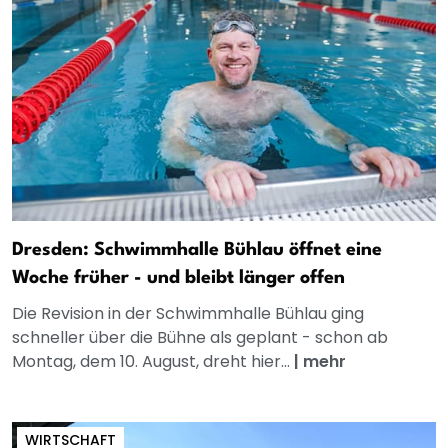
Dresden: Schwimmhalle Bühlau öffnet eine
Woche früher - und bleibt länger offen
Die Revision in der Schwimmhalle Bühlau ging
schneller über die Bühne als geplant - schon ab
Montag, dem 10. August, dreht hier...
|
mehr
WIRTSCHAFT