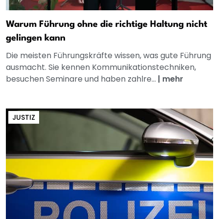
Warum Führung ohne die richtige Haltung nicht
gelingen kann
Die meisten Führungskräfte wissen, was gute Führung
ausmacht. Sie kennen Kommunikationstechniken,
besuchen Seminare und haben zahlre...
|
mehr
JUSTIZ