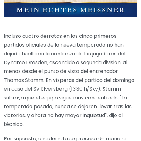
Incluso cuatro derrotas en los cinco primeros
partidos oficiales de la nueva temporada no han
dejado huella en la confianza de los jugadores del
Dynamo Dresden, ascendido a segunda división, al
menos desde el punto de vista del entrenador
Thomas Stamm. En vísperas del partido del domingo
en casa del SV Elversberg (13:30 h/Sky), Stamm
subraya que el equipo sigue muy concentrado. "La
temporada pasada, nunca se dejaron llevar tras las
victorias, y ahora no hay mayor inquietud", dijo el
técnico.
Por supuesto, una derrota se procesa de manera