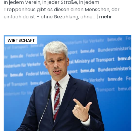
In jedem Verein, in jeder Straße, in jedem
Treppenhaus gibt es diesen einen Menschen, der
einfach da ist – ohne Bezahlung, ohne...
|
mehr
WIRTSCHAFT