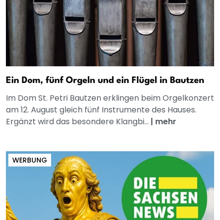
Ein Dom, fünf Orgeln und ein Flügel in Bautzen
Im Dom St. Petri Bautzen erklingen beim Orgelkonzert
am 12. August gleich fünf Instrumente des Hauses.
Ergänzt wird das besondere Klangbi...
|
mehr
WERBUNG