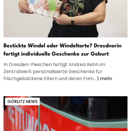
Bestickte Windel oder Windeltorte? Dresdnerin
fertigt individuelle Geschenke zur Geburt
In Dresden-Pieschen fertigt Andrea Rehn im
Zentralwerk personalisierte Geschenke für
frischgebackene Eltern und deren Fam...
|
mehr
GÖRLITZ NEWS