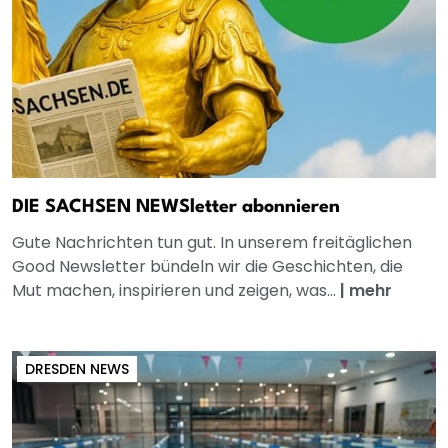
DIE SACHSEN NEWSletter abonnieren
Gute Nachrichten tun gut. In unserem freitäglichen
Good Newsletter bündeln wir die Geschichten, die
Mut machen, inspirieren und zeigen, was...
|
mehr
DRESDEN NEWS