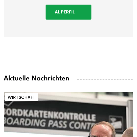
AL PERFIL
Aktuelle Nachrichten
WIRTSCHAFT