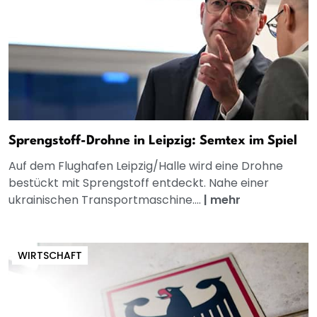
Sprengstoff-Drohne in Leipzig: Semtex im Spiel
Auf dem Flughafen Leipzig/Halle wird eine Drohne
bestückt mit Sprengstoff entdeckt. Nahe einer
ukrainischen Transportmaschine....
|
mehr
WIRTSCHAFT