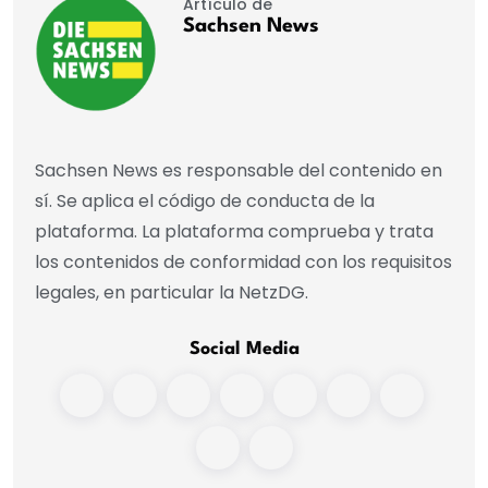
Artículo de
Sachsen News
Sachsen News es responsable del contenido en
sí. Se aplica el código de conducta de la
plataforma. La plataforma comprueba y trata
los contenidos de conformidad con los requisitos
legales, en particular la NetzDG.
Social Media