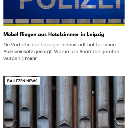
Möbel fliegen aus Hotelzimmer in Leipzig
Ein Vorfall in der Leipziger Innenstadt hat für einen
Polizeieinsatz gesorgt. Warum die Beamten gerufen
wurden.
|
mehr
BAUTZEN NEWS