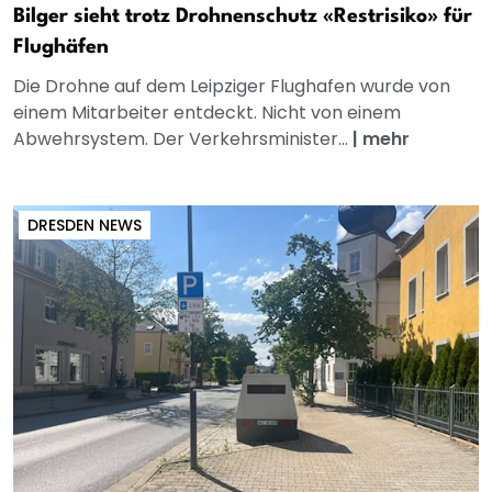
Bilger sieht trotz Drohnenschutz «Restrisiko» für
Flughäfen
Die Drohne auf dem Leipziger Flughafen wurde von
einem Mitarbeiter entdeckt. Nicht von einem
Abwehrsystem. Der Verkehrsminister...
|
mehr
DRESDEN NEWS