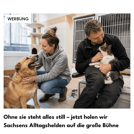
WERBUNG
Ohne sie steht alles still – jetzt holen wir
Sachsens Alltagshelden auf die große Bühne