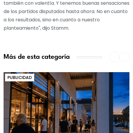
también con valentía. Y tenemos buenas sensaciones
de los partidos disputados hasta ahora. No en cuanto
a los resultados, sino en cuanto a nuestro
planteamiento", dijo Stamm.
Más de esta categoría
PUBLICIDAD