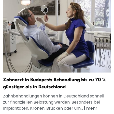
Zahnarzt in Budapest: Behandlung bis zu 70 %
günstiger als in Deutschland
Zahnbehandlungen können in Deutschland schnell
zur finanziellen Belastung werden. Besonders bei
Implantaten, Kronen, Brücken oder um...
|
mehr