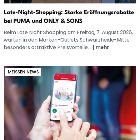
Late-Night-Shopping: Starke Eröffnungsrabatte
bei PUMA und ONLY & SONS
Beim Late Night Shopping am Freitag, 7. August 2026,
warten in den Marken-Outlets Schwarzheide-Mitte
besonders attraktive Preisvorteile....
|
mehr
MEISSEN NEWS