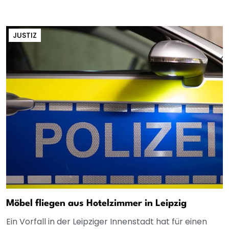
JUSTIZ
Möbel fliegen aus Hotelzimmer in Leipzig
Ein Vorfall in der Leipziger Innenstadt hat für einen