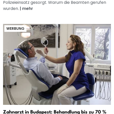
Polizeieinsatz gesorgt. Warum die Beamten gerufen
wurden.
|
mehr
WERBUNG
Zahnarzt in Budapest: Behandlung bis zu 70 %