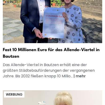
Fast 10 Millionen Euro für das Allende-Viertel in
Bautzen
Das Allende-Viertel in Bautzen erhält eine der
größten Städtebauförderungen der vergangenen
Jahre. Bis 2032 fließen knapp 10 Millio...
|
mehr
WERBUNG