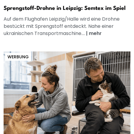
Sprengstoff-Drohne in Leipzig: Semtex im Spiel
Auf dem Flughafen Leipzig/Halle wird eine Drohne
bestückt mit Sprengstoff entdeckt. Nahe einer
ukrainischen Transportmaschine....
|
mehr
WERBUNG