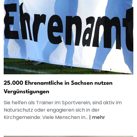
25.000 Ehrenamtliche in Sachsen nutzen
Vergünstigungen
Sie helfen als Trainer im Sportverein, sind aktiv im
Naturschutz oder engagieren sich in der
Kirchgemeinde: Viele Menschen in...
|
mehr