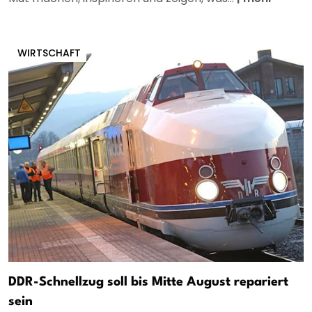
WIRTSCHAFT
DDR-Schnellzug soll bis Mitte August repariert
sein