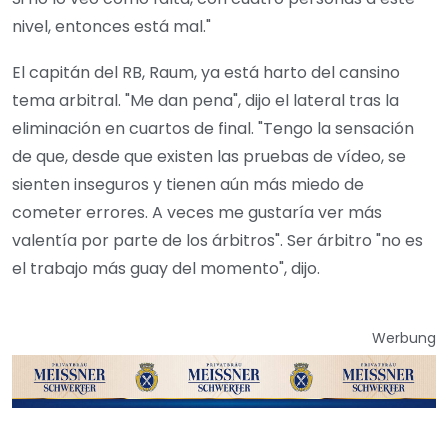
nivel, entonces está mal."
El capitán del RB, Raum, ya está harto del cansino
tema arbitral. "Me dan pena", dijo el lateral tras la
eliminación en cuartos de final. "Tengo la sensación
de que, desde que existen las pruebas de vídeo, se
sienten inseguros y tienen aún más miedo de
cometer errores. A veces me gustaría ver más
valentía por parte de los árbitros". Ser árbitro "no es
el trabajo más guay del momento", dijo.
Werbung