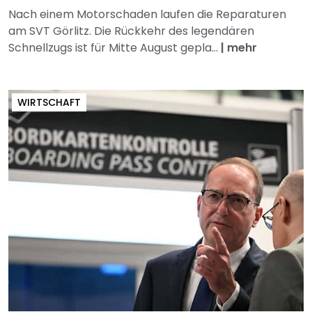
Nach einem Motorschaden laufen die Reparaturen
am SVT Görlitz. Die Rückkehr des legendären
Schnellzugs ist für Mitte August gepla...
|
mehr
WIRTSCHAFT