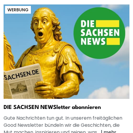
WERBUNG
DIE SACHSEN NEWSletter abonnieren
Gute Nachrichten tun gut. In unserem freitäglichen
Good Newsletter bündeln wir die Geschichten, die
Mut machen, inspirieren und zeigen, was...
|
mehr