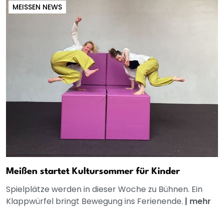
MEISSEN NEWS
Meißen startet Kultursommer für Kinder
Spielplätze werden in dieser Woche zu Bühnen. Ein
Klappwürfel bringt Bewegung ins Ferienende.
|
mehr