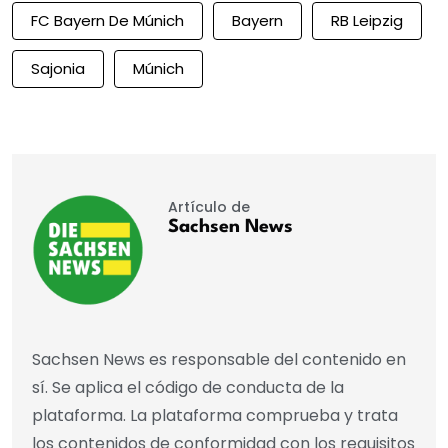
FC Bayern De Múnich
Bayern
RB Leipzig
Sajonia
Múnich
Artículo de
Sachsen News
Sachsen News es responsable del contenido en
sí. Se aplica el código de conducta de la
plataforma. La plataforma comprueba y trata
los contenidos de conformidad con los requisitos