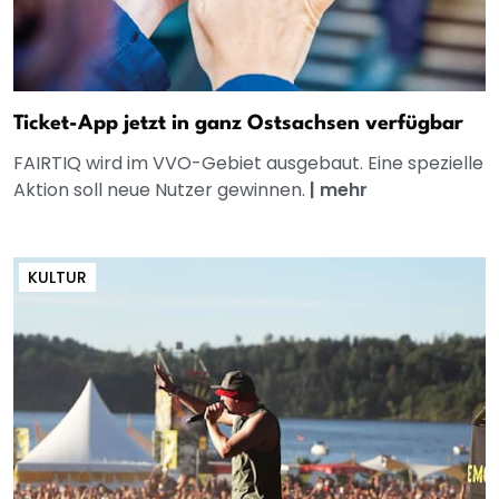
Ticket-App jetzt in ganz Ostsachsen verfügbar
FAIRTIQ wird im VVO-Gebiet ausgebaut. Eine spezielle
Aktion soll neue Nutzer gewinnen.
|
mehr
KULTUR