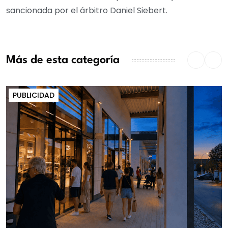
sancionada por el árbitro Daniel Siebert.
Más de esta categoría
PUBLICIDAD