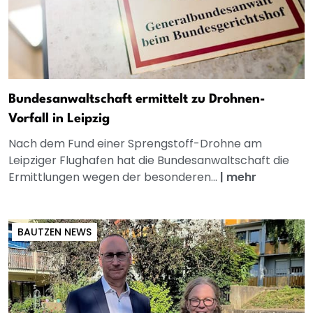
Bundesanwaltschaft ermittelt zu Drohnen-
Vorfall in Leipzig
Nach dem Fund einer Sprengstoff-Drohne am
Leipziger Flughafen hat die Bundesanwaltschaft die
Ermittlungen wegen der besonderen...
|
mehr
BAUTZEN NEWS