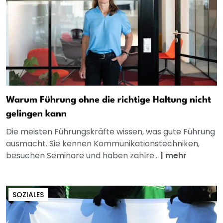
Warum Führung ohne die richtige Haltung nicht
gelingen kann
Die meisten Führungskräfte wissen, was gute Führung
ausmacht. Sie kennen Kommunikationstechniken,
besuchen Seminare und haben zahlre...
|
mehr
SOZIALES