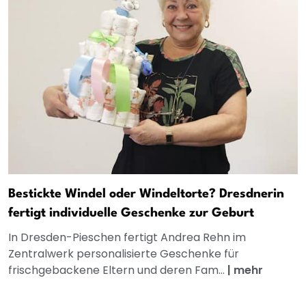
Bestickte Windel oder Windeltorte? Dresdnerin
fertigt individuelle Geschenke zur Geburt
In Dresden-Pieschen fertigt Andrea Rehn im
Zentralwerk personalisierte Geschenke für
frischgebackene Eltern und deren Fam...
|
mehr