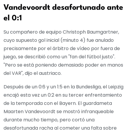
Vandevoordt desafortunado ante
el 0:1
Su compañero de equipo Christoph Baumgartner,
cuyo supuesto gol inicial (minuto 4) fue anulado
precisamente por el árbitro de vídeo por fuera de
juego, se describió como un "fan del fútbol justo".
"Pero se está poniendo demasiado poder en manos
del VAR", dijo el austriaco.
Después de un 0:6 y un 1:5 en la Bundesliga, el Leipzig
encajó esta vez un 0:2 en su tercer enfrentamiento
de la temporada con el Bayern. El guardameta
Maarten Vandevoordt se mostró infranqueable
durante mucho tiempo, pero cortó una
desafortunada racha al cometer una falta sobre