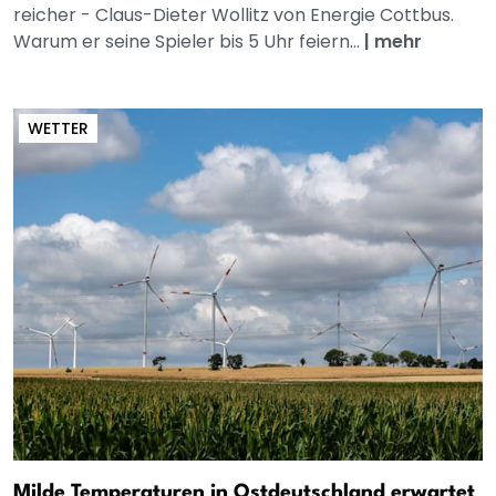
reicher - Claus-Dieter Wollitz von Energie Cottbus.
Warum er seine Spieler bis 5 Uhr feiern...
|
mehr
WETTER
Milde Temperaturen in Ostdeutschland erwartet