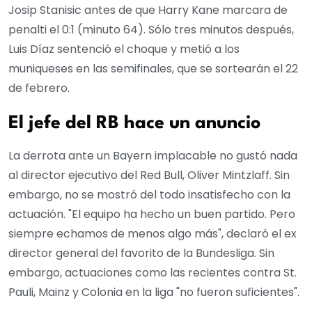
Josip Stanisic antes de que Harry Kane marcara de
penalti el 0:1 (minuto 64). Sólo tres minutos después,
Luis Díaz sentenció el choque y metió a los
muniqueses en las semifinales, que se sortearán el 22
de febrero.
El jefe del RB hace un anuncio
La derrota ante un Bayern implacable no gustó nada
al director ejecutivo del Red Bull, Oliver Mintzlaff. Sin
embargo, no se mostró del todo insatisfecho con la
actuación. "El equipo ha hecho un buen partido. Pero
siempre echamos de menos algo más", declaró el ex
director general del favorito de la Bundesliga. Sin
embargo, actuaciones como las recientes contra St.
Pauli, Mainz y Colonia en la liga "no fueron suficientes".