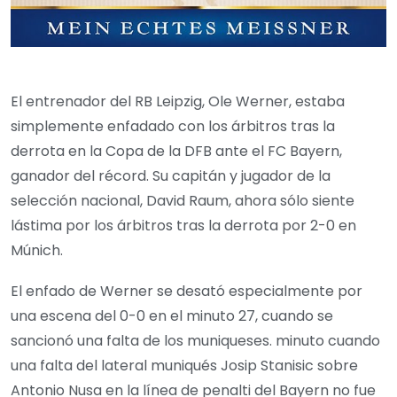
El entrenador del RB Leipzig, Ole Werner, estaba
simplemente enfadado con los árbitros tras la
derrota en la Copa de la DFB ante el FC Bayern,
ganador del récord. Su capitán y jugador de la
selección nacional, David Raum, ahora sólo siente
lástima por los árbitros tras la derrota por 2-0 en
Múnich.
El enfado de Werner se desató especialmente por
una escena del 0-0 en el minuto 27, cuando se
sancionó una falta de los muniqueses. minuto cuando
una falta del lateral muniqués Josip Stanisic sobre
Antonio Nusa en la línea de penalti del Bayern no fue