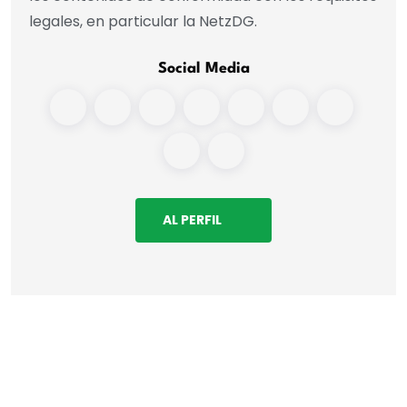
legales, en particular la NetzDG.
Social Media
AL PERFIL