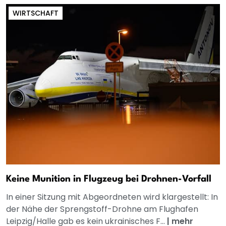
WIRTSCHAFT
Keine Munition in Flugzeug bei Drohnen-Vorfall
In einer Sitzung mit Abgeordneten wird klargestellt: In
der Nähe der Sprengstoff-Drohne am Flughafen
Leipzig/Halle gab es kein ukrainisches F...
|
mehr