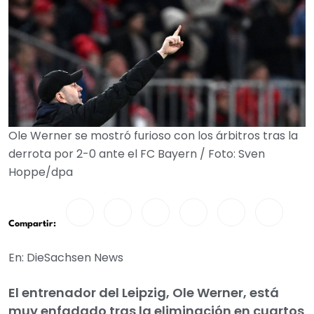
Ole Werner se mostró furioso con los árbitros tras la
derrota por 2-0 ante el FC Bayern / Foto: Sven
Hoppe/dpa
Compartir:
En: DieSachsen News
El entrenador del Leipzig, Ole Werner, está
muy enfadado tras la eliminación en cuartos