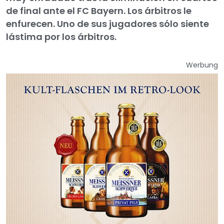
de final ante el FC Bayern. Los árbitros le
enfurecen. Uno de sus jugadores sólo siente
lástima por los árbitros.
Werbung