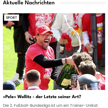
Aktuelle Nachrichten
SPORT
«Pele» Wollitz - der Letzte seiner Art?
Die 2. Fußball-Bundesliga ist um ein Trainer-Unikat