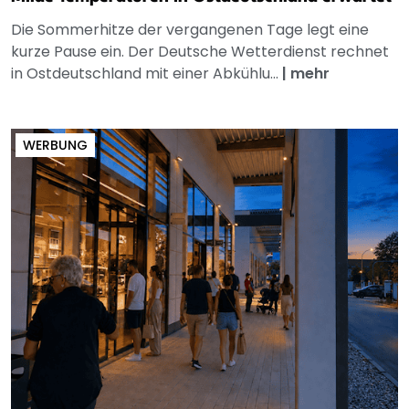
Die Sommerhitze der vergangenen Tage legt eine
kurze Pause ein. Der Deutsche Wetterdienst rechnet
in Ostdeutschland mit einer Abkühlu...
|
mehr
WERBUNG