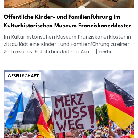
Öffentliche Kinder- und Familienführung im
Kulturhistorischen Museum Franziskanerkloster
Im Kulturhistorischen Museum Franziskanerkloster in
Zittau lädt eine Kinder- und Familienführung zu einer
Zeitreise ins 19. Jahrhundert ein. Am 1...
|
mehr
GESELLSCHAFT