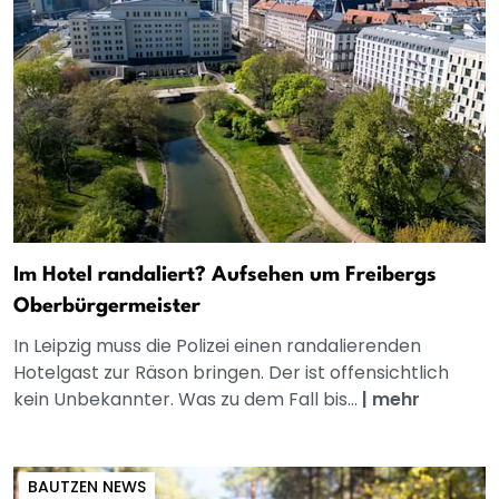
Im Hotel randaliert? Aufsehen um Freibergs
Oberbürgermeister
In Leipzig muss die Polizei einen randalierenden
Hotelgast zur Räson bringen. Der ist offensichtlich
kein Unbekannter. Was zu dem Fall bis...
|
mehr
BAUTZEN NEWS