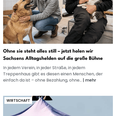
Ohne sie steht alles still – jetzt holen wir
Sachsens Alltagshelden auf die große Bühne
In jedem Verein, in jeder Straße, in jedem
Treppenhaus gibt es diesen einen Menschen, der
einfach da ist – ohne Bezahlung, ohne...
|
mehr
WIRTSCHAFT