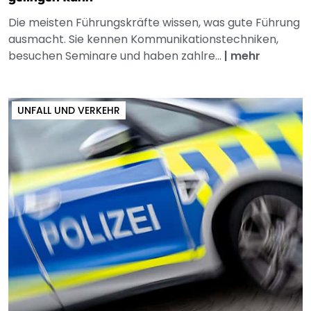
Die meisten Führungskräfte wissen, was gute Führung
ausmacht. Sie kennen Kommunikationstechniken,
besuchen Seminare und haben zahlre...
|
mehr
UNFALL UND VERKEHR