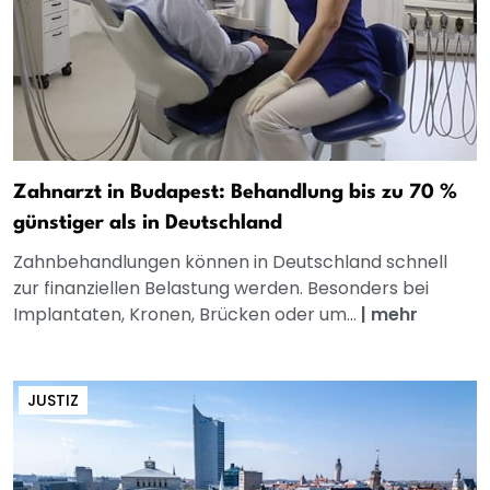
Zahnarzt in Budapest: Behandlung bis zu 70 %
günstiger als in Deutschland
Zahnbehandlungen können in Deutschland schnell
zur finanziellen Belastung werden. Besonders bei
Implantaten, Kronen, Brücken oder um...
|
mehr
JUSTIZ