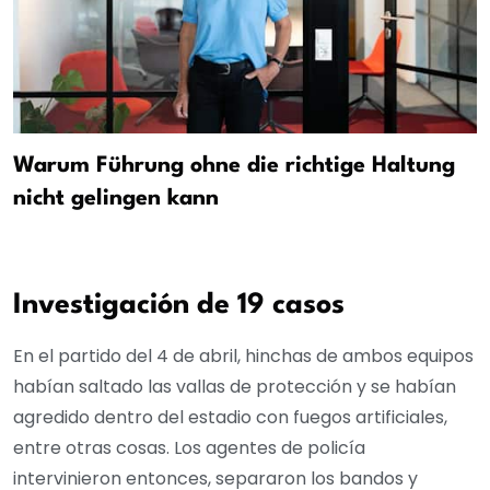
Warum Führung ohne die richtige Haltung
nicht gelingen kann
Investigación de 19 casos
En el partido del 4 de abril, hinchas de ambos equipos
habían saltado las vallas de protección y se habían
agredido dentro del estadio con fuegos artificiales,
entre otras cosas. Los agentes de policía
intervinieron entonces, separaron los bandos y