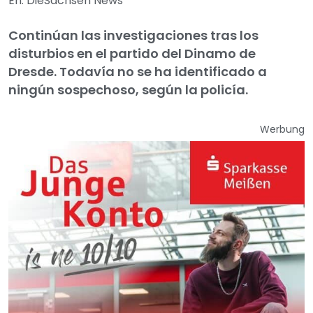
En: DieSachsen News
Continúan las investigaciones tras los
disturbios en el partido del Dinamo de
Dresde. Todavía no se ha identificado a
ningún sospechoso, según la policía.
Werbung