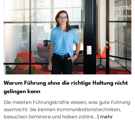
Warum Führung ohne die richtige Haltung nicht
gelingen kann
Die meisten Führungskräfte wissen, was gute Führung
ausmacht. Sie kennen Kommunikationstechniken,
besuchen Seminare und haben zahlre...
|
mehr