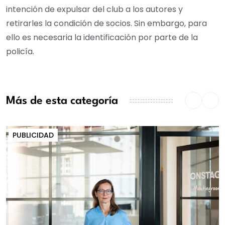
intención de expulsar del club a los autores y
retirarles la condición de socios. Sin embargo, para
ello es necesaria la identificación por parte de la
policía.
Más de esta categoría
PUBLICIDAD