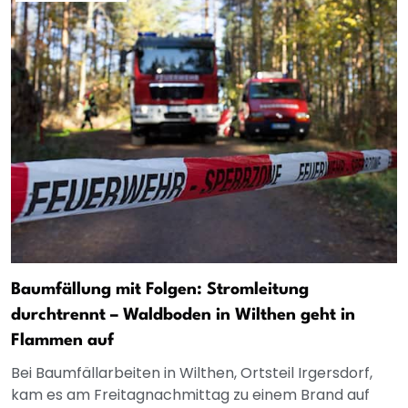
Baumfällung mit Folgen: Stromleitung
durchtrennt – Waldboden in Wilthen geht in
Flammen auf
Bei Baumfällarbeiten in Wilthen, Ortsteil Irgersdorf,
kam es am Freitagnachmittag zu einem Brand auf