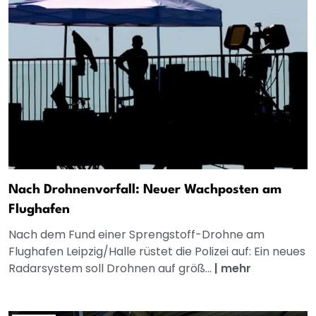
Nach Drohnenvorfall: Neuer Wachposten am
Flughafen
Nach dem Fund einer Sprengstoff-Drohne am
Flughafen Leipzig/Halle rüstet die Polizei auf: Ein neues
Radarsystem soll Drohnen auf größ...
|
mehr