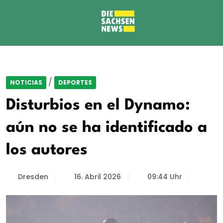
/
NOTICIAS
DEPORTES
Disturbios en el Dynamo:
aún no se ha identificado a
los autores
Dresden
16. Abril 2026
09:44 Uhr