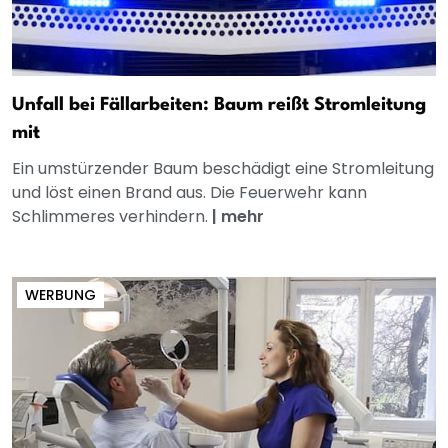
Unfall bei Fällarbeiten: Baum reißt Stromleitung
mit
Ein umstürzender Baum beschädigt eine Stromleitung
und löst einen Brand aus. Die Feuerwehr kann
Schlimmeres verhindern.
|
mehr
WERBUNG