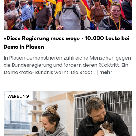
«Diese Regierung muss weg» - 10.000 Leute bei
Demo in Plauen
In Plauen demonstrieren zahlreiche Menschen gegen
die Bundesregierung und fordern deren Rücktritt. Ein
Demokratie-Bündnis warnt: Die Stadt...
|
mehr
WERBUNG