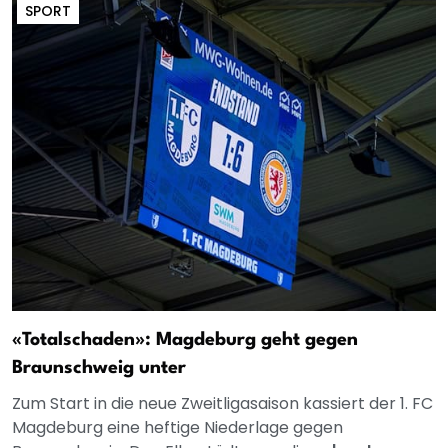
SPORT
«Totalschaden»: Magdeburg geht gegen
Braunschweig unter
Zum Start in die neue Zweitligasaison kassiert der 1. FC
Magdeburg eine heftige Niederlage gegen