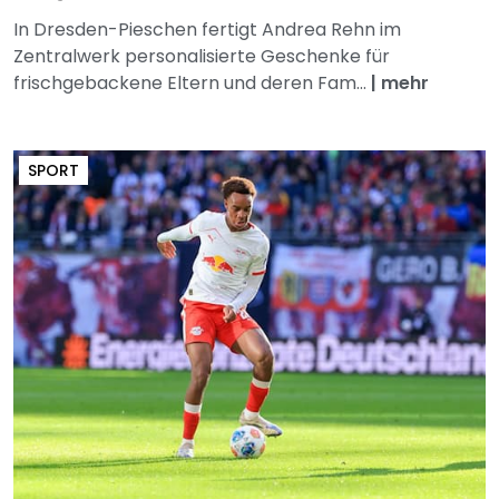
In Dresden-Pieschen fertigt Andrea Rehn im
Zentralwerk personalisierte Geschenke für
frischgebackene Eltern und deren Fam...
|
mehr
SPORT