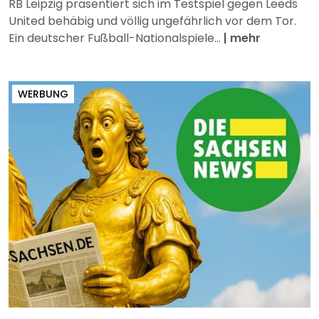
RB Leipzig präsentiert sich im Testspiel gegen Leeds
United behäbig und völlig ungefährlich vor dem Tor.
Ein deutscher Fußball-Nationalspiele...
|
mehr
WERBUNG