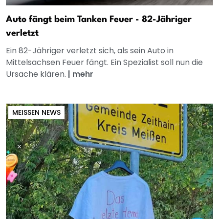
Auto fängt beim Tanken Feuer - 82-Jähriger
verletzt
Ein 82-Jähriger verletzt sich, als sein Auto in
Mittelsachsen Feuer fängt. Ein Spezialist soll nun die
Ursache klären.
|
mehr
MEISSEN NEWS