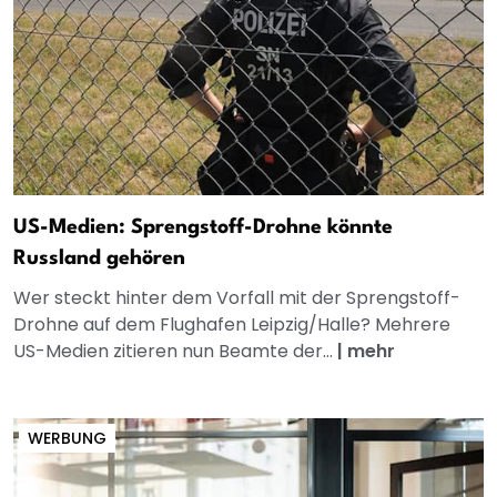
US-Medien: Sprengstoff-Drohne könnte
Russland gehören
Wer steckt hinter dem Vorfall mit der Sprengstoff-
Drohne auf dem Flughafen Leipzig/Halle? Mehrere
US-Medien zitieren nun Beamte der...
|
mehr
WERBUNG