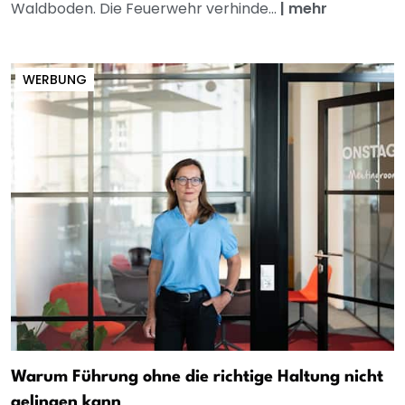
Waldboden. Die Feuerwehr verhinde...
|
mehr
WERBUNG
Warum Führung ohne die richtige Haltung nicht
gelingen kann