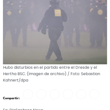
Hubo disturbios en el partido entre el Dresde y el
Hertha BSC. (Imagen de archivo) / Foto: Sebastian
Kahnert/dpa
Compartir: