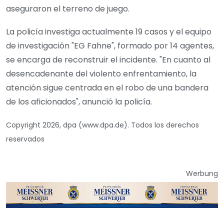
aseguraron el terreno de juego.
La policía investiga actualmente 19 casos y el equipo
de investigación "EG Fahne", formado por 14 agentes,
se encarga de reconstruir el incidente. "En cuanto al
desencadenante del violento enfrentamiento, la
atención sigue centrada en el robo de una bandera
de los aficionados", anunció la policía.
Copyright 2026, dpa (www.dpa.de). Todos los derechos
reservados
Werbung