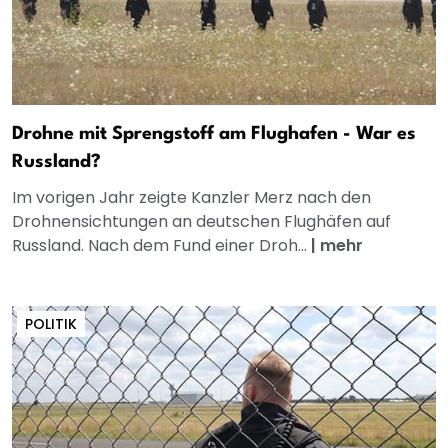
Drohne mit Sprengstoff am Flughafen - War es
Russland?
Im vorigen Jahr zeigte Kanzler Merz nach den
Drohnensichtungen an deutschen Flughäfen auf
Russland. Nach dem Fund einer Droh...
|
mehr
POLITIK