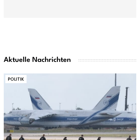
Aktuelle Nachrichten
POLITIK