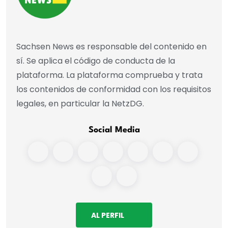
Sachsen News es responsable del contenido en
sí. Se aplica el código de conducta de la
plataforma. La plataforma comprueba y trata
los contenidos de conformidad con los requisitos
legales, en particular la NetzDG.
Social Media
AL PERFIL