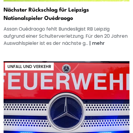
Nächster Rückschlag für Leipzigs
Nationalspieler Ouédraogo
Assan Ouédraogo fehlt Bundesligist RB Leipzig
aufgrund einer Schulterverletzung. Für den 20 Jahren
Auswahlspieler ist es der nächste g...
|
mehr
UNFALL UND VERKEHR