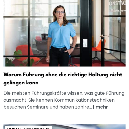
Warum Führung ohne die richtige Haltung nicht
gelingen kann
Die meisten Führungskräfte wissen, was gute Führung
ausmacht. Sie kennen Kommunikationstechniken,
besuchen Seminare und haben zahlre...
|
mehr