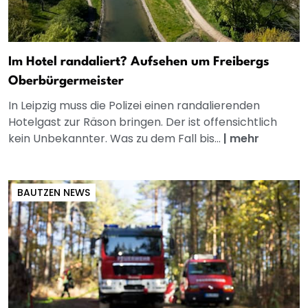
Im Hotel randaliert? Aufsehen um Freibergs
Oberbürgermeister
In Leipzig muss die Polizei einen randalierenden
Hotelgast zur Räson bringen. Der ist offensichtlich
kein Unbekannter. Was zu dem Fall bis...
|
mehr
BAUTZEN NEWS