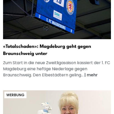
«Totalschaden»: Magdeburg geht gegen
Braunschweig unter
Zum Start in die neue Zweitligasaison kassiert der 1. FC
Magdeburg eine heftige Niederlage gegen
Braunschweig. Den Elbestädtern geling...
|
mehr
WERBUNG