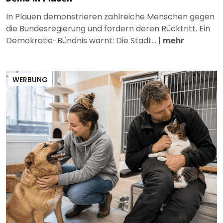
In Plauen demonstrieren zahlreiche Menschen gegen
die Bundesregierung und fordern deren Rücktritt. Ein
Demokratie-Bündnis warnt: Die Stadt...
|
mehr
WERBUNG