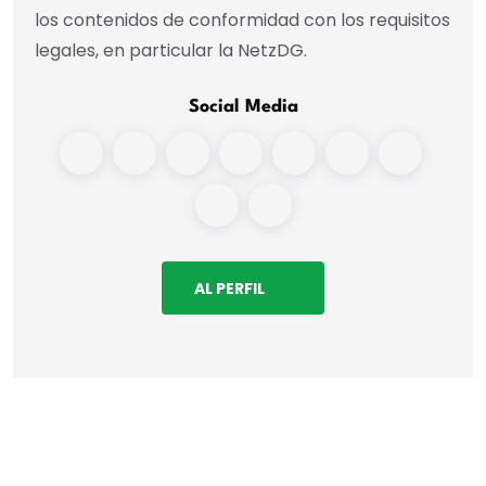
los contenidos de conformidad con los requisitos
legales, en particular la NetzDG.
Social Media
AL PERFIL