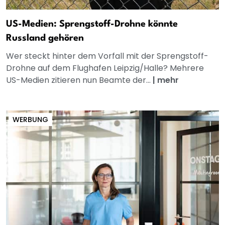
US-Medien: Sprengstoff-Drohne könnte
Russland gehören
Wer steckt hinter dem Vorfall mit der Sprengstoff-
Drohne auf dem Flughafen Leipzig/Halle? Mehrere
US-Medien zitieren nun Beamte der...
|
mehr
WERBUNG