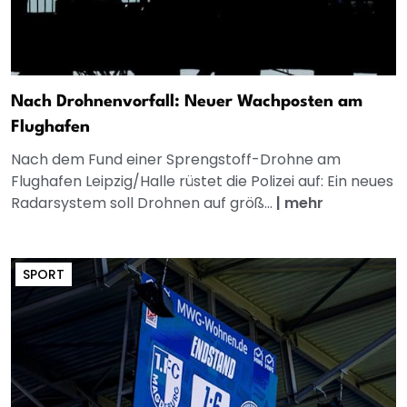
Nach Drohnenvorfall: Neuer Wachposten am
Flughafen
Nach dem Fund einer Sprengstoff-Drohne am
Flughafen Leipzig/Halle rüstet die Polizei auf: Ein neues
Radarsystem soll Drohnen auf größ...
|
mehr
SPORT