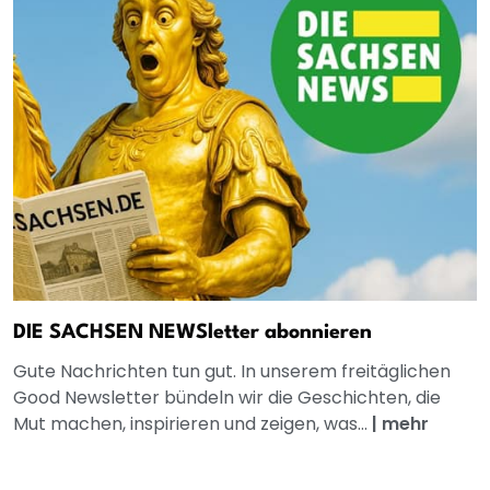
DIE SACHSEN NEWSletter abonnieren
Gute Nachrichten tun gut. In unserem freitäglichen
Good Newsletter bündeln wir die Geschichten, die
Mut machen, inspirieren und zeigen, was...
|
mehr