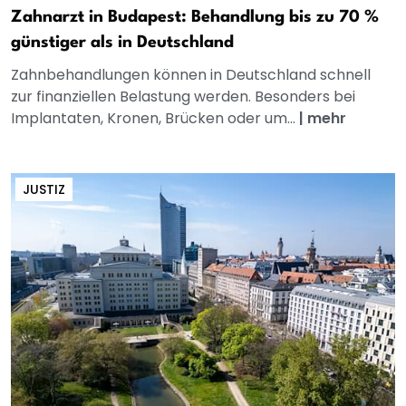
Zahnarzt in Budapest: Behandlung bis zu 70 %
günstiger als in Deutschland
Zahnbehandlungen können in Deutschland schnell
zur finanziellen Belastung werden. Besonders bei
Implantaten, Kronen, Brücken oder um...
|
mehr
JUSTIZ