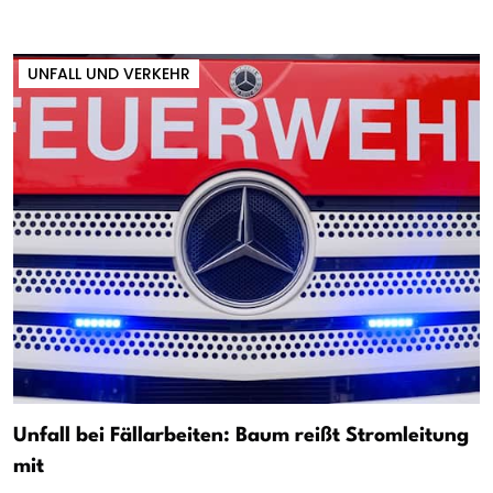
UNFALL UND VERKEHR
Unfall bei Fällarbeiten: Baum reißt Stromleitung
mit