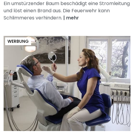
Ein umstürzender Baum beschädigt eine Stromleitung
und löst einen Brand aus. Die Feuerwehr kann
Schlimmeres verhindern.
|
mehr
WERBUNG