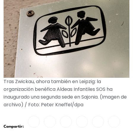
Tras Zwickau, ahora también en Leipzig: la
organización benéfica Aldeas Infantiles SOS ha
inaugurado una segunda sede en Sajonia. (Imagen de
archivo) / Foto: Peter Kneffel/dpa
Compartir: