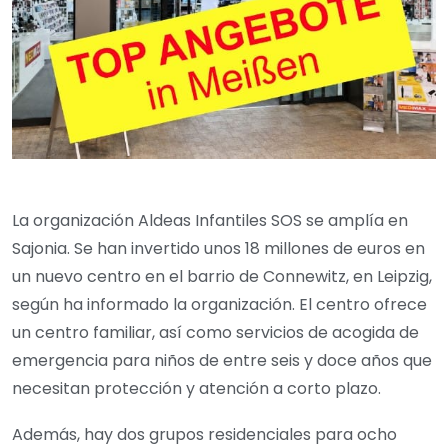
La organización Aldeas Infantiles SOS se amplía en
Sajonia. Se han invertido unos 18 millones de euros en
un nuevo centro en el barrio de Connewitz, en Leipzig,
según ha informado la organización. El centro ofrece
un centro familiar, así como servicios de acogida de
emergencia para niños de entre seis y doce años que
necesitan protección y atención a corto plazo.
Además, hay dos grupos residenciales para ocho