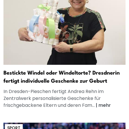
Bestickte Windel oder Windeltorte? Dresdnerin
fertigt individuelle Geschenke zur Geburt
In Dresden-Pieschen fertigt Andrea Rehn im
Zentralwerk personalisierte Geschenke für
frischgebackene Eltern und deren Fam...
|
mehr
SPORT