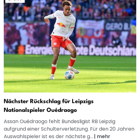
Nächster Rückschlag für Leipzigs
Nationalspieler Ouédraogo
Assan Ouédraogo fehlt Bundesligist RB Leipzig
aufgrund einer Schulterverletzung. Für den 20 Jahren
Auswahlspieler ist es der nächste g...
|
mehr