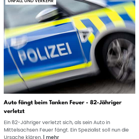
UNFALL UND VERKEHR
Auto fängt beim Tanken Feuer - 82-Jähriger
verletzt
Ein 82-Jähriger verletzt sich, als sein Auto in
Mittelsachsen Feuer fängt. Ein Spezialist soll nun die
Ursache klären.
|
mehr