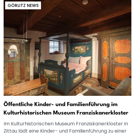
GÖRLITZ NEWS
Öffentliche Kinder- und Familienführung im
Kulturhistorischen Museum Franziskanerkloster
Im Kulturhistorischen Museum Franziskanerkloster in
Zittau lädt eine Kinder- und Familienführung zu einer