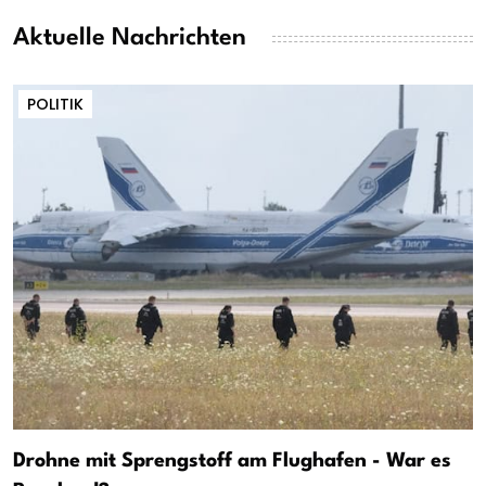
Aktuelle Nachrichten
POLITIK
Drohne mit Sprengstoff am Flughafen - War es