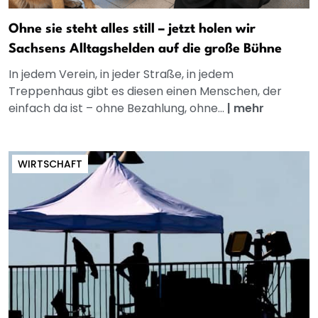
Ohne sie steht alles still – jetzt holen wir
Sachsens Alltagshelden auf die große Bühne
In jedem Verein, in jeder Straße, in jedem
Treppenhaus gibt es diesen einen Menschen, der
einfach da ist – ohne Bezahlung, ohne...
|
mehr
WIRTSCHAFT