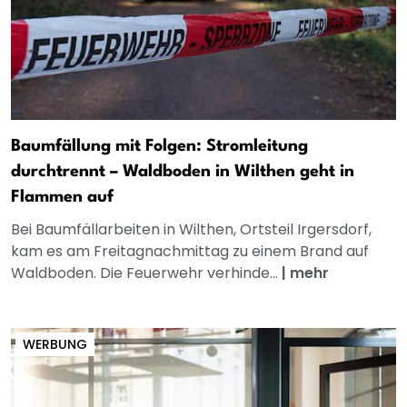
Baumfällung mit Folgen: Stromleitung
durchtrennt – Waldboden in Wilthen geht in
Flammen auf
Bei Baumfällarbeiten in Wilthen, Ortsteil Irgersdorf,
kam es am Freitagnachmittag zu einem Brand auf
Waldboden. Die Feuerwehr verhinde...
|
mehr
WERBUNG