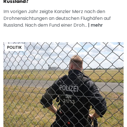
Russland?
Im vorigen Jahr zeigte Kanzler Merz nach den
Drohnensichtungen an deutschen Flughäfen auf
Russland. Nach dem Fund einer Droh...
|
mehr
POLITIK