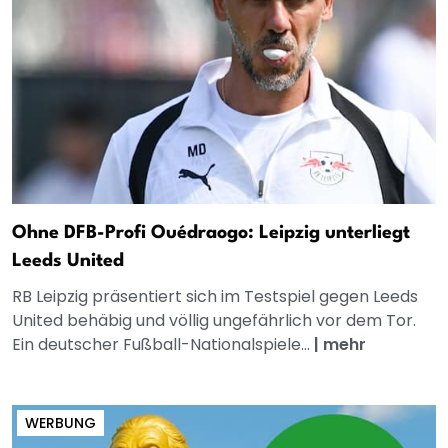
Ohne DFB-Profi Ouédraogo: Leipzig unterliegt
Leeds United
RB Leipzig präsentiert sich im Testspiel gegen Leeds
United behäbig und völlig ungefährlich vor dem Tor.
Ein deutscher Fußball-Nationalspiele...
|
mehr
WERBUNG