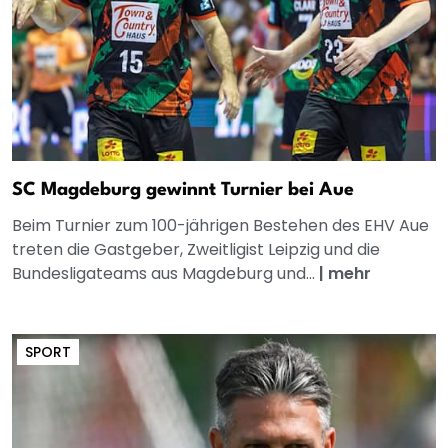
SC Magdeburg gewinnt Turnier bei Aue
Beim Turnier zum 100-jährigen Bestehen des EHV Aue
treten die Gastgeber, Zweitligist Leipzig und die
Bundesligateams aus Magdeburg und...
|
mehr
SPORT