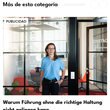
Más de esta categoría
PUBLICIDAD
Warum Führung ohne die richtige Haltung
nicht gelingen kann