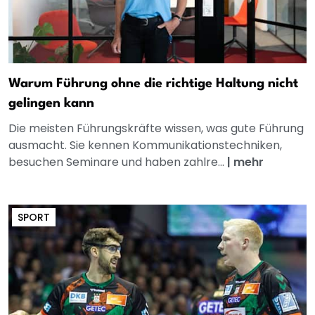
Warum Führung ohne die richtige Haltung nicht
gelingen kann
Die meisten Führungskräfte wissen, was gute Führung
ausmacht. Sie kennen Kommunikationstechniken,
besuchen Seminare und haben zahlre...
|
mehr
SPORT