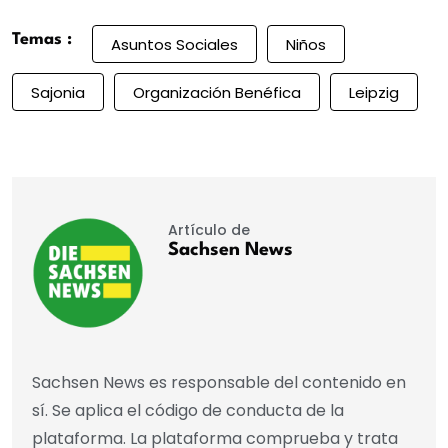
Temas :
Asuntos Sociales
Niños
Sajonia
Organización Benéfica
Leipzig
Artículo de
Sachsen News
Sachsen News es responsable del contenido en
sí. Se aplica el código de conducta de la
plataforma. La plataforma comprueba y trata