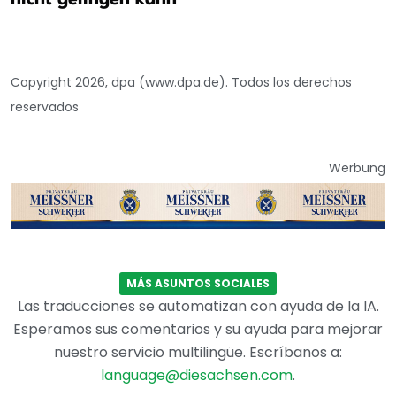
Copyright 2026, dpa (www.dpa.de). Todos los derechos
reservados
Werbung
MÁS ASUNTOS SOCIALES
Las traducciones se automatizan con ayuda de la IA.
Esperamos sus comentarios y su ayuda para mejorar
nuestro servicio multilingüe. Escríbanos a:
language@diesachsen.com
.