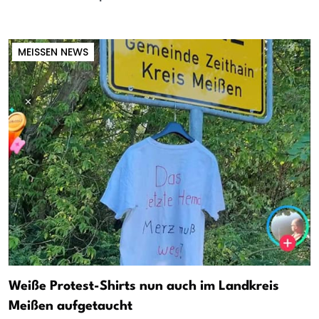
MEISSEN NEWS
Weiße Protest-Shirts nun auch im Landkreis
Meißen aufgetaucht