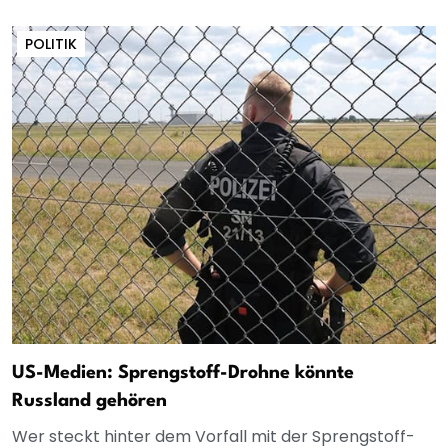
POLITIK
US-Medien: Sprengstoff-Drohne könnte
Russland gehören
Wer steckt hinter dem Vorfall mit der Sprengstoff-