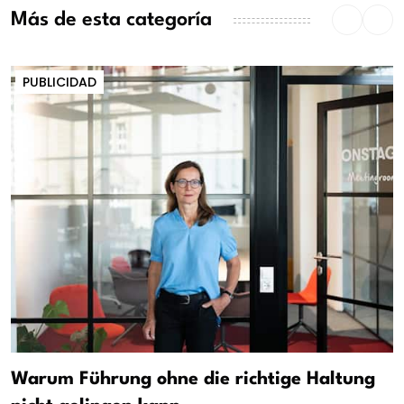
Más de esta categoría
PUBLICIDAD
Warum Führung ohne die richtige Haltung