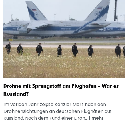
Drohne mit Sprengstoff am Flughafen - War es
Russland?
Im vorigen Jahr zeigte Kanzler Merz nach den
Drohnensichtungen an deutschen Flughäfen auf
Russland. Nach dem Fund einer Droh...
|
mehr