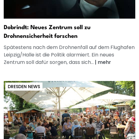
Dobrindt: Neues Zentrum soll zu
Drohnensicherheit forschen
Spätestens nach dem Drohnenfall auf dem Flughafen
Leipzig/Halle ist die Politik alarmiert. Ein neues
Zentrum soll dafür sorgen, dass sich...
|
mehr
DRESDEN NEWS