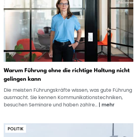
Warum Führung ohne die richtige Haltung nicht
gelingen kann
Die meisten Führungskräfte wissen, was gute Führung
ausmacht. Sie kennen Kommunikationstechniken,
besuchen Seminare und haben zahlre...
|
mehr
POLITIK