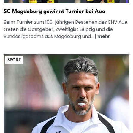
SC Magdeburg gewinnt Turnier bei Aue
Beim Turnier zum 100-jährigen Bestehen des EHV Aue
treten die Gastgeber, Zweitligist Leipzig und die
Bundesligateams aus Magdeburg und...
|
mehr
SPORT