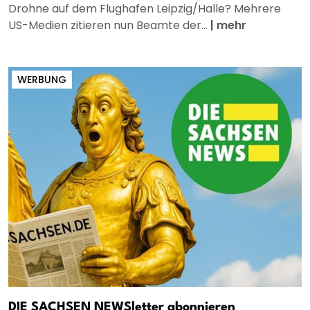
Drohne auf dem Flughafen Leipzig/Halle? Mehrere
US-Medien zitieren nun Beamte der...
|
mehr
WERBUNG
DIE SACHSEN NEWSletter abonnieren