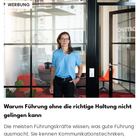
WERBUNG
Warum Führung ohne die richtige Haltung nicht
gelingen kann
Die meisten Führungskräfte wissen, was gute Führung
ausmacht. Sie kennen Kommunikationstechniken,