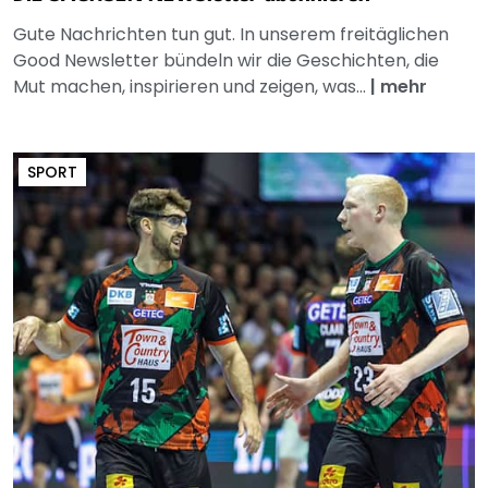
Gute Nachrichten tun gut. In unserem freitäglichen
Good Newsletter bündeln wir die Geschichten, die
Mut machen, inspirieren und zeigen, was...
|
mehr
SPORT