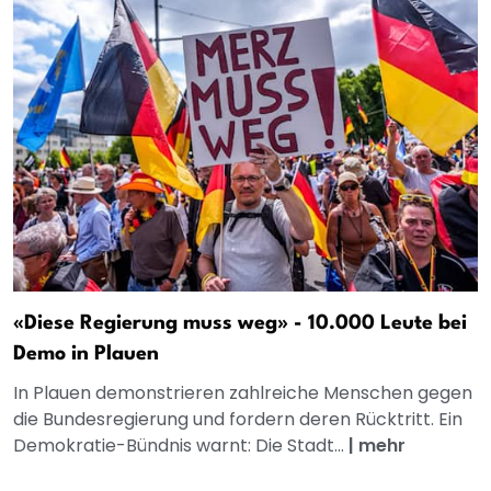
«Diese Regierung muss weg» - 10.000 Leute bei
Demo in Plauen
In Plauen demonstrieren zahlreiche Menschen gegen
die Bundesregierung und fordern deren Rücktritt. Ein
Demokratie-Bündnis warnt: Die Stadt...
|
mehr