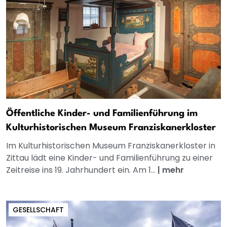
Öffentliche Kinder- und Familienführung im
Kulturhistorischen Museum Franziskanerkloster
Im Kulturhistorischen Museum Franziskanerkloster in
Zittau lädt eine Kinder- und Familienführung zu einer
Zeitreise ins 19. Jahrhundert ein. Am 1...
|
mehr
GESELLSCHAFT