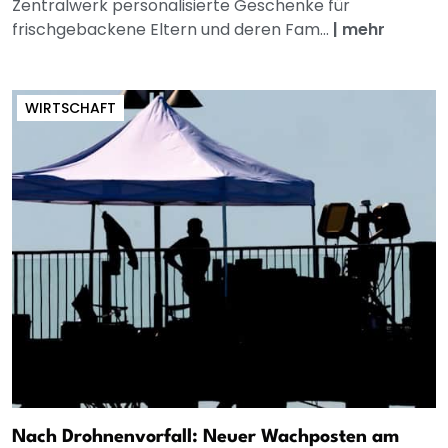
Zentralwerk personalisierte Geschenke für
frischgebackene Eltern und deren Fam...
|
mehr
WIRTSCHAFT
Nach Drohnenvorfall: Neuer Wachposten am