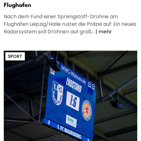
Flughafen
Nach dem Fund einer Sprengstoff-Drohne am
Flughafen Leipzig/Halle rüstet die Polizei auf: Ein neues
Radarsystem soll Drohnen auf größ...
|
mehr
SPORT