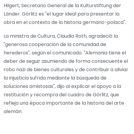
Hilgert, Secretario General de la Kulturstiftung der
Länder. Görlitz es "el lugar ideal para presentar la
obra en el contexto de la historia germano-polaca".
La ministra de Cultura, Claudia Roth, agradeció la
"generosa cooperación de la comunidad de
herederos", según el comunicado. "Alemania tiene el
deber de seguir asumiendo de forma consecuente el
robo nazi de bienes culturales y de contribuir a aliviar
la injusticia sufrida mediante la búsqueda de
soluciones amistosas", dijo al explicar el apoyo a la
restitución y recompra del cuadro de Görlitz, que
refleja una época importante de la historia del arte
alemán.