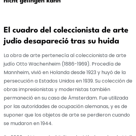
nicht gelingen kann
El cuadro del coleccionista de arte
judío desapareció tras su huida
La obra de arte pertenecía al coleccionista de arte
judío Otto Wachenheim (1886-1969). Procedía de
Mannheim, vivió en Holanda desde 1923 y huyó de la
persecución a Estados Unidos en 1939. Su colección de
obras impresionistas y modernistas también
permaneció en su casa de Ámsterdam. Fue utilizada
por las autoridades de ocupación alemanas, y es de
suponer que los objetos de arte se perdieron cuando
se mudaron en 1944.