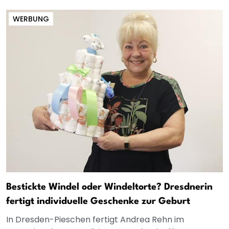
WERBUNG
Bestickte Windel oder Windeltorte? Dresdnerin
fertigt individuelle Geschenke zur Geburt
In Dresden-Pieschen fertigt Andrea Rehn im