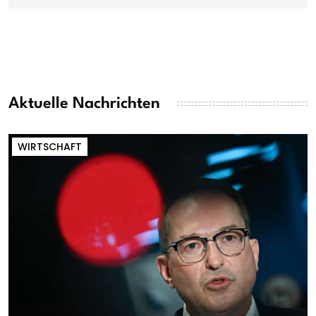
Aktuelle Nachrichten
WIRTSCHAFT