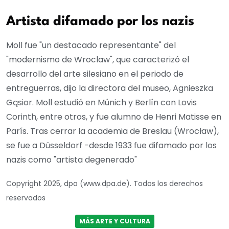
Artista difamado por los nazis
Moll fue "un destacado representante" del
"modernismo de Wroclaw", que caracterizó el
desarrollo del arte silesiano en el periodo de
entreguerras, dijo la directora del museo, Agnieszka
Gąsior. Moll estudió en Múnich y Berlín con Lovis
Corinth, entre otros, y fue alumno de Henri Matisse en
París. Tras cerrar la academia de Breslau (Wrocław),
se fue a Düsseldorf -desde 1933 fue difamado por los
nazis como "artista degenerado"
Copyright 2025, dpa (www.dpa.de). Todos los derechos
reservados
MÁS ARTE Y CULTURA