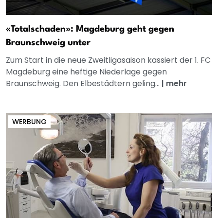
«Totalschaden»: Magdeburg geht gegen
Braunschweig unter
Zum Start in die neue Zweitligasaison kassiert der 1. FC
Magdeburg eine heftige Niederlage gegen
Braunschweig. Den Elbestädtern geling...
|
mehr
WERBUNG