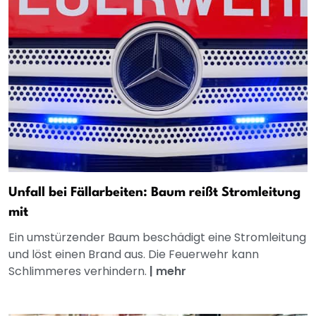
Unfall bei Fällarbeiten: Baum reißt Stromleitung
mit
Ein umstürzender Baum beschädigt eine Stromleitung
und löst einen Brand aus. Die Feuerwehr kann
Schlimmeres verhindern.
|
mehr