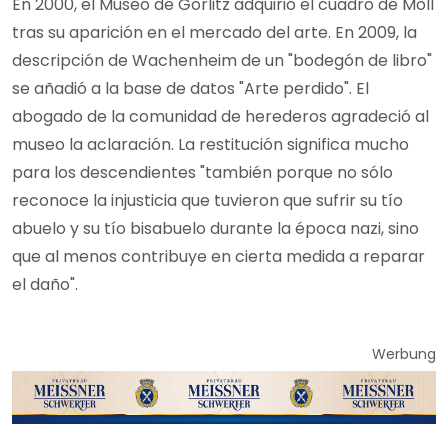
En 2000, el Museo de Görlitz adquirió el cuadro de Moll
tras su aparición en el mercado del arte. En 2009, la
descripción de Wachenheim de un "bodegón de libro"
se añadió a la base de datos "Arte perdido". El
abogado de la comunidad de herederos agradeció al
museo la aclaración. La restitución significa mucho
para los descendientes "también porque no sólo
reconoce la injusticia que tuvieron que sufrir su tío
abuelo y su tío bisabuelo durante la época nazi, sino
que al menos contribuye en cierta medida a reparar
el daño".
Werbung