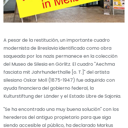
A pesar de la restitución, un importante cuadro
modernista de Breslavia identificado como obra
saqueada por los nazis permanece en la colección
del Museo de Silesia en Görlitz. El cuadro "Aechma
fasciata mit Jahrhunderthalle [o. T.]" del artista
silesiano Oskar Moll (1875-1947) fue adquirido con
ayuda financiera del gobierno federal, la
Kulturstiftung der Länder y el Estado Libre de Sajonia.
"Se ha encontrado una muy buena solución" con los
herederos del antiguo propietario para que siga
siendo accesible al público, ha declarado Markus