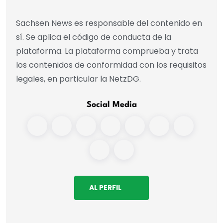
Sachsen News es responsable del contenido en
sí. Se aplica el código de conducta de la
plataforma. La plataforma comprueba y trata
los contenidos de conformidad con los requisitos
legales, en particular la NetzDG.
Social Media
AL PERFIL