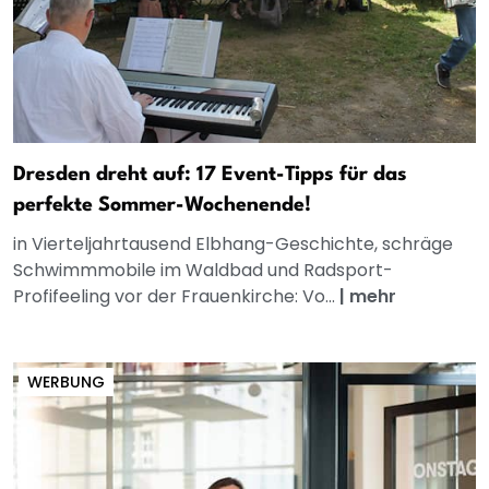
Dresden dreht auf: 17 Event-Tipps für das
perfekte Sommer-Wochenende!
in Vierteljahrtausend Elbhang-Geschichte, schräge
Schwimmmobile im Waldbad und Radsport-
Profifeeling vor der Frauenkirche: Vo...
|
mehr
WERBUNG