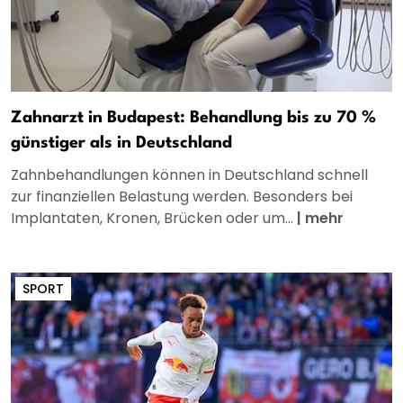
Zahnarzt in Budapest: Behandlung bis zu 70 %
günstiger als in Deutschland
Zahnbehandlungen können in Deutschland schnell
zur finanziellen Belastung werden. Besonders bei
Implantaten, Kronen, Brücken oder um...
|
mehr
SPORT