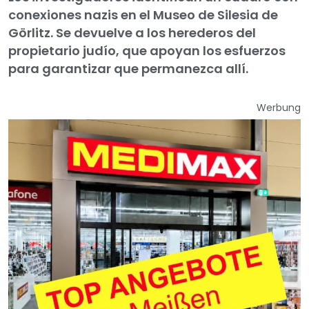
conexiones nazis en el Museo de Silesia de
Görlitz. Se devuelve a los herederos del
propietario judío, que apoyan los esfuerzos
para garantizar que permanezca allí.
Werbung