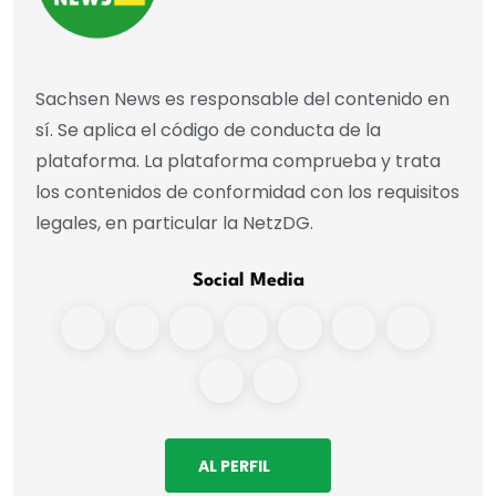
Sachsen News es responsable del contenido en
sí. Se aplica el código de conducta de la
plataforma. La plataforma comprueba y trata
los contenidos de conformidad con los requisitos
legales, en particular la NetzDG.
Social Media
AL PERFIL