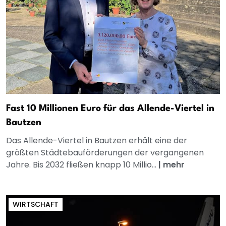
Fast 10 Millionen Euro für das Allende-Viertel in
Bautzen
Das Allende-Viertel in Bautzen erhält eine der
größten Städtebauförderungen der vergangenen
Jahre. Bis 2032 fließen knapp 10 Millio...
|
mehr
WIRTSCHAFT