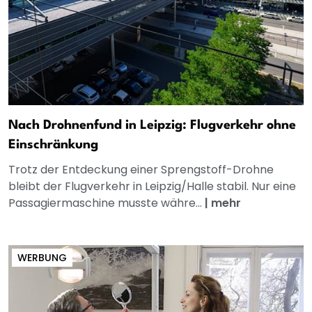
Nach Drohnenfund in Leipzig: Flugverkehr ohne
Einschränkung
Trotz der Entdeckung einer Sprengstoff-Drohne
bleibt der Flugverkehr in Leipzig/Halle stabil. Nur eine
Passagiermaschine musste währe...
|
mehr
WERBUNG