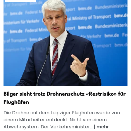
Bilger sieht trotz Drohnenschutz «Restrisiko» für
Flughäfen
Die Drohne auf dem Leipziger Flughafen wurde von
einem Mitarbeiter entdeckt. Nicht von einem
Abwehrsystem. Der Verkehrsminister...
|
mehr