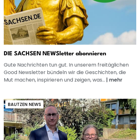
DIE SACHSEN NEWSletter abonnieren
Gute Nachrichten tun gut. In unserem freitäglichen
Good Newsletter bündeln wir die Geschichten, die
Mut machen, inspirieren und zeigen, was...
|
mehr
BAUTZEN NEWS