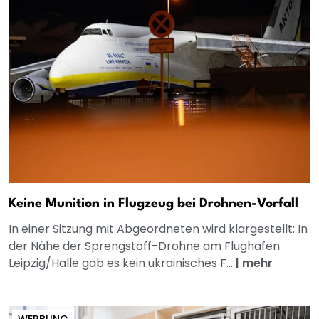
Keine Munition in Flugzeug bei Drohnen-Vorfall
In einer Sitzung mit Abgeordneten wird klargestellt: In
der Nähe der Sprengstoff-Drohne am Flughafen
Leipzig/Halle gab es kein ukrainisches F...
|
mehr