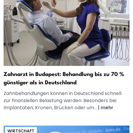
Zahnarzt in Budapest: Behandlung bis zu 70 %
günstiger als in Deutschland
Zahnbehandlungen können in Deutschland schnell
zur finanziellen Belastung werden. Besonders bei
Implantaten, Kronen, Brücken oder um...
|
mehr
WIRTSCHAFT