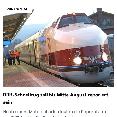
WIRTSCHAFT
DDR-Schnellzug soll bis Mitte August repariert
sein
Nach einem Motorschaden laufen die Reparaturen