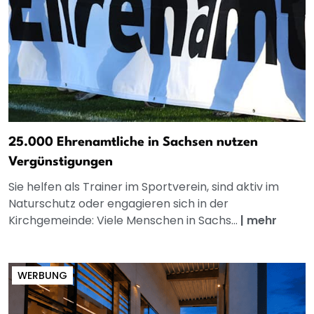
25.000 Ehrenamtliche in Sachsen nutzen
Vergünstigungen
Sie helfen als Trainer im Sportverein, sind aktiv im
Naturschutz oder engagieren sich in der
Kirchgemeinde: Viele Menschen in Sachs...
|
mehr
WERBUNG