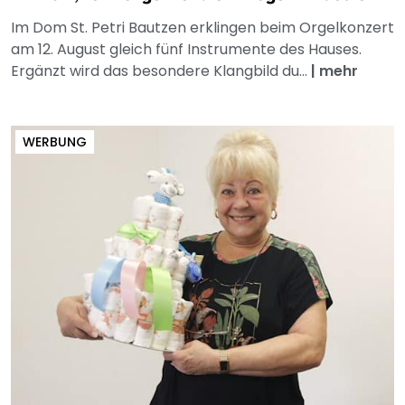
Im Dom St. Petri Bautzen erklingen beim Orgelkonzert
am 12. August gleich fünf Instrumente des Hauses.
Ergänzt wird das besondere Klangbild du...
|
mehr
WERBUNG