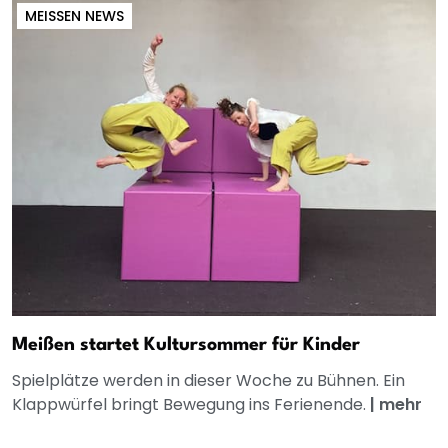
MEISSEN NEWS
Meißen startet Kultursommer für Kinder
Spielplätze werden in dieser Woche zu Bühnen. Ein
Klappwürfel bringt Bewegung ins Ferienende.
|
mehr