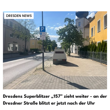
DRESDEN NEWS
Dresdens Superblitzer „157" zieht weiter - an der
Dresdner Straße blitzt er jetzt nach der Uhr