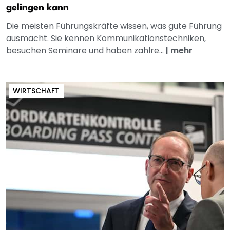
gelingen kann
Die meisten Führungskräfte wissen, was gute Führung
ausmacht. Sie kennen Kommunikationstechniken,
besuchen Seminare und haben zahlre...
|
mehr
WIRTSCHAFT