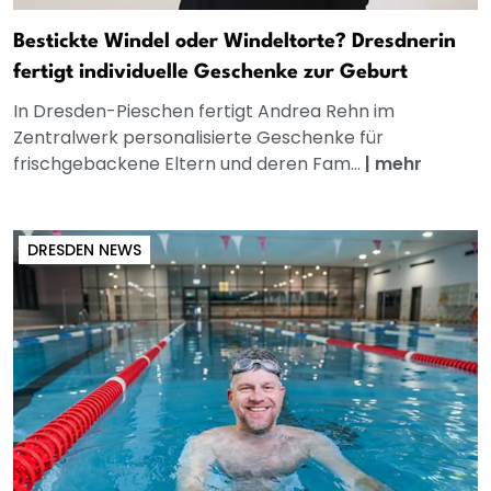
Bestickte Windel oder Windeltorte? Dresdnerin
fertigt individuelle Geschenke zur Geburt
In Dresden-Pieschen fertigt Andrea Rehn im
Zentralwerk personalisierte Geschenke für
frischgebackene Eltern und deren Fam...
|
mehr
DRESDEN NEWS