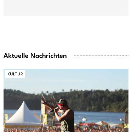
Aktuelle Nachrichten
KULTUR