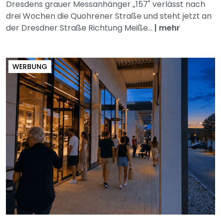
Dresdens grauer Messanhänger „157" verlässt nach
drei Wochen die Quohrener Straße und steht jetzt an
der Dresdner Straße Richtung Meiße...
|
mehr
WERBUNG