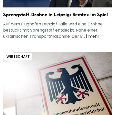
Sprengstoff-Drohne in Leipzig: Semtex im Spiel
Auf dem Flughafen Leipzig/Halle wird eine Drohne
bestückt mit Sprengstoff entdeckt. Nahe einer
ukrainischen Transportmaschine. Der B...
|
mehr
WIRTSCHAFT