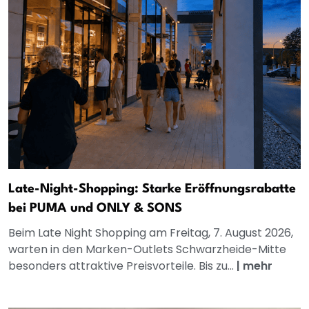
Late-Night-Shopping: Starke Eröffnungsrabatte
bei PUMA und ONLY & SONS
Beim Late Night Shopping am Freitag, 7. August 2026,
warten in den Marken-Outlets Schwarzheide-Mitte
besonders attraktive Preisvorteile. Bis zu...
|
mehr