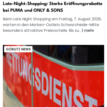
Late-Night-Shopping: Starke Eröffnungsrabatte
bei PUMA und ONLY & SONS
Beim Late Night Shopping am Freitag, 7. August 2026,
warten in den Marken-Outlets Schwarzheide-Mitte
besonders attraktive Preisvorteile. Bis zu...
|
mehr
GÖRLITZ NEWS