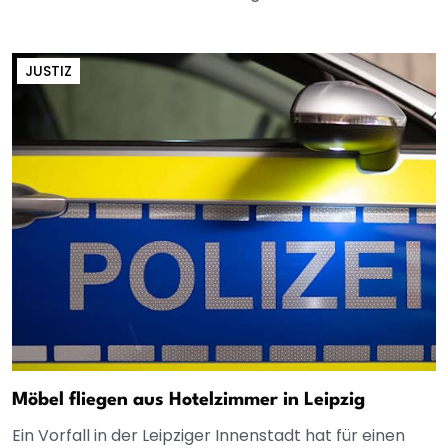
JUSTIZ
Möbel fliegen aus Hotelzimmer in Leipzig
Ein Vorfall in der Leipziger Innenstadt hat für einen