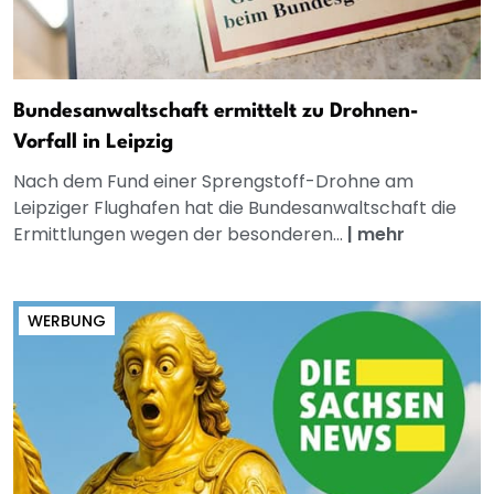
Bundesanwaltschaft ermittelt zu Drohnen-
Vorfall in Leipzig
Nach dem Fund einer Sprengstoff-Drohne am
Leipziger Flughafen hat die Bundesanwaltschaft die
Ermittlungen wegen der besonderen...
|
mehr
WERBUNG