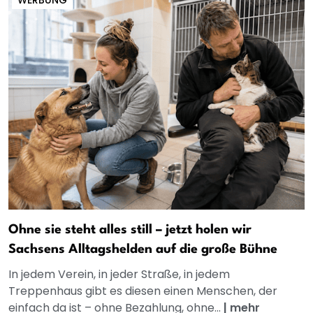
WERBUNG
Ohne sie steht alles still – jetzt holen wir
Sachsens Alltagshelden auf die große Bühne
In jedem Verein, in jeder Straße, in jedem
Treppenhaus gibt es diesen einen Menschen, der
einfach da ist – ohne Bezahlung, ohne...
|
mehr