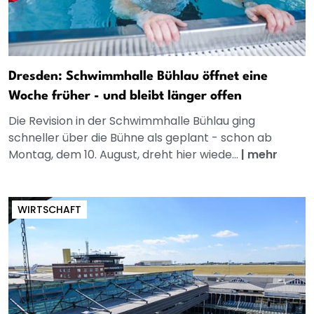
Dresden: Schwimmhalle Bühlau öffnet eine
Woche früher - und bleibt länger offen
Die Revision in der Schwimmhalle Bühlau ging
schneller über die Bühne als geplant - schon ab
Montag, dem 10. August, dreht hier wiede...
|
mehr
WIRTSCHAFT