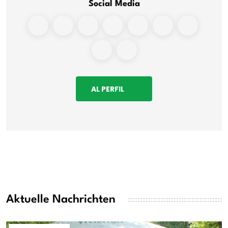
Social Media
AL PERFIL
Aktuelle Nachrichten