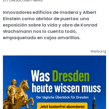
En: DieSachsen News
Innovadores edificios de madera y Albert
Einstein como abridor de puertas: una
exposición sobre la vida y obra de Konrad
Wachsmann nos lo cuenta todo,
empaquetado en cajas amarillas.
Werbung