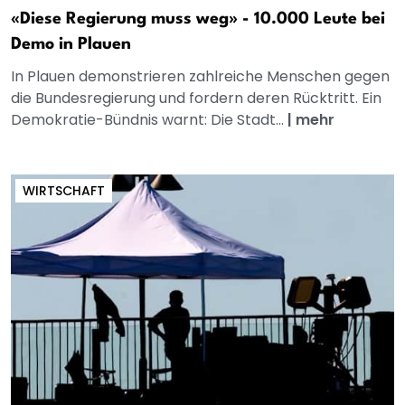
«Diese Regierung muss weg» - 10.000 Leute bei
Demo in Plauen
In Plauen demonstrieren zahlreiche Menschen gegen
die Bundesregierung und fordern deren Rücktritt. Ein
Demokratie-Bündnis warnt: Die Stadt...
|
mehr
WIRTSCHAFT