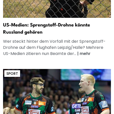
US-Medien: Sprengstoff-Drohne könnte
Russland gehören
Wer steckt hinter dem Vorfall mit der Sprengstoff-
Drohne auf dem Flughafen Leipzig/Halle? Mehrere
US-Medien zitieren nun Beamte der...
|
mehr
SPORT