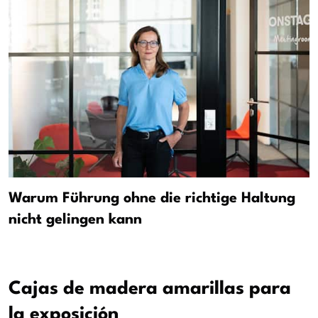
Warum Führung ohne die richtige Haltung
nicht gelingen kann
Cajas de madera amarillas para
la exposición