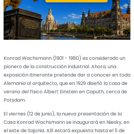
Konrad Wachsmann (1901 - 1980) es considerado un
pionero de la construcción industrial. Ahora, una
exposición itinerante pretende dar a conocer en toda
Alemania al arquitecto, que en 1929 diseñó la casa de
verano del físico Albert Einstein en Caputh, cerca de
Potsdam.
El viernes (12 de junio), la nueva presentación de la
Casa Konrad Wachsmann se inaugurará en Niesky, en
el este de Sajonia. Allí estará expuesta hasta el 5 de