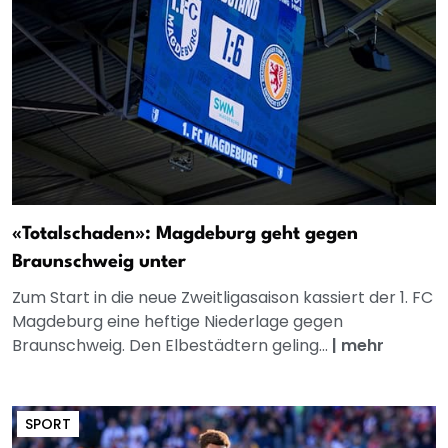
«Totalschaden»: Magdeburg geht gegen
Braunschweig unter
Zum Start in die neue Zweitligasaison kassiert der 1. FC
Magdeburg eine heftige Niederlage gegen
Braunschweig. Den Elbestädtern geling...
|
mehr
SPORT