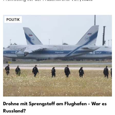
POLITIK
Drohne mit Sprengstoff am Flughafen - War es
Russland?