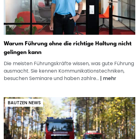
Warum Führung ohne die richtige Haltung nicht
gelingen kann
Die meisten Führungskräfte wissen, was gute Führung
ausmacht. Sie kennen Kommunikationstechniken,
besuchen Seminare und haben zahlre...
|
mehr
BAUTZEN NEWS