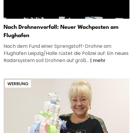
Nach Drohnenvorfall: Neuer Wachposten am
Flughafen
Nach dem Fund einer Sprengstoff-Drohne am
Flughafen Leipzig/Halle rüstet die Polizei auf: Ein neues
Radarsystem soll Drohnen auf größ...
|
mehr
WERBUNG