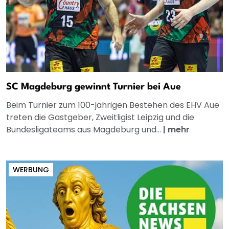
SC Magdeburg gewinnt Turnier bei Aue
Beim Turnier zum 100-jährigen Bestehen des EHV Aue
treten die Gastgeber, Zweitligist Leipzig und die
Bundesligateams aus Magdeburg und...
|
mehr
WERBUNG