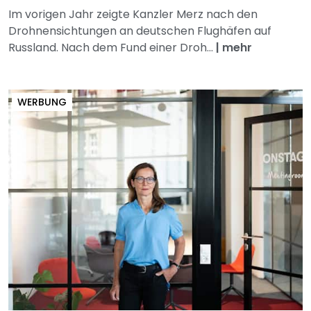
Im vorigen Jahr zeigte Kanzler Merz nach den
Drohnensichtungen an deutschen Flughäfen auf
Russland. Nach dem Fund einer Droh...
|
mehr
WERBUNG