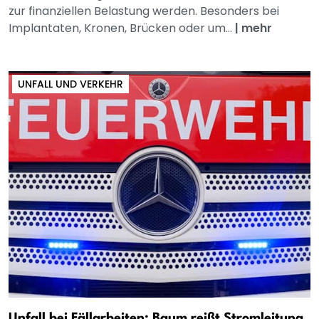
zur finanziellen Belastung werden. Besonders bei
Implantaten, Kronen, Brücken oder um...
|
mehr
UNFALL UND VERKEHR
Unfall bei Fällarbeiten: Baum reißt Stromleitung