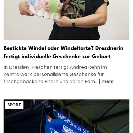
Bestickte Windel oder Windeltorte? Dresdnerin
fertigt individuelle Geschenke zur Geburt
In Dresden-Pieschen fertigt Andrea Rehn im
Zentralwerk personalisierte Geschenke für
frischgebackene Eltern und deren Fam...
|
mehr
SPORT