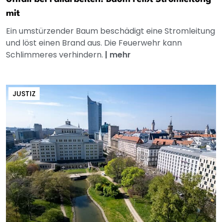
mit
Ein umstürzender Baum beschädigt eine Stromleitung
und löst einen Brand aus. Die Feuerwehr kann
Schlimmeres verhindern.
|
mehr
JUSTIZ