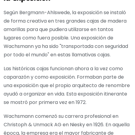
Según Bergmann-Ahlswede, la exposición se instaló
de forma creativa en tres grandes cajas de madera
amarillas para que pudiera utilizarse en tantos
lugares como fuera posible. Una exposición de
Wachsmann ya ha sido "transportada con seguridad
por todo el mundo" en estas llamativas cajas.
Las históricas cajas funcionan ahora a la vez como
caparazón y como exposición. Formaban parte de
una exposición que el propio arquitecto de renombre
ayudó a organizar en vida. Esta exposición itinerante
se mostró por primera vez en 1972.
Wachsmann comenzó su carrera profesional en
Christoph & Unmack AG en Niesky en 1926. En aquella
época, la empresa era el mayor fabricante de