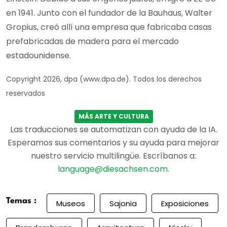
en 1941. Junto con el fundador de la Bauhaus, Walter
Gropius, creó allí una empresa que fabricaba casas
prefabricadas de madera para el mercado
estadounidense.
Copyright 2026, dpa (www.dpa.de). Todos los derechos
reservados
MÁS ARTE Y CULTURA
Las traducciones se automatizan con ayuda de la IA.
Esperamos sus comentarios y su ayuda para mejorar
nuestro servicio multilingüe. Escríbanos a:
language@diesachsen.com
.
Temas :
Museos
Sajonia
Exposiciones