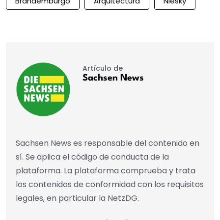
Brandemburgo
Arquitectura
Niesky
Artículo de
Sachsen News
Sachsen News es responsable del contenido en
sí. Se aplica el código de conducta de la
plataforma. La plataforma comprueba y trata
los contenidos de conformidad con los requisitos
legales, en particular la NetzDG.