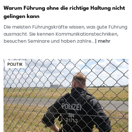
Warum Führung ohne die richtige Haltung nicht
gelingen kann
Die meisten Führungskräfte wissen, was gute Führung
ausmacht. Sie kennen Kommunikationstechniken,
besuchen Seminare und haben zahlre...
|
mehr
POLITIK