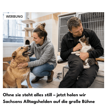
WERBUNG
Ohne sie steht alles still – jetzt holen wir
Sachsens Alltagshelden auf die große Bühne