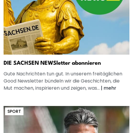
DIE SACHSEN NEWSletter abonnieren
Gute Nachrichten tun gut. In unserem freitäglichen
Good Newsletter bündeln wir die Geschichten, die
Mut machen, inspirieren und zeigen, was...
|
mehr
SPORT