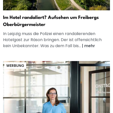
Im Hotel randaliert? Aufsehen um Freibergs
Oberbürgermeister
In Leipzig muss die Polizei einen randalierenden
Hotelgast zur Räson bringen. Der ist offensichtlich
kein Unbekannter. Was zu dem Fall bis...
|
mehr
WERBUNG