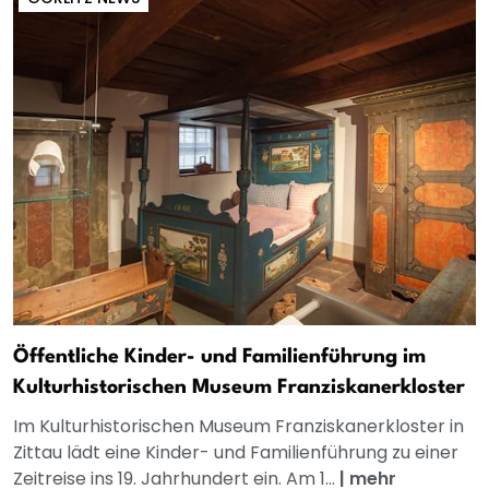
Öffentliche Kinder- und Familienführung im
Kulturhistorischen Museum Franziskanerkloster
Im Kulturhistorischen Museum Franziskanerkloster in
Zittau lädt eine Kinder- und Familienführung zu einer
Zeitreise ins 19. Jahrhundert ein. Am 1...
|
mehr