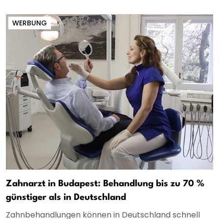
WERBUNG
Zahnarzt in Budapest: Behandlung bis zu 70 %
günstiger als in Deutschland
Zahnbehandlungen können in Deutschland schnell