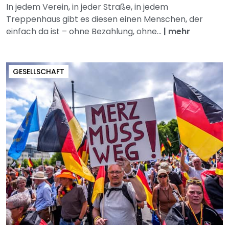
In jedem Verein, in jeder Straße, in jedem
Treppenhaus gibt es diesen einen Menschen, der
einfach da ist – ohne Bezahlung, ohne...
|
mehr
GESELLSCHAFT