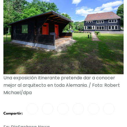
Una exposición itinerante pretende dar a conocer
mejor al arquitecto en toda Alemania. / Foto: Robert
Michael/dpa
Compartir: