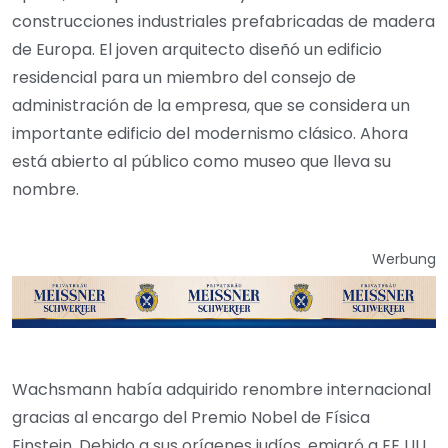
construcciones industriales prefabricadas de madera
de Europa. El joven arquitecto diseñó un edificio
residencial para un miembro del consejo de
administración de la empresa, que se considera un
importante edificio del modernismo clásico. Ahora
está abierto al público como museo que lleva su
nombre.
Werbung
Wachsmann había adquirido renombre internacional
gracias al encargo del Premio Nobel de Física
Einstein. Debido a sus orígenes judíos, emigró a EE UU