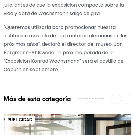
julio, antes de que la exposición compacta sobre la
vida y obra de Wachsmann salga de gira.
"Queremos utilizarla para promocionar nuestra
institución más allá de las fronteras alemanas en los
próximos años", declaró el director del museo, Jan
Bergmann-Ahlswede. La próxima parada de la
"Exposición Konrad Wachsmann" será el castillo de
Caputh en septiembre.
Más de esta categoría
PUBLICIDAD