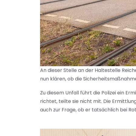
An dieser Stelle an der Haltestelle Rei
nun klären, ob die Sicherheitsmaßnahm
Zu diesem Unfall führt die Polizei ein E
richtet, teilte sie nicht mit. Die Ermit
auch zur Frage, ob er tatsächlich bei Rot