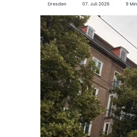
Dresden
07. Juli 2026
9 Min