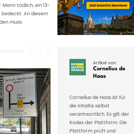
Mann tödlich, ein 13-
er bedeckt. An diesem
rden muss.
Artikel von
Cornelius de
Haas
Cornelius de Haas ist für
die Inhalte selbst
verantwortlich. Es gilt der
Kodex der Plattform. Die
Plattform prüft und