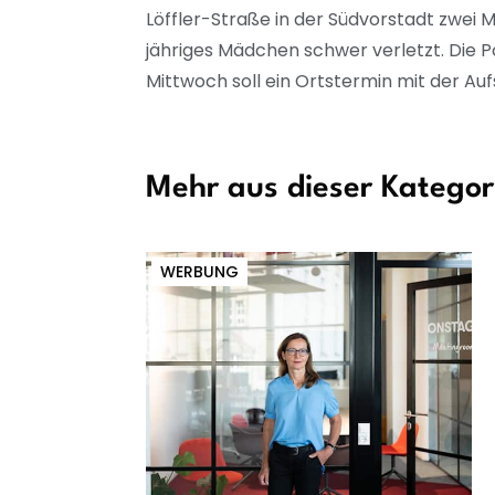
Löffler-Straße in der Südvorstadt zwei
jähriges Mädchen schwer verletzt. Die Po
Mittwoch soll ein Ortstermin mit der Au
Mehr aus dieser Kategor
WERBUNG