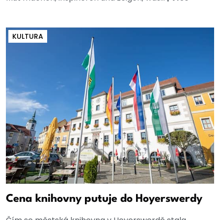
KULTURA
Cena knihovny putuje do Hoyerswerdy