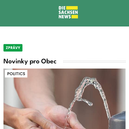
ZPRÁVY
Novinky pro Obec
POLITICS