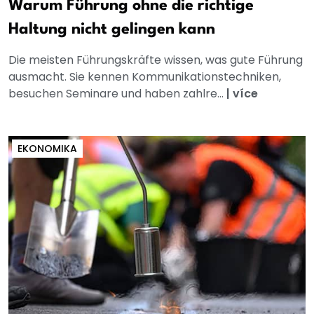
Warum Führung ohne die richtige
Haltung nicht gelingen kann
Die meisten Führungskräfte wissen, was gute Führung
ausmacht. Sie kennen Kommunikationstechniken,
besuchen Seminare und haben zahlre...
|
více
EKONOMIKA