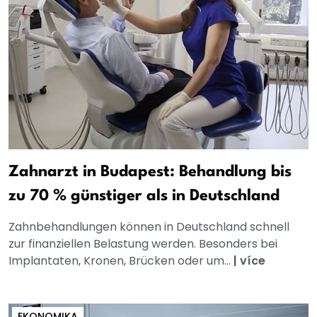
Zahnarzt in Budapest: Behandlung bis
zu 70 % günstiger als in Deutschland
Zahnbehandlungen können in Deutschland schnell
zur finanziellen Belastung werden. Besonders bei
Implantaten, Kronen, Brücken oder um...
|
více
EKONOMIKA