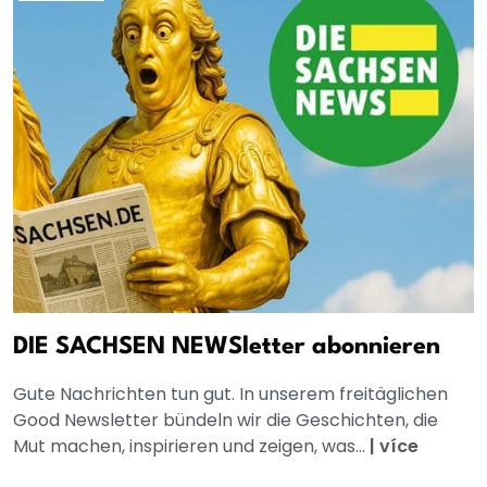
DIE SACHSEN NEWSletter abonnieren
Gute Nachrichten tun gut. In unserem freitäglichen
Good Newsletter bündeln wir die Geschichten, die
Mut machen, inspirieren und zeigen, was...
|
více