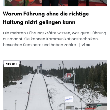
Warum Führung ohne die richtige
Haltung nicht gelingen kann
Die meisten Führungskräfte wissen, was gute Führung
ausmacht. Sie kennen Kommunikationstechniken,
besuchen Seminare und haben zahlre...
|
více
SPORT