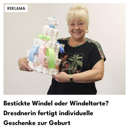
REKLAMA
Bestickte Windel oder Windeltorte?
Dresdnerin fertigt individuelle
Geschenke zur Geburt