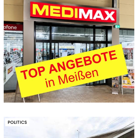
POLITICS