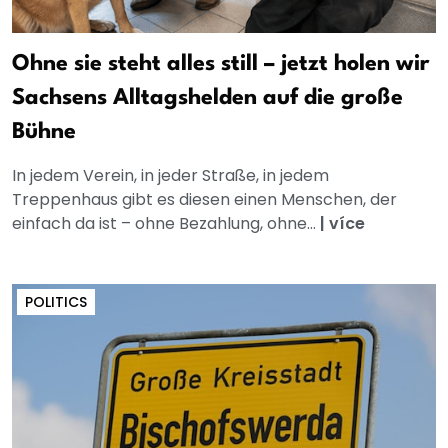
Ohne sie steht alles still – jetzt holen wir
Sachsens Alltagshelden auf die große
Bühne
In jedem Verein, in jeder Straße, in jedem
Treppenhaus gibt es diesen einen Menschen, der
einfach da ist – ohne Bezahlung, ohne...
|
více
POLITICS