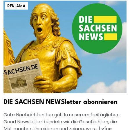
REKLAMA
DIE SACHSEN NEWSletter abonnieren
Gute Nachrichten tun gut. In unserem freitäglichen
Good Newsletter bündeln wir die Geschichten, die
Mut machen, inspirieren und zeigen, was...
|
více