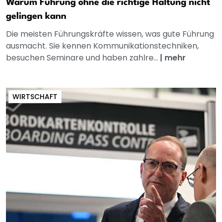
Warum Führung ohne die richtige Haltung nicht
gelingen kann
Die meisten Führungskräfte wissen, was gute Führung
ausmacht. Sie kennen Kommunikationstechniken,
besuchen Seminare und haben zahlre...
|
mehr
WIRTSCHAFT