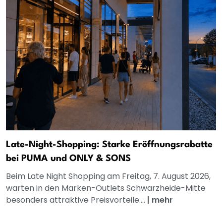
Late-Night-Shopping: Starke Eröffnungsrabatte
bei PUMA und ONLY & SONS
Beim Late Night Shopping am Freitag, 7. August 2026,
warten in den Marken-Outlets Schwarzheide-Mitte
besonders attraktive Preisvorteile....
|
mehr