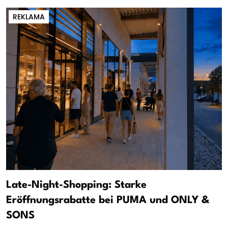
REKLAMA
Late-Night-Shopping: Starke
Eröffnungsrabatte bei PUMA und ONLY &
SONS