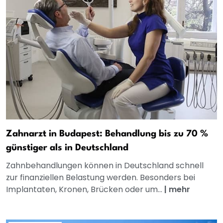
Zahnarzt in Budapest: Behandlung bis zu 70 %
günstiger als in Deutschland
Zahnbehandlungen können in Deutschland schnell
zur finanziellen Belastung werden. Besonders bei
Implantaten, Kronen, Brücken oder um...
|
mehr