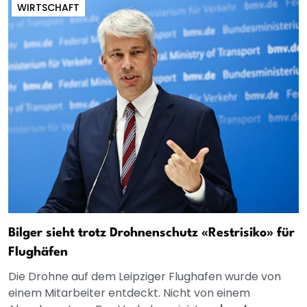
WIRTSCHAFT
Bilger sieht trotz Drohnenschutz «Restrisiko» für
Flughäfen
Die Drohne auf dem Leipziger Flughafen wurde von
einem Mitarbeiter entdeckt. Nicht von einem