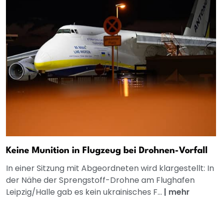
Keine Munition in Flugzeug bei Drohnen-Vorfall
In einer Sitzung mit Abgeordneten wird klargestellt: In
der Nähe der Sprengstoff-Drohne am Flughafen
Leipzig/Halle gab es kein ukrainisches F...
|
mehr