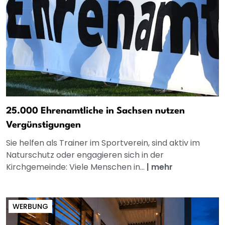
25.000 Ehrenamtliche in Sachsen nutzen
Vergünstigungen
Sie helfen als Trainer im Sportverein, sind aktiv im
Naturschutz oder engagieren sich in der
Kirchgemeinde: Viele Menschen in...
|
mehr
WERBUNG