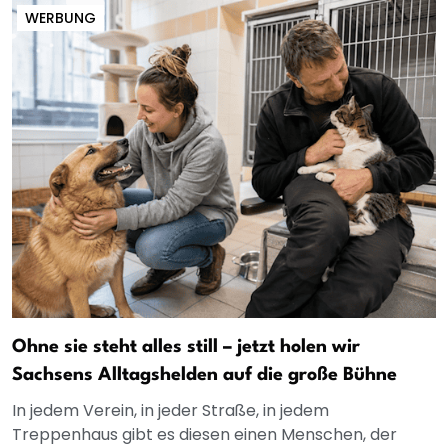
WERBUNG
Ohne sie steht alles still – jetzt holen wir
Sachsens Alltagshelden auf die große Bühne
In jedem Verein, in jeder Straße, in jedem
Treppenhaus gibt es diesen einen Menschen, der