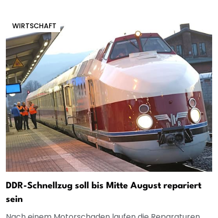
WIRTSCHAFT
DDR-Schnellzug soll bis Mitte August repariert
sein
Nach einem Motorschaden laufen die Reparaturen