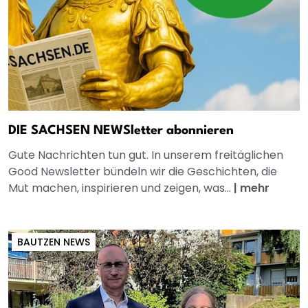
DIE SACHSEN NEWSletter abonnieren
Gute Nachrichten tun gut. In unserem freitäglichen
Good Newsletter bündeln wir die Geschichten, die
Mut machen, inspirieren und zeigen, was...
|
mehr
BAUTZEN NEWS