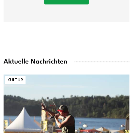
Aktuelle Nachrichten
KULTUR