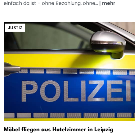
einfach da ist – ohne Bezahlung, ohne...
|
mehr
JUSTIZ
Möbel fliegen aus Hotelzimmer in Leipzig