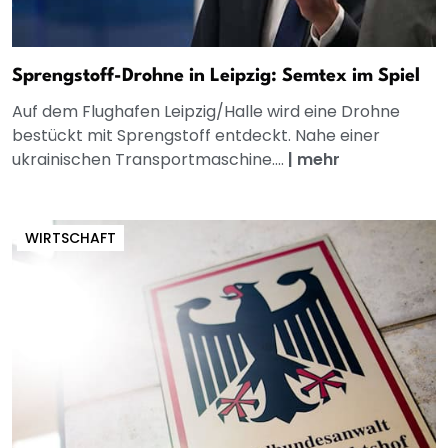
Sprengstoff-Drohne in Leipzig: Semtex im Spiel
Auf dem Flughafen Leipzig/Halle wird eine Drohne
bestückt mit Sprengstoff entdeckt. Nahe einer
ukrainischen Transportmaschine....
|
mehr
WIRTSCHAFT