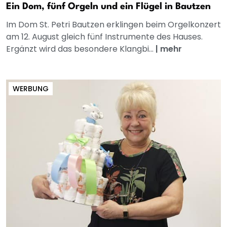
Ein Dom, fünf Orgeln und ein Flügel in Bautzen
Im Dom St. Petri Bautzen erklingen beim Orgelkonzert
am 12. August gleich fünf Instrumente des Hauses.
Ergänzt wird das besondere Klangbi...
|
mehr
WERBUNG