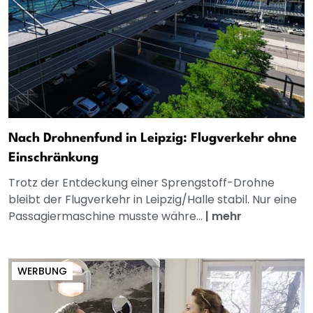
Nach Drohnenfund in Leipzig: Flugverkehr ohne
Einschränkung
Trotz der Entdeckung einer Sprengstoff-Drohne
bleibt der Flugverkehr in Leipzig/Halle stabil. Nur eine
Passagiermaschine musste währe...
|
mehr
WERBUNG