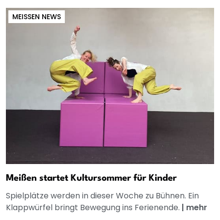
MEISSEN NEWS
Meißen startet Kultursommer für Kinder
Spielplätze werden in dieser Woche zu Bühnen. Ein
Klappwürfel bringt Bewegung ins Ferienende.
|
mehr