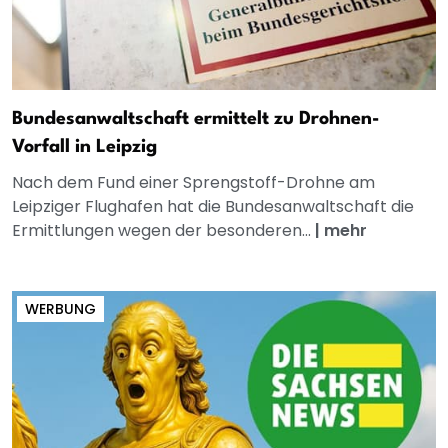
Bundesanwaltschaft ermittelt zu Drohnen-
Vorfall in Leipzig
Nach dem Fund einer Sprengstoff-Drohne am
Leipziger Flughafen hat die Bundesanwaltschaft die
Ermittlungen wegen der besonderen...
|
mehr
WERBUNG