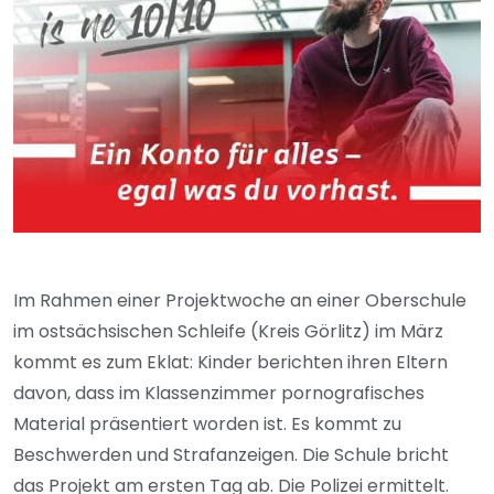
Im Rahmen einer Projektwoche an einer Oberschule
im ostsächsischen Schleife (Kreis Görlitz) im März
kommt es zum Eklat: Kinder berichten ihren Eltern
davon, dass im Klassenzimmer pornografisches
Material präsentiert worden ist. Es kommt zu
Beschwerden und Strafanzeigen. Die Schule bricht
das Projekt am ersten Tag ab. Die Polizei ermittelt.