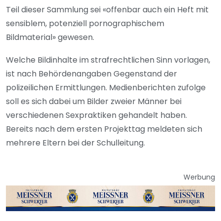
Teil dieser Sammlung sei «offenbar auch ein Heft mit
sensiblem, potenziell pornographischem
Bildmaterial» gewesen.
Welche Bildinhalte im strafrechtlichen Sinn vorlagen,
ist nach Behördenangaben Gegenstand der
polizeilichen Ermittlungen. Medienberichten zufolge
soll es sich dabei um Bilder zweier Männer bei
verschiedenen Sexpraktiken gehandelt haben.
Bereits nach dem ersten Projekttag meldeten sich
mehrere Eltern bei der Schulleitung.
Werbung