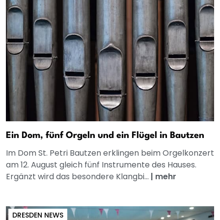
Ein Dom, fünf Orgeln und ein Flügel in Bautzen
Im Dom St. Petri Bautzen erklingen beim Orgelkonzert
am 12. August gleich fünf Instrumente des Hauses.
Ergänzt wird das besondere Klangbi...
|
mehr
DRESDEN NEWS