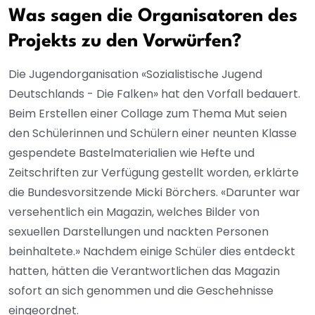
Was sagen die Organisatoren des
Projekts zu den Vorwürfen?
Die Jugendorganisation «Sozialistische Jugend
Deutschlands - Die Falken» hat den Vorfall bedauert.
Beim Erstellen einer Collage zum Thema Mut seien
den Schülerinnen und Schülern einer neunten Klasse
gespendete Bastelmaterialien wie Hefte und
Zeitschriften zur Verfügung gestellt worden, erklärte
die Bundesvorsitzende Micki Börchers. «Darunter war
versehentlich ein Magazin, welches Bilder von
sexuellen Darstellungen und nackten Personen
beinhaltete.» Nachdem einige Schüler dies entdeckt
hatten, hätten die Verantwortlichen das Magazin
sofort an sich genommen und die Geschehnisse
eingeordnet.