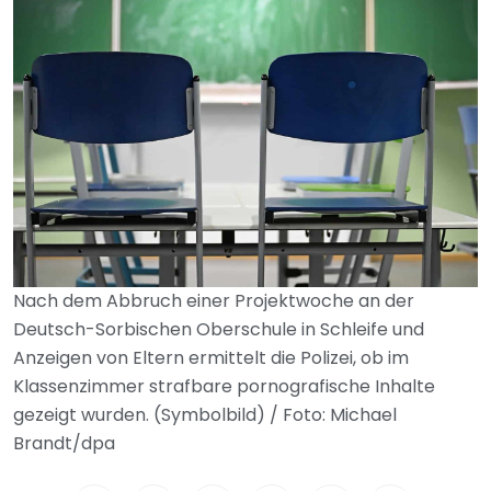
Nach dem Abbruch einer Projektwoche an der
Deutsch-Sorbischen Oberschule in Schleife und
Anzeigen von Eltern ermittelt die Polizei, ob im
Klassenzimmer strafbare pornografische Inhalte
gezeigt wurden. (Symbolbild) / Foto: Michael
Brandt/dpa