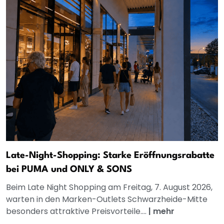
Late-Night-Shopping: Starke Eröffnungsrabatte
bei PUMA und ONLY & SONS
Beim Late Night Shopping am Freitag, 7. August 2026,
warten in den Marken-Outlets Schwarzheide-Mitte
besonders attraktive Preisvorteile....
|
mehr