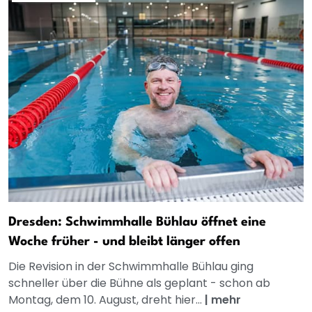
Dresden: Schwimmhalle Bühlau öffnet eine
Woche früher - und bleibt länger offen
Die Revision in der Schwimmhalle Bühlau ging
schneller über die Bühne als geplant - schon ab
Montag, dem 10. August, dreht hier...
|
mehr