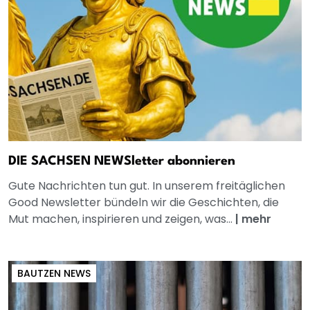
DIE SACHSEN NEWSletter abonnieren
Gute Nachrichten tun gut. In unserem freitäglichen
Good Newsletter bündeln wir die Geschichten, die
Mut machen, inspirieren und zeigen, was...
|
mehr
BAUTZEN NEWS