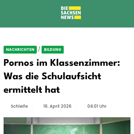
/
NACHRICHTEN
BILDUNG
Pornos im Klassenzimmer:
Was die Schulaufsicht
ermittelt hat
Schleife
16. April 2026
04:01 Uhr