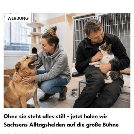
WERBUNG
Ohne sie steht alles still – jetzt holen wir
Sachsens Alltagshelden auf die große Bühne