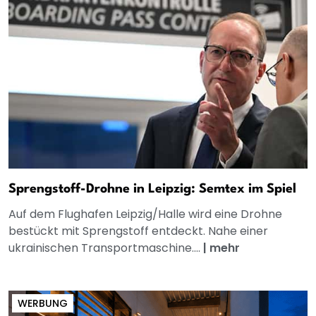
Sprengstoff-Drohne in Leipzig: Semtex im Spiel
Auf dem Flughafen Leipzig/Halle wird eine Drohne
bestückt mit Sprengstoff entdeckt. Nahe einer
ukrainischen Transportmaschine....
|
mehr
WERBUNG