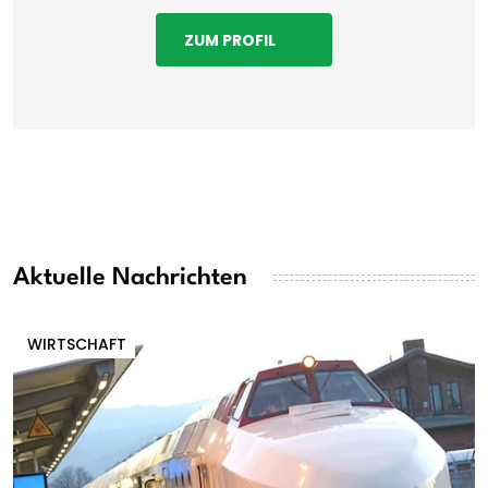
ZUM PROFIL
Aktuelle Nachrichten
WIRTSCHAFT