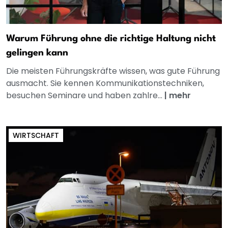
Warum Führung ohne die richtige Haltung nicht
gelingen kann
Die meisten Führungskräfte wissen, was gute Führung
ausmacht. Sie kennen Kommunikationstechniken,
besuchen Seminare und haben zahlre...
|
mehr
WIRTSCHAFT