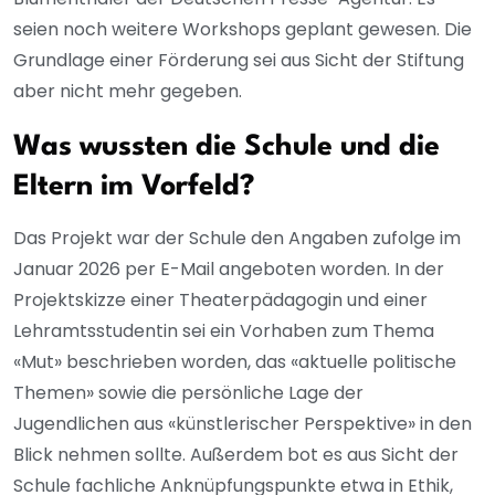
seien noch weitere Workshops geplant gewesen. Die
Grundlage einer Förderung sei aus Sicht der Stiftung
aber nicht mehr gegeben.
Was wussten die Schule und die
Eltern im Vorfeld?
Das Projekt war der Schule den Angaben zufolge im
Januar 2026 per E-Mail angeboten worden. In der
Projektskizze einer Theaterpädagogin und einer
Lehramtsstudentin sei ein Vorhaben zum Thema
«Mut» beschrieben worden, das «aktuelle politische
Themen» sowie die persönliche Lage der
Jugendlichen aus «künstlerischer Perspektive» in den
Blick nehmen sollte. Außerdem bot es aus Sicht der
Schule fachliche Anknüpfungspunkte etwa in Ethik,