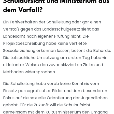
Schulaufsicht und Ministerium aus
dem Vorfall?
Ein Fehlverhalten der Schulleitung oder gar einen
Verstoß gegen das Landesschulgesetz sieht das
Landesamt nach eigener Prüfung nicht. Die
Projektbeschreibung habe keine vertiefte
Sexualerziehung erkennen lassen, betont die Behörde.
Die tatsächliche Umsetzung am ersten Tag habe «in
eklatanter Weise» den zuvor skizzierten Zielen und
Methoden widersprochen.
Die Schulleitung habe vorab keine Kenntnis vom
Einsatz pornografischer Bilder und dem besonderen
Fokus auf die sexuelle Orientierung der Jugendlichen
gehabt. Für die Zukunft will die Schulaufsicht
gemeinsam mit dem Kultusministerium den Umgang