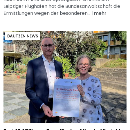
Leipziger Flughafen hat die Bundesanwaltschaft die
Ermittlungen wegen der besonderen...
|
mehr
BAUTZEN NEWS