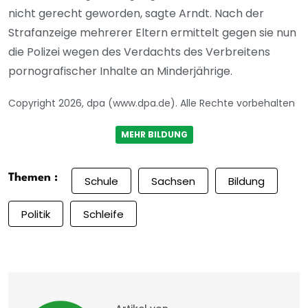
nicht gerecht geworden, sagte Arndt. Nach der
Strafanzeige mehrerer Eltern ermittelt gegen sie nun
die Polizei wegen des Verdachts des Verbreitens
pornografischer Inhalte an Minderjährige.
Copyright 2026, dpa (www.dpa.de). Alle Rechte vorbehalten
MEHR BILDUNG
Themen :
Schule
Sachsen
Bildung
Politik
Schleife