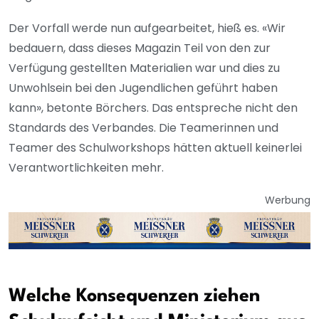
Der Vorfall werde nun aufgearbeitet, hieß es. «Wir
bedauern, dass dieses Magazin Teil von den zur
Verfügung gestellten Materialien war und dies zu
Unwohlsein bei den Jugendlichen geführt haben
kann», betonte Börchers. Das entspreche nicht den
Standards des Verbandes. Die Teamerinnen und
Teamer des Schulworkshops hätten aktuell keinerlei
Verantwortlichkeiten mehr.
Werbung
Welche Konsequenzen ziehen