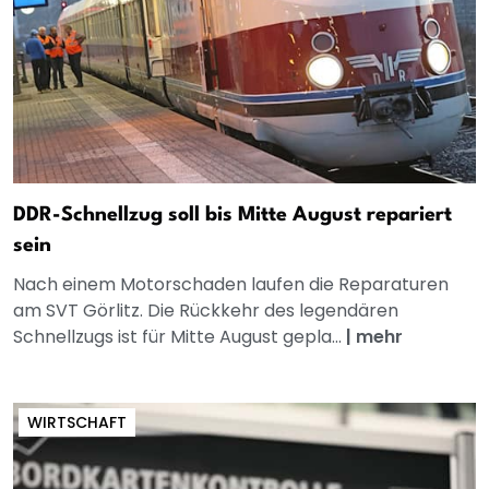
DDR-Schnellzug soll bis Mitte August repariert
sein
Nach einem Motorschaden laufen die Reparaturen
am SVT Görlitz. Die Rückkehr des legendären
Schnellzugs ist für Mitte August gepla...
|
mehr
WIRTSCHAFT