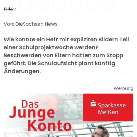
Teilen:
Von: DieSachsen News
Wie konnte ein Heft mit expliziten Bildern Teil
einer Schulprojektwoche werden?
Beschwerden von Eltern hatten zum Stopp
geführt. Die Schulaufsicht plant künftig
Änderungen.
Werbung