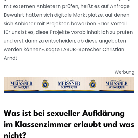
mit externen Anbietern prüfen, heißt es auf Anfrage.
Bewährt hätten sich digitale Marktplätze, auf denen
sich Anbieter mit Projekten bewerben. «Der Vorteil
für uns ist es, diese Projekte vorab inhaltlich zu prüfen
und erst dann zu entscheiden, ob diese angeboten
werden können», sagte LASUB-Sprecher Christian
Arndt.
Werbung
Was ist bei sexueller Aufklärung
im Klassenzimmer erlaubt und was
nicht?