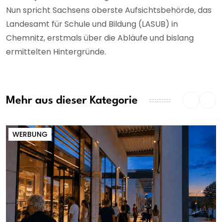
Nun spricht Sachsens oberste Aufsichtsbehörde, das
Landesamt für Schule und Bildung (LASUB) in
Chemnitz, erstmals über die Abläufe und bislang
ermittelten Hintergründe.
Mehr aus dieser Kategorie
WERBUNG