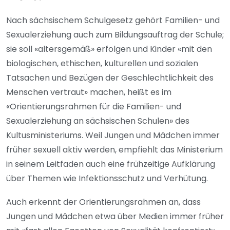
Nach sächsischem Schulgesetz gehört Familien- und
Sexualerziehung auch zum Bildungsauftrag der Schule;
sie soll «altersgemäß» erfolgen und Kinder «mit den
biologischen, ethischen, kulturellen und sozialen
Tatsachen und Bezügen der Geschlechtlichkeit des
Menschen vertraut» machen, heißt es im
«Orientierungsrahmen für die Familien- und
Sexualerziehung an sächsischen Schulen» des
Kultusministeriums. Weil Jungen und Mädchen immer
früher sexuell aktiv werden, empfiehlt das Ministerium
in seinem Leitfaden auch eine frühzeitige Aufklärung
über Themen wie Infektionsschutz und Verhütung.
Auch erkennt der Orientierungsrahmen an, dass
Jungen und Mädchen etwa über Medien immer früher