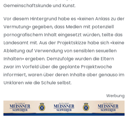
Gemeinschaftskunde und Kunst.
Vor diesem Hintergrund habe es «keinen Anlass zu der
Vermutung» gegeben, dass Medien mit potenziell
pornografischem Inhalt eingesetzt würden, teilte das
Landesamt mit. Aus der Projektskizze habe sich «keine
Ableitung auf Verwendung von sensiblen sexuellen
Inhalten» ergeben. Demzufolge wurden die Eltern
zwar im Vorfeld über die geplante Projektwoche
informiert, waren über deren Inhalte aber genauso im
Unklaren wie die Schule selbst.
Werbung