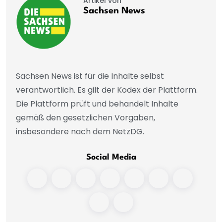
Artikel von
Sachsen News
Sachsen News ist für die Inhalte selbst
verantwortlich. Es gilt der Kodex der Plattform.
Die Plattform prüft und behandelt Inhalte
gemäß den gesetzlichen Vorgaben,
insbesondere nach dem NetzDG.
Social Media