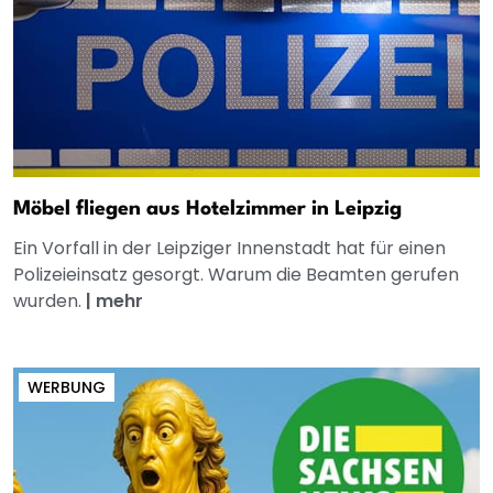
Möbel fliegen aus Hotelzimmer in Leipzig
Ein Vorfall in der Leipziger Innenstadt hat für einen
Polizeieinsatz gesorgt. Warum die Beamten gerufen
wurden.
|
mehr
WERBUNG