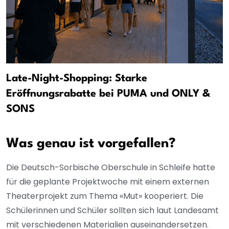
Late-Night-Shopping: Starke
Eröffnungsrabatte bei PUMA und ONLY &
SONS
Was genau ist vorgefallen?
Die Deutsch-Sorbische Oberschule in Schleife hatte
für die geplante Projektwoche mit einem externen
Theaterprojekt zum Thema «Mut» kooperiert. Die
Schülerinnen und Schüler sollten sich laut Landesamt
mit verschiedenen Materialien auseinandersetzen.