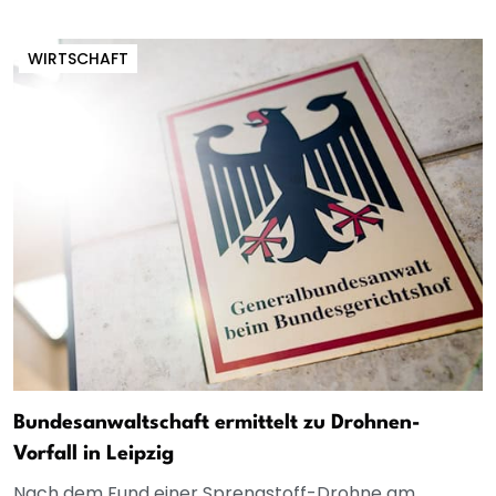
WIRTSCHAFT
Bundesanwaltschaft ermittelt zu Drohnen-
Vorfall in Leipzig
Nach dem Fund einer Sprengstoff-Drohne am