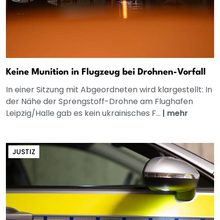
Keine Munition in Flugzeug bei Drohnen-Vorfall
In einer Sitzung mit Abgeordneten wird klargestellt: In
der Nähe der Sprengstoff-Drohne am Flughafen
Leipzig/Halle gab es kein ukrainisches F...
|
mehr
JUSTIZ