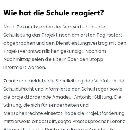
Wie hat die Schule reagiert?
Nach Bekanntwerden der Vorwürfe habe die
Schulleitung das Projekt noch am ersten Tag «sofort»
abgebrochen und den Dienstleistungsvertrag mit den
Projektverantwortlichen gekündigt. Noch am
Nachmittag seien die Eltern über den Stopp
informiert worden.
Zusätzlich meldete die Schulleitung den Vorfall an die
Schulaufsicht und informierte den Schulträger sowie
die projektfördernde Amadeu-Antonio-Stiftung. Die
Stiftung, die sich für Minderheiten und
Menschenrechte einsetzt, habe die Projektförderung
mittlerweile eingestellt, sagte Pressesprecher Lorenz
Blumenthaler der Deutschen Presse-Agentur. Es