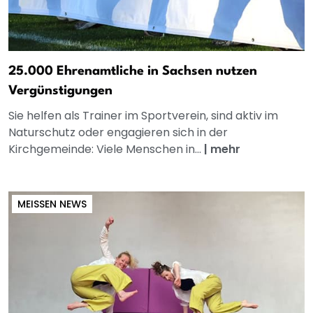
25.000 Ehrenamtliche in Sachsen nutzen
Vergünstigungen
Sie helfen als Trainer im Sportverein, sind aktiv im
Naturschutz oder engagieren sich in der
Kirchgemeinde: Viele Menschen in...
|
mehr
MEISSEN NEWS