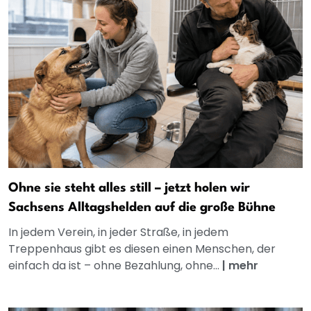
Ohne sie steht alles still – jetzt holen wir
Sachsens Alltagshelden auf die große Bühne
In jedem Verein, in jeder Straße, in jedem
Treppenhaus gibt es diesen einen Menschen, der
einfach da ist – ohne Bezahlung, ohne...
|
mehr