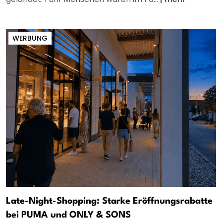
WERBUNG
Late-Night-Shopping: Starke Eröffnungsrabatte
bei PUMA und ONLY & SONS