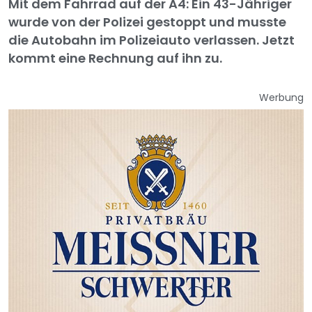
Mit dem Fahrrad auf der A4: Ein 43-Jähriger
wurde von der Polizei gestoppt und musste
die Autobahn im Polizeiauto verlassen. Jetzt
kommt eine Rechnung auf ihn zu.
Werbung