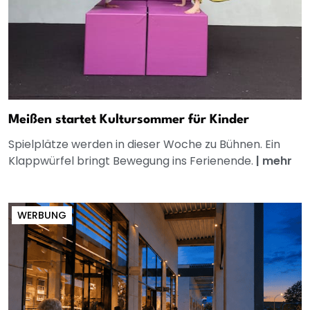
Meißen startet Kultursommer für Kinder
Spielplätze werden in dieser Woche zu Bühnen. Ein
Klappwürfel bringt Bewegung ins Ferienende.
|
mehr
WERBUNG