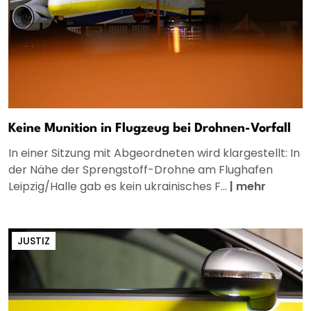
Keine Munition in Flugzeug bei Drohnen-Vorfall
In einer Sitzung mit Abgeordneten wird klargestellt: In
der Nähe der Sprengstoff-Drohne am Flughafen
Leipzig/Halle gab es kein ukrainisches F...
|
mehr
JUSTIZ