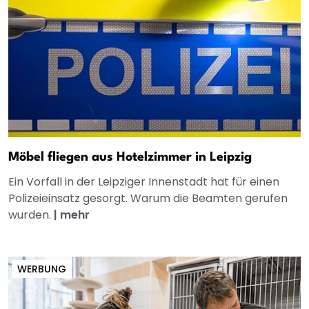
Möbel fliegen aus Hotelzimmer in Leipzig
Ein Vorfall in der Leipziger Innenstadt hat für einen
Polizeieinsatz gesorgt. Warum die Beamten gerufen
wurden.
|
mehr
WERBUNG