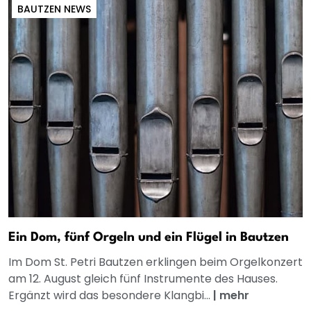
BAUTZEN NEWS
Ein Dom, fünf Orgeln und ein Flügel in Bautzen
Im Dom St. Petri Bautzen erklingen beim Orgelkonzert
am 12. August gleich fünf Instrumente des Hauses.
Ergänzt wird das besondere Klangbi...
|
mehr