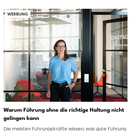
WERBUNG
Warum Führung ohne die richtige Haltung nicht
gelingen kann
Die meisten Führungskräfte wissen, was gute Führung