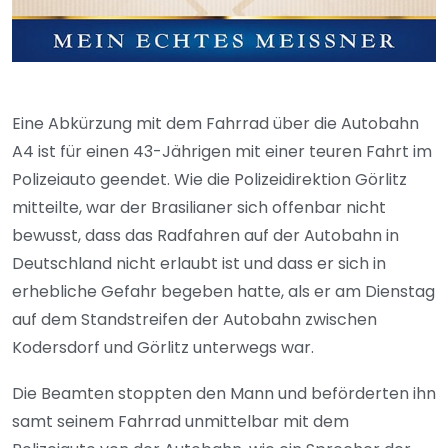
Eine Abkürzung mit dem Fahrrad über die Autobahn
A4 ist für einen 43-Jährigen mit einer teuren Fahrt im
Polizeiauto geendet. Wie die Polizeidirektion Görlitz
mitteilte, war der Brasilianer sich offenbar nicht
bewusst, dass das Radfahren auf der Autobahn in
Deutschland nicht erlaubt ist und dass er sich in
erhebliche Gefahr begeben hatte, als er am Dienstag
auf dem Standstreifen der Autobahn zwischen
Kodersdorf und Görlitz unterwegs war.
Die Beamten stoppten den Mann und beförderten ihn
samt seinem Fahrrad unmittelbar mit dem