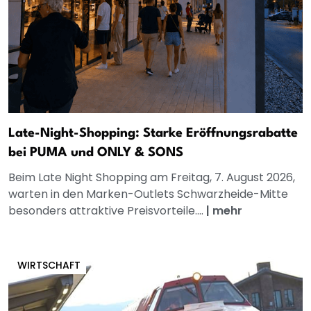
Late-Night-Shopping: Starke Eröffnungsrabatte
bei PUMA und ONLY & SONS
Beim Late Night Shopping am Freitag, 7. August 2026,
warten in den Marken-Outlets Schwarzheide-Mitte
besonders attraktive Preisvorteile....
|
mehr
WIRTSCHAFT