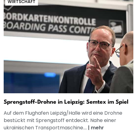
WIRTSCHAFT
Sprengstoff-Drohne in Leipzig: Semtex im Spiel
Auf dem Flughafen Leipzig/Halle wird eine Drohne
bestückt mit Sprengstoff entdeckt. Nahe einer
ukrainischen Transportmaschine....
|
mehr