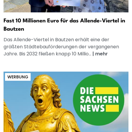
Fast 10 Millionen Euro für das Allende-Viertel in
Bautzen
Das Allende-Viertel in Bautzen erhält eine der
größten Städtebauförderungen der vergangenen
Jahre. Bis 2032 fließen knapp 10 Millio...
|
mehr
WERBUNG