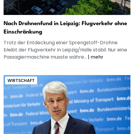
Nach Drohnenfund in Leipzig: Flugverkehr ohne
Einschränkung
Trotz der Entdeckung einer Sprengstoff-Drohne
bleibt der Flugverkehr in Leipzig/Halle stabil. Nur eine
Passagiermaschine musste währe...
|
mehr
WIRTSCHAFT