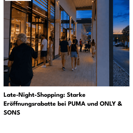
Late-Night-Shopping: Starke
Eröffnungsrabatte bei PUMA und ONLY &
SONS