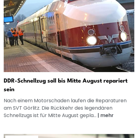
DDR-Schnellzug soll bis Mitte August repariert
sein
Nach einem Motorschaden laufen die Reparaturen
am SVT Görlitz. Die Rückkehr des legendären
Schnellzugs ist für Mitte August gepla...
|
mehr