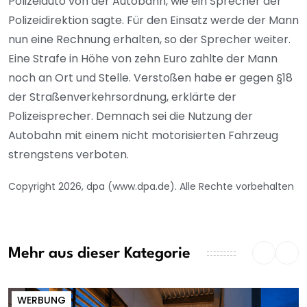
Polizeiauto von der Autobahn, wie ein Sprecher der
Polizeidirektion sagte. Für den Einsatz werde der Mann
nun eine Rechnung erhalten, so der Sprecher weiter.
Eine Strafe in Höhe von zehn Euro zahlte der Mann
noch an Ort und Stelle. Verstoßen habe er gegen §18
der Straßenverkehrsordnung, erklärte der
Polizeisprecher. Demnach sei die Nutzung der
Autobahn mit einem nicht motorisierten Fahrzeug
strengstens verboten.
Copyright 2026, dpa (www.dpa.de). Alle Rechte vorbehalten
Mehr aus dieser Kategorie
WERBUNG