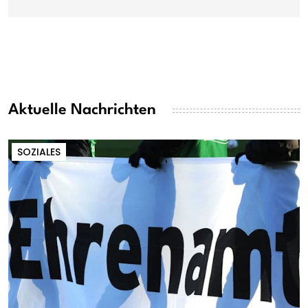
Aktuelle Nachrichten
SOZIALES