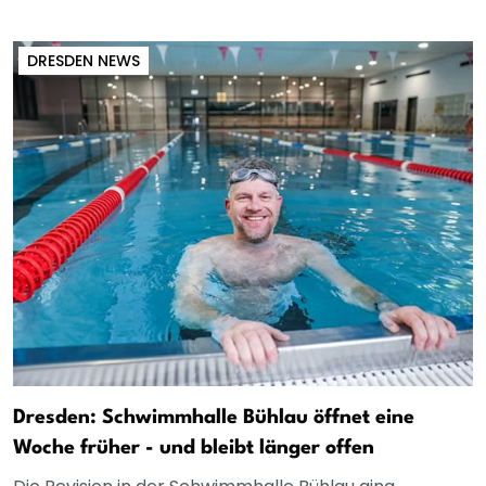
DRESDEN NEWS
Dresden: Schwimmhalle Bühlau öffnet eine
Woche früher - und bleibt länger offen