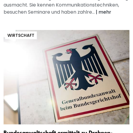
ausmacht. Sie kennen Kommunikationstechniken,
besuchen Seminare und haben zahlre...
|
mehr
WIRTSCHAFT