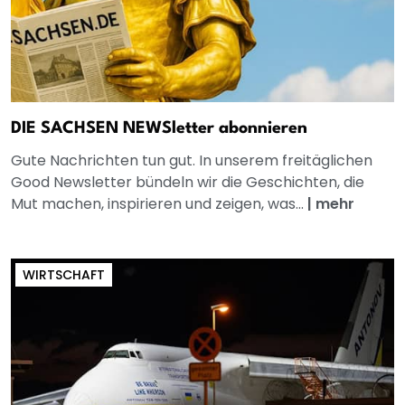
DIE SACHSEN NEWSletter abonnieren
Gute Nachrichten tun gut. In unserem freitäglichen
Good Newsletter bündeln wir die Geschichten, die
Mut machen, inspirieren und zeigen, was...
|
mehr
WIRTSCHAFT