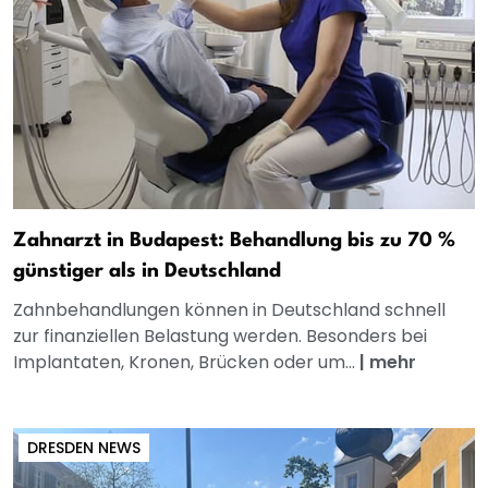
Zahnarzt in Budapest: Behandlung bis zu 70 %
günstiger als in Deutschland
Zahnbehandlungen können in Deutschland schnell
zur finanziellen Belastung werden. Besonders bei
Implantaten, Kronen, Brücken oder um...
|
mehr
DRESDEN NEWS