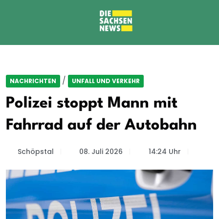
/
NACHRICHTEN
UNFALL UND VERKEHR
Polizei stoppt Mann mit
Fahrrad auf der Autobahn
Schöpstal
08. Juli 2026
14:24 Uhr