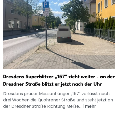
Dresdens Superblitzer „157" zieht weiter - an der
Dresdner Straße blitzt er jetzt nach der Uhr
Dresdens grauer Messanhänger „157" verlässt nach
drei Wochen die Quohrener Straße und steht jetzt an
der Dresdner Straße Richtung Meiße...
|
mehr