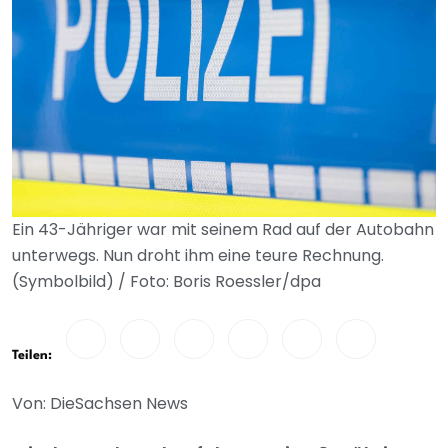
Ein 43-Jähriger war mit seinem Rad auf der Autobahn
unterwegs. Nun droht ihm eine teure Rechnung.
(Symbolbild) / Foto: Boris Roessler/dpa
Teilen:
Von: DieSachsen News