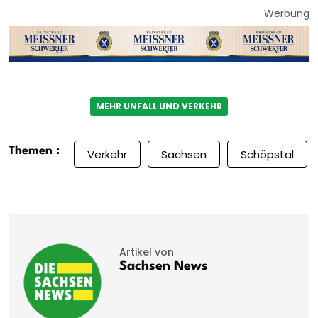
Werbung
MEHR UNFALL UND VERKEHR
Themen :
Verkehr
Sachsen
Schöpstal
Artikel von
Sachsen News