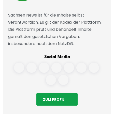
Sachsen News ist für die Inhalte selbst
verantwortlich. Es gilt der Kodex der Plattform.
Die Plattform prüft und behandelt Inhalte
gemäß den gesetzlichen Vorgaben,
insbesondere nach dem NetzDG.
Social Media
ZUM PROFIL