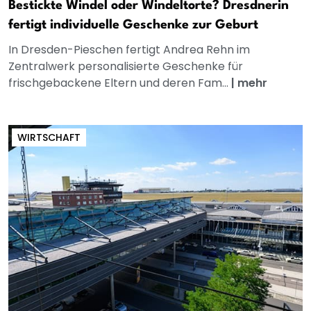
Bestickte Windel oder Windeltorte? Dresdnerin
fertigt individuelle Geschenke zur Geburt
In Dresden-Pieschen fertigt Andrea Rehn im
Zentralwerk personalisierte Geschenke für
frischgebackene Eltern und deren Fam...
|
mehr
WIRTSCHAFT