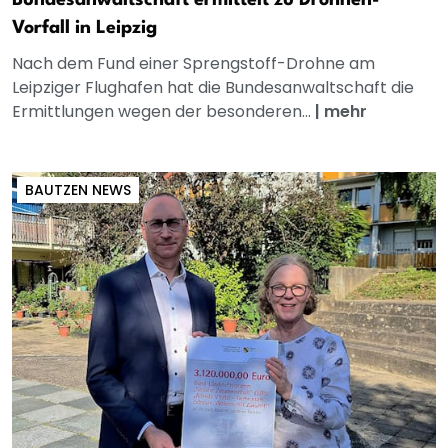
Bundesanwaltschaft ermittelt zu Drohnen-
Vorfall in Leipzig
Nach dem Fund einer Sprengstoff-Drohne am
Leipziger Flughafen hat die Bundesanwaltschaft die
Ermittlungen wegen der besonderen...
|
mehr
BAUTZEN NEWS