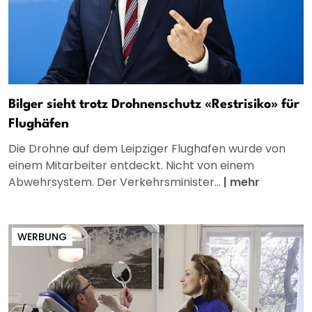
Bilger sieht trotz Drohnenschutz «Restrisiko» für
Flughäfen
Die Drohne auf dem Leipziger Flughafen wurde von
einem Mitarbeiter entdeckt. Nicht von einem
Abwehrsystem. Der Verkehrsminister...
|
mehr
WERBUNG