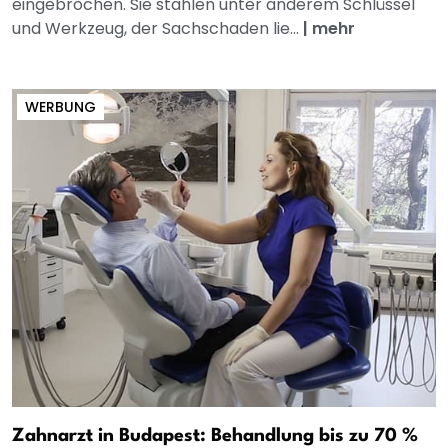
eingebrochen. Sie stahlen unter anderem Schlüssel
und Werkzeug, der Sachschaden lie...
|
mehr
WERBUNG
Zahnarzt in Budapest: Behandlung bis zu 70 %