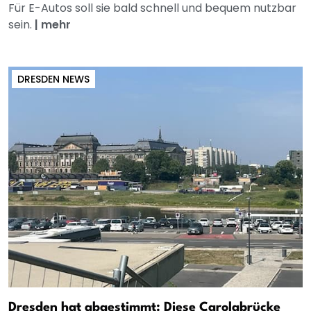
Für E-Autos soll sie bald schnell und bequem nutzbar
sein.
|
mehr
DRESDEN NEWS
Dresden hat abgestimmt: Diese Carolabrücke