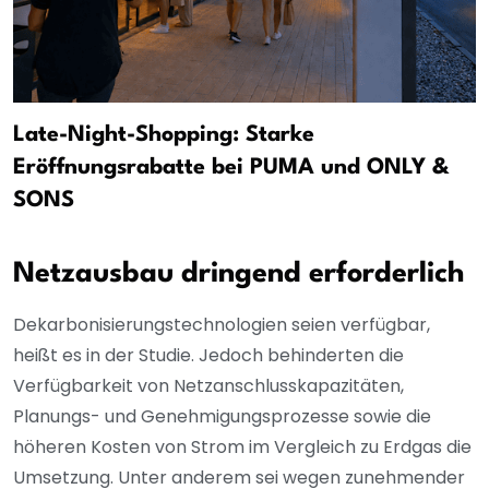
Late-Night-Shopping: Starke
Eröffnungsrabatte bei PUMA und ONLY &
SONS
Netzausbau dringend erforderlich
Dekarbonisierungstechnologien seien verfügbar,
heißt es in der Studie. Jedoch behinderten die
Verfügbarkeit von Netzanschlusskapazitäten,
Planungs- und Genehmigungsprozesse sowie die
höheren Kosten von Strom im Vergleich zu Erdgas die
Umsetzung. Unter anderem sei wegen zunehmender