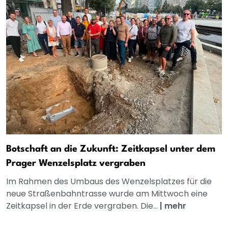
Botschaft an die Zukunft: Zeitkapsel unter dem
Prager Wenzelsplatz vergraben
Im Rahmen des Umbaus des Wenzelsplatzes für die
neue Straßenbahntrasse wurde am Mittwoch eine
Zeitkapsel in der Erde vergraben. Die...
|
mehr