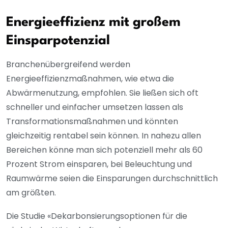
Energieeffizienz mit großem
Einsparpotenzial
Branchenübergreifend werden
Energieeffizienzmaßnahmen, wie etwa die
Abwärmenutzung, empfohlen. Sie ließen sich oft
schneller und einfacher umsetzen lassen als
Transformationsmaßnahmen und könnten
gleichzeitig rentabel sein können. In nahezu allen
Bereichen könne man sich potenziell mehr als 60
Prozent Strom einsparen, bei Beleuchtung und
Raumwärme seien die Einsparungen durchschnittlich
am größten.
Die Studie «Dekarbonsierungsoptionen für die