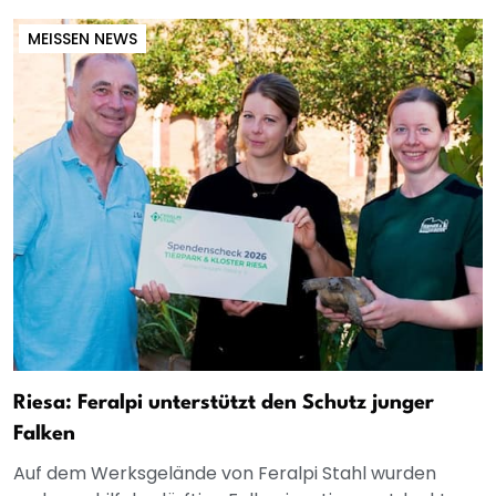
MEISSEN NEWS
Riesa: Feralpi unterstützt den Schutz junger
Falken
Auf dem Werksgelände von Feralpi Stahl wurden