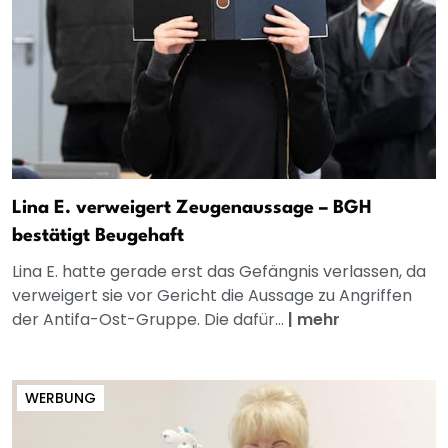
Lina E. verweigert Zeugenaussage – BGH
bestätigt Beugehaft
Lina E. hatte gerade erst das Gefängnis verlassen, da
verweigert sie vor Gericht die Aussage zu Angriffen
der Antifa-Ost-Gruppe. Die dafür...
|
mehr
WERBUNG