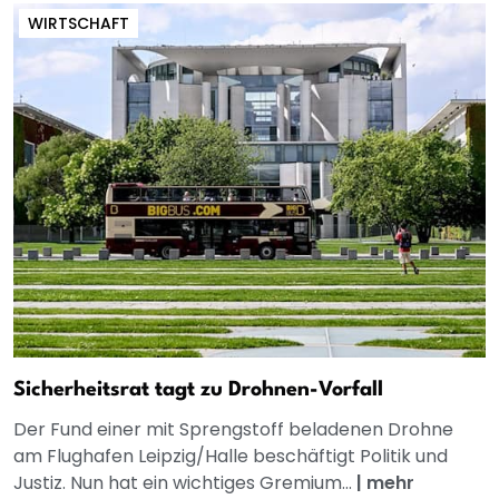
WIRTSCHAFT
Sicherheitsrat tagt zu Drohnen-Vorfall
Der Fund einer mit Sprengstoff beladenen Drohne
am Flughafen Leipzig/Halle beschäftigt Politik und
Justiz. Nun hat ein wichtiges Gremium...
|
mehr