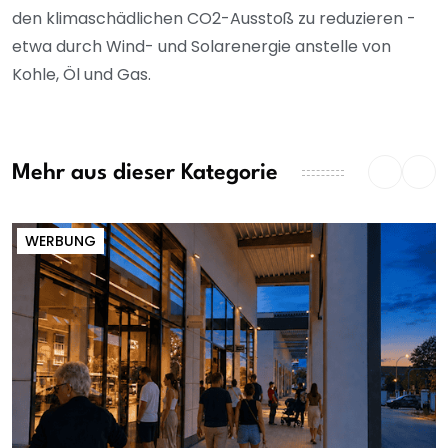
den klimaschädlichen CO2-Ausstoß zu reduzieren -
etwa durch Wind- und Solarenergie anstelle von
Kohle, Öl und Gas.
Mehr aus dieser Kategorie
WERBUNG