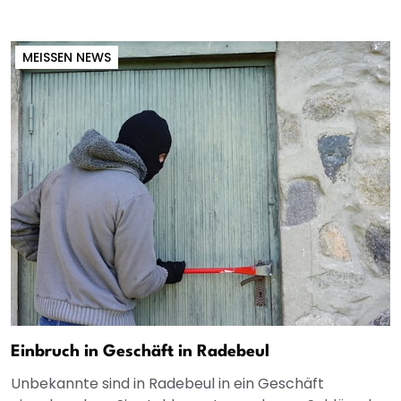
MEISSEN NEWS
Einbruch in Geschäft in Radebeul
Unbekannte sind in Radebeul in ein Geschäft