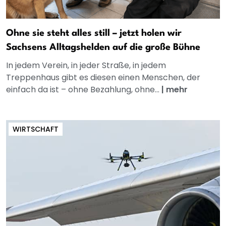
Ohne sie steht alles still – jetzt holen wir
Sachsens Alltagshelden auf die große Bühne
In jedem Verein, in jeder Straße, in jedem
Treppenhaus gibt es diesen einen Menschen, der
einfach da ist – ohne Bezahlung, ohne...
|
mehr
WIRTSCHAFT