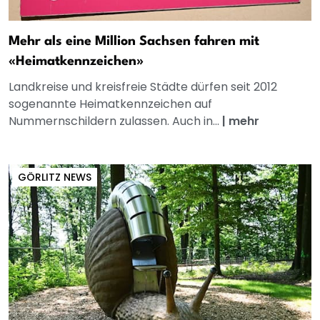
Mehr als eine Million Sachsen fahren mit
«Heimatkennzeichen»
Landkreise und kreisfreie Städte dürfen seit 2012
sogenannte Heimatkennzeichen auf
Nummernschildern zulassen. Auch in...
|
mehr
GÖRLITZ NEWS