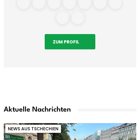
ZUM PROFIL
Aktuelle Nachrichten
NEWS AUS TSCHECHIEN