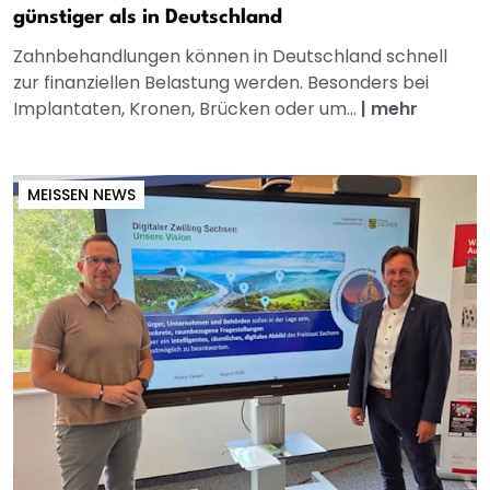
günstiger als in Deutschland
Zahnbehandlungen können in Deutschland schnell
zur finanziellen Belastung werden. Besonders bei
Implantaten, Kronen, Brücken oder um...
|
mehr
MEISSEN NEWS