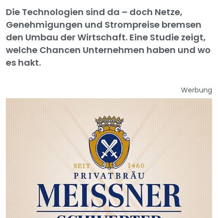
Die Technologien sind da – doch Netze,
Genehmigungen und Strompreise bremsen
den Umbau der Wirtschaft. Eine Studie zeigt,
welche Chancen Unternehmen haben und wo
es hakt.
Werbung