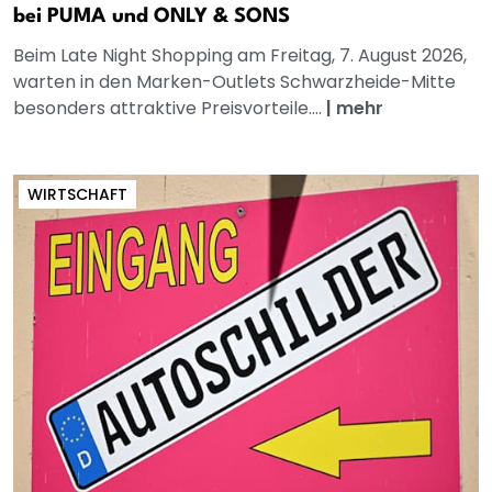
bei PUMA und ONLY & SONS
Beim Late Night Shopping am Freitag, 7. August 2026,
warten in den Marken-Outlets Schwarzheide-Mitte
besonders attraktive Preisvorteile....
|
mehr
WIRTSCHAFT