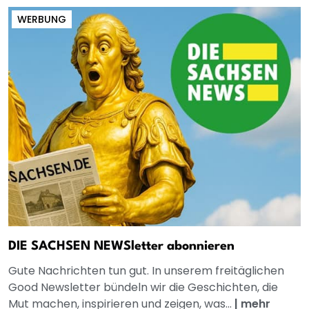
WERBUNG
DIE SACHSEN NEWSletter abonnieren
Gute Nachrichten tun gut. In unserem freitäglichen
Good Newsletter bündeln wir die Geschichten, die
Mut machen, inspirieren und zeigen, was...
|
mehr