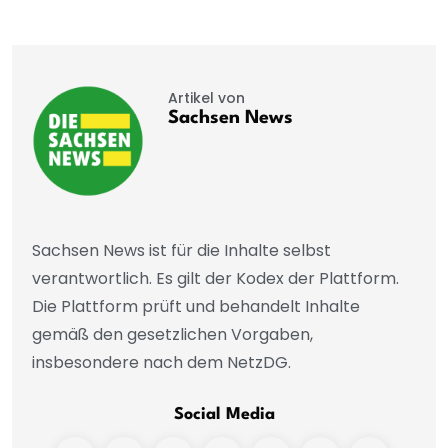
Artikel von
Sachsen News
Sachsen News ist für die Inhalte selbst
verantwortlich. Es gilt der Kodex der Plattform.
Die Plattform prüft und behandelt Inhalte
gemäß den gesetzlichen Vorgaben,
insbesondere nach dem NetzDG.
Social Media