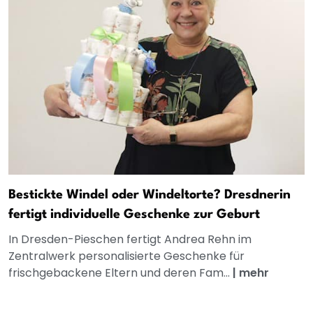
Bestickte Windel oder Windeltorte? Dresdnerin
fertigt individuelle Geschenke zur Geburt
In Dresden-Pieschen fertigt Andrea Rehn im
Zentralwerk personalisierte Geschenke für
frischgebackene Eltern und deren Fam...
|
mehr