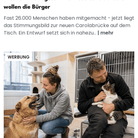
wollen die Bürger
Fast 26.000 Menschen haben mitgemacht - jetzt liegt
das Stimmungsbild zur neuen Carolabrücke auf dem
Tisch. Ein Entwurf setzt sich in nahezu...
|
mehr
WERBUNG