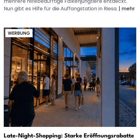
mehrere hilfebedürftige Falkenjungtiere entdeckt.
Nun gibt es Hilfe für die Auffangstation in Riesa.
|
mehr
WERBUNG
Late-Night-Shopping: Starke Eröffnungsrabatte