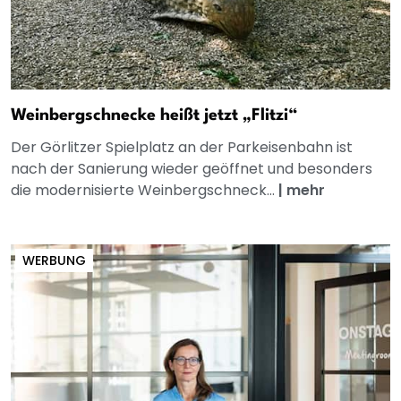
Weinbergschnecke heißt jetzt „Flitzi“
Der Görlitzer Spielplatz an der Parkeisenbahn ist
nach der Sanierung wieder geöffnet und besonders
die modernisierte Weinbergschneck...
|
mehr
WERBUNG