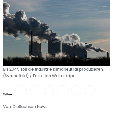
Bis 2045 soll die Industrie klimaneutral produzieren.
(Symbolbild) / Foto: Jan Woitas/dpa
Teilen:
Von: DieSachsen News