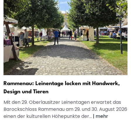
Rammenau: Leinentage locken mit Handwerk,
Design und Tieren
Mit den 29. Oberlausitzer Leinentagen erwartet das
Barockschloss Rammenau am 29. und 30. August 2026
einen der kulturellen Höhepunkte der...
|
mehr