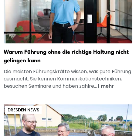
Warum Führung ohne die richtige Haltung nicht
gelingen kann
Die meisten Führungskräfte wissen, was gute Führung
ausmacht. Sie kennen Kommunikationstechniken,
besuchen Seminare und haben zahlre...
|
mehr
DRESDEN NEWS