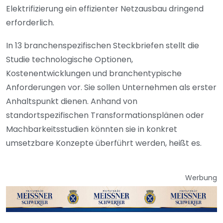
Elektrifizierung ein effizienter Netzausbau dringend
erforderlich.
In 13 branchenspezifischen Steckbriefen stellt die
Studie technologische Optionen,
Kostenentwicklungen und branchentypische
Anforderungen vor. Sie sollen Unternehmen als erster
Anhaltspunkt dienen. Anhand von
standortspezifischen Transformationsplänen oder
Machbarkeitsstudien könnten sie in konkret
umsetzbare Konzepte überführt werden, heißt es.
Werbung