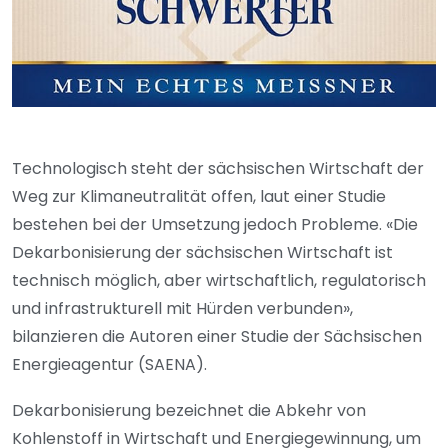
Technologisch steht der sächsischen Wirtschaft der
Weg zur Klimaneutralität offen, laut einer Studie
bestehen bei der Umsetzung jedoch Probleme. «Die
Dekarbonisierung der sächsischen Wirtschaft ist
technisch möglich, aber wirtschaftlich, regulatorisch
und infrastrukturell mit Hürden verbunden»,
bilanzieren die Autoren einer Studie der Sächsischen
Energieagentur (SAENA).
Dekarbonisierung bezeichnet die Abkehr von
Kohlenstoff in Wirtschaft und Energiegewinnung, um