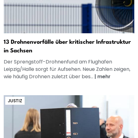
13 Drohnenvorfälle über kritischer Infrastruktur
in Sachsen
Der Sprengstoff-Drohnenfund am Flughafen
Leipzig/Halle sorgt für Aufsehen. Neue Zahlen zeigen,
wie häufig Drohnen zuletzt über bes...
|
mehr
JUSTIZ