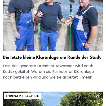
Die letzte kleine Kläranlage am Rande der Stadt
Fast das gesamte Dresdner Abwasser wird nach
Kaditz geleitet. Warum die Eschdorfer Kläranlage
noch betrieben wird und wie sie arbeitet.
|
mehr
EHRENAMT SACHSEN