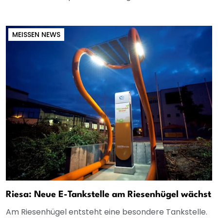
MEISSEN NEWS
Riesa: Neue E-Tankstelle am Riesenhügel wächst
Am Riesenhügel entsteht eine besondere Tankstelle.