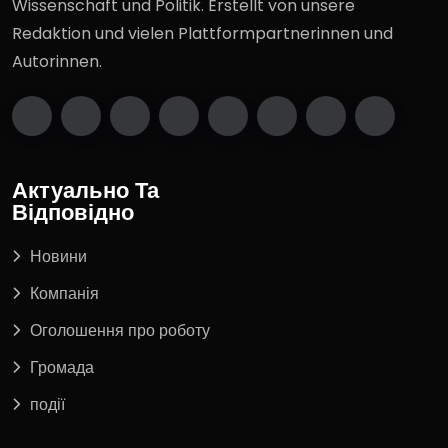
Wissenschaft und Politik. Erstellt von unsere
Redaktion und vielen Plattformpartnerinnen und
Autorinnen.
Актуально Та
Відповідно
Новини
Компанія
Оголошення про роботу
Громада
події