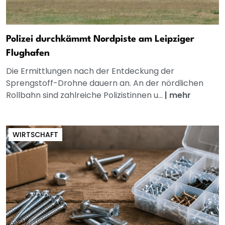
Polizei durchkämmt Nordpiste am Leipziger
Flughafen
Die Ermittlungen nach der Entdeckung der
Sprengstoff-Drohne dauern an. An der nördlichen
Rollbahn sind zahlreiche Polizistinnen u...
|
mehr
WIRTSCHAFT