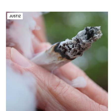
JUSTIZ