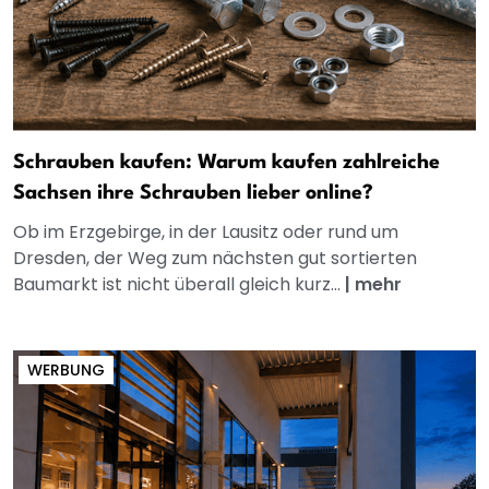
Schrauben kaufen: Warum kaufen zahlreiche
Sachsen ihre Schrauben lieber online?
Ob im Erzgebirge, in der Lausitz oder rund um
Dresden, der Weg zum nächsten gut sortierten
Baumarkt ist nicht überall gleich kurz...
|
mehr
WERBUNG