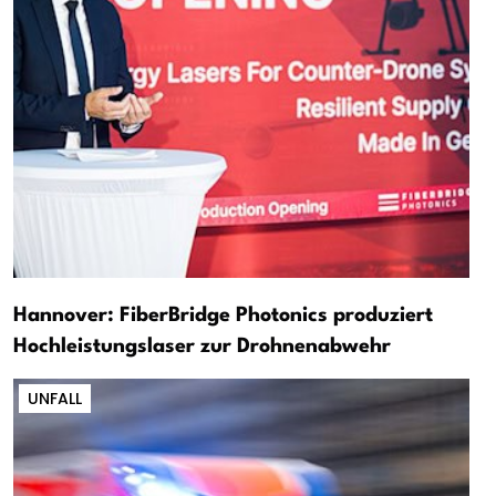
Hannover: FiberBridge Photonics produziert
Hochleistungslaser zur Drohnenabwehr
UNFALL