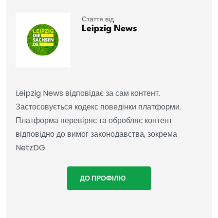
Стаття від
Leipzig News
Leipzig News відповідає за сам контент.
Застосовується кодекс поведінки платформи.
Платформа перевіряє та обробляє контент
відповідно до вимог законодавства, зокрема
NetzDG.
ДО ПРОФІЛЮ