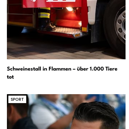
Schweinestall in Flammen – über 1.000 Tiere
tot
SPORT