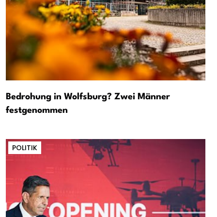
Bedrohung in Wolfsburg? Zwei Männer
festgenommen
POLITIK