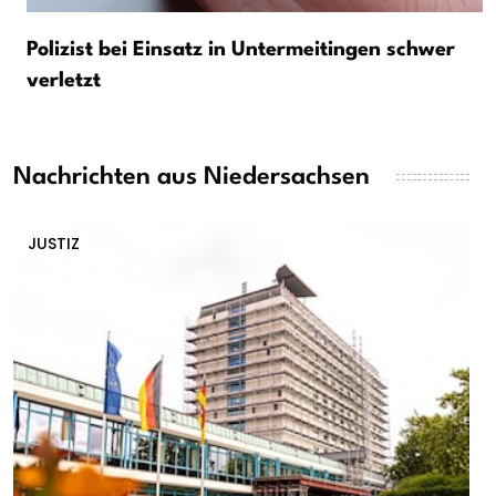
Polizist bei Einsatz in Untermeitingen schwer
verletzt
Nachrichten aus Niedersachsen
JUSTIZ