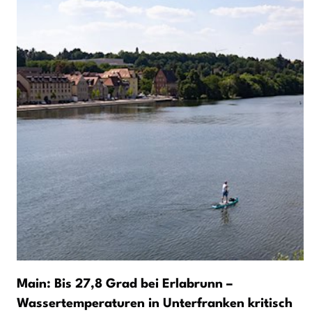
Main: Bis 27,8 Grad bei Erlabrunn –
Wassertemperaturen in Unterfranken kritisch