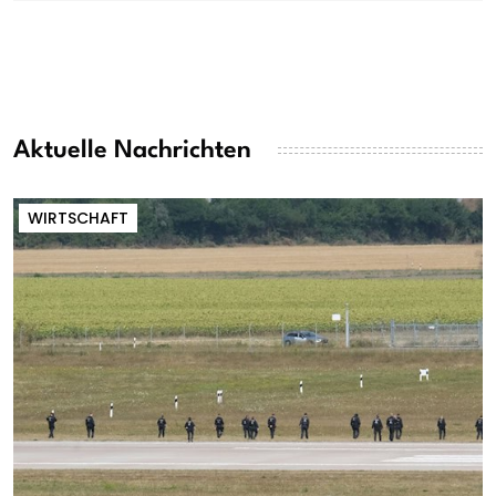
Aktuelle Nachrichten
WIRTSCHAFT