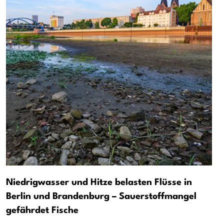
Niedrigwasser und Hitze belasten Flüsse in
Berlin und Brandenburg – Sauerstoffmangel
gefährdet Fische