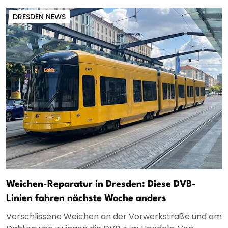
DRESDEN NEWS
Weichen-Reparatur in Dresden: Diese DVB-
Linien fahren nächste Woche anders
Verschlissene Weichen an der Vorwerkstraße und am