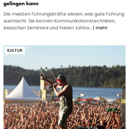
gelingen kann
Die meisten Führungskräfte wissen, was gute Führung
ausmacht. Sie kennen Kommunikationstechniken,
besuchen Seminare und haben zahlre...
|
mehr
KULTUR