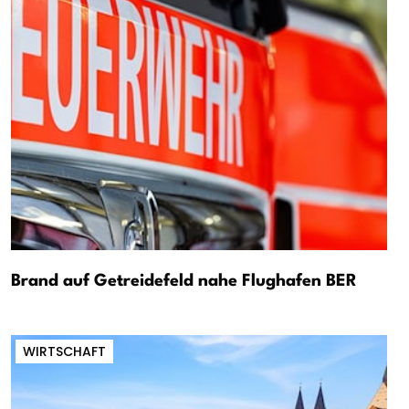
Brand auf Getreidefeld nahe Flughafen BER
WIRTSCHAFT