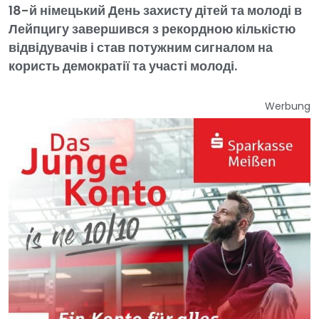
18-й німецький День захисту дітей та молоді в
Лейпцигу завершився з рекордною кількістю
відвідувачів і став потужним сигналом на
користь демократії та участі молоді.
Werbung