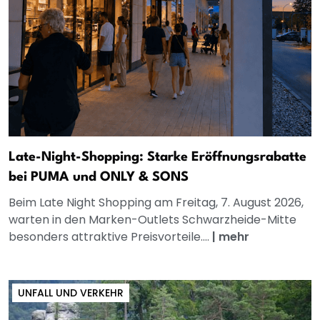
Late-Night-Shopping: Starke Eröffnungsrabatte
bei PUMA und ONLY & SONS
Beim Late Night Shopping am Freitag, 7. August 2026,
warten in den Marken-Outlets Schwarzheide-Mitte
besonders attraktive Preisvorteile....
|
mehr
UNFALL UND VERKEHR