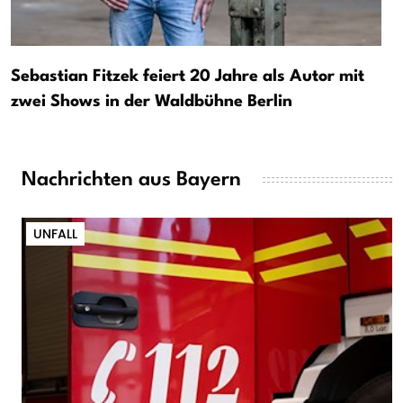
Sebastian Fitzek feiert 20 Jahre als Autor mit
zwei Shows in der Waldbühne Berlin
Nachrichten aus Bayern
UNFALL