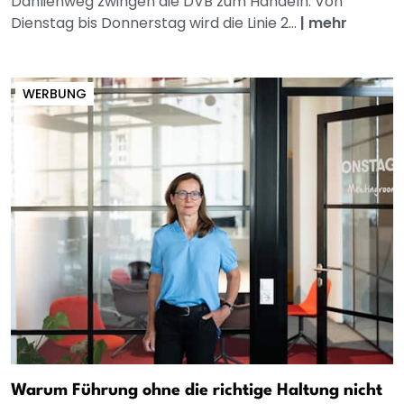
Dahlienweg zwingen die DVB zum Handeln: Von
Dienstag bis Donnerstag wird die Linie 2...
|
mehr
WERBUNG
Warum Führung ohne die richtige Haltung nicht