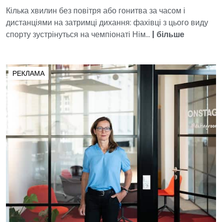
Кілька хвилин без повітря або гонитва за часом і
дистанціями на затримці дихання: фахівці з цього виду
спорту зустрінуться на чемпіонаті Нім...
|
більше
РЕКЛАМА