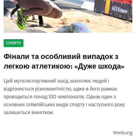
СПОРТУ
Фінали та особливий випадок з
легкою атлетикою: «Дуже шкода»
Цей мультиспортивний захід захоплює людей і
відрізняється різноманітністю, адже в його рамках
проводиться понад 100 чемпіонатів. Однак один з
основних олімпійських видів спорту і наступного року
залишиться винятком.
Werbung