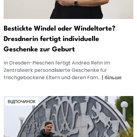
Bestickte Windel oder Windeltorte?
Dresdnerin fertigt individuelle
Geschenke zur Geburt
In Dresden-Pieschen fertigt Andrea Rehn im
Zentralwerk personalisierte Geschenke für
frischgebackene Eltern und deren Fam...
|
більше
ВІДПОЧИНОК