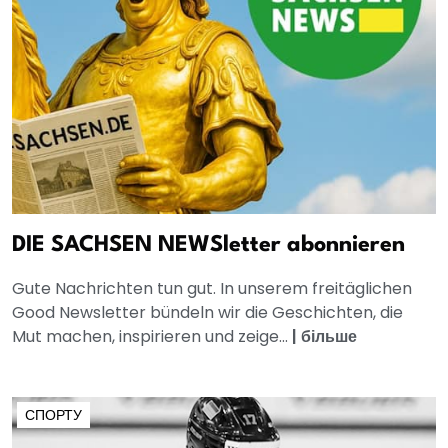
DIE SACHSEN NEWSletter abonnieren
Gute Nachrichten tun gut. In unserem freitäglichen
Good Newsletter bündeln wir die Geschichten, die
Mut machen, inspirieren und zeige...
|
більше
СПОРТУ