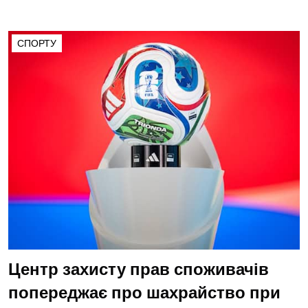
СПОРТУ
Центр захисту прав споживачів
попереджає про шахрайство при