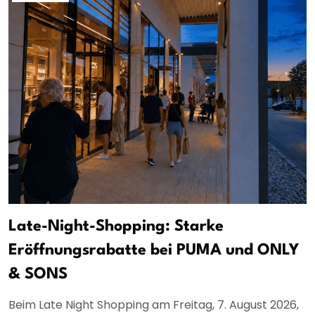
Late-Night-Shopping: Starke
Eröffnungsrabatte bei PUMA und ONLY
& SONS
Beim Late Night Shopping am Freitag, 7. August 2026,