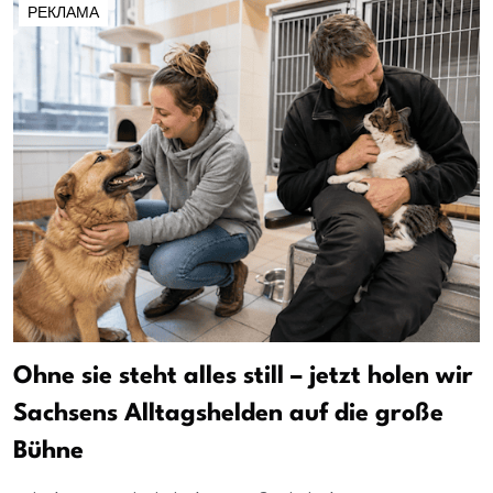
РЕКЛАМА
Ohne sie steht alles still – jetzt holen wir
Sachsens Alltagshelden auf die große
Bühne