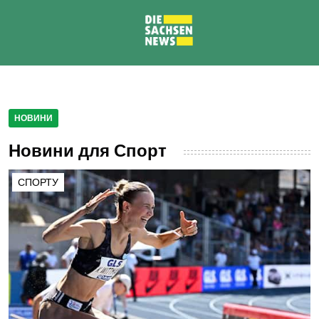
НОВИНИ
Новини для Спорт
СПОРТУ