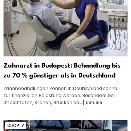
Zahnarzt in Budapest: Behandlung bis
zu 70 % günstiger als in Deutschland
Zahnbehandlungen können in Deutschland schnell
zur finanziellen Belastung werden. Besonders bei
Implantaten, Kronen, Brücken od...
|
більше
СПОРТУ