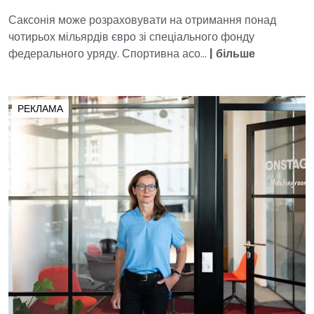
Саксонія може розраховувати на отримання понад
чотирьох мільярдів євро зі спеціального фонду
федерального уряду. Спортивна асо...
|
більше
РЕКЛАМА