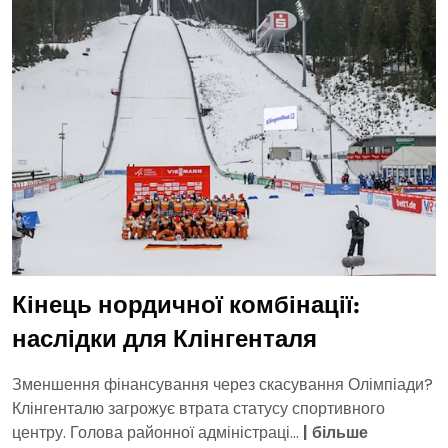
Кінець нордичної комбінації:
наслідки для Клінгенталя
Зменшення фінансування через скасування Олімпіади?
Клінгенталю загрожує втрата статусу спортивного
центру. Голова районної адміністраці...
|
більше