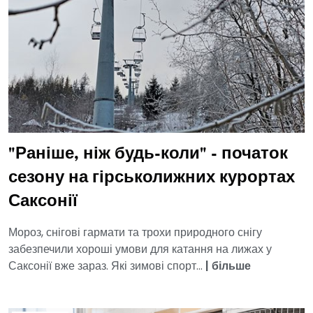
"Раніше, ніж будь-коли" - початок
сезону на гірськолижних курортах
Саксонії
Мороз, снігові гармати та трохи природного снігу
забезпечили хороші умови для катання на лижах у
Саксонії вже зараз. Які зимові спорт...
|
більше