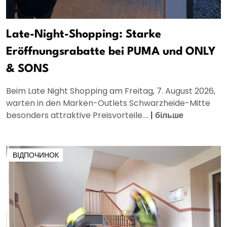
Late-Night-Shopping: Starke
Eröffnungsrabatte bei PUMA und ONLY
& SONS
Beim Late Night Shopping am Freitag, 7. August 2026,
warten in den Marken-Outlets Schwarzheide-Mitte
besonders attraktive Preisvorteile....
|
більше
ВІДПОЧИНОК