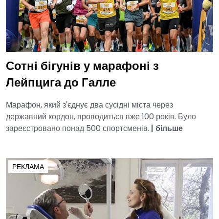
Сотні бігунів у марафоні з
Лейпцига до Галле
Марафон, який з'єднує два сусідні міста через
державний кордон, проводиться вже 100 років. Було
зареєстровано понад 500 спортсменів.
|
більше
РЕКЛАМА