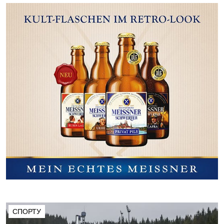
СПОРТУ