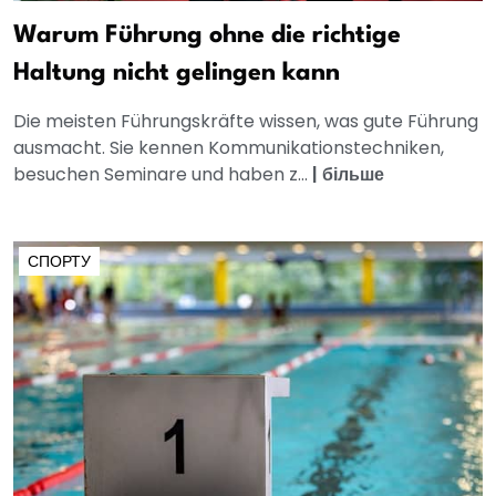
Warum Führung ohne die richtige
Haltung nicht gelingen kann
Die meisten Führungskräfte wissen, was gute Führung
ausmacht. Sie kennen Kommunikationstechniken,
besuchen Seminare und haben z...
|
більше
СПОРТУ