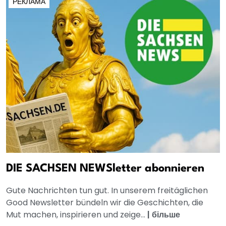
РЕКЛАМА
DIE SACHSEN NEWSletter abonnieren
Gute Nachrichten tun gut. In unserem freitäglichen
Good Newsletter bündeln wir die Geschichten, die
Mut machen, inspirieren und zeige...
|
більше