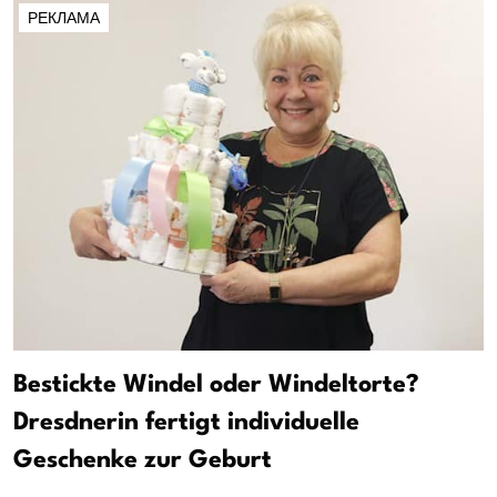
РЕКЛАМА
Bestickte Windel oder Windeltorte?
Dresdnerin fertigt individuelle
Geschenke zur Geburt