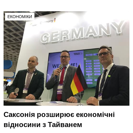
ЕКОНОМІКИ
Саксонія розширює економічні
відносини з Тайванем