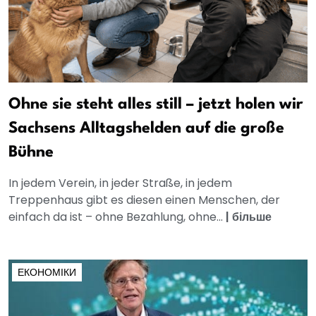
Ohne sie steht alles still – jetzt holen wir
Sachsens Alltagshelden auf die große
Bühne
In jedem Verein, in jeder Straße, in jedem
Treppenhaus gibt es diesen einen Menschen, der
einfach da ist – ohne Bezahlung, ohne...
|
більше
ЕКОНОМІКИ