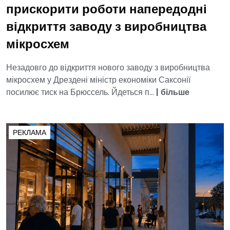
прискорити роботи напередодні
відкриття заводу з виробництва
мікросхем
Незадовго до відкриття нового заводу з виробництва
мікросхем у Дрездені міністр економіки Саксонії
посилює тиск на Брюссель. Йдеться п...
|
більше
РЕКЛАМА