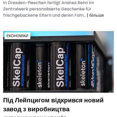
In Dresden-Pieschen fertigt Andrea Rehn im
Zentralwerk personalisierte Geschenke für
frischgebackene Eltern und deren Fam...
|
більше
ЕКОНОМІКИ
Під Лейпцигом відкрився новий
завод з виробництва