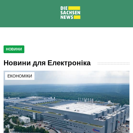
НОВИНИ
Новини для Електроніка
ЕКОНОМІКИ