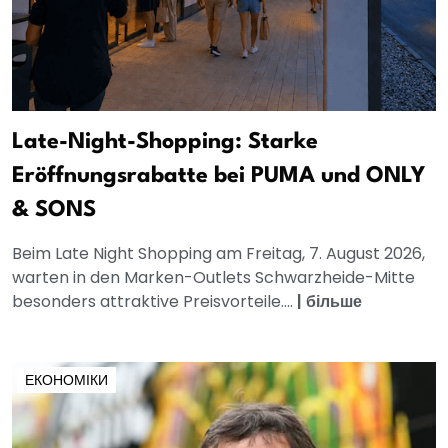
Late-Night-Shopping: Starke
Eröffnungsrabatte bei PUMA und ONLY
& SONS
Beim Late Night Shopping am Freitag, 7. August 2026,
warten in den Marken-Outlets Schwarzheide-Mitte
besonders attraktive Preisvorteile....
|
більше
ЕКОНОМІКИ