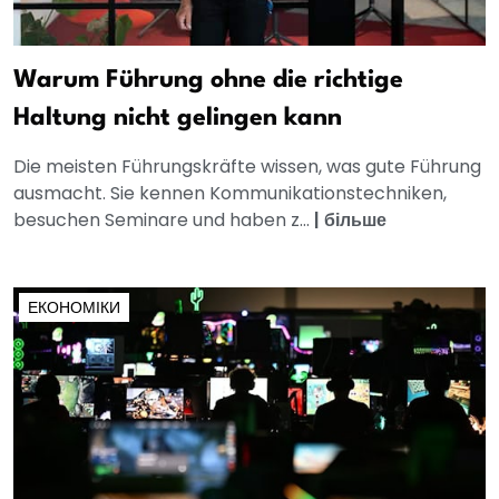
Warum Führung ohne die richtige
Haltung nicht gelingen kann
Die meisten Führungskräfte wissen, was gute Führung
ausmacht. Sie kennen Kommunikationstechniken,
besuchen Seminare und haben z...
|
більше
ЕКОНОМІКИ