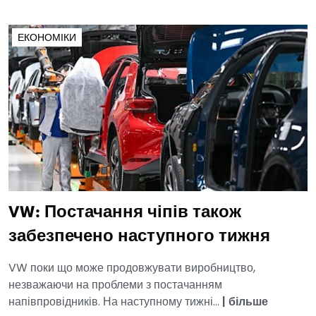
ЕКОНОМІКИ
VW: Постачання чіпів також
забезпечено наступного тижня
VW поки що може продовжувати виробництво,
незважаючи на проблеми з постачанням
напівпровідників. На наступному тижні...
|
більше