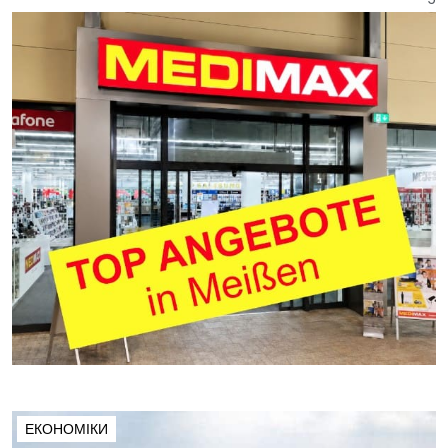
ЕКОНОМІКИ