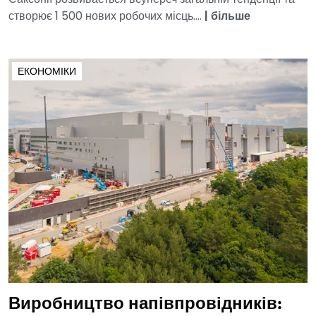
створює 1 500 нових робочих місць....
|
більше
ЕКОНОМІКИ
Виробництво напівпровідників: