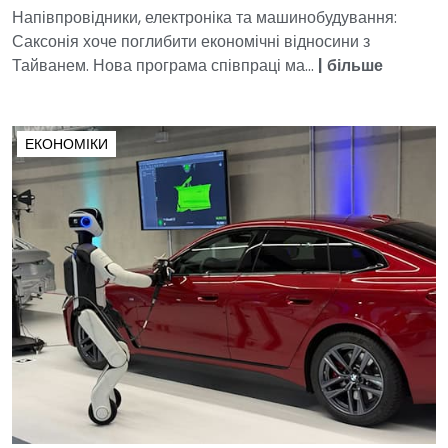
Напівпровідники, електроніка та машинобудування:
Саксонія хоче поглибити економічні відносини з
Тайванем. Нова програма співпраці ма...
|
більше
ЕКОНОМІКИ