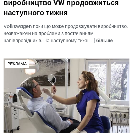
виробництво VW продовжиться
наступного тижня
Volkswagen поки що може продовжувати виробництво,
незважаючи на проблеми з постачанням
напівпровідників. На наступному тижні...
|
більше
РЕКЛАМА