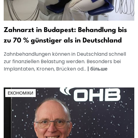
Zahnarzt in Budapest: Behandlung bis
zu 70 % günstiger als in Deutschland
Zahnbehandlungen können in Deutschland schnell
zur finanziellen Belastung werden. Besonders bei
Implantaten, Kronen, Brücken od...
|
більше
ЕКОНОМІКИ