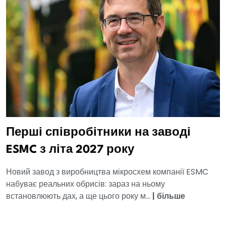
Перші співробітники на заводі
ESMC з літа 2027 року
Новий завод з виробництва мікросхем компанії ESMC
набуває реальних обрисів: зараз на ньому
встановлюють дах, а ще цього року м...
|
більше