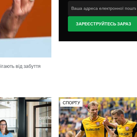
ЗАРЕЄСТРУЙТЕСЬ ЗАРАЗ
ігають від забуття
СПОРТУ