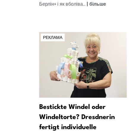
Берлін» і як вболіва...
|
більше
РЕКЛАМА
Bestickte Windel oder
Windeltorte? Dresdnerin
fertigt individuelle