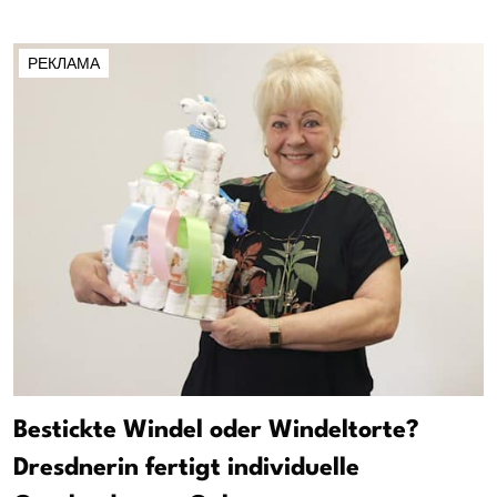
РЕКЛАМА
Bestickte Windel oder Windeltorte?
Dresdnerin fertigt individuelle