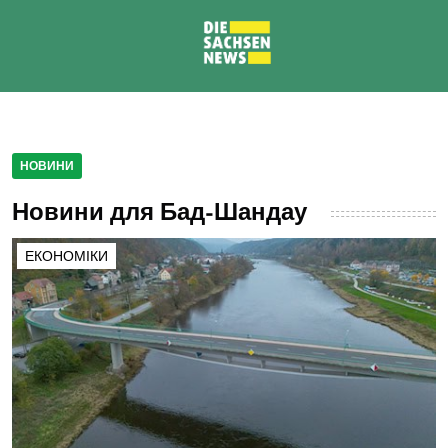
НОВИНИ
Новини для Бад-Шандау
ЕКОНОМІКИ