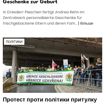
Geschenke zur Geburt
In Dresden-Pieschen fertigt Andrea Rehn im
Zentralwerk personalisierte Geschenke für
frischgebackene Eltern und deren Fam...
|
більше
ПОЛІТИКИ
Протест проти політики притулку