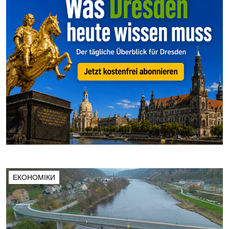
ЕКОНОМІКИ