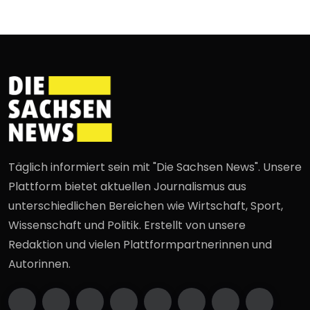
Täglich informiert sein mit "Die Sachsen News". Unsere
Plattform bietet aktuellen Journalismus aus
unterschiedlichen Bereichen wie Wirtschaft, Sport,
Wissenschaft und Politik. Erstellt von unsere
Redaktion und vielen Plattformpartnerinnen und
Autorinnen.