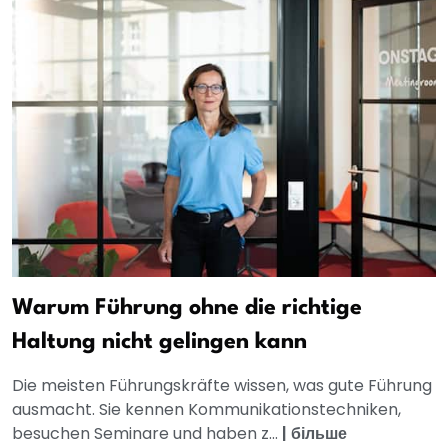
Warum Führung ohne die richtige
Haltung nicht gelingen kann
Die meisten Führungskräfte wissen, was gute Führung
ausmacht. Sie kennen Kommunikationstechniken,
besuchen Seminare und haben z...
|
більше