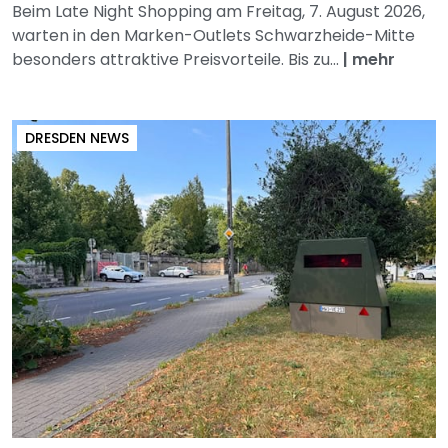
Beim Late Night Shopping am Freitag, 7. August 2026,
warten in den Marken-Outlets Schwarzheide-Mitte
besonders attraktive Preisvorteile. Bis zu...
|
mehr
DRESDEN NEWS