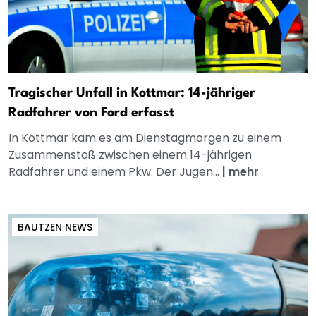
Tragischer Unfall in Kottmar: 14-jähriger
Radfahrer von Ford erfasst
In Kottmar kam es am Dienstagmorgen zu einem
Zusammenstoß zwischen einem 14-jährigen
Radfahrer und einem Pkw. Der Jugen...
|
mehr
BAUTZEN NEWS