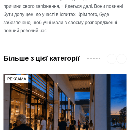
причини свого запізнення, - йдеться далі. Вони повинні
бути допущені до участі в іспитах. Крім того, буде
забезпечено, щоб учні мали в своєму розпорядженні
повний робочий час.
Більше з цієї категорії
РЕКЛАМА