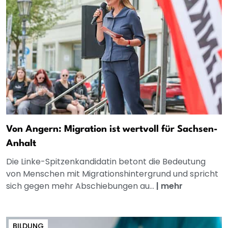
Von Angern: Migration ist wertvoll für Sachsen-
Anhalt
Die Linke-Spitzenkandidatin betont die Bedeutung
von Menschen mit Migrationshintergrund und spricht
sich gegen mehr Abschiebungen au...
|
mehr
BILDUNG