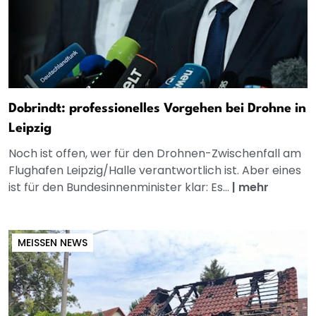
Dobrindt: professionelles Vorgehen bei Drohne in
Leipzig
Noch ist offen, wer für den Drohnen-Zwischenfall am
Flughafen Leipzig/Halle verantwortlich ist. Aber eines
ist für den Bundesinnenminister klar: Es...
|
mehr
MEISSEN NEWS