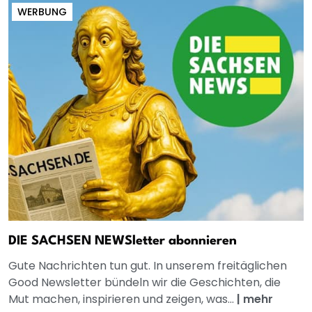
WERBUNG
DIE SACHSEN NEWSletter abonnieren
Gute Nachrichten tun gut. In unserem freitäglichen
Good Newsletter bündeln wir die Geschichten, die
Mut machen, inspirieren und zeigen, was...
|
mehr