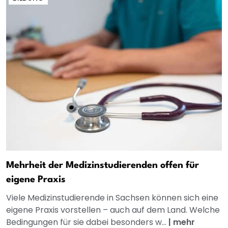
Mehrheit der Medizinstudierenden offen für
eigene Praxis
Viele Medizinstudierende in Sachsen können sich eine
eigene Praxis vorstellen – auch auf dem Land. Welche
Bedingungen für sie dabei besonders w...
|
mehr