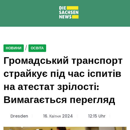
/
НОВИНИ
ОСВІТА
Громадський транспорт
страйкує під час іспитів
на атестат зрілості:
Вимагається перегляд
Dresden
16. Квітня 2024
12:15 Uhr