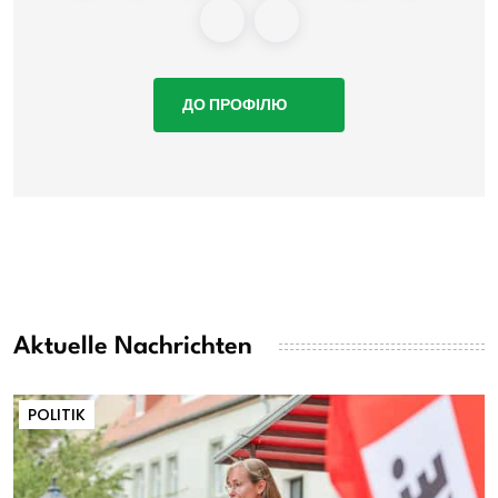
ДО ПРОФІЛЮ
Aktuelle Nachrichten
POLITIK