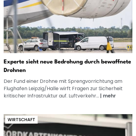
Experte sieht neue Bedrohung durch bewaffnete
Drohnen
Der Fund einer Drohne mit Sprengvorrichtung am
Flughafen Leipzig/Halle wirft Fragen zur Sicherheit
kritischer Infrastruktur auf. Luftverkehr...
|
mehr
WIRTSCHAFT