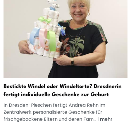
Bestickte Windel oder Windeltorte? Dresdnerin
fertigt individuelle Geschenke zur Geburt
In Dresden-Pieschen fertigt Andrea Rehn im
Zentralwerk personalisierte Geschenke für
frischgebackene Eltern und deren Fam...
|
mehr