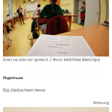
Іспит на атестат зрілості. / Фото: Matthias Bein/dpa
Поділіться:
Від: DieSachsen News
Werbung