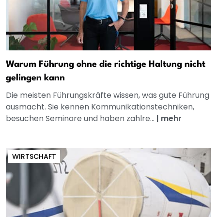
Warum Führung ohne die richtige Haltung nicht
gelingen kann
Die meisten Führungskräfte wissen, was gute Führung
ausmacht. Sie kennen Kommunikationstechniken,
besuchen Seminare und haben zahlre...
|
mehr
WIRTSCHAFT