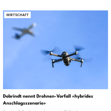
WIRTSCHAFT
Dobrindt nennt Drohnen-Vorfall «hybrides
Anschlagsszenario»