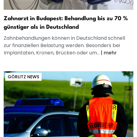
Zahnarzt in Budapest: Behandlung bis zu 70 %
günstiger als in Deutschland
Zahnbehandlungen können in Deutschland schnell
zur finanziellen Belastung werden. Besonders bei
Implantaten, Kronen, Brücken oder um...
|
mehr
GÖRLITZ NEWS