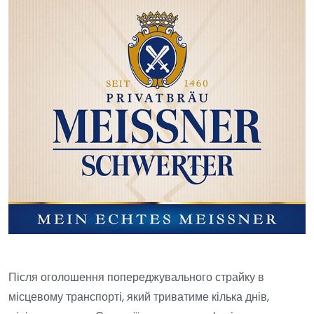
Після оголошення попереджувального страйку в
місцевому транспорті, який триватиме кілька днів,