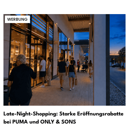
WERBUNG
Late-Night-Shopping: Starke Eröffnungsrabatte
bei PUMA und ONLY & SONS