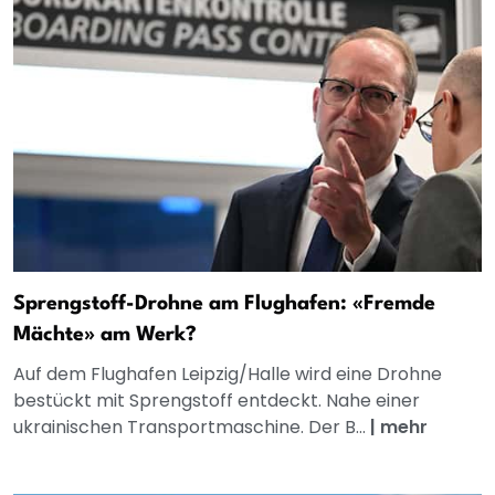
Sprengstoff-Drohne am Flughafen: «Fremde
Mächte» am Werk?
Auf dem Flughafen Leipzig/Halle wird eine Drohne
bestückt mit Sprengstoff entdeckt. Nahe einer
ukrainischen Transportmaschine. Der B...
|
mehr