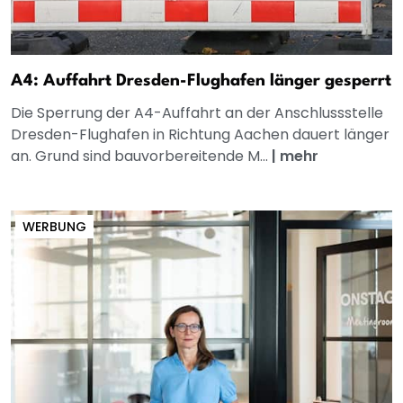
A4: Auffahrt Dresden-Flughafen länger gesperrt
Die Sperrung der A4-Auffahrt an der Anschlussstelle
Dresden-Flughafen in Richtung Aachen dauert länger
an. Grund sind bauvorbereitende M...
|
mehr
WERBUNG