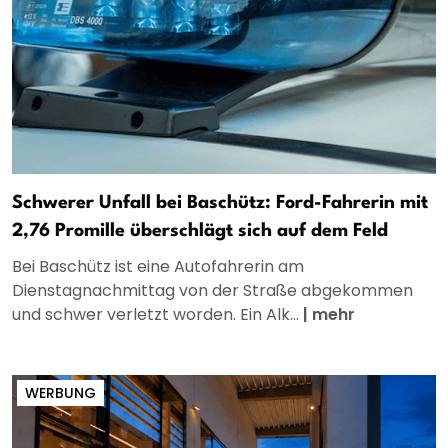
Schwerer Unfall bei Baschütz: Ford-Fahrerin mit
2,76 Promille überschlägt sich auf dem Feld
Bei Baschütz ist eine Autofahrerin am
Dienstagnachmittag von der Straße abgekommen
und schwer verletzt worden. Ein Alk...
|
mehr
WERBUNG