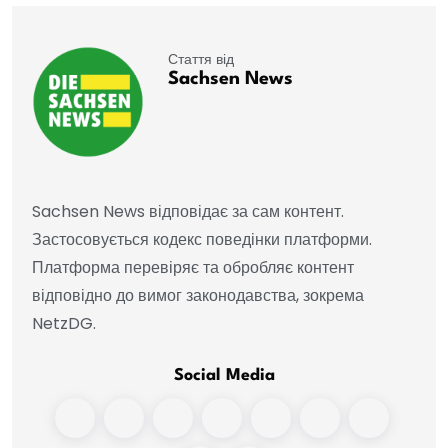
Стаття від
Sachsen News
Sachsen News відповідає за сам контент.
Застосовується кодекс поведінки платформи.
Платформа перевіряє та обробляє контент
відповідно до вимог законодавства, зокрема
NetzDG.
Social Media