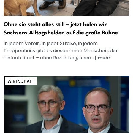
Ohne sie steht alles still – jetzt holen wir
Sachsens Alltagshelden auf die große Bühne
In jedem Verein, in jeder Straße, in jedem
Treppenhaus gibt es diesen einen Menschen, der
einfach da ist – ohne Bezahlung, ohne...
|
mehr
WIRTSCHAFT