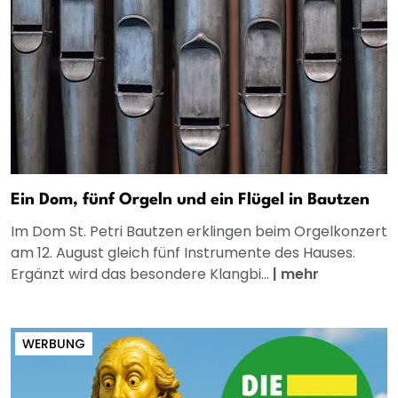
Ein Dom, fünf Orgeln und ein Flügel in Bautzen
Im Dom St. Petri Bautzen erklingen beim Orgelkonzert
am 12. August gleich fünf Instrumente des Hauses.
Ergänzt wird das besondere Klangbi...
|
mehr
WERBUNG