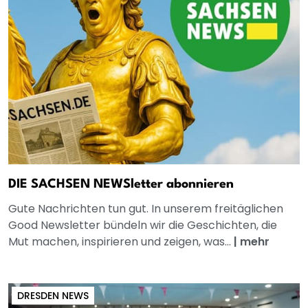
DIE SACHSEN NEWSletter abonnieren
Gute Nachrichten tun gut. In unserem freitäglichen
Good Newsletter bündeln wir die Geschichten, die
Mut machen, inspirieren und zeigen, was...
|
mehr
DRESDEN NEWS