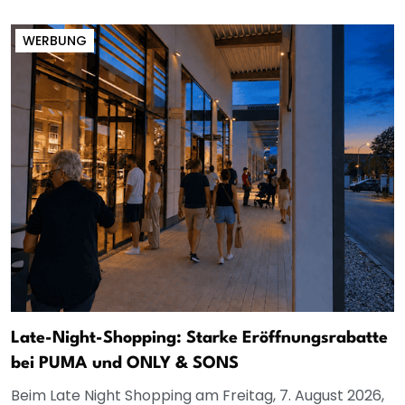
WERBUNG
Late-Night-Shopping: Starke Eröffnungsrabatte
bei PUMA und ONLY & SONS
Beim Late Night Shopping am Freitag, 7. August 2026,