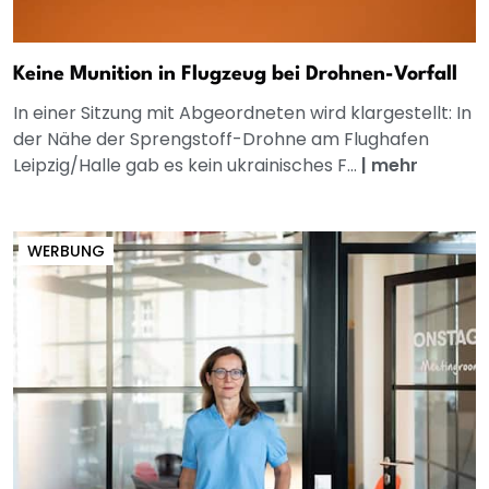
Keine Munition in Flugzeug bei Drohnen-Vorfall
In einer Sitzung mit Abgeordneten wird klargestellt: In
der Nähe der Sprengstoff-Drohne am Flughafen
Leipzig/Halle gab es kein ukrainisches F...
|
mehr
WERBUNG