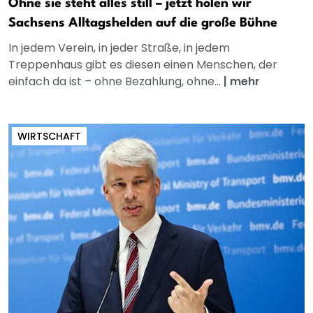
Ohne sie steht alles still – jetzt holen wir
Sachsens Alltagshelden auf die große Bühne
In jedem Verein, in jeder Straße, in jedem
Treppenhaus gibt es diesen einen Menschen, der
einfach da ist – ohne Bezahlung, ohne...
|
mehr
WIRTSCHAFT