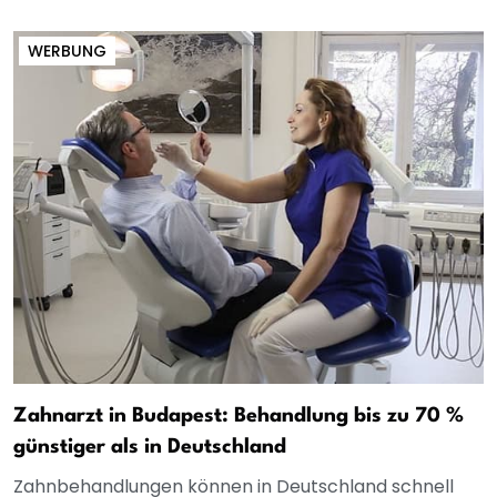
WERBUNG
Zahnarzt in Budapest: Behandlung bis zu 70 %
günstiger als in Deutschland
Zahnbehandlungen können in Deutschland schnell