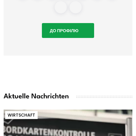
ДО ПРОФІЛЮ
Aktuelle Nachrichten
WIRTSCHAFT