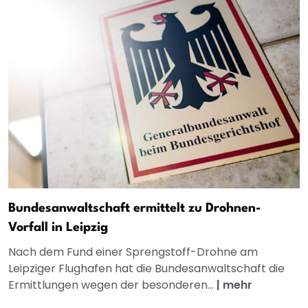
Bundesanwaltschaft ermittelt zu Drohnen-
Vorfall in Leipzig
Nach dem Fund einer Sprengstoff-Drohne am
Leipziger Flughafen hat die Bundesanwaltschaft die
Ermittlungen wegen der besonderen...
|
mehr