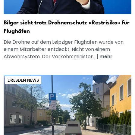
Bilger sieht trotz Drohnenschutz «Restrisiko» für
Flughäfen
Die Drohne auf dem Leipziger Flughafen wurde von
einem Mitarbeiter entdeckt. Nicht von einem
Abwehrsystem. Der Verkehrsminister...
|
mehr
DRESDEN NEWS