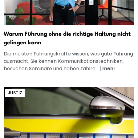
Warum Führung ohne die richtige Haltung nicht
gelingen kann
Die meisten Führungskräfte wissen, was gute Führung
ausmacht. Sie kennen Kommunikationstechniken,
besuchen Seminare und haben zahlre...
|
mehr
JUSTIZ