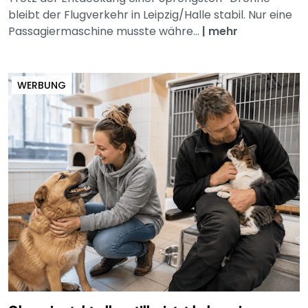
bleibt der Flugverkehr in Leipzig/Halle stabil. Nur eine
Passagiermaschine musste währe...
|
mehr
WERBUNG