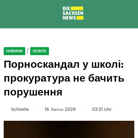
/
НОВИНИ
ОСВІТА
Порноскандал у школі:
прокуратура не бачить
порушення
Schleife
16. Квітня 2026
03:31 Uhr