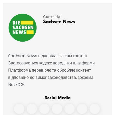
Стаття від
Sachsen News
Sachsen News відповідає за сам контент.
Застосовується кодекс поведінки платформи.
Платформа перевіряє та обробляє контент
відповідно до вимог законодавства, зокрема
NetzDG.
Social Media