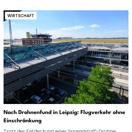
WIRTSCHAFT
Nach Drohnenfund in Leipzig: Flugverkehr ohne
Einschränkung
Trotz der Entdeckung einer Sprengstoff-Drohne