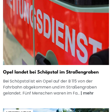
Opel landet bei Schöpstal im Straßengraben
Bei Schöpstal ist ein Opel auf der B 115 von der
Fahrbahn abgekommen und im Straßengraben
gelandet. Fünf Menschen waren im Fa...
|
mehr