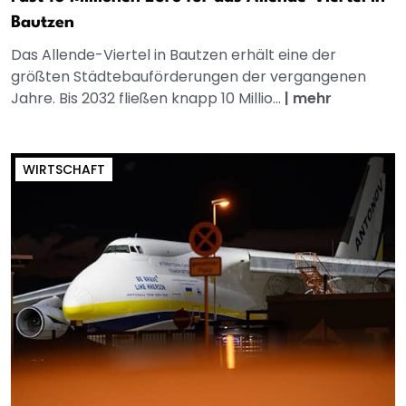
Bautzen
Das Allende-Viertel in Bautzen erhält eine der
größten Städtebauförderungen der vergangenen
Jahre. Bis 2032 fließen knapp 10 Millio...
|
mehr
WIRTSCHAFT