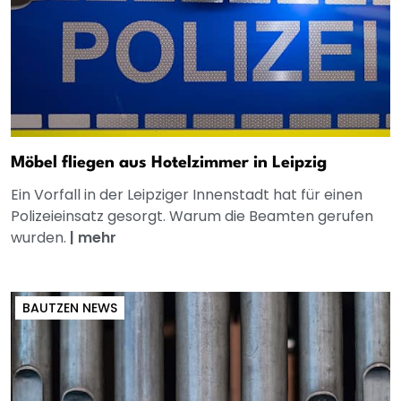
Möbel fliegen aus Hotelzimmer in Leipzig
Ein Vorfall in der Leipziger Innenstadt hat für einen
Polizeieinsatz gesorgt. Warum die Beamten gerufen
wurden.
|
mehr
BAUTZEN NEWS