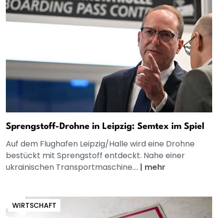
Sprengstoff-Drohne in Leipzig: Semtex im Spiel
Auf dem Flughafen Leipzig/Halle wird eine Drohne
bestückt mit Sprengstoff entdeckt. Nahe einer
ukrainischen Transportmaschine....
|
mehr
WIRTSCHAFT