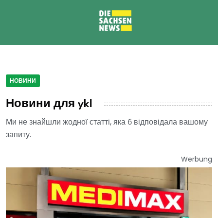
НОВИНИ
Новини для ykl
Ми не знайшли жодної статті, яка б відповідала вашому
запиту.
Werbung