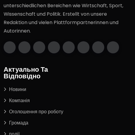
unterschiedlichen Bereichen wie Wirtschaft, Sport,
Wissenschaft und Politik. Erstellt von unsere
Redaktion und vielen Plattformpartnerinnen und
Autorinnen.
Актуально Та
Відповідно
Новини
Компанія
Оголошення про роботу
Громада
події