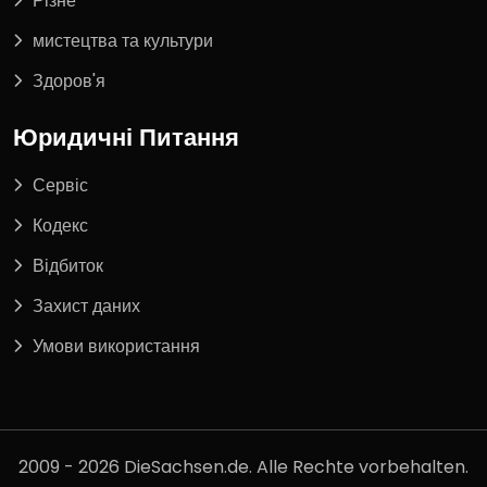
Різне
мистецтва та культури
Здоров'я
Юридичні Питання
Сервіс
Кодекс
Відбиток
Захист даних
Умови використання
2009 - 2026 DieSachsen.de. Alle Rechte vorbehalten.