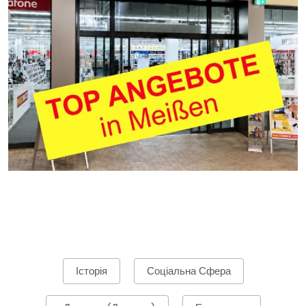
Історія
Соціальна Сфера