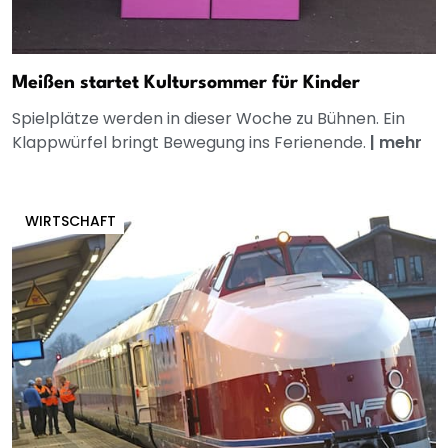
Meißen startet Kultursommer für Kinder
Spielplätze werden in dieser Woche zu Bühnen. Ein
Klappwürfel bringt Bewegung ins Ferienende.
|
mehr
WIRTSCHAFT