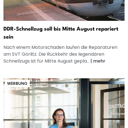
DDR-Schnellzug soll bis Mitte August repariert
sein
Nach einem Motorschaden laufen die Reparaturen
am SVT Görlitz. Die Rückkehr des legendären
Schnellzugs ist für Mitte August gepla...
|
mehr
WERBUNG