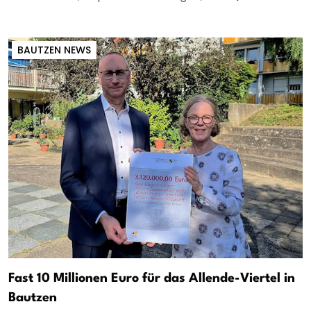
BAUTZEN NEWS
Fast 10 Millionen Euro für das Allende-Viertel in
Bautzen