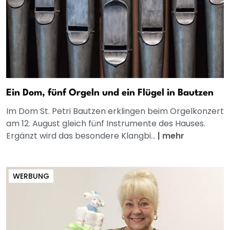
Ein Dom, fünf Orgeln und ein Flügel in Bautzen
Im Dom St. Petri Bautzen erklingen beim Orgelkonzert
am 12. August gleich fünf Instrumente des Hauses.
Ergänzt wird das besondere Klangbi...
|
mehr
WERBUNG