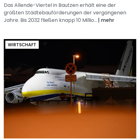
Das Allende-Viertel in Bautzen erhält eine der
größten Städtebauförderungen der vergangenen
Jahre. Bis 2032 fließen knapp 10 Millio...
|
mehr
WIRTSCHAFT