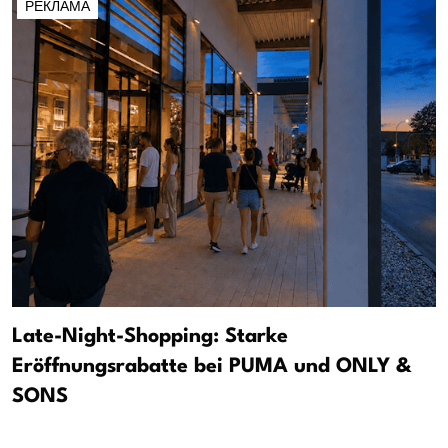
РЕКЛАМА
Late-Night-Shopping: Starke
Eröffnungsrabatte bei PUMA und ONLY &
SONS