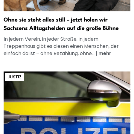
Ohne sie steht alles still – jetzt holen wir
Sachsens Alltagshelden auf die große Bühne
In jedem Verein, in jeder Straße, in jedem
Treppenhaus gibt es diesen einen Menschen, der
einfach da ist – ohne Bezahlung, ohne...
|
mehr
JUSTIZ