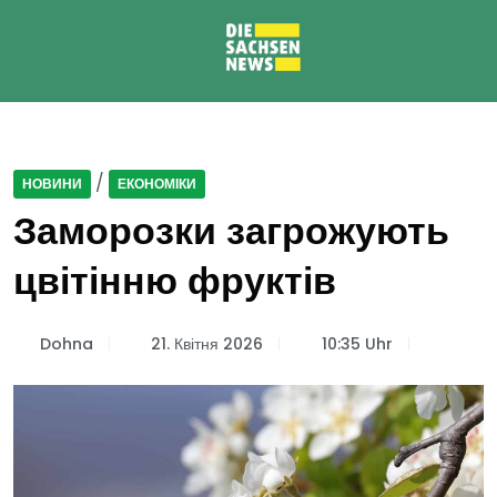
/
НОВИНИ
ЕКОНОМІКИ
Заморозки загрожують
цвітінню фруктів
Dohna
21. Квітня 2026
10:35 Uhr