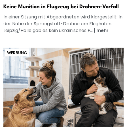
Keine Munition in Flugzeug bei Drohnen-Vorfall
In einer Sitzung mit Abgeordneten wird klargestellt: In
der Nähe der Sprengstoff-Drohne am Flughafen
Leipzig/Halle gab es kein ukrainisches F...
|
mehr
WERBUNG