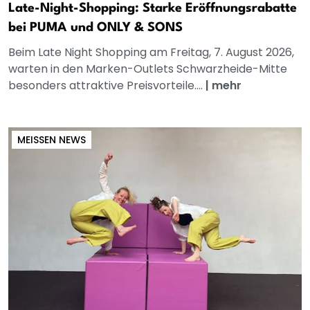
Late-Night-Shopping: Starke Eröffnungsrabatte
bei PUMA und ONLY & SONS
Beim Late Night Shopping am Freitag, 7. August 2026,
warten in den Marken-Outlets Schwarzheide-Mitte
besonders attraktive Preisvorteile....
|
mehr
MEISSEN NEWS