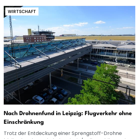
WIRTSCHAFT
Nach Drohnenfund in Leipzig: Flugverkehr ohne
Einschränkung
Trotz der Entdeckung einer Sprengstoff-Drohne