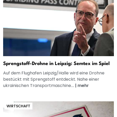
Sprengstoff-Drohne in Leipzig: Semtex im Spiel
Auf dem Flughafen Leipzig/Halle wird eine Drohne
bestückt mit Sprengstoff entdeckt. Nahe einer
ukrainischen Transportmaschine....
|
mehr
WIRTSCHAFT