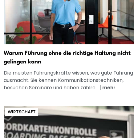
Warum Führung ohne die richtige Haltung nicht
gelingen kann
Die meisten Führungskräfte wissen, was gute Führung
ausmacht. Sie kennen Kommunikationstechniken,
besuchen Seminare und haben zahlre...
|
mehr
WIRTSCHAFT