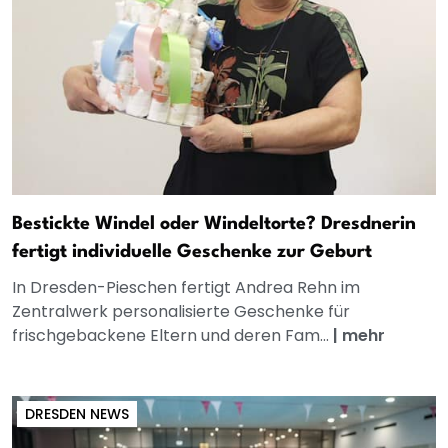
Bestickte Windel oder Windeltorte? Dresdnerin
fertigt individuelle Geschenke zur Geburt
In Dresden-Pieschen fertigt Andrea Rehn im
Zentralwerk personalisierte Geschenke für
frischgebackene Eltern und deren Fam...
|
mehr
DRESDEN NEWS