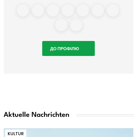
ДО ПРОФІЛЮ
Aktuelle Nachrichten
KULTUR