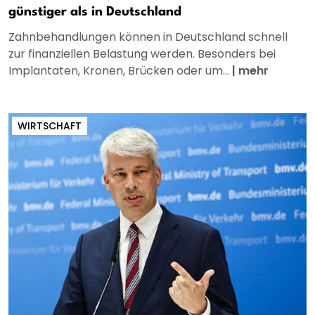
günstiger als in Deutschland
Zahnbehandlungen können in Deutschland schnell
zur finanziellen Belastung werden. Besonders bei
Implantaten, Kronen, Brücken oder um...
|
mehr
WIRTSCHAFT