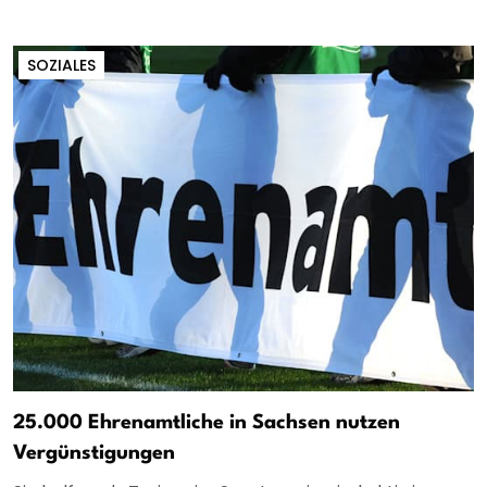
SOZIALES
25.000 Ehrenamtliche in Sachsen nutzen
Vergünstigungen