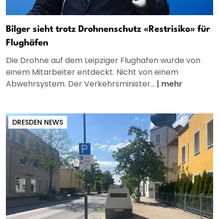
Bilger sieht trotz Drohnenschutz «Restrisiko» für
Flughäfen
Die Drohne auf dem Leipziger Flughafen wurde von
einem Mitarbeiter entdeckt. Nicht von einem
Abwehrsystem. Der Verkehrsminister...
|
mehr
DRESDEN NEWS