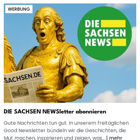
WERBUNG
DIE SACHSEN NEWSletter abonnieren
Gute Nachrichten tun gut. In unserem freitäglichen
Good Newsletter bündeln wir die Geschichten, die
Mut machen, inspirieren und zeigen, was...
|
mehr