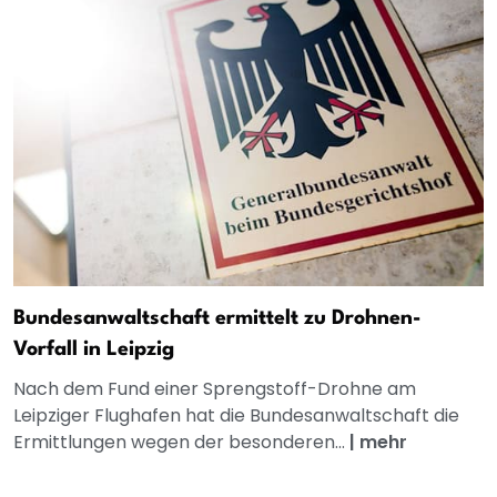
Bundesanwaltschaft ermittelt zu Drohnen-
Vorfall in Leipzig
Nach dem Fund einer Sprengstoff-Drohne am
Leipziger Flughafen hat die Bundesanwaltschaft die
Ermittlungen wegen der besonderen...
|
mehr