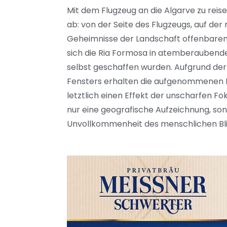
Mit dem Flugzeug an die Algarve zu reise
ab: von der Seite des Flugzeugs, auf de
Geheimnisse der Landschaft offenbaren
sich die Ria Formosa in atemberaubend
selbst geschaffen wurden. Aufgrund der
Fensters erhalten die aufgenommenen Bi
letztlich einen Effekt der unscharfen Fok
nur eine geografische Aufzeichnung, son
Unvollkommenheit des menschlichen Blick