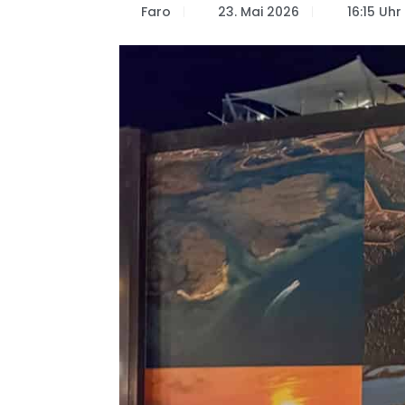
Faro
23. Mai 2026
16:15 Uhr