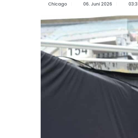
Chicago
06. Juni 2026
03:3